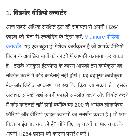
1. विडमोर वीडियो कन्वर्टर
आज सबसे अधिक संरक्षित टूल की सहायता से अपनी H264
फ़ाइल को बिना री-एन्कोडिंग के ट्रिम करें,
Vidmore वीडियो
कनवर्टर
. यह एक बहुत ही पेशेवर कार्यक्रम है जो आपके वीडियो
क्लिप के अवांछित भागों को काटने में आपकी सहायता कर सकता
है। इसके अनुकूल इंटरफेस के कारण आपको इस कार्यक्रम को
नेविगेट करने में कोई कठिनाई नहीं होगी। यह बहुमुखी कार्यक्रम
मैक और विंडोज उपकरणों पर स्थापित किया जा सकता है। इसके
अलावा, आपको यहां अपनी फ़ाइलें अपलोड करने और निर्यात करने
में कोई कठिनाई नहीं होगी क्योंकि यह 200 से अधिक लोकप्रिय
ऑडियो और वीडियो फ़ाइल स्वरूपों का समर्थन करता है। तो आप
किसका इंतज़ार कर रहे हैं? नीचे दिए गए चरणों का पालन करके
अपनी H264 फ़ाइल को काटना प्रारंभ करें।