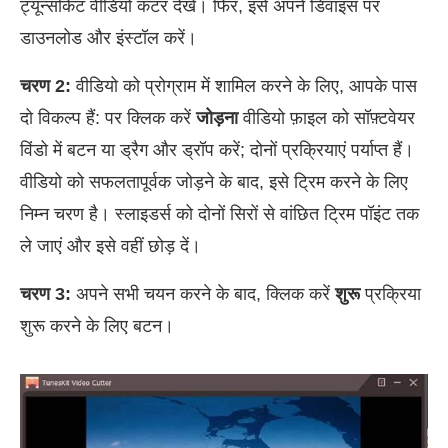
ट्यून्सकिट वीडियो कटर देखें। फिर, इसे अपने डिवाइस पर
डाउनलोड और इंस्टॉल करें।
चरण 2:
वीडियो को प्रोग्राम में शामिल करने के लिए, आपके पास
दो विकल्प हैं: पर क्लिक करें
जोड़ना
वीडियो फ़ाइल को सॉफ़्टवेयर
विंडो में बटन या ड्रैग और ड्रॉप करें; दोनों प्रक्रियाएं पर्याप्त हैं।
वीडियो को सफलतापूर्वक जोड़ने के बाद, इसे ट्रिम करने के लिए
निम्न चरण है। स्लाइडर्स को दोनों सिरों से वांछित ट्रिम पॉइंट तक
ले जाएं और इसे वहीं छोड़ दें।
चरण 3:
अपने सभी चयन करने के बाद, क्लिक करें
शुरू
प्रक्रिया
शुरू करने के लिए बटन।