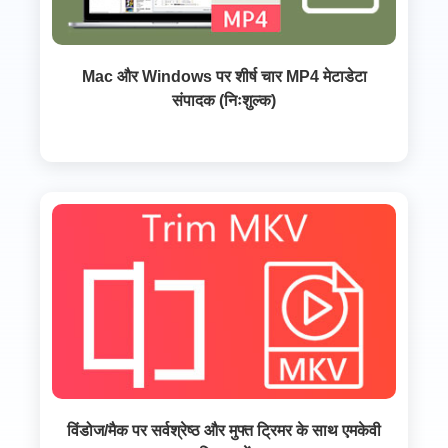
Mac और Windows पर शीर्ष चार MP4 मेटाडेटा
संपादक (निःशुल्क)
विंडोज/मैक पर सर्वश्रेष्ठ और मुफ्त ट्रिमर के साथ एमकेवी