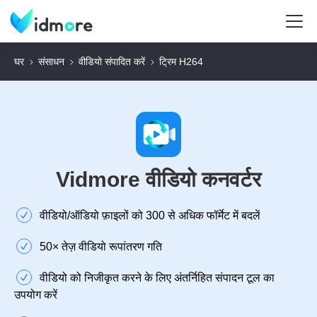
घर
संसाधन
वीडियो संपादित करें
ट्रिम H264
Vidmore वीडियो कनवर्टर
वीडियो/ऑडियो फ़ाइलों को 300 से अधिक फॉर्मेट में बदलें
50× तेज़ वीडियो रूपांतरण गति
वीडियो को निजीकृत करने के लिए अंतर्निहित संपादन टूल का
उपयोग करें