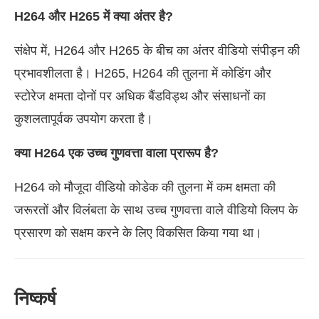
H264 और H265 में क्या अंतर है?
संक्षेप में, H264 और H265 के बीच का अंतर वीडियो संपीड़न की
प्रभावशीलता है। H265, H264 की तुलना में कोडिंग और
स्टोरेज क्षमता दोनों पर अधिक बैंडविड्थ और संसाधनों का
कुशलतापूर्वक उपयोग करता है।
क्या H264 एक उच्च गुणवत्ता वाला प्रारूप है?
H264 को मौजूदा वीडियो कोडेक की तुलना में कम क्षमता की
जरूरतों और विलंबता के साथ उच्च गुणवत्ता वाले वीडियो क्लिप के
प्रसारण को सक्षम करने के लिए विकसित किया गया था।
निष्कर्ष