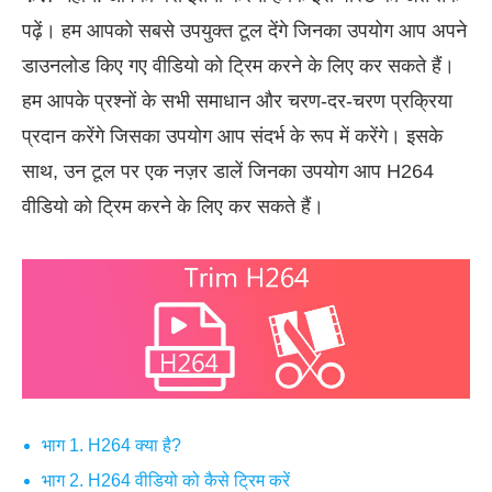
पढ़ें। हम आपको सबसे उपयुक्त टूल देंगे जिनका उपयोग आप अपने
डाउनलोड किए गए वीडियो को ट्रिम करने के लिए कर सकते हैं।
हम आपके प्रश्नों के सभी समाधान और चरण-दर-चरण प्रक्रिया
प्रदान करेंगे जिसका उपयोग आप संदर्भ के रूप में करेंगे। इसके
साथ, उन टूल पर एक नज़र डालें जिनका उपयोग आप H264
वीडियो को ट्रिम करने के लिए कर सकते हैं।
भाग 1. H264 क्या है?
भाग 2. H264 वीडियो को कैसे ट्रिम करें