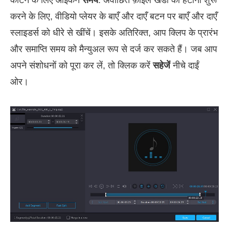
करने के लिए, वीडियो प्लेयर के बाएँ और दाएँ बटन पर बाएँ और दाएँ
स्लाइडर्स को धीरे से खींचें। इसके अतिरिक्त, आप क्लिप के प्रारंभ
और समाप्ति समय को मैन्युअल रूप से दर्ज कर सकते हैं। जब आप
अपने संशोधनों को पूरा कर लें, तो क्लिक करें
सहेजें
नीचे दाईं
ओर।