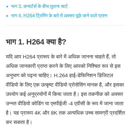
भाग 3. कन्वर्टर्स के बीच तुलना चार्ट
भाग 4. H264 ट्रिमिंग के बारे में अक्सर पूछे जाने वाले प्रश्न
भाग 1. H264 क्या है?
यदि आप H264 प्रारूप के बारे में अधिक जानना चाहते हैं, तो
अधिक जानकारी प्राप्त करने के लिए आपको निश्चित रूप से इस
अनुभाग को पढ़ना चाहिए। H.264 हाई-डेफिनिशन डिजिटल
वीडियो के लिए एक उत्कृष्ट वीडियो प्रोसेसिंग मानक है, और इसका
उपयोग कई अनुप्रयोगों में किया जाता है। इस तकनीक को अक्सर
उन्नत वीडियो कोडिंग या एमपीईजी -4 एवीसी के रूप में जाना जाता
है। यह प्रारूप 4K और 8K तक अत्यधिक उच्च सामग्री प्रदर्शित
कर सकता है।