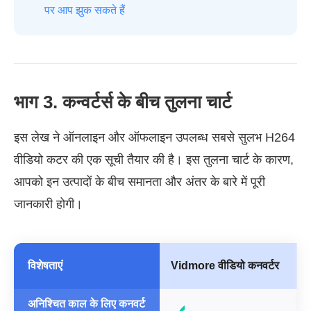
पर आप झुक सकते हैं
भाग 3. कन्वर्टर्स के बीच तुलना चार्ट
इस लेख ने ऑनलाइन और ऑफलाइन उपलब्ध सबसे सुलभ H264
वीडियो कटर की एक सूची तैयार की है। इस तुलना चार्ट के कारण,
आपको इन उत्पादों के बीच समानता और अंतर के बारे में पूरी
जानकारी होगी।
विशेषताएं
Vidmore वीडियो कनवर्टर
अनिश्चित काल के लिए कनवर्ट