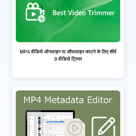
MP4 वीडियो ऑनलाइन या ऑफलाइन काटने के लिए शीर्ष
9 वीडियो ट्रिमर