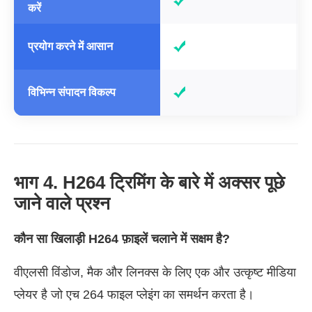
करें
प्रयोग करने में आसान
विभिन्न संपादन विकल्प
भाग 4. H264 ट्रिमिंग के बारे में अक्सर पूछे
जाने वाले प्रश्न
कौन सा खिलाड़ी H264 फ़ाइलें चलाने में सक्षम है?
वीएलसी विंडोज, मैक और लिनक्स के लिए एक और उत्कृष्ट मीडिया
प्लेयर है जो एच 264 फाइल प्लेइंग का समर्थन करता है।