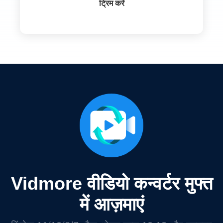
ट्रिम करें
Vidmore वीडियो कन्वर्टर मुफ्त
में आज़माएं