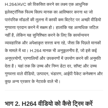
H.264/AVC को विकसित करने का लक्ष्य एक आधुनिक
इलेक्ट्रॉनिक फिल्म क्लिप मानक का आविष्कार करना था जो
पारंपरिक मॉडलों की तुलना में काफी कम बिटरेट पर अच्छी वीडियो
गुणवत्ता प्रदान करने में सक्षम हो। हालांकि यह अत्यधिक जटिल
नहीं है, लेकिन यह सुनिश्चित करने के लिए कि कार्यान्वयन
व्यावहारिक और अपेक्षाकृत सस्ता बना रहे, जैसा कि पिछले मानकों
के मामले में था। H.264 मानक भी अनुकूलनीय है, जो इसे कई
अनुप्रयोगों, प्रणालियों और उपकरणों में उपयोग करने की अनुमति
देता है। यहां तक कि उच्च और निम्न डेटा दर, सॉफ्ट और उच्च
गुणवत्ता वाले वीडियो, उत्पादन, भंडारण, आईपी पैकेट कनेक्शन और
कुछ अन्य प्रकार के नेटवर्क वाले भी।
भाग 2. H264 वीडियो को कैसे ट्रिम करें