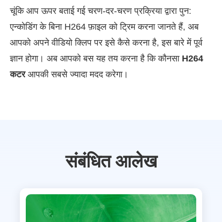
चूंकि आप ऊपर बताई गई चरण-दर-चरण प्रक्रिया द्वारा पुन:
एन्कोडिंग के बिना H264 फ़ाइल को ट्रिम करना जानते हैं, अब
आपको अपने वीडियो क्लिप पर इसे कैसे करना है, इस बारे में पूर्व
ज्ञान होगा। अब आपको बस यह तय करना है कि कौनसा
H264
कटर
आपकी सबसे ज्यादा मदद करेगा।
संबंधित आलेख