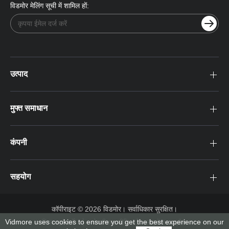
विडमोर मेलिंग सूची में शामिल हों:
उत्पाद
मुफ्त समाधान
कंपनी
सहयोग
कॉपीराइट © 2026 विडमोर। सर्वाधिकार सुरक्षित।
Vidmore uses cookies to ensure you get the best experience on our
नियम एवं शर्तें
गोपनीयता नीति
लाइसेंस समझौता