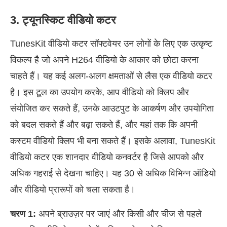
3. ट्यूनस्किट वीडियो कटर
TunesKit वीडियो कटर सॉफ्टवेयर उन लोगों के लिए एक उत्कृष्ट
विकल्प है जो अपने H264 वीडियो के आकार को छोटा करना
चाहते हैं। यह कई अलग-अलग क्षमताओं से लैस एक वीडियो कटर
है। इस टूल का उपयोग करके, आप वीडियो को क्लिप और
संयोजित कर सकते हैं, उनके आउटपुट के आकर्षण और उपयोगिता
को बदल सकते हैं और बढ़ा सकते हैं, और यहां तक कि अपनी
कस्टम वीडियो क्लिप भी बना सकते हैं। इसके अलावा, TunesKit
वीडियो कटर एक शानदार वीडियो कनवर्टर है जिसे आपको और
अधिक गहराई से देखना चाहिए। यह 30 से अधिक विभिन्न ऑडियो
और वीडियो प्रारूपों को चला सकता है।
चरण 1:
अपने ब्राउज़र पर जाएं और किसी और चीज से पहले