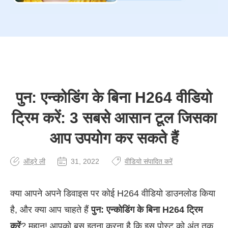
पुन: एन्कोडिंग के बिना H264 वीडियो
ट्रिम करें: 3 सबसे आसान टूल जिसका
आप उपयोग कर सकते हैं
ऑड्रे ली
31, 2022
वीडियो संपादित करें
क्या आपने अपने डिवाइस पर कोई H264 वीडियो डाउनलोड किया
है, और क्या आप चाहते हैं
पुन: एन्कोडिंग के बिना H264 ट्रिम
करें
? महान! आपको बस इतना करना है कि इस पोस्ट को अंत तक