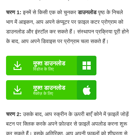
चरण 1:
इनमें से किसी एक को चुनकर
डाउनलोड
पृष्ठ के निचले
भाग में आइकन, आप अपने कंप्यूटर पर फ़ाइल कटर प्रोग्राम को
डाउनलोड और इंस्टॉल कर सकते हैं। संस्थापन प्रक्रिया पूरी होने
के बाद, आप अपने डिवाइस पर प्रोग्राम चला सकते हैं।
मुफ्त डाउनलोड
विंडोज के लिए
मुफ्त डाउनलोड
मैकोज़ के लिए
चरण 2:
उसके बाद, आप स्क्रीन के ऊपरी बाएँ कोने में फ़ाइलें जोड़ें
बटन पर क्लिक करके अपने फ़ोल्डर से फ़ाइलें अपलोड करना शुरू
कर सकते हैं। इसके अतिरिक्त, आप अपनी फ़ाइलों को शीघ्रता से