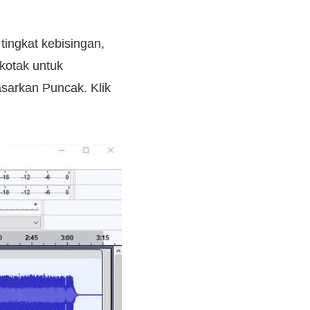
ingkat kebisingan,
kotak untuk
sarkan Puncak. Klik