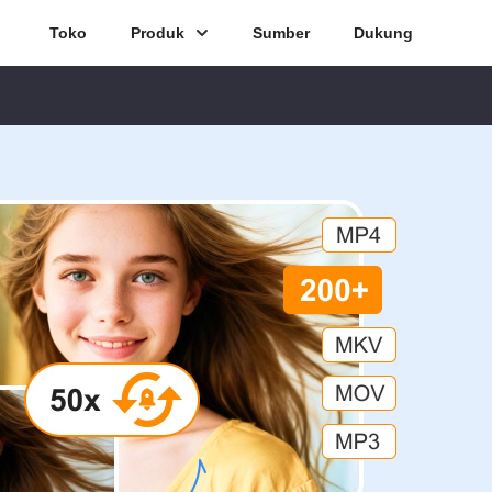
Toko
Produk
Sumber
Dukung