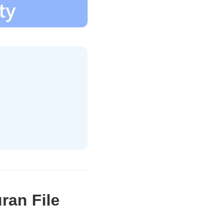
ran File