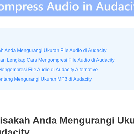
ah Anda Mengurangi Ukuran File Audio di Audacity
an Lengkap Cara Mengompresi File Audio di Audacity
engompresi File Audio di Audacity Alternative
entang Mengurangi Ukuran MP3 di Audacity
Bisakah Anda Mengurangi Uku
udacity