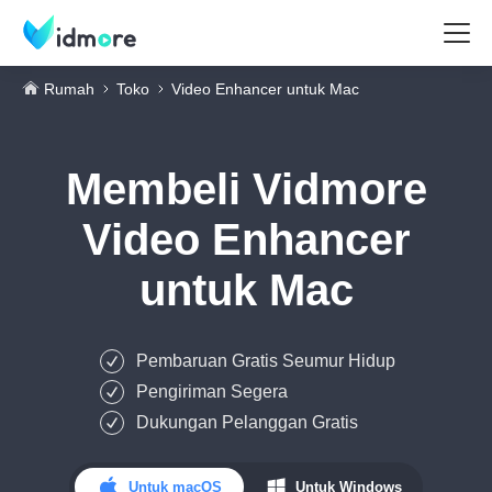
Rumah
Toko
Video Enhancer untuk Mac
Membeli
Vidmore
Video Enhancer
untuk Mac
Pembaruan Gratis Seumur Hidup
Pengiriman Segera
Dukungan Pelanggan Gratis