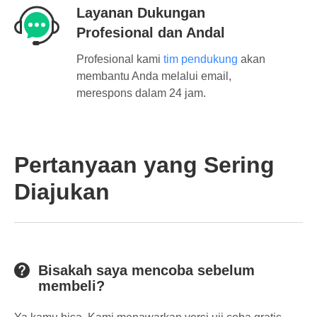
Layanan Dukungan
Profesional dan Andal
Profesional kami
tim pendukung
akan
membantu Anda melalui email,
merespons dalam 24 jam.
Pertanyaan yang Sering
Diajukan
Bisakah saya mencoba sebelum
membeli?