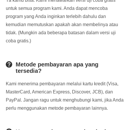
Ya kamu bisa. Kami menawarkan versi uji coba gratis
untuk semua program kami. Anda dapat mencoba
program yang Anda inginkan terlebih dahulu dan
kemudian memutuskan apakah akan membelinya atau
tidak. (Mungkin ada beberapa batasan dalam versi uji
coba gratis.)
Metode pembayaran apa yang
tersedia?
Kami menerima pembayaran melalui kartu kredit (Visa,
MasterCard, American Express, Discover, JCB), dan
PayPal. Jangan ragu untuk menghubungi kami, jika Anda
perlu menggunakan metode pembayaran lainnya.