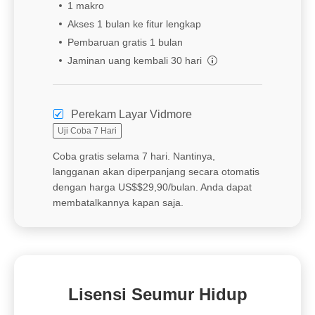
1 makro
Akses 1 bulan ke fitur lengkap
Pembaruan gratis 1 bulan
Jaminan uang kembali 30 hari
Perekam Layar Vidmore
Uji Coba 7 Hari
Coba gratis selama 7 hari. Nantinya,
langganan akan diperpanjang secara otomatis
dengan harga US$$29,90/bulan. Anda dapat
membatalkannya kapan saja.
Lisensi Seumur Hidup