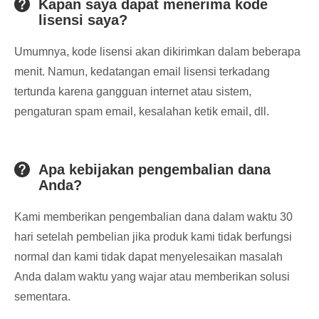
Kapan saya dapat menerima kode
lisensi saya?
Umumnya, kode lisensi akan dikirimkan dalam beberapa
menit. Namun, kedatangan email lisensi terkadang
tertunda karena gangguan internet atau sistem,
pengaturan spam email, kesalahan ketik email, dll.
Apa kebijakan pengembalian dana
Anda?
Kami memberikan pengembalian dana dalam waktu 30
hari setelah pembelian jika produk kami tidak berfungsi
normal dan kami tidak dapat menyelesaikan masalah
Anda dalam waktu yang wajar atau memberikan solusi
sementara.