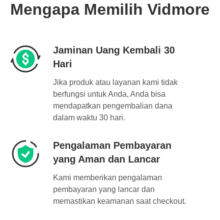
Mengapa Memilih Vidmore
Jaminan Uang Kembali 30
Hari
Jika produk atau layanan kami tidak
berfungsi untuk Anda, Anda bisa
mendapatkan pengembalian dana
dalam waktu 30 hari.
Pengalaman Pembayaran
yang Aman dan Lancar
Kami memberikan pengalaman
pembayaran yang lancar dan
memastikan keamanan saat checkout.