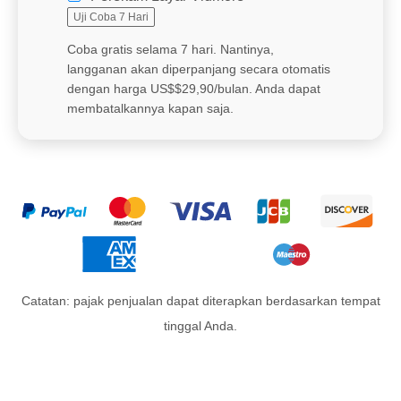
Uji Coba 7 Hari
Coba gratis selama 7 hari. Nantinya,
langganan akan diperpanjang secara otomatis
dengan harga US$$29,90/bulan. Anda dapat
membatalkannya kapan saja.
Catatan: pajak penjualan dapat diterapkan berdasarkan tempat
tinggal Anda.