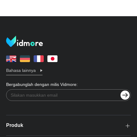
Bahasa lainnya
Bergabunglah dengan milis Vidmore:
Produk