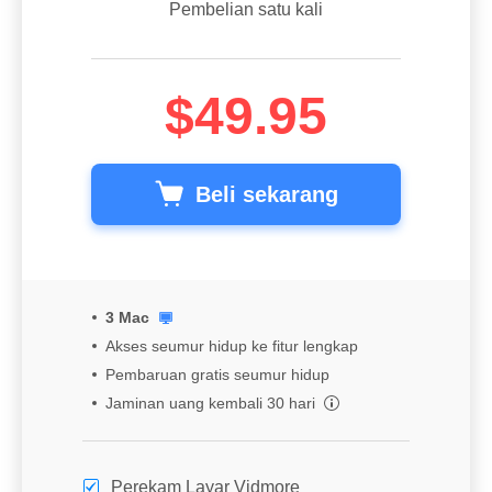
Pembelian satu kali
$49.95
Beli sekarang
3 Mac
Akses seumur hidup ke fitur lengkap
Pembaruan gratis seumur hidup
Jaminan uang kembali 30 hari
Perekam Layar Vidmore