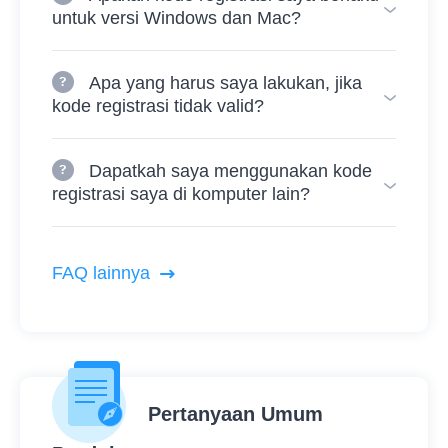
untuk versi Windows dan Mac?
Apa yang harus saya lakukan, jika
kode registrasi tidak valid?
Dapatkah saya menggunakan kode
registrasi saya di komputer lain?
FAQ lainnya
Pertanyaan Umum