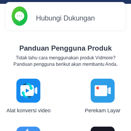
Hubungi Dukungan
Panduan Pengguna Produk
Tidak tahu cara menggunakan produk Vidmore?
Panduan pengguna berikut akan membantu Anda.
Alat konversi video
Perekam Layar