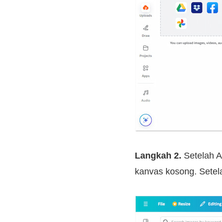
Langkah 2.
Setelah A
kanvas kosong. Setel