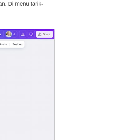
n. Di menu tarik-