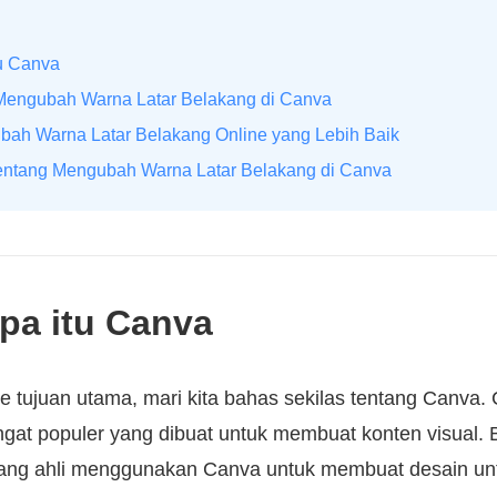
tu Canva
 Mengubah Warna Latar Belakang di Canva
bah Warna Latar Belakang Online yang Lebih Baik
entang Mengubah Warna Latar Belakang di Canva
pa itu Canva
 tujuan utama, mari kita bahas sekilas tentang Canva.
ngat populer yang dibuat untuk membuat konten visual. 
yang ahli menggunakan Canva untuk membuat desain un