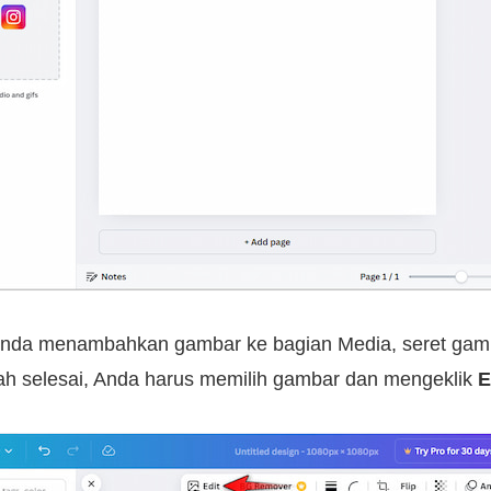
nda menambahkan gambar ke bagian Media, seret gamb
ah selesai, Anda harus memilih gambar dan mengeklik
E