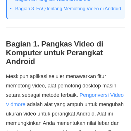
Bagian 3. FAQ tentang Memotong Video di Android
Bagian 1. Pangkas Video di
Komputer untuk Perangkat
Android
Meskipun aplikasi seluler menawarkan fitur
memotong video, alat pemotong desktop masih
setara sebagai metode terbaik.
Pengonversi Video
Vidmore
adalah alat yang ampuh untuk mengubah
ukuran video untuk perangkat Android. Alat ini
memungkinkan Anda menentukan nilai lebar dan