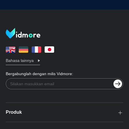
Bahasa lainnya
Bergabunglah dengan milis Vidmore:
Produk