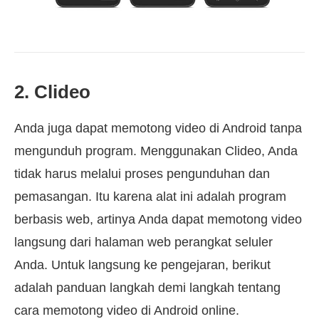
2. Clideo
Anda juga dapat memotong video di Android tanpa
mengunduh program. Menggunakan Clideo, Anda
tidak harus melalui proses pengunduhan dan
pemasangan. Itu karena alat ini adalah program
berbasis web, artinya Anda dapat memotong video
langsung dari halaman web perangkat seluler
Anda. Untuk langsung ke pengejaran, berikut
adalah panduan langkah demi langkah tentang
cara memotong video di Android online.