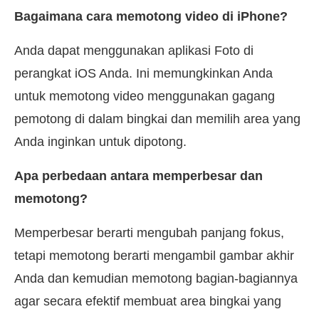
Bagaimana cara memotong video di iPhone?
Anda dapat menggunakan aplikasi Foto di
perangkat iOS Anda. Ini memungkinkan Anda
untuk memotong video menggunakan gagang
pemotong di dalam bingkai dan memilih area yang
Anda inginkan untuk dipotong.
Apa perbedaan antara memperbesar dan
memotong?
Memperbesar berarti mengubah panjang fokus,
tetapi memotong berarti mengambil gambar akhir
Anda dan kemudian memotong bagian-bagiannya
agar secara efektif membuat area bingkai yang