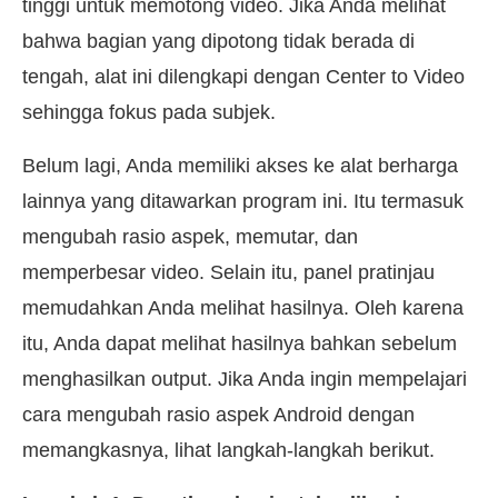
tinggi untuk memotong video. Jika Anda melihat
bahwa bagian yang dipotong tidak berada di
tengah, alat ini dilengkapi dengan Center to Video
sehingga fokus pada subjek.
Belum lagi, Anda memiliki akses ke alat berharga
lainnya yang ditawarkan program ini. Itu termasuk
mengubah rasio aspek, memutar, dan
memperbesar video. Selain itu, panel pratinjau
memudahkan Anda melihat hasilnya. Oleh karena
itu, Anda dapat melihat hasilnya bahkan sebelum
menghasilkan output. Jika Anda ingin mempelajari
cara mengubah rasio aspek Android dengan
memangkasnya, lihat langkah-langkah berikut.