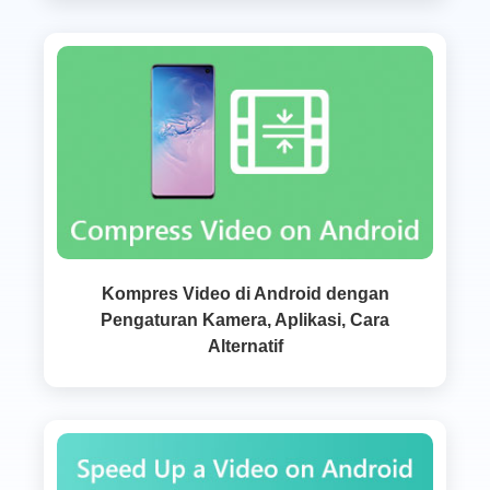
Kompres Video di Android dengan
Pengaturan Kamera, Aplikasi, Cara
Alternatif