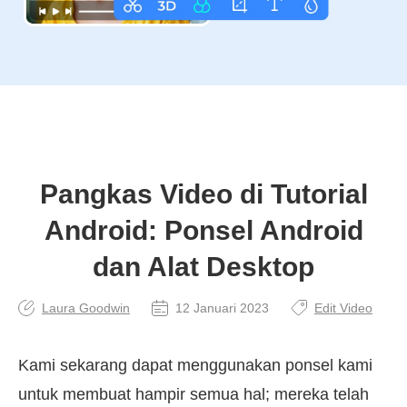
Pangkas Video di Tutorial
Android: Ponsel Android
dan Alat Desktop
Laura Goodwin
12 Januari 2023
Edit Video
Kami sekarang dapat menggunakan ponsel kami
untuk membuat hampir semua hal; mereka telah