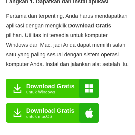
Langkah 1. Dapatkan dan instal aplikasi
Pertama dan terpenting, Anda harus mendapatkan
aplikasi dengan mengklik
Download Gratis
pilihan. Utilitas ini tersedia untuk komputer
Windows dan Mac, jadi Anda dapat memilih salah
satu yang paling sesuai dengan sistem operasi
komputer Anda. Instal dan jalankan alat setelah itu.
Download Gratis
untuk Windows
Download Gratis
untuk macOS