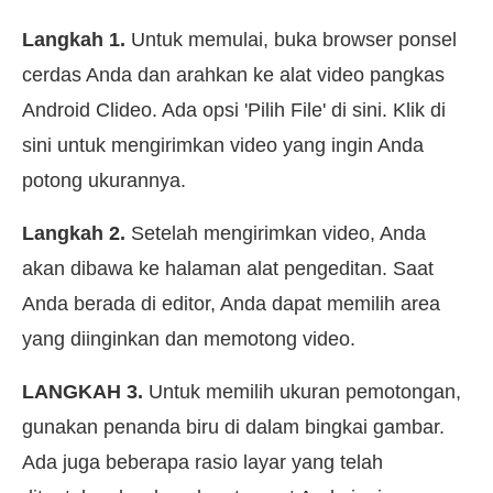
Langkah 1.
Untuk memulai, buka browser ponsel
cerdas Anda dan arahkan ke alat video pangkas
Android Clideo. Ada opsi 'Pilih File' di sini. Klik di
sini untuk mengirimkan video yang ingin Anda
potong ukurannya.
Langkah 2.
Setelah mengirimkan video, Anda
akan dibawa ke halaman alat pengeditan. Saat
Anda berada di editor, Anda dapat memilih area
yang diinginkan dan memotong video.
LANGKAH 3.
Untuk memilih ukuran pemotongan,
gunakan penanda biru di dalam bingkai gambar.
Ada juga beberapa rasio layar yang telah