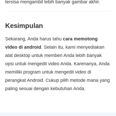
tersisa mengambil lebih banyak gambar akhir.
Kesimpulan
Sekarang, Anda harus tahu
cara memotong
video di android
. Selain itu, kami menyediakan
alat desktop untuk memberi Anda lebih banyak
opsi untuk mengedit video Anda. Karenanya, Anda
memiliki program untuk mengedit video di
perangkat Android. Cukup pilih metode mana yang
paling sesuai dengan kebutuhan Anda.