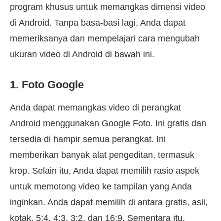
program khusus untuk memangkas dimensi video
di Android. Tanpa basa-basi lagi, Anda dapat
memeriksanya dan mempelajari cara mengubah
ukuran video di Android di bawah ini.
1. Foto Google
Anda dapat memangkas video di perangkat
Android menggunakan Google Foto. Ini gratis dan
tersedia di hampir semua perangkat. Ini
memberikan banyak alat pengeditan, termasuk
krop. Selain itu, Anda dapat memilih rasio aspek
untuk memotong video ke tampilan yang Anda
inginkan. Anda dapat memilih di antara gratis, asli,
kotak, 5:4, 4:3, 3:2, dan 16:9. Sementara itu,