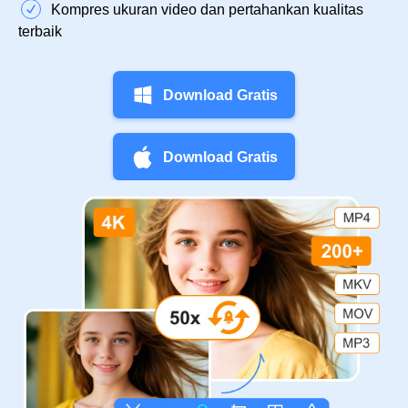
Kompres ukuran video dan pertahankan kualitas
terbaik
Download Gratis
Download Gratis