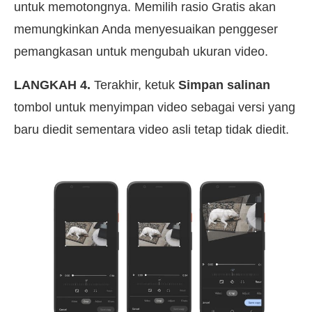
untuk memotongnya. Memilih rasio Gratis akan
memungkinkan Anda menyesuaikan penggeser
pemangkasan untuk mengubah ukuran video.
LANGKAH 4.
Terakhir, ketuk
Simpan salinan
tombol untuk menyimpan video sebagai versi yang
baru diedit sementara video asli tetap tidak diedit.