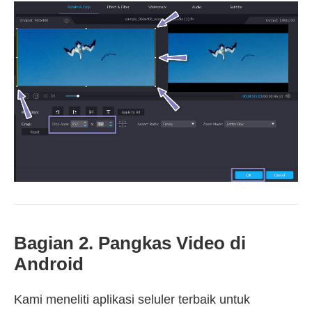
Bagian 2. Pangkas Video di
Android
Kami meneliti aplikasi seluler terbaik untuk