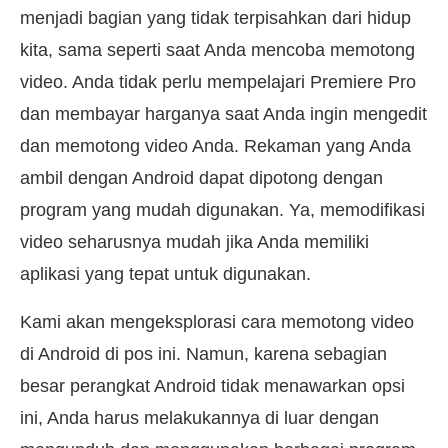
menjadi bagian yang tidak terpisahkan dari hidup
kita, sama seperti saat Anda mencoba memotong
video. Anda tidak perlu mempelajari Premiere Pro
dan membayar harganya saat Anda ingin mengedit
dan memotong video Anda. Rekaman yang Anda
ambil dengan Android dapat dipotong dengan
program yang mudah digunakan. Ya, memodifikasi
video seharusnya mudah jika Anda memiliki
aplikasi yang tepat untuk digunakan.
Kami akan mengeksplorasi cara memotong video
di Android di pos ini. Namun, karena sebagian
besar perangkat Android tidak menawarkan opsi
ini, Anda harus melakukannya di luar dengan