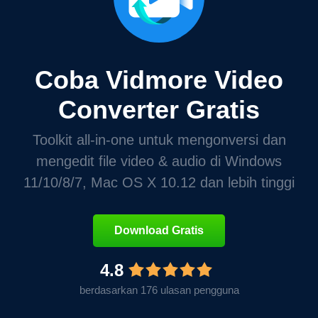
Coba Vidmore Video
Converter Gratis
Toolkit all-in-one untuk mengonversi dan
mengedit file video & audio di Windows
11/10/8/7, Mac OS X 10.12 dan lebih tinggi
Download Gratis
4.8
berdasarkan 176 ulasan pengguna