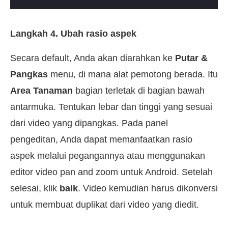
Langkah 4. Ubah rasio aspek
Secara default, Anda akan diarahkan ke
Putar &
Pangkas
menu, di mana alat pemotong berada. Itu
Area Tanaman
bagian terletak di bagian bawah
antarmuka. Tentukan lebar dan tinggi yang sesuai
dari video yang dipangkas. Pada panel
pengeditan, Anda dapat memanfaatkan rasio
aspek melalui pegangannya atau menggunakan
editor video pan and zoom untuk Android. Setelah
selesai, klik
baik
. Video kemudian harus dikonversi
untuk membuat duplikat dari video yang diedit.