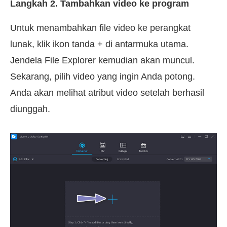
Langkah 2. Tambahkan video ke program
Untuk menambahkan file video ke perangkat
lunak, klik ikon tanda + di antarmuka utama.
Jendela File Explorer kemudian akan muncul.
Sekarang, pilih video yang ingin Anda potong.
Anda akan melihat atribut video setelah berhasil
diunggah.