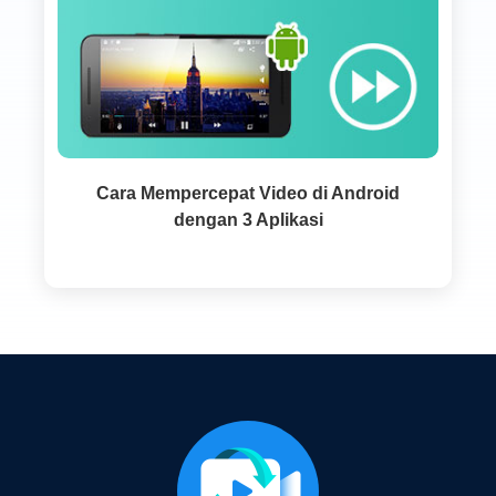
Cara Mempercepat Video di Android
dengan 3 Aplikasi