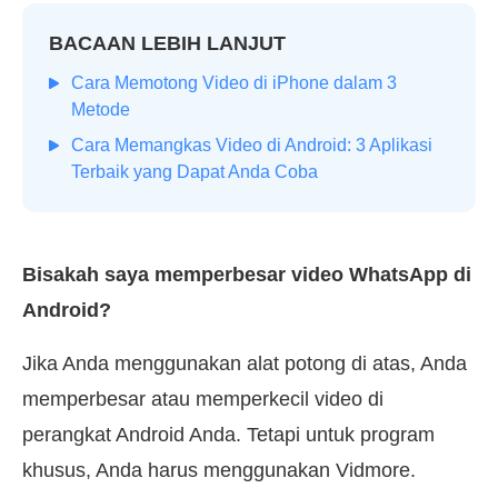
BACAAN LEBIH LANJUT
Cara Memotong Video di iPhone dalam 3
Metode
Cara Memangkas Video di Android: 3 Aplikasi
Terbaik yang Dapat Anda Coba
Bisakah saya memperbesar video WhatsApp di
Android?
Jika Anda menggunakan alat potong di atas, Anda
memperbesar atau memperkecil video di
perangkat Android Anda. Tetapi untuk program
khusus, Anda harus menggunakan Vidmore.