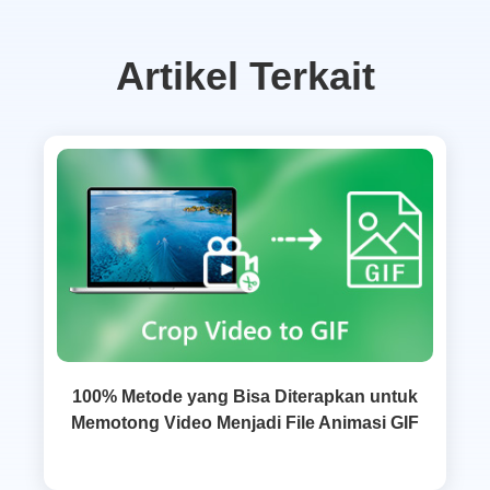
Artikel Terkait
100% Metode yang Bisa Diterapkan untuk
Memotong Video Menjadi File Animasi GIF