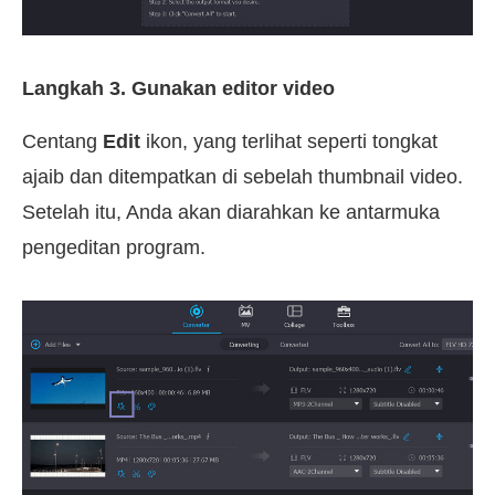
Langkah 3. Gunakan editor video
Centang
Edit
ikon, yang terlihat seperti tongkat
ajaib dan ditempatkan di sebelah thumbnail video.
Setelah itu, Anda akan diarahkan ke antarmuka
pengeditan program.