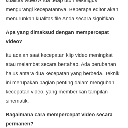
kualitas video Anda tetap utuh sekaligus
mengurangi kecepatannya. Beberapa editor akan
menurunkan kualitas file Anda secara signifikan.
Apa yang dimaksud dengan mempercepat
video?
Itu adalah saat kecepatan klip video meningkat
atau melambat secara bertahap. Ada perubahan
halus antara dua kecepatan yang berbeda. Teknik
ini merupakan bagian penting dalam mengubah
kecepatan video, yang memberikan tampilan
sinematik.
Bagaimana cara mempercepat video secara
permanen?