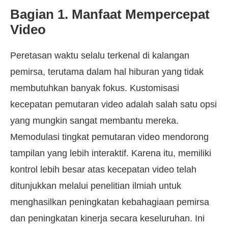
Bagian 1. Manfaat Mempercepat
Video
Peretasan waktu selalu terkenal di kalangan
pemirsa, terutama dalam hal hiburan yang tidak
membutuhkan banyak fokus. Kustomisasi
kecepatan pemutaran video adalah salah satu opsi
yang mungkin sangat membantu mereka.
Memodulasi tingkat pemutaran video mendorong
tampilan yang lebih interaktif. Karena itu, memiliki
kontrol lebih besar atas kecepatan video telah
ditunjukkan melalui penelitian ilmiah untuk
menghasilkan peningkatan kebahagiaan pemirsa
dan peningkatan kinerja secara keseluruhan. Ini