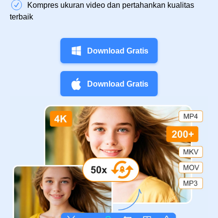
Kompres ukuran video dan pertahankan kualitas
terbaik
Download Gratis
Download Gratis