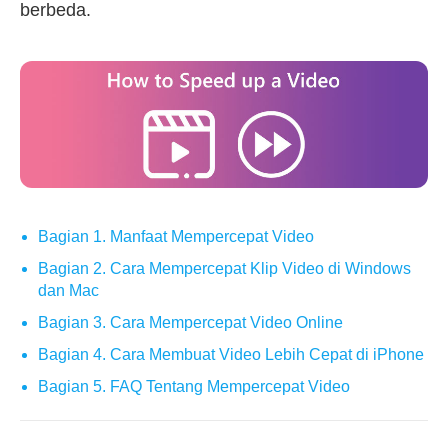
berbeda.
Bagian 1. Manfaat Mempercepat Video
Bagian 2. Cara Mempercepat Klip Video di Windows
dan Mac
Bagian 3. Cara Mempercepat Video Online
Bagian 4. Cara Membuat Video Lebih Cepat di iPhone
Bagian 5. FAQ Tentang Mempercepat Video