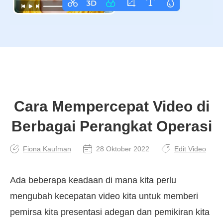
Cara Mempercepat Video di
Berbagai Perangkat Operasi
Fiona Kaufman
28 Oktober 2022
Edit Video
Ada beberapa keadaan di mana kita perlu
mengubah kecepatan video kita untuk memberi
pemirsa kita presentasi adegan dan pemikiran kita