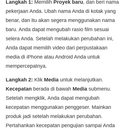
Langkah 1:
Memilih
Proyek baru
, dan beri nama
pekerjaan Anda. Ubah nama Anda di kotak yang
benar, dan itu akan segera menggunakan nama
baru. Anda dapat mengubah rasio film sesuai
selera Anda. Setelah melakukan perubahan ini,
Anda dapat memilih video dari perpustakaan
media di iPhone atau Android Anda untuk
mempercepatnya.
Langkah 2:
Klik
Media
untuk melanjutkan.
Kecepatan
berada di bawah
Media
submenu.
Setelah mengklik, Anda dapat mengubah
kecepatan menggunakan penggeser. Mainkan
produk jadi setelah melakukan perubahan.
Pertahankan kecepatan pengujian sampai Anda