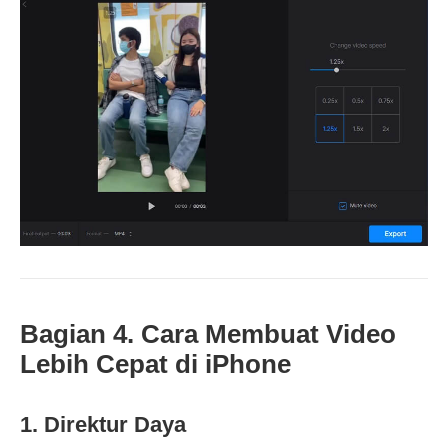
Bagian 4. Cara Membuat Video
Lebih Cepat di iPhone
1. Direktur Daya