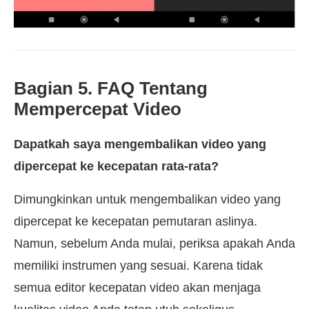
Bagian 5. FAQ Tentang
Mempercepat Video
Dapatkah saya mengembalikan video yang
dipercepat ke kecepatan rata-rata?
Dimungkinkan untuk mengembalikan video yang
dipercepat ke kecepatan pemutaran aslinya.
Namun, sebelum Anda mulai, periksa apakah Anda
memiliki instrumen yang sesuai. Karena tidak
semua editor kecepatan video akan menjaga