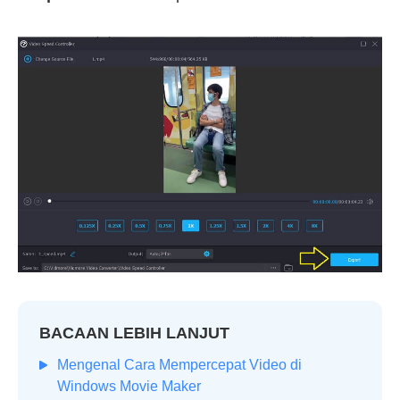
BACAAN LEBIH LANJUT
Mengenal Cara Mempercepat Video di
Windows Movie Maker