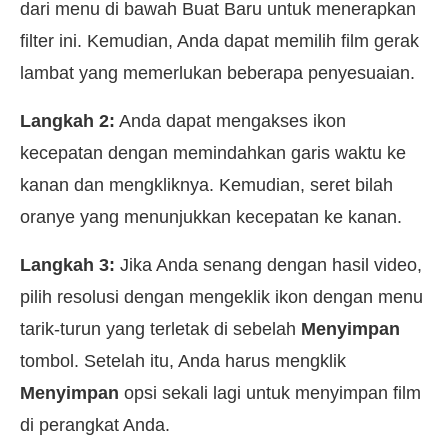
dari menu di bawah Buat Baru untuk menerapkan
filter ini. Kemudian, Anda dapat memilih film gerak
lambat yang memerlukan beberapa penyesuaian.
Langkah 2:
Anda dapat mengakses ikon
kecepatan dengan memindahkan garis waktu ke
kanan dan mengkliknya. Kemudian, seret bilah
oranye yang menunjukkan kecepatan ke kanan.
Langkah 3:
Jika Anda senang dengan hasil video,
pilih resolusi dengan mengeklik ikon dengan menu
tarik-turun yang terletak di sebelah
Menyimpan
tombol. Setelah itu, Anda harus mengklik
Menyimpan
opsi sekali lagi untuk menyimpan film
di perangkat Anda.