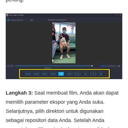
Langkah 3:
Saat membuat film, Anda akan dapat
memilih parameter ekspor yang Anda suka.
Selanjutnya, pilih direktori untuk digunakan
sebagai repositori data Anda. Setelah Anda