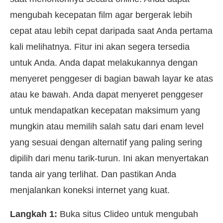
mengubah kecepatan film agar bergerak lebih
cepat atau lebih cepat daripada saat Anda pertama
kali melihatnya. Fitur ini akan segera tersedia
untuk Anda. Anda dapat melakukannya dengan
menyeret penggeser di bagian bawah layar ke atas
atau ke bawah. Anda dapat menyeret penggeser
untuk mendapatkan kecepatan maksimum yang
mungkin atau memilih salah satu dari enam level
yang sesuai dengan alternatif yang paling sering
dipilih dari menu tarik-turun. Ini akan menyertakan
tanda air yang terlihat. Dan pastikan Anda
menjalankan koneksi internet yang kuat.
Langkah 1:
Buka situs Clideo untuk mengubah