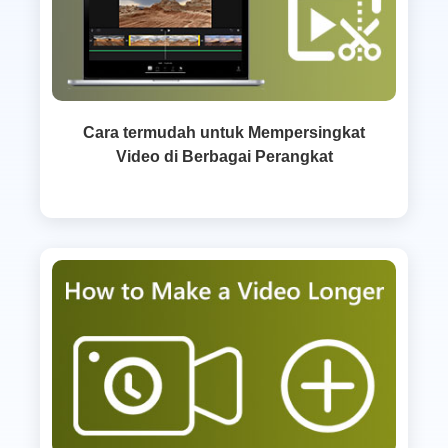
Cara termudah untuk Mempersingkat
Video di Berbagai Perangkat