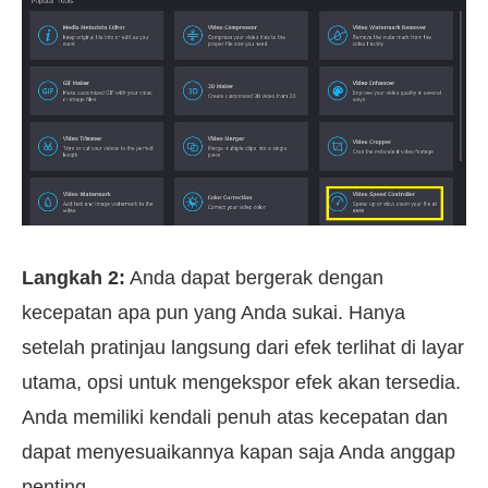
Langkah 2:
Anda dapat bergerak dengan
kecepatan apa pun yang Anda sukai. Hanya
setelah pratinjau langsung dari efek terlihat di layar
utama, opsi untuk mengekspor efek akan tersedia.
Anda memiliki kendali penuh atas kecepatan dan
dapat menyesuaikannya kapan saja Anda anggap
penting.