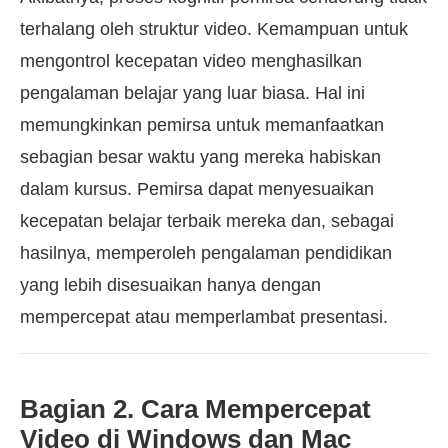
terhalang oleh struktur video. Kemampuan untuk
mengontrol kecepatan video menghasilkan
pengalaman belajar yang luar biasa. Hal ini
memungkinkan pemirsa untuk memanfaatkan
sebagian besar waktu yang mereka habiskan
dalam kursus. Pemirsa dapat menyesuaikan
kecepatan belajar terbaik mereka dan, sebagai
hasilnya, memperoleh pengalaman pendidikan
yang lebih disesuaikan hanya dengan
mempercepat atau memperlambat presentasi.
Bagian 2. Cara Mempercepat
Video di Windows dan Mac