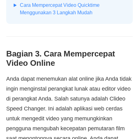
Cara Mempercepat Video Quicktime
Menggunakan 3 Langkah Mudah
Bagian 3. Cara Mempercepat
Video Online
Anda dapat menemukan alat online jika Anda tidak
ingin menginstal perangkat lunak atau editor video
di perangkat Anda. Salah satunya adalah Clideo
Speed Changer. Ini adalah aplikasi web cerdas
untuk mengedit video yang memungkinkan
pengguna mengubah kecepatan pemutaran film
saat menontonnya secara online. Anda dapat