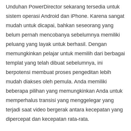
Unduhan PowerDirector sekarang tersedia untuk
sistem operasi Android dan iPhone. Karena sangat
mudah untuk dicapai, bahkan seseorang yang
belum pernah mencobanya sebelumnya memiliki
peluang yang layak untuk berhasil. Dengan
memungkinkan pelajar untuk memilih dari berbagai
templat yang telah dibuat sebelumnya, ini
berpotensi membuat proses pengeditan lebih
mudah diakses oleh pemula. Anda memiliki
beberapa pilihan yang memungkinkan Anda untuk
memperhalus transisi yang menggelegar yang
terjadi saat video bergerak antara kecepatan yang
dipercepat dan kecepatan rata-rata.