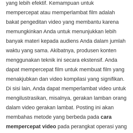
yang lebih efektif. Kemampuan untuk
mempercepat atau memperlambat film adalah
bakat pengeditan video yang membantu karena
memungkinkan Anda untuk menunjukkan lebih
banyak materi kepada audiens Anda dalam jumlah
waktu yang sama. Akibatnya, produsen konten
menggunakan teknik ini secara ekstensif. Anda
dapat mempercepat film untuk membuat film yang
menakjubkan dan video kompilasi yang signifikan.
Di sisi lain, Anda dapat memperlambat video untuk
mengilustrasikan, misalnya, gerakan lamban orang
dalam video gerakan lambat. Posting ini akan
membahas metode yang berbeda pada
cara
mempercepat video
pada perangkat operasi yang