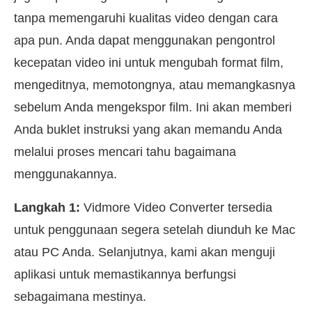
tanpa memengaruhi kualitas video dengan cara
apa pun. Anda dapat menggunakan pengontrol
kecepatan video ini untuk mengubah format film,
mengeditnya, memotongnya, atau memangkasnya
sebelum Anda mengekspor film. Ini akan memberi
Anda buklet instruksi yang akan memandu Anda
melalui proses mencari tahu bagaimana
menggunakannya.
Langkah 1:
Vidmore Video Converter tersedia
untuk penggunaan segera setelah diunduh ke Mac
atau PC Anda. Selanjutnya, kami akan menguji
aplikasi untuk memastikannya berfungsi
sebagaimana mestinya.