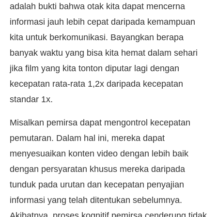
adalah bukti bahwa otak kita dapat mencerna
informasi jauh lebih cepat daripada kemampuan
kita untuk berkomunikasi. Bayangkan berapa
banyak waktu yang bisa kita hemat dalam sehari
jika film yang kita tonton diputar lagi dengan
kecepatan rata-rata 1,2x daripada kecepatan
standar 1x.
Misalkan pemirsa dapat mengontrol kecepatan
pemutaran. Dalam hal ini, mereka dapat
menyesuaikan konten video dengan lebih baik
dengan persyaratan khusus mereka daripada
tunduk pada urutan dan kecepatan penyajian
informasi yang telah ditentukan sebelumnya.
Akibatnya, proses kognitif pemirsa cenderung tidak