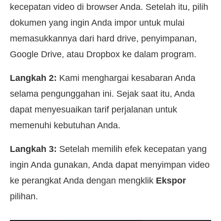
kecepatan video di browser Anda. Setelah itu, pilih
dokumen yang ingin Anda impor untuk mulai
memasukkannya dari hard drive, penyimpanan,
Google Drive, atau Dropbox ke dalam program.
Langkah 2:
Kami menghargai kesabaran Anda
selama pengunggahan ini. Sejak saat itu, Anda
dapat menyesuaikan tarif perjalanan untuk
memenuhi kebutuhan Anda.
Langkah 3:
Setelah memilih efek kecepatan yang
ingin Anda gunakan, Anda dapat menyimpan video
ke perangkat Anda dengan mengklik
Ekspor
pilihan.