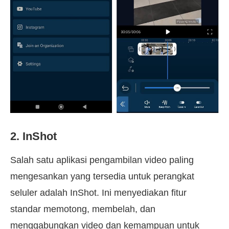
2. InShot
Salah satu aplikasi pengambilan video paling
mengesankan yang tersedia untuk perangkat
seluler adalah InShot. Ini menyediakan fitur
standar memotong, membelah, dan
menggabungkan video dan kemampuan untuk