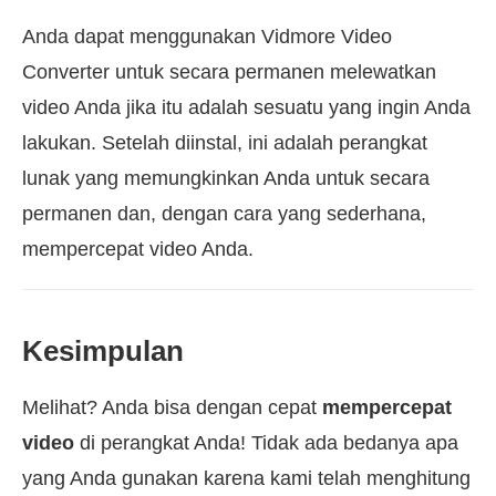
Anda dapat menggunakan Vidmore Video
Converter untuk secara permanen melewatkan
video Anda jika itu adalah sesuatu yang ingin Anda
lakukan. Setelah diinstal, ini adalah perangkat
lunak yang memungkinkan Anda untuk secara
permanen dan, dengan cara yang sederhana,
mempercepat video Anda.
Kesimpulan
Melihat? Anda bisa dengan cepat
mempercepat
video
di perangkat Anda! Tidak ada bedanya apa
yang Anda gunakan karena kami telah menghitung