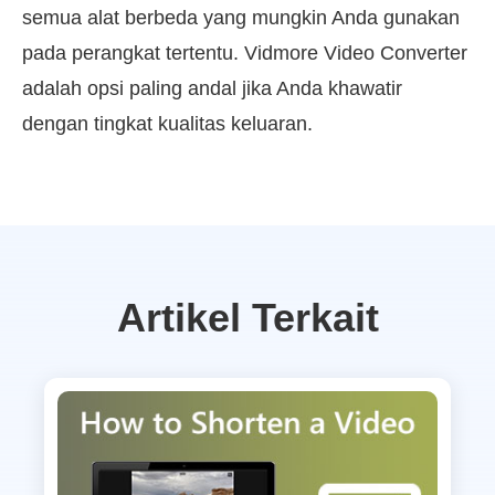
semua alat berbeda yang mungkin Anda gunakan
pada perangkat tertentu. Vidmore Video Converter
adalah opsi paling andal jika Anda khawatir
dengan tingkat kualitas keluaran.
Artikel Terkait