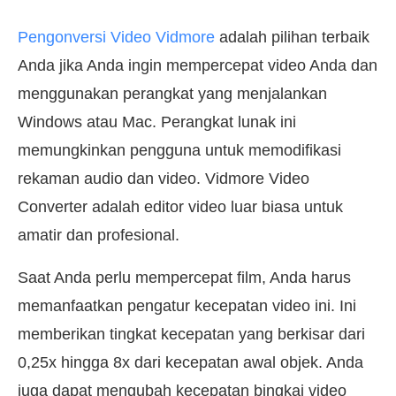
Pengonversi Video Vidmore
adalah pilihan terbaik
Anda jika Anda ingin mempercepat video Anda dan
menggunakan perangkat yang menjalankan
Windows atau Mac. Perangkat lunak ini
memungkinkan pengguna untuk memodifikasi
rekaman audio dan video. Vidmore Video
Converter adalah editor video luar biasa untuk
amatir dan profesional.
Saat Anda perlu mempercepat film, Anda harus
memanfaatkan pengatur kecepatan video ini. Ini
memberikan tingkat kecepatan yang berkisar dari
0,25x hingga 8x dari kecepatan awal objek. Anda
juga dapat mengubah kecepatan bingkai video