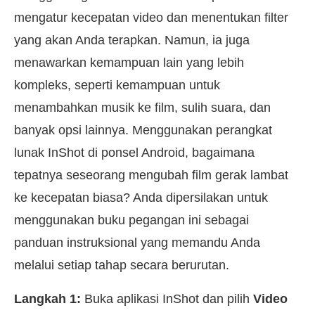
mengatur kecepatan video dan menentukan filter
yang akan Anda terapkan. Namun, ia juga
menawarkan kemampuan lain yang lebih
kompleks, seperti kemampuan untuk
menambahkan musik ke film, sulih suara, dan
banyak opsi lainnya. Menggunakan perangkat
lunak InShot di ponsel Android, bagaimana
tepatnya seseorang mengubah film gerak lambat
ke kecepatan biasa? Anda dipersilakan untuk
menggunakan buku pegangan ini sebagai
panduan instruksional yang memandu Anda
melalui setiap tahap secara berurutan.
Langkah 1:
Buka aplikasi InShot dan pilih
Video