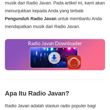
musik dari Radio Javan. Pada artikel ini, kami akan
menunjukkan kepada Anda yang terbaik
Pengunduh Radio Javan
untuk membantu Anda
mendapatkan musik dari Radio Javan.
Apa Itu Radio Javan?
Radio Javan adalah stasiun radio populer bagi