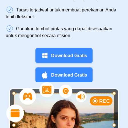
Tugas terjadwal untuk membuat perekaman Anda
lebih fleksibel.
Gunakan tombol pintas yang dapat disesuaikan
untuk mengontrol secara efisien.
Download Gratis
Download Gratis