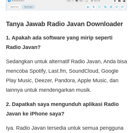
Tanya Jawab Radio Javan Downloader
1. Apakah ada software yang mirip seperti
Radio Javan?
Sedangkan untuk alternatif Radio Javan, Anda bisa
mencoba Spotify, Last.fm, SoundCloud, Google
Play Music, Deezer, Pandora, Apple Music, dan
lainnya untuk mendengarkan musik.
2. Dapatkah saya mengunduh aplikasi Radio
Javan ke iPhone saya?
Iya. Radio Javan tersedia untuk semua pengguna