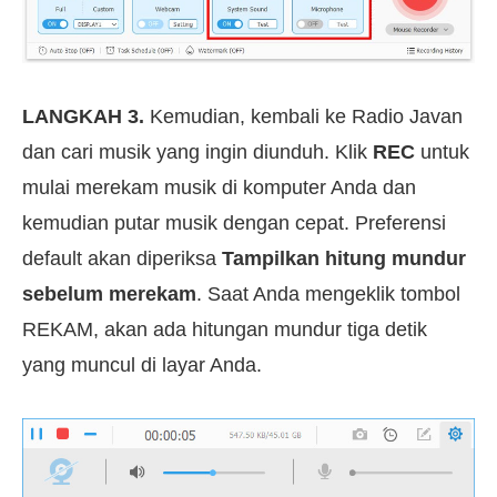
LANGKAH 3.
Kemudian, kembali ke Radio Javan
dan cari musik yang ingin diunduh. Klik
REC
untuk
mulai merekam musik di komputer Anda dan
kemudian putar musik dengan cepat. Preferensi
default akan diperiksa
Tampilkan hitung mundur
sebelum merekam
. Saat Anda mengeklik tombol
REKAM, akan ada hitungan mundur tiga detik
yang muncul di layar Anda.