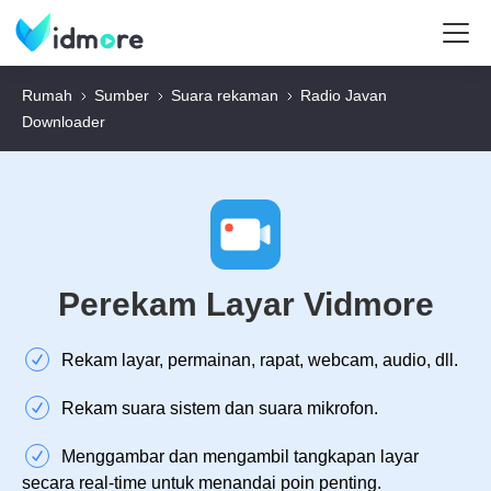
Rumah
Sumber
Suara rekaman
Radio Javan
Downloader
Perekam Layar Vidmore
Rekam layar, permainan, rapat, webcam, audio, dll.
Rekam suara sistem dan suara mikrofon.
Menggambar dan mengambil tangkapan layar
secara real-time untuk menandai poin penting.