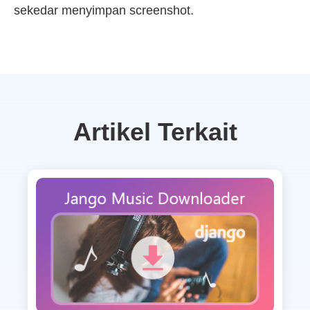
sekedar menyimpan screenshot.
Artikel Terkait