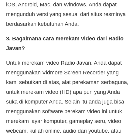
iOS, Android, Mac, dan Windows. Anda dapat
mengunduh versi yang sesuai dari situs resminya
berdasarkan kebutuhan Anda.
3. Bagaimana cara merekam video dari Radio
Javan?
Untuk merekam video Radio Javan, Anda dapat
menggunakan Vidmore Screen Recorder yang
kami sebutkan di atas, alat perekaman serbaguna,
untuk merekam video (HD) apa pun yang Anda
suka di komputer Anda. Selain itu anda juga bisa
menggunakan software perekam video ini untuk
merekam layar komputer, gameplay seru, video
webcam, kuliah online, audio dari youtube, atau