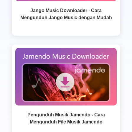
Jango Music Downloader - Cara
Mengunduh Jango Music dengan Mudah
Pengunduh Musik Jamendo - Cara
Mengunduh File Musik Jamendo