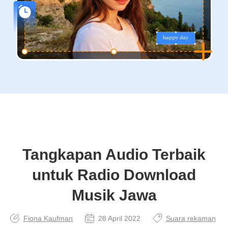
Tangkapan Audio Terbaik
untuk Radio Download
Musik Jawa
Fiona Kaufman
28 April 2022
Suara rekaman