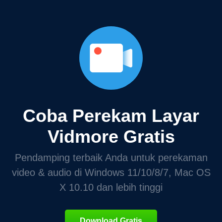
Coba Perekam Layar
Vidmore Gratis
Pendamping terbaik Anda untuk perekaman
video & audio di Windows 11/10/8/7, Mac OS
X 10.10 dan lebih tinggi
Download Gratis