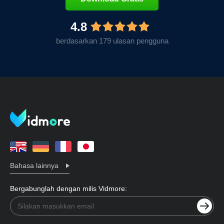
4.8
berdasarkan 179 ulasan pengguna
Bahasa lainnya
Bergabunglah dengan milis Vidmore: