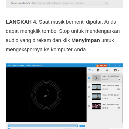
LANGKAH 4.
Saat musik berhenti diputar, Anda
dapat mengklik tombol Stop untuk mendengarkan
audio yang direkam dan klik
Menyimpan
untuk
mengekspornya ke komputer Anda.