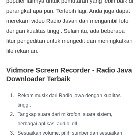
populer lainnya untuk pemutaran yang lebih baik di
perangkat apa pun. Terlebih lagi, Anda juga dapat
merekam video Radio Javan dan mengambil foto
dengan kualitas tinggi. Selain itu, ada beberapa
fitur pengeditan untuk mengedit dan meningkatkan
file rekaman.
Vidmore Screen Recorder - Radio Java
Downloader Terbaik
Rekam musik dari Radio jawa dengan kualitas
tinggi.
Tangkap suara dari mikrofon, suara sistem,
berbagai aplikasi audio, dll.
Sesuaikan volume, pilih sumber dan sesuaikan