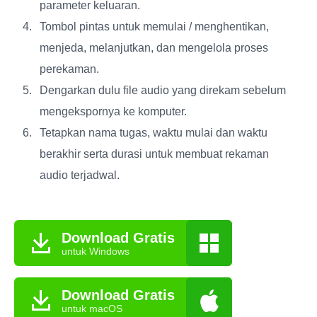
parameter keluaran.
Tombol pintas untuk memulai / menghentikan,
menjeda, melanjutkan, dan mengelola proses
perekaman.
Dengarkan dulu file audio yang direkam sebelum
mengekspornya ke komputer.
Tetapkan nama tugas, waktu mulai dan waktu
berakhir serta durasi untuk membuat rekaman
audio terjadwal.
Download Gratis
untuk Windows
Download Gratis
untuk macOS