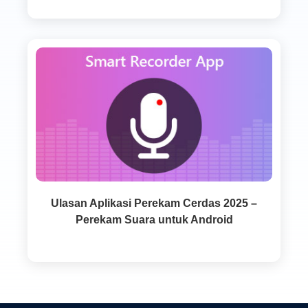
Ulasan Aplikasi Perekam Cerdas 2025 –
Perekam Suara untuk Android