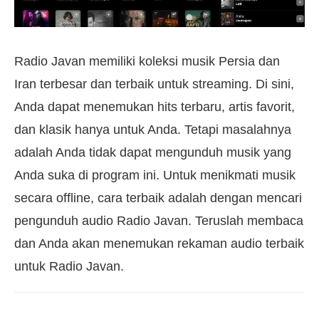
Radio Javan memiliki koleksi musik Persia dan
Iran terbesar dan terbaik untuk streaming. Di sini,
Anda dapat menemukan hits terbaru, artis favorit,
dan klasik hanya untuk Anda. Tetapi masalahnya
adalah Anda tidak dapat mengunduh musik yang
Anda suka di program ini. Untuk menikmati musik
secara offline, cara terbaik adalah dengan mencari
pengunduh audio Radio Javan. Teruslah membaca
dan Anda akan menemukan rekaman audio terbaik
untuk Radio Javan.