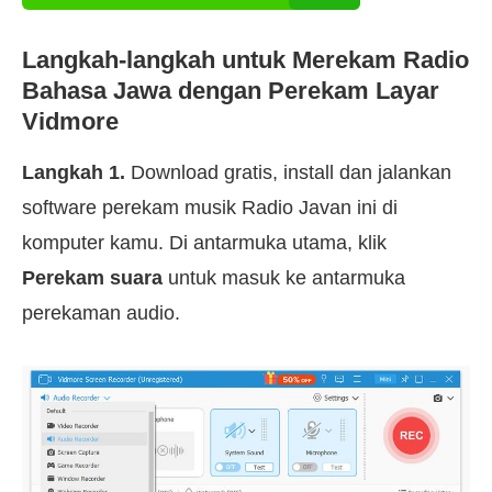
Langkah-langkah untuk Merekam Radio
Bahasa Jawa dengan Perekam Layar
Vidmore
Langkah 1.
Download gratis, install dan jalankan
software perekam musik Radio Javan ini di
komputer kamu. Di antarmuka utama, klik
Perekam suara
untuk masuk ke antarmuka
perekaman audio.