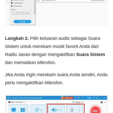
Langkah 2.
Pilih keluaran audio sebagai Suara
Sistem untuk merekam musik favorit Anda dari
Radio Javan dengan mengaktifkan
Suara Sistem
dan mematikan Mikrofon.
Jika Anda ingin merekam suara Anda sendiri, Anda
perlu mengaktifkan Mikrofon.