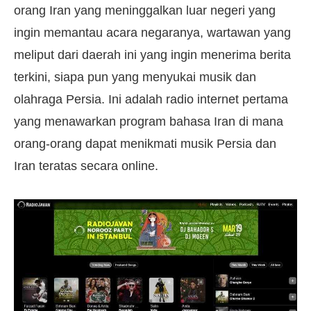
orang Iran yang meninggalkan luar negeri yang
ingin memantau acara negaranya, wartawan yang
meliput dari daerah ini yang ingin menerima berita
terkini, siapa pun yang menyukai musik dan
olahraga Persia. Ini adalah radio internet pertama
yang menawarkan program bahasa Iran di mana
orang-orang dapat menikmati musik Persia dan
Iran teratas secara online.