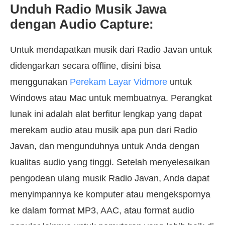
Unduh Radio Musik Jawa
dengan Audio Capture:
Untuk mendapatkan musik dari Radio Javan untuk
didengarkan secara offline, disini bisa
menggunakan
Perekam Layar Vidmore
untuk
Windows atau Mac untuk membuatnya. Perangkat
lunak ini adalah alat berfitur lengkap yang dapat
merekam audio atau musik apa pun dari Radio
Javan, dan mengunduhnya untuk Anda dengan
kualitas audio yang tinggi. Setelah menyelesaikan
pengodean ulang musik Radio Javan, Anda dapat
menyimpannya ke komputer atau mengekspornya
ke dalam format MP3, AAC, atau format audio