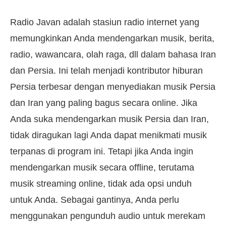
Radio Javan adalah stasiun radio internet yang
memungkinkan Anda mendengarkan musik, berita,
radio, wawancara, olah raga, dll dalam bahasa Iran
dan Persia. Ini telah menjadi kontributor hiburan
Persia terbesar dengan menyediakan musik Persia
dan Iran yang paling bagus secara online. Jika
Anda suka mendengarkan musik Persia dan Iran,
tidak diragukan lagi Anda dapat menikmati musik
terpanas di program ini. Tetapi jika Anda ingin
mendengarkan musik secara offline, terutama
musik streaming online, tidak ada opsi unduh
untuk Anda. Sebagai gantinya, Anda perlu
menggunakan pengunduh audio untuk merekam