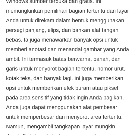
Windows sumber terbuka dan gratis. Ini
memungkinkan pemilihan bagian tertentu dari layar
Anda untuk direkam dalam bentuk menggunakan
persegi panjang, elips, dan bahkan alat tangan
bebas. Ia juga menawarkan banyak opsi untuk
memberi anotasi dan menandai gambar yang Anda
ambil. Ini termasuk batas berwarna, panah, dan
garis untuk menyorot bagian tertentu, nomor urut,
kotak teks, dan banyak lagi. Ini juga memberikan
opsi untuk memberikan efek buram atau piksel
pada area sensitif yang tidak ingin Anda bagikan.
Anda juga dapat menggunakan alat pembesar
untuk memperbesar dan menyorot area tertentu.
Namun, mengambil tangkapan layar mungkin