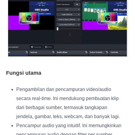
Fungsi utama
Pengambilan dan pencampuran video/audio
secara real-time
. Ini mendukung pembuatan klip
dari berbagai sumber, termasuk tangkapan
jendela, gambar, teks, webcam, dan banyak lagi.
Pencampur audio yang intuitif
. Ini memungkinkan
pencampuran audio dengan filter per sumber