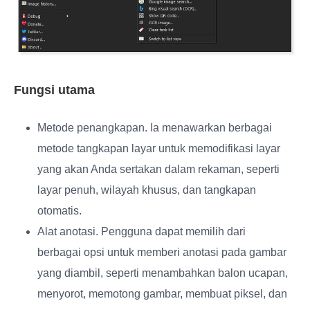
Fungsi utama
Metode penangkapan
. Ia menawarkan berbagai
metode tangkapan layar untuk memodifikasi layar
yang akan Anda sertakan dalam rekaman, seperti
layar penuh, wilayah khusus, dan tangkapan
otomatis.
Alat anotasi
. Pengguna dapat memilih dari
berbagai opsi untuk memberi anotasi pada gambar
yang diambil, seperti menambahkan balon ucapan,
menyorot, memotong gambar, membuat piksel, dan