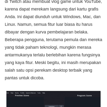
di Twitch atau membuat vlog game untuk YouTube,
karena dapat merekam langsung dari kartu grafis
Anda. Ini dapat diunduh untuk Windows, Mac, dan
Linux. Namun, semua fitur luar biasa itu harus
dibayar dengan kurva pembelajaran belaka.
Beberapa pengguna, terutama pemula dan mereka
yang tidak paham teknologi, mungkin merasa
antarmukanya terlalu berlebihan karena fungsinya
yang kaya fitur. Meski begitu, ini masih merupakan
salah satu opsi perekam desktop terbaik yang
pantas untuk dicoba.