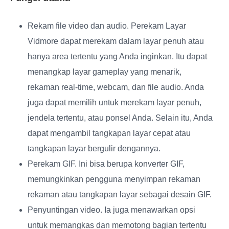
Rekam file video dan audio
. Perekam Layar
Vidmore dapat merekam dalam layar penuh atau
hanya area tertentu yang Anda inginkan. Itu dapat
menangkap layar gameplay yang menarik,
rekaman real-time, webcam, dan file audio. Anda
juga dapat memilih untuk merekam layar penuh,
jendela tertentu, atau ponsel Anda. Selain itu, Anda
dapat mengambil tangkapan layar cepat atau
tangkapan layar bergulir dengannya.
Perekam GIF
. Ini bisa berupa konverter GIF,
memungkinkan pengguna menyimpan rekaman
rekaman atau tangkapan layar sebagai desain GIF.
Penyuntingan video
. Ia juga menawarkan opsi
untuk memangkas dan memotong bagian tertentu