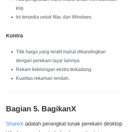
klip.
Ini tersedia untuk Mac dan Windows.
Kontra
Titik harga yang relatif mahal dibandingkan
dengan perekam layar lainnya.
Rekam kebisingan ekstra terkadang.
Kualitas rekaman rendah.
Bagian 5. BagikanX
ShareX
adalah perangkat lunak perekam desktop