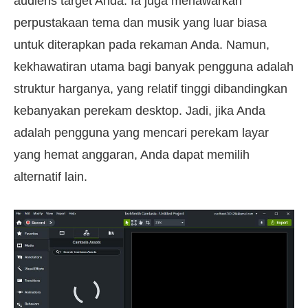
audiens target Anda. Ia juga menawarkan
perpustakaan tema dan musik yang luar biasa
untuk diterapkan pada rekaman Anda. Namun,
kekhawatiran utama bagi banyak pengguna adalah
struktur harganya, yang relatif tinggi dibandingkan
kebanyakan perekam desktop. Jadi, jika Anda
adalah pengguna yang mencari perekam layar
yang hemat anggaran, Anda dapat memilih
alternatif lain.