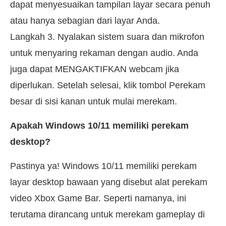
dapat menyesuaikan tampilan layar secara penuh
atau hanya sebagian dari layar Anda.
Langkah 3. Nyalakan sistem suara dan mikrofon
untuk menyaring rekaman dengan audio. Anda
juga dapat MENGAKTIFKAN webcam jika
diperlukan. Setelah selesai, klik tombol Perekam
besar di sisi kanan untuk mulai merekam.
Apakah Windows 10/11 memiliki perekam
desktop?
Pastinya ya! Windows 10/11 memiliki perekam
layar desktop bawaan yang disebut alat perekam
video Xbox Game Bar. Seperti namanya, ini
terutama dirancang untuk merekam gameplay di