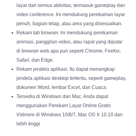
layar dari semua aktivitas, termasuk gameplay dan
video conference. Ini mendukung perekaman layar
penuh, bagian tetap, atau area yang disesuaikan.
Rekam tab browser
. Ini mendukung perekaman
animasi, panggilan video, atau rapat yang diputar
di browser web apa pun seperti Chrome, Firefox,
Safari, dan Edge.
Rekam jendela aplikasi
. Itu dapat menangkap
jendela aplikasi desktop tertentu, seperti gameplay,
dokumen Word, lembar Excel, dan Cuaca.
Tersedia di Windows dan Mac
. Anda dapat
menggunakan Perekam Layar Online Gratis
Vidmore di Windows 10/8/7, Mac OS X 10.10 dan
lebih tinggi