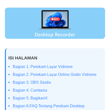
ISI HALAMAN
Bagian 1. Perekam Layar Vidmore
Bagian 2. Perekam Layar Online Gratis Vidmore
Bagian 3. OBS Studio
Bagian 4. Camtasia
Bagian 5. BagikanX
Bagian 6.FAQ Tentang Perekam Desktop