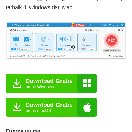
terbaik di Windows dan Mac.
Download Gratis
untuk Windows
Download Gratis
untuk macOS
Fungsi utama