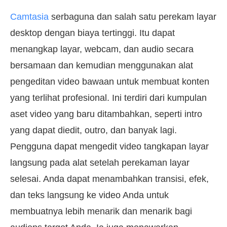
Camtasia
serbaguna dan salah satu perekam layar
desktop dengan biaya tertinggi. Itu dapat
menangkap layar, webcam, dan audio secara
bersamaan dan kemudian menggunakan alat
pengeditan video bawaan untuk membuat konten
yang terlihat profesional. Ini terdiri dari kumpulan
aset video yang baru ditambahkan, seperti intro
yang dapat diedit, outro, dan banyak lagi.
Pengguna dapat mengedit video tangkapan layar
langsung pada alat setelah perekaman layar
selesai. Anda dapat menambahkan transisi, efek,
dan teks langsung ke video Anda untuk
membuatnya lebih menarik dan menarik bagi