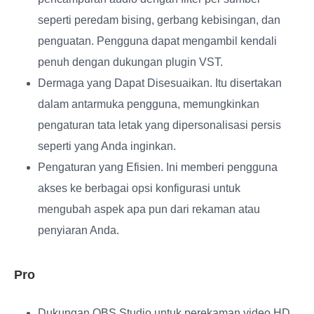
seperti peredam bising, gerbang kebisingan, dan
penguatan. Pengguna dapat mengambil kendali
penuh dengan dukungan plugin VST.
Dermaga yang Dapat Disesuaikan
. Itu disertakan
dalam antarmuka pengguna, memungkinkan
pengaturan tata letak yang dipersonalisasi persis
seperti yang Anda inginkan.
Pengaturan yang Efisien
. Ini memberi pengguna
akses ke berbagai opsi konfigurasi untuk
mengubah aspek apa pun dari rekaman atau
penyiaran Anda.
Pro
Dukungan OBS Studio untuk perekaman video HD