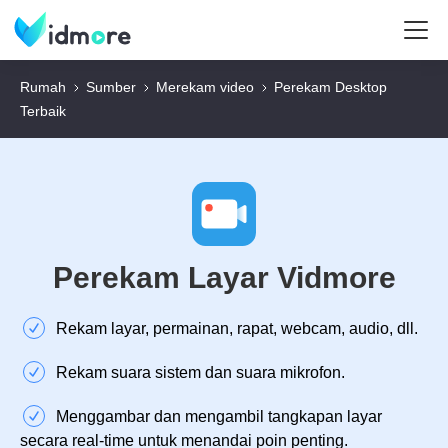
Rumah
Sumber
Merekam video
Perekam Desktop
Terbaik
Perekam Layar Vidmore
Rekam layar, permainan, rapat, webcam, audio, dll.
Rekam suara sistem dan suara mikrofon.
Menggambar dan mengambil tangkapan layar
secara real-time untuk menandai poin penting.