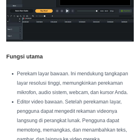
Fungsi utama
Perekam layar bawaan
. Ini mendukung tangkapan
layar resolusi tinggi, memungkinkan perekaman
mikrofon, audio sistem, webcam, dan kursor Anda.
Editor video bawaan
. Setelah perekaman layar,
pengguna dapat mengedit rekaman videonya
langsung di perangkat lunak. Pengguna dapat
memotong, memangkas, dan menambahkan teks,
gambar, dan lainnya ke video mereka.