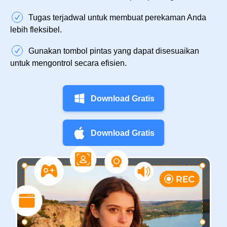
Tugas terjadwal untuk membuat perekaman Anda
lebih fleksibel.
Gunakan tombol pintas yang dapat disesuaikan
untuk mengontrol secara efisien.
Download Gratis
Download Gratis