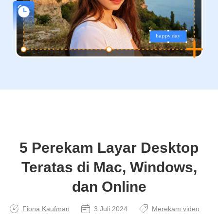
5 Perekam Layar Desktop
Teratas di Mac, Windows,
dan Online
Fiona Kaufman
3 Juli 2024
Merekam video