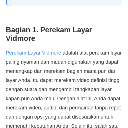
Bagian 1. Perekam Layar
Vidmore
Perekam Layar Vidmore
adalah alat perekam layar
paling nyaman dan mudah digunakan yang dapat
menangkap dan merekam bagian mana pun dari
layar Anda. Itu dapat merekam video definisi tinggi
dengan suara dan mengambil tangkapan layar
kapan pun Anda mau. Dengan alat ini, Anda dapat
merekam video, audio, dan permainan tanpa repot
dan dengan opsi yang dapat disesuaikan untuk
memenuhi kebutuhan Anda. Selain itu, salah satu