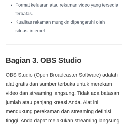
Format keluaran atau rekaman video yang tersedia
terbatas.
Kualitas rekaman mungkin dipengaruhi oleh
situasi internet.
Bagian 3. OBS Studio
OBS Studio (Open Broadcaster Software) adalah
alat gratis dan sumber terbuka untuk merekam
video dan streaming langsung. Tidak ada batasan
jumlah atau panjang kreasi Anda. Alat ini
mendukung perekaman dan streaming definisi
tinggi. Anda dapat melakukan streaming langsung