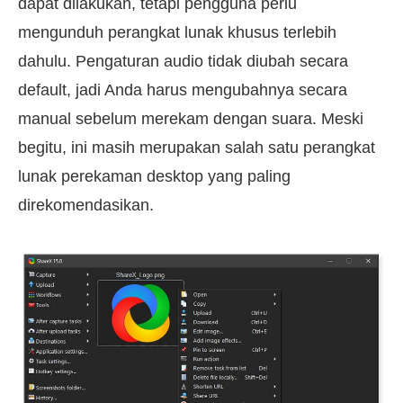
dapat dilakukan, tetapi pengguna perlu
mengunduh perangkat lunak khusus terlebih
dahulu. Pengaturan audio tidak diubah secara
default, jadi Anda harus mengubahnya secara
manual sebelum merekam dengan suara. Meski
begitu, ini masih merupakan salah satu perangkat
lunak perekaman desktop yang paling
direkomendasikan.