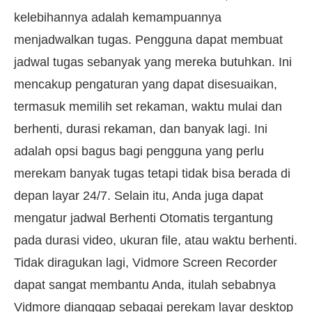
kelebihannya adalah kemampuannya
menjadwalkan tugas. Pengguna dapat membuat
jadwal tugas sebanyak yang mereka butuhkan. Ini
mencakup pengaturan yang dapat disesuaikan,
termasuk memilih set rekaman, waktu mulai dan
berhenti, durasi rekaman, dan banyak lagi. Ini
adalah opsi bagus bagi pengguna yang perlu
merekam banyak tugas tetapi tidak bisa berada di
depan layar 24/7. Selain itu, Anda juga dapat
mengatur jadwal Berhenti Otomatis tergantung
pada durasi video, ukuran file, atau waktu berhenti.
Tidak diragukan lagi, Vidmore Screen Recorder
dapat sangat membantu Anda, itulah sebabnya
Vidmore dianggap sebagai perekam layar desktop