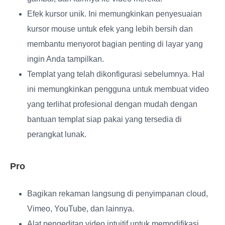
Efek kursor unik
. Ini memungkinkan penyesuaian
kursor mouse untuk efek yang lebih bersih dan
membantu menyorot bagian penting di layar yang
ingin Anda tampilkan.
Templat yang telah dikonfigurasi sebelumnya
. Hal
ini memungkinkan pengguna untuk membuat video
yang terlihat profesional dengan mudah dengan
bantuan templat siap pakai yang tersedia di
perangkat lunak.
Pro
Bagikan rekaman langsung di penyimpanan cloud,
Vimeo, YouTube, dan lainnya.
Alat pengeditan video intuitif untuk memodifikasi