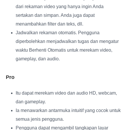
dari rekaman video yang hanya ingin Anda
sertakan dan simpan. Anda juga dapat
menambahkan filter dan teks, dll.
Jadwalkan rekaman otomatis
. Pengguna
diperbolehkan menjadwalkan tugas dan mengatur
waktu Berhenti Otomatis untuk merekam video,
gameplay, dan audio.
Pro
Itu dapat merekam video dan audio HD, webcam,
dan gameplay.
Ia menawarkan antarmuka intuitif yang cocok untuk
semua jenis pengguna.
Pengguna dapat mengambil tangkapan layar