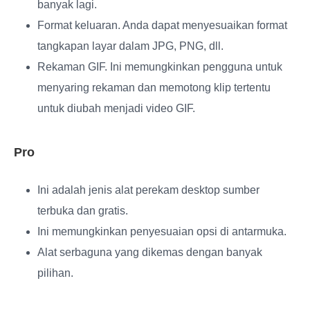
banyak lagi.
Format keluaran
. Anda dapat menyesuaikan format
tangkapan layar dalam JPG, PNG, dll.
Rekaman GIF
. Ini memungkinkan pengguna untuk
menyaring rekaman dan memotong klip tertentu
untuk diubah menjadi video GIF.
Pro
Ini adalah jenis alat perekam desktop sumber
terbuka dan gratis.
Ini memungkinkan penyesuaian opsi di antarmuka.
Alat serbaguna yang dikemas dengan banyak
pilihan.