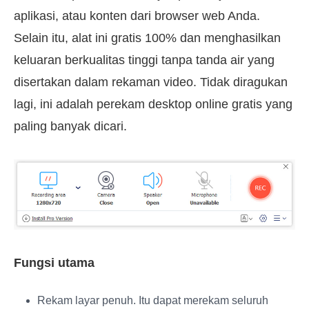
aplikasi, atau konten dari browser web Anda.
Selain itu, alat ini gratis 100% dan menghasilkan
keluaran berkualitas tinggi tanpa tanda air yang
disertakan dalam rekaman video. Tidak diragukan
lagi, ini adalah perekam desktop online gratis yang
paling banyak dicari.
Fungsi utama
Rekam layar penuh
. Itu dapat merekam seluruh