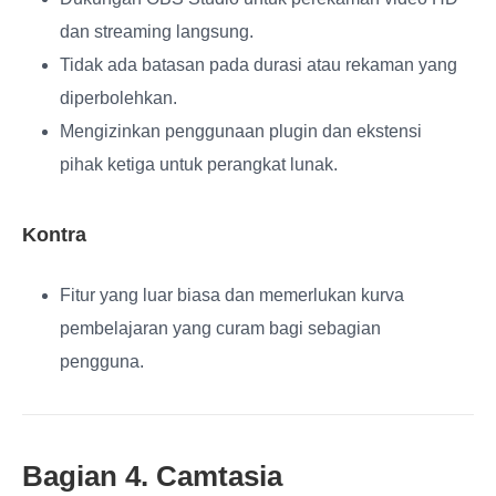
dan streaming langsung.
Tidak ada batasan pada durasi atau rekaman yang
diperbolehkan.
Mengizinkan penggunaan plugin dan ekstensi
pihak ketiga untuk perangkat lunak.
Kontra
Fitur yang luar biasa dan memerlukan kurva
pembelajaran yang curam bagi sebagian
pengguna.
Bagian 4. Camtasia