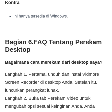
Kontra
Ini hanya tersedia di Windows.
Bagian 6.FAQ Tentang Perekam
Desktop
Bagaimana cara merekam dari desktop saya?
Langkah 1. Pertama, unduh dan instal Vidmore
Screen Recorder di desktop Anda. Setelah itu,
luncurkan perangkat lunak.
Langkah 2. Buka tab Perekam Video untuk
mengubah opsi sesuai keinginan Anda. Anda