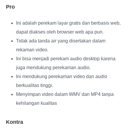
Pro
Ini adalah perekam layar gratis dan berbasis web,
dapat diakses oleh browser web apa pun.
Tidak ada tanda air yang disertakan dalam
rekaman video.
Ini bisa menjadi perekam audio desktop karena
juga mendukung perekaman audio.
Ini mendukung perekaman video dan audio
berkualitas tinggi.
Menyimpan video dalam WMV dan MP4 tanpa
kehilangan kualitas
Kontra