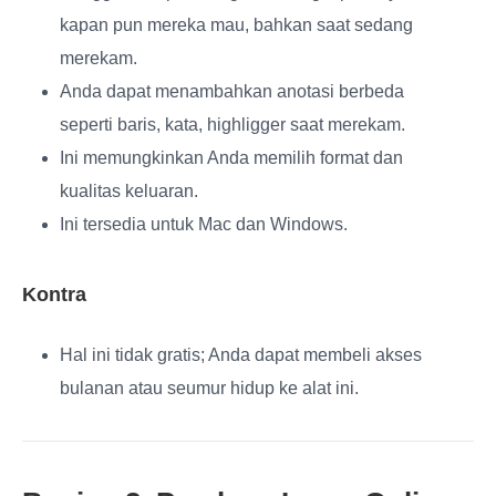
kapan pun mereka mau, bahkan saat sedang
merekam.
Anda dapat menambahkan anotasi berbeda
seperti baris, kata, highligger saat merekam.
Ini memungkinkan Anda memilih format dan
kualitas keluaran.
Ini tersedia untuk Mac dan Windows.
Kontra
Hal ini tidak gratis; Anda dapat membeli akses
bulanan atau seumur hidup ke alat ini.