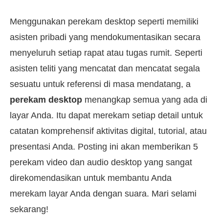
Menggunakan perekam desktop seperti memiliki
asisten pribadi yang mendokumentasikan secara
menyeluruh setiap rapat atau tugas rumit. Seperti
asisten teliti yang mencatat dan mencatat segala
sesuatu untuk referensi di masa mendatang, a
perekam desktop
menangkap semua yang ada di
layar Anda. Itu dapat merekam setiap detail untuk
catatan komprehensif aktivitas digital, tutorial, atau
presentasi Anda. Posting ini akan memberikan 5
perekam video dan audio desktop yang sangat
direkomendasikan untuk membantu Anda
merekam layar Anda dengan suara. Mari selami
sekarang!