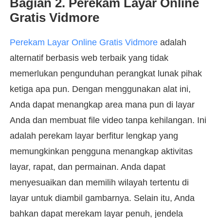
Bagian 2. Perekam Layar Online
Gratis Vidmore
Perekam Layar Online Gratis Vidmore
adalah
alternatif berbasis web terbaik yang tidak
memerlukan pengunduhan perangkat lunak pihak
ketiga apa pun. Dengan menggunakan alat ini,
Anda dapat menangkap area mana pun di layar
Anda dan membuat file video tanpa kehilangan. Ini
adalah perekam layar berfitur lengkap yang
memungkinkan pengguna menangkap aktivitas
layar, rapat, dan permainan. Anda dapat
menyesuaikan dan memilih wilayah tertentu di
layar untuk diambil gambarnya. Selain itu, Anda
bahkan dapat merekam layar penuh, jendela