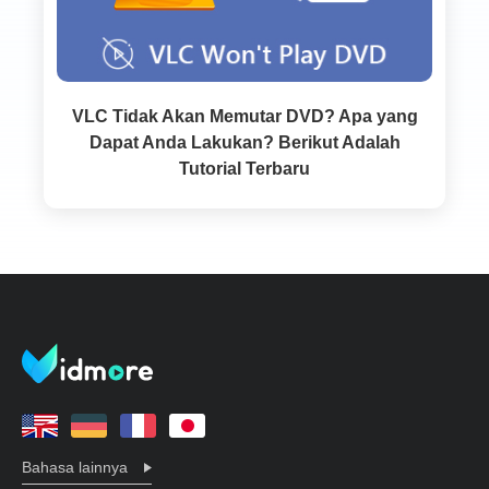
VLC Tidak Akan Memutar DVD? Apa yang
Dapat Anda Lakukan? Berikut Adalah
Tutorial Terbaru
Bahasa lainnya