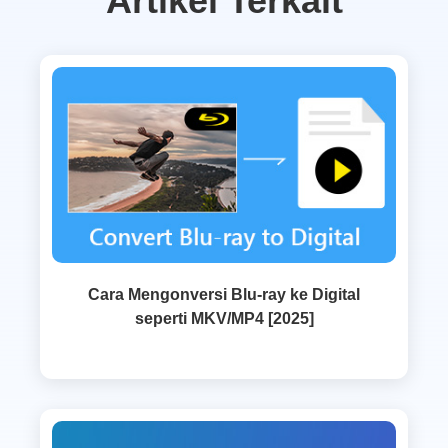
Artikel Terkait
Cara Mengonversi Blu-ray ke Digital
seperti MKV/MP4 [2025]