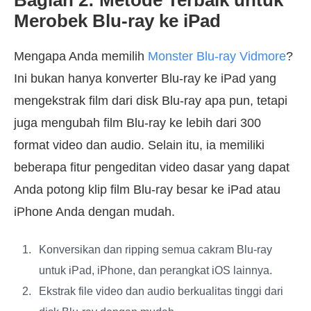
Merobek Blu-ray ke iPad
Mengapa Anda memilih
Monster Blu-ray Vidmore
?
Ini bukan hanya konverter Blu-ray ke iPad yang
mengekstrak film dari disk Blu-ray apa pun, tetapi
juga mengubah film Blu-ray ke lebih dari 300
format video dan audio. Selain itu, ia memiliki
beberapa fitur pengeditan video dasar yang dapat
Anda potong klip film Blu-ray besar ke iPad atau
iPhone Anda dengan mudah.
Konversikan dan ripping semua cakram Blu-ray
untuk iPad, iPhone, dan perangkat iOS lainnya.
Ekstrak file video dan audio berkualitas tinggi dari