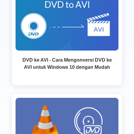
DVD ke AVI - Cara Mengonversi DVD ke
AVI untuk Windows 10 dengan Mudah