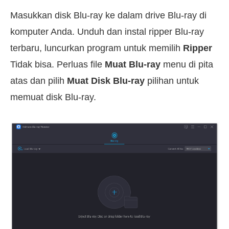
Masukkan disk Blu-ray ke dalam drive Blu-ray di
komputer Anda. Unduh dan instal ripper Blu-ray
terbaru, luncurkan program untuk memilih
Ripper
Tidak bisa. Perluas file
Muat Blu-ray
menu di pita
atas dan pilih
Muat Disk Blu-ray
pilihan untuk
memuat disk Blu-ray.