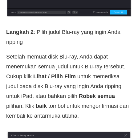
Langkah 2
: Pilih judul Blu-ray yang ingin Anda
ripping
Setelah memuat disk Blu-ray, Anda dapat
menemukan semua judul untuk Blu-ray tersebut.
Cukup klik
Lihat / Pilih Film
untuk memeriksa
judul pada disk Blu-ray yang ingin Anda ripping
untuk iPad, atau bahkan pilih
Robek semua
pilihan. Klik
baik
tombol untuk mengonfirmasi dan
kembali ke antarmuka utama.