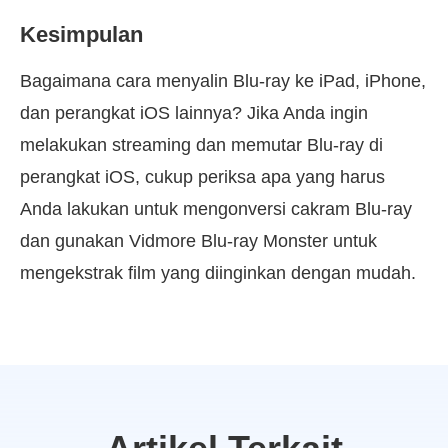
Kesimpulan
Bagaimana cara menyalin Blu-ray ke iPad, iPhone,
dan perangkat iOS lainnya? Jika Anda ingin
melakukan streaming dan memutar Blu-ray di
perangkat iOS, cukup periksa apa yang harus
Anda lakukan untuk mengonversi cakram Blu-ray
dan gunakan Vidmore Blu-ray Monster untuk
mengekstrak film yang diinginkan dengan mudah.