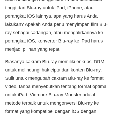
tinggi dari Blu-ray untuk iPad, iPhone, atau
perangkat iOS lainnya, apa yang harus Anda
lakukan? Apakah Anda perlu menyimpan film Blu-
ray sebagai cadangan, atau mengalirkannya ke
perangkat iOS, konverter Blu-ray ke iPad harus
menjadi pilihan yang tepat.
Biasanya cakram Blu-ray memiliki enkripsi DRM
untuk melindungi hak cipta dari konten Blu-ray.
Sulit untuk mengubah cakram Blu-ray ke format
video, tanpa menyebutkan tentang format optimal
untuk iPad. Vidmore Blu-ray Monster adalah
metode terbaik untuk mengonversi Blu-ray ke
format yang kompatibel dengan iOS dengan