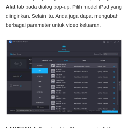
Alat
tab pada dialog pop-up. Pilih model iPad yang
diinginkan. Selain itu, Anda juga dapat mengubah
berbagai parameter untuk video keluaran.