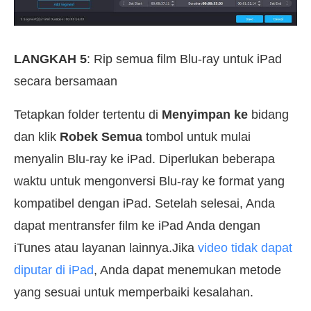
LANGKAH 5
: Rip semua film Blu-ray untuk iPad
secara bersamaan
Tetapkan folder tertentu di
Menyimpan ke
bidang
dan klik
Robek Semua
tombol untuk mulai
menyalin Blu-ray ke iPad. Diperlukan beberapa
waktu untuk mengonversi Blu-ray ke format yang
kompatibel dengan iPad. Setelah selesai, Anda
dapat mentransfer film ke iPad Anda dengan
iTunes atau layanan lainnya.Jika
video tidak dapat
diputar di iPad
, Anda dapat menemukan metode
yang sesuai untuk memperbaiki kesalahan.