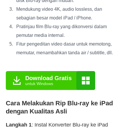
disk Blu-ray dengan mudah.
Mendukung video 4K, audio lossless, dan
sebagian besar model iPad / iPhone.
Pratinjau film Blu-ray yang dikonversi dalam
pemutar media internal.
Fitur pengeditan video dasar untuk memotong,
memutar, menambahkan tanda air / subtitle, dll.
Download Gratis
untuk Windows
Cara Melakukan Rip Blu-ray ke iPad
dengan Kualitas Asli
Langkah 1
: Instal Konverter Blu-ray ke iPad