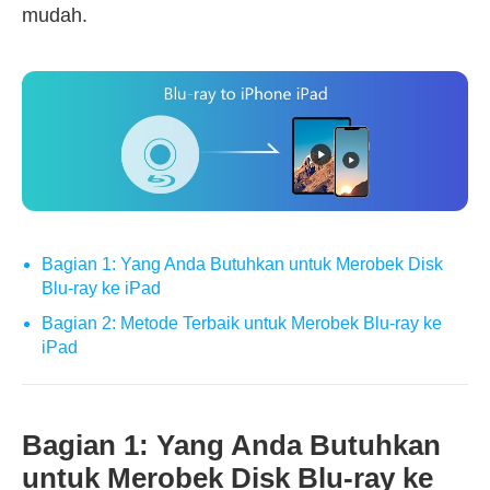
mudah.
Bagian 1: Yang Anda Butuhkan untuk Merobek Disk
Blu-ray ke iPad
Bagian 2: Metode Terbaik untuk Merobek Blu-ray ke
iPad
Bagian 1: Yang Anda Butuhkan
untuk Merobek Disk Blu-ray ke