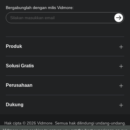
Bergabunglah dengan milis Vidmore:
Produk
Solusi Gratis
Perusahaan
Dukung
Hak cipta © 2026 Vidmore. Semua hak dilindungi undang-undang.