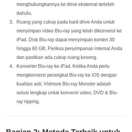
menghubungkannya ke drive eksternal terlebih
dahulu.
Ruang yang cukup pada hard drive Anda untuk
menyimpan video Blu-ray yang telah dikonversi ke
iPad. Disk Blu-ray dapat menyimpan konten 30
hingga 60 GB. Periksa penyimpanan internal Anda
dan pastikan ada cukup ruang kosong.
Konverter Blu-ray ke iPad. Ketika Anda perlu
mengkonversi perangkat Blu-ray ke iOS dengan
kualitas asli, Vidmore Blu-ray Monster adalah
solusi lengkap untuk konversi video, DVD & Blu-
ray ripping.
Bagian 2: Metode Terbaik untuk