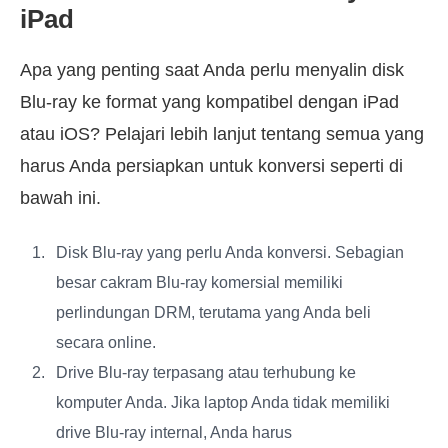
iPad
Apa yang penting saat Anda perlu menyalin disk
Blu-ray ke format yang kompatibel dengan iPad
atau iOS? Pelajari lebih lanjut tentang semua yang
harus Anda persiapkan untuk konversi seperti di
bawah ini.
Disk Blu-ray yang perlu Anda konversi. Sebagian
besar cakram Blu-ray komersial memiliki
perlindungan DRM, terutama yang Anda beli
secara online.
Drive Blu-ray terpasang atau terhubung ke
komputer Anda. Jika laptop Anda tidak memiliki
drive Blu-ray internal, Anda harus