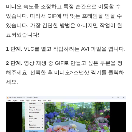
비디오 속도를 조정하고 특정 순간으로 이동할 수
있습니다. 따라서 GIF에 딱 맞는 프레임을 얻을 수
있습니다. 가장 간단한 방법은 아니지만 작업이 완
료되었습니다!
1 단계.
VLC를 열고 작업하려는 AVI 파일을 엽니다.
2 단계.
영상 재생 중 GIF로 만들고 싶은 부분을 정
해주세요. 선택한 후 비디오>스냅샷 찍기를 클릭하
세요.