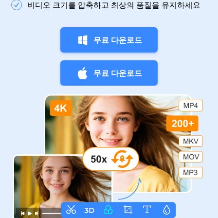
비디오 크기를 압축하고 최상의 품질을 유지하세요
무료 다운로드
무료 다운로드