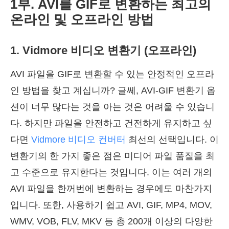
1부. AVI를 GIF로 변환하는 최고의
온라인 및 오프라인 방법
1. Vidmore 비디오 변환기 (오프라인)
AVI 파일을 GIF로 변환할 수 있는 안정적인 오프라
인 방법을 찾고 계십니까? 글쎄, AVI-GIF 변환기 옵
션이 너무 많다는 것을 아는 것은 어려울 수 있습니
다. 하지만 파일을 안전하고 건전하게 유지하고 싶
다면
Vidmore 비디오 컨버터
최선의 선택입니다. 이
변환기의 한 가지 좋은 점은 미디어 파일 품질을 최
고 수준으로 유지한다는 것입니다. 이는 여러 개의
AVI 파일을 한꺼번에 변환하는 경우에도 마찬가지
입니다. 또한, 사용하기 쉽고 AVI, GIF, MP4, MOV,
WMV, VOB, FLV, MKV 등 총 200개 이상의 다양한