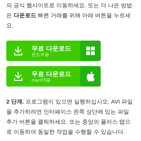
의 공식 웹사이트로 이동하세요. 또는 더 나은 방법
은
다운로드
빠른 거래를 위해 아래 버튼을 누르세
요.
무료 다운로드
윈도우용
무료 다운로드
macOS용
2 단계.
프로그램이 있으면 실행하십시오. AVI 파일
을 추가하려면 인터페이스 왼쪽 상단에 있는 파일
추가 버튼을 클릭하세요. 또는 중앙의 플러스 탭으
로 이동하여 동일한 작업을 수행할 수 있습니다.