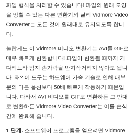
파일 형식을 처리할 수 있습니다! 파일의 원래 모양
을 망칠 수 있는 다른 변환기와 달리 Vidmore Video
Converter는 모든 것이 원래대로 유지되도록 합니
다.
놀랍게도 이 Vidmore 비디오 변환기는 AVI를 GIF로
매우 빠르게 변환합니다! 파일이 변환될 때까지 기
다리느라 엄지 손가락을 만지작거리지 않아도 됩니
다. 왜? 이 도구는 하드웨어 가속 기술로 인해 대부
분의 다른 옵션보다 50배 빠르게 작동하기 때문입
니다. 따라서 AVI 비디오를 GIF로 변환하든 그 반대
로 변환하든 Vidmore Video Converter는 이를 순식
간에 완료해 줍니다.
1 단계.
소프트웨어 프로그램을 얻으려면 Vidmore