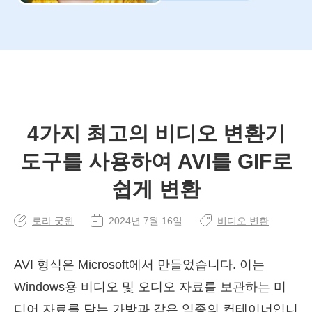
4가지 최고의 비디오 변환기
도구를 사용하여 AVI를 GIF로
쉽게 변환
로라 굿윈
2024년 7월 16일
비디오 변환
AVI 형식은 Microsoft에서 만들었습니다. 이는
Windows용 비디오 및 오디오 자료를 보관하는 미
디어 자료를 담는 가방과 같은 일종의 컨테이너입니