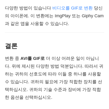
다양한 방법이 있습니다
비디오를 GIF로 변환
당신
의 아이폰에. 이 변환에는 ImgPlay 또는 Giphy Cam
과 같은 앱을 사용할 수 있습니다.
결론
변환 중
AVI를 GIF로
더 이상 어려운 일이 아닙니
다. 위에 제시된 다양한 방법 덕분입니다. 따라서 귀
하는 귀하의 선호도에 따라 이들 중 하나를 사용할
수 있습니다. 귀하의 필요에 가장 적합한 장치를 선
택하십시오. 귀하의 기술 수준과 장비에 가장 적합
한 옵션을 선택하십시오.