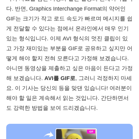
다. 반면, Graphics Interchange Format의 약어인
GIF는 크기가 작고 로드 속도가 빠르며 메시지를 쉽
게 전달할 수 있다는 점에서 온라인에서 매우 인기
있는 형식입니다. 이제 AVI 형식의 멋진 클립이 있
고 가장 재미있는 부분을 GIF로 공유하고 싶지만 어
떻게 해야 할지 전혀 모른다고 가정해 보겠습니다.
아니면 동영상을 제출하고 싶은 마음이 든다고 가정
해 보겠습니다.
AVI를 GIF로
, 그러니 걱정하지 마세
요. 이 기사는 당신의 등을 맞댄 있습니다! 여러분이
해야 할 일은 계속해서 읽는 것입니다. 간단하면서
도 강력한 방법을 보여 드리겠습니다.