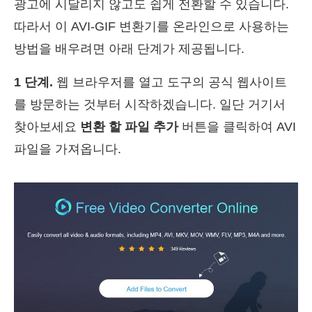
광고에 시달리지 않고도 쉽게 전환할 수 있습니다.
따라서 이 AVI-GIF 변환기를 온라인으로 사용하는
방법을 배우려면 아래 단계가 제공됩니다.
1 단계.
웹 브라우저를 열고 도구의 공식 웹사이트
를 방문하는 것부터 시작하겠습니다. 일단 거기서
찾아보세요
변환 할 파일 추가
버튼을 클릭하여 AVI
파일을 가져옵니다.