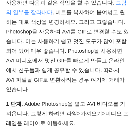
사용하면 다음과 같은 작업을 할 수 있습니다.
그림
의 일부를 잘라내다
, 비트를 복사하여 붙여넣고 원
하는 대로 색상을 변경하세요. 그리고 그렇습니다.
Photoshop을 사용하여 AVI를 GIF로 변경할 수도 있
습니다. 이는 사용하기 쉽고 멋진 도구가 많이 포함
되어 있어 매우 좋습니다. Photoshop을 사용하면
AVI 비디오에서 멋진 GIF를 빠르게 만들고 온라인
에서 친구들과 쉽게 공유할 수 있습니다. 따라서
AVI 파일을 GIF로 변환하려는 경우 여기에 거래가
있습니다.
1 단계.
Adobe Photoshop을 열고 AVI 비디오를 가
져옵니다. 그렇게 하려면 파일>가져오기>비디오 프
레임을 레이어로 이동하세요.