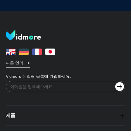
다른 언어
Vidmore 메일링 목록에 가입하세요:
제품