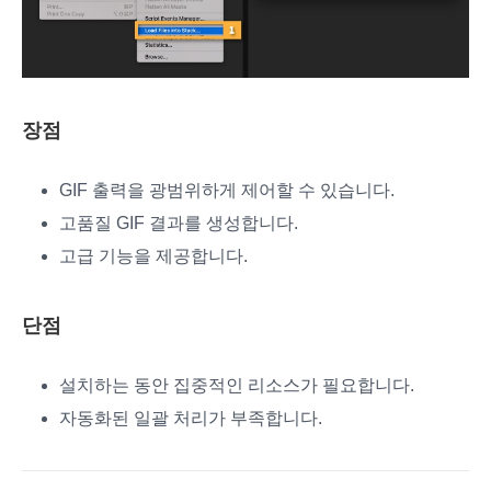
장점
GIF 출력을 광범위하게 제어할 수 있습니다.
고품질 GIF 결과를 생성합니다.
고급 기능을 제공합니다.
단점
설치하는 동안 집중적인 리소스가 필요합니다.
자동화된 일괄 처리가 부족합니다.