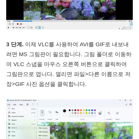
3 단계.
이제 VLC를 사용하여 AVI를 GIF로 내보내
려면 MS 그림판이 필요합니다. 그림 폴더로 이동하
여 VLC 스냅을 마우스 오른쪽 버튼으로 클릭하여
그림판으로 엽니다. 열리면 파일>다른 이름으로 저
장>GIF 사진 옵션을 클릭합니다.