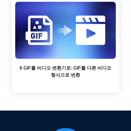
6 GIF를 비디오 변환기로: GIF를 다른 비디오
형식으로 변환