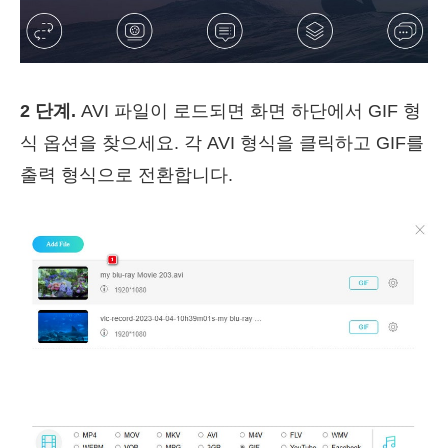
2 단계.
AVI 파일이 로드되면 화면 하단에서 GIF 형
식 옵션을 찾으세요. 각 AVI 형식을 클릭하고 GIF를
출력 형식으로 전환합니다.