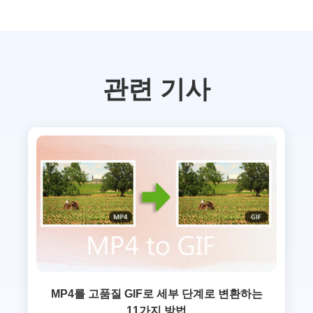
관련 기사
MP4를 고품질 GIF로 세부 단계로 변환하는
11가지 방법