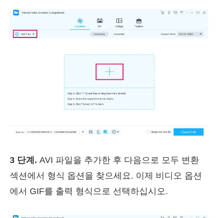
3 단계.
AVI 파일을 추가한 후 다음으로 모두 변환
섹션에서 형식 옵션을 찾으세요. 이제 비디오 옵션
에서 GIF를 출력 형식으로 선택하십시오.