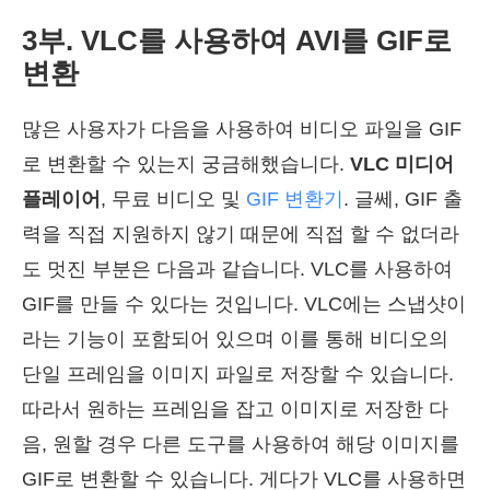
3부. VLC를 사용하여 AVI를 GIF로
변환
많은 사용자가 다음을 사용하여 비디오 파일을 GIF
로 변환할 수 있는지 궁금해했습니다.
VLC 미디어
플레이어
, 무료 비디오 및
GIF 변환기
. 글쎄, GIF 출
력을 직접 지원하지 않기 때문에 직접 할 수 없더라
도 멋진 부분은 다음과 같습니다. VLC를 사용하여
GIF를 만들 수 있다는 것입니다. VLC에는 스냅샷이
라는 기능이 포함되어 있으며 이를 통해 비디오의
단일 프레임을 이미지 파일로 저장할 수 있습니다.
따라서 원하는 프레임을 잡고 이미지로 저장한 다
음, 원할 경우 다른 도구를 사용하여 해당 이미지를
GIF로 변환할 수 있습니다. 게다가 VLC를 사용하면