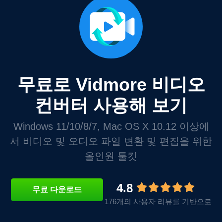
무료로 Vidmore 비디오
컨버터 사용해 보기
Windows 11/10/8/7, Mac OS X 10.12 이상에
서 비디오 및 오디오 파일 변환 및 편집을 위한
올인원 툴킷
4.8
무료 다운로드
176개의 사용자 리뷰를 기반으로