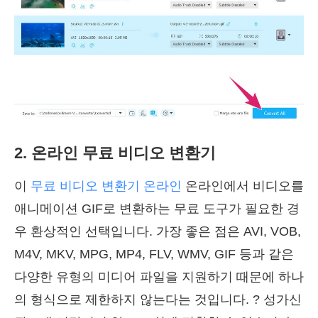
2. 온라인 무료 비디오 변환기
이
무료 비디오 변환기 온라인
온라인에서 비디오를
애니메이션 GIF로 변환하는 무료 도구가 필요한 경
우 환상적인 선택입니다. 가장 좋은 점은 AVI, VOB,
M4V, MKV, MPG, MP4, FLV, WMV, GIF 등과 같은
다양한 유형의 미디어 파일을 지원하기 때문에 하나
의 형식으로 제한하지 않는다는 것입니다. ? 성가신