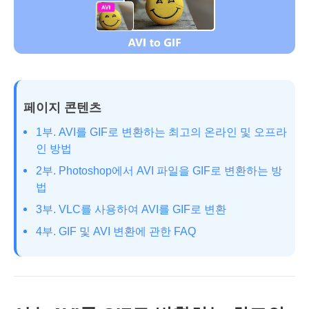
페이지 콘텐츠
1부. AVI를 GIF로 변환하는 최고의 온라인 및 오프라
인 방법
2부. Photoshop에서 AVI 파일을 GIF로 변환하는 방
법
3부. VLC를 사용하여 AVI를 GIF로 변환
4부. GIF 및 AVI 변환에 관한 FAQ