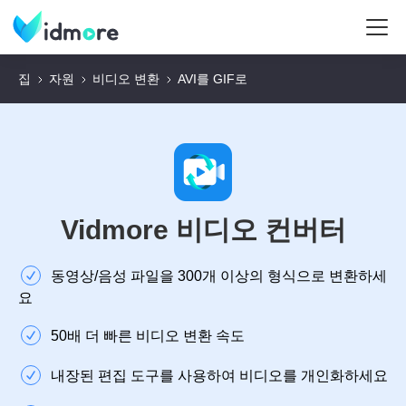
집
자원
비디오 변환
AVI를 GIF로
Vidmore 비디오 컨버터
동영상/음성 파일을 300개 이상의 형식으로 변환하세
요
50배 더 빠른 비디오 변환 속도
내장된 편집 도구를 사용하여 비디오를 개인화하세요