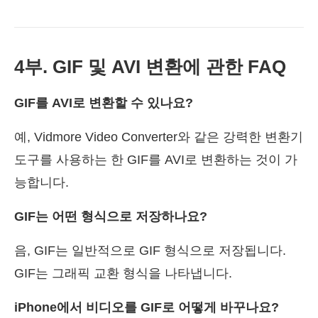
4부. GIF 및 AVI 변환에 관한 FAQ
GIF를 AVI로 변환할 수 있나요?
예, Vidmore Video Converter와 같은 강력한 변환기
도구를 사용하는 한 GIF를 AVI로 변환하는 것이 가
능합니다.
GIF는 어떤 형식으로 저장하나요?
음, GIF는 일반적으로 GIF 형식으로 저장됩니다.
GIF는 그래픽 교환 형식을 나타냅니다.
iPhone에서 비디오를 GIF로 어떻게 바꾸나요?