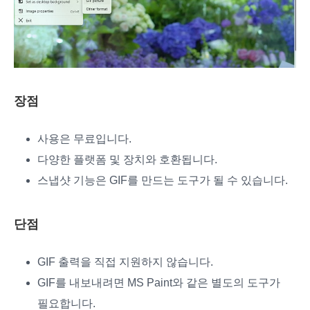
장점
사용은 무료입니다.
다양한 플랫폼 및 장치와 호환됩니다.
스냅샷 기능은 GIF를 만드는 도구가 될 수 있습니다.
단점
GIF 출력을 직접 지원하지 않습니다.
GIF를 내보내려면 MS Paint와 같은 별도의 도구가
필요합니다.