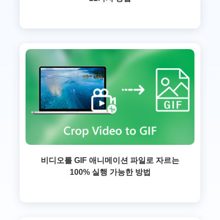
비디오를 GIF 애니메이션 파일로 자르는
100% 실행 가능한 방법