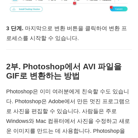
3 단계.
마지막으로 변환 버튼을 클릭하여 변환 프
로세스를 시작할 수 있습니다.
2부. Photoshop에서 AVI 파일을
GIF로 변환하는 방법
Photoshop은 이미 여러분에게 친숙할 수도 있습니
다. Photoshop은 Adobe에서 만든 멋진 프로그램으
로 사진을 편집할 수 있습니다. 사람들은 주로
Windows와 Mac 컴퓨터에서 사진을 수정하고 새로
운 이미지를 만드는 데 사용합니다. Photoshop을