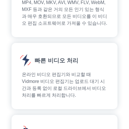
MP4, MOV, MKV, AVI, WMV, FLV, WebM,
MXF 등과 같은 거의 모든 인기 있는 형식
과 매우 호환되므로 모든 비디오를 이 비디
오 편집 소프트웨어로 가져올 수 있습니다.
빠른 비디오 처리
온라인 비디오 편집기와 비교할 때
Vidmore 비디오 편집기는 업로드 대기 시
간과 등록 없이 로컬 드라이브에서 비디오
처리를 빠르게 처리합니다.