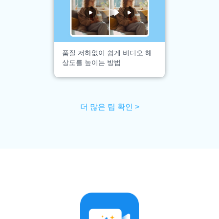
품질 저하없이 쉽게 비디오 해
상도를 높이는 방법
더 많은 팁 확인 >