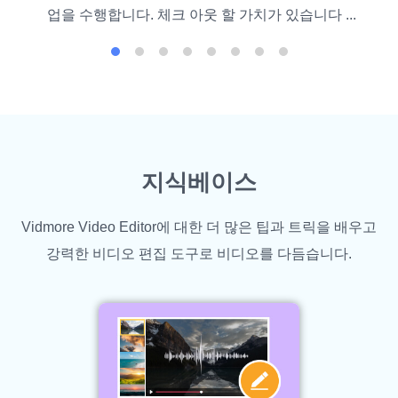
업을 수행합니다. 체크 아웃 할 가치가 있습니다 ...
지식베이스
Vidmore Video Editor에 대한 더 많은 팁과 트릭을 배우고
강력한 비디오 편집 도구로 비디오를 다듬습니다.