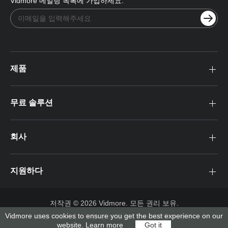
Vidmore 메일링 목록에 가입하세요:
제품
무료 솔루션
회사
지원하다
저작권 © 2026 Vidmore. 모든 권리 보유.
Vidmore uses cookies to ensure you get the best experience on our
이용 약관
개인 정보 정책
라이센스 계약
website.
Learn more
Got it