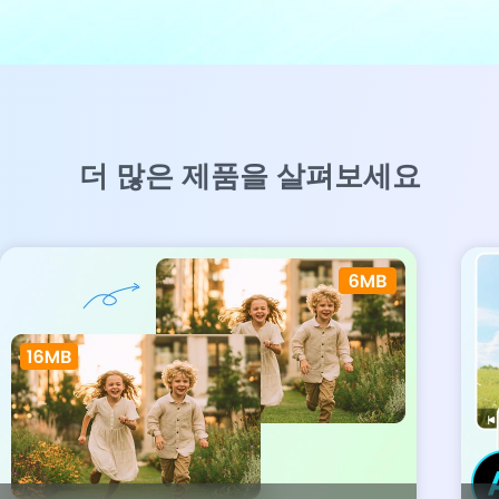
더 많은 제품을 살펴보세요