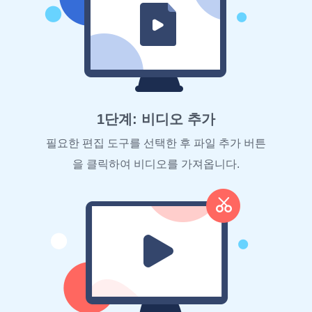
1단계: 비디오 추가
필요한 편집 도구를 선택한 후 파일 추가 버튼
을 클릭하여 비디오를 가져옵니다.