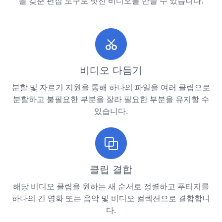
을 갖춘 편집 도구로 멋진 비디오를 만들 수 있습니다.
비디오 다듬기
분할 및 자르기 지원을 통해 하나의 파일을 여러 클립으로
분할하고 불필요한 부분을 잘라 필요한 부분을 유지할 수
있습니다.
클립 결합
해당 비디오 클립을 원하는 새 순서로 정렬하고 푸티지를
하나의 긴 영화 또는 음악 및 비디오 컬렉션으로 결합합니
다.