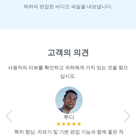
릭하여 편집된 비디오 파일을 내보냅니다.
고객의 의견
사용자의 리뷰를 확인하고 귀하에게 가치 있는 것을 찾으
십시오.
초보
모든
루디
특히 향상, 자르기 및 기본 편집 기능과 함께 좋은 작