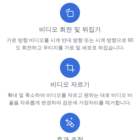
비디오 회전 및 뒤집기
가로 방향 비디오를 시계 반대 방향 또는 시계 방향으로 90
도 회전하고 푸티지를 가로 및 세로로 뒤집습니다.
비디오 자르기
확대 및 축소하여 비디오를 자르고 원하는 대로 비디오 비
율을 자유롭게 변경하여 검은색 가장자리를 제거합니다.
효과 조정