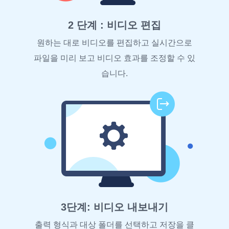
2 단계 : 비디오 편집
원하는 대로 비디오를 편집하고 실시간으로
파일을 미리 보고 비디오 효과를 조정할 수 있
습니다.
3단계: 비디오 내보내기
출력 형식과 대상 폴더를 선택하고 저장을 클