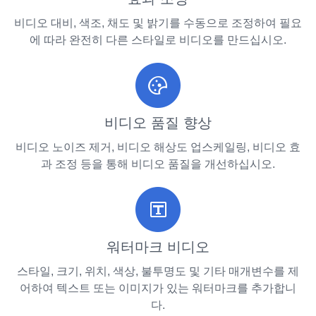
비디오 대비, 색조, 채도 및 밝기를 수동으로 조정하여 필요
에 따라 완전히 다른 스타일로 비디오를 만드십시오.
비디오 품질 향상
비디오 노이즈 제거, 비디오 해상도 업스케일링, 비디오 효
과 조정 등을 통해 비디오 품질을 개선하십시오.
워터마크 비디오
스타일, 크기, 위치, 색상, 불투명도 및 기타 매개변수를 제
어하여 텍스트 또는 이미지가 있는 워터마크를 추가합니
다.