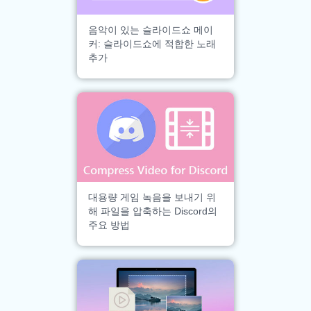
음악이 있는 슬라이드쇼 메이
커: 슬라이드쇼에 적합한 노래
추가
대용량 게임 녹음을 보내기 위
해 파일을 압축하는 Discord의
주요 방법