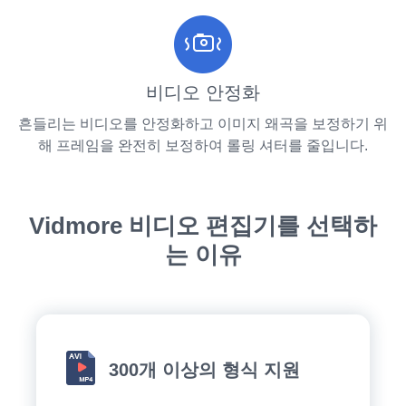
비디오 안정화
흔들리는 비디오를 안정화하고 이미지 왜곡을 보정하기 위
해 프레임을 완전히 보정하여 롤링 셔터를 줄입니다.
Vidmore 비디오 편집기를 선택하
는 이유
300개 이상의 형식 지원