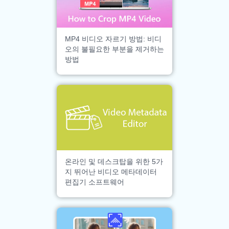
MP4 비디오 자르기 방법: 비디
오의 불필요한 부분을 제거하는
방법
온라인 및 데스크탑을 위한 5가
지 뛰어난 비디오 메타데이터
편집기 소프트웨어