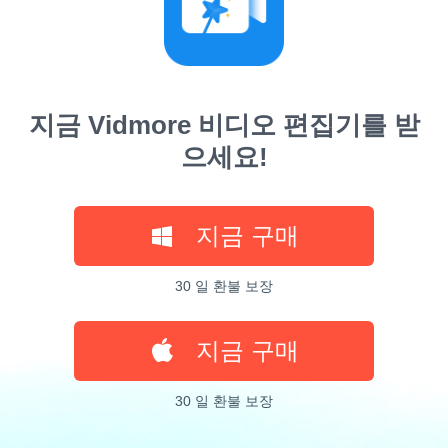
지금 Vidmore 비디오 편집기를 받
으세요!
지금 구매
30 일 환불 보장
지금 구매
30 일 환불 보장