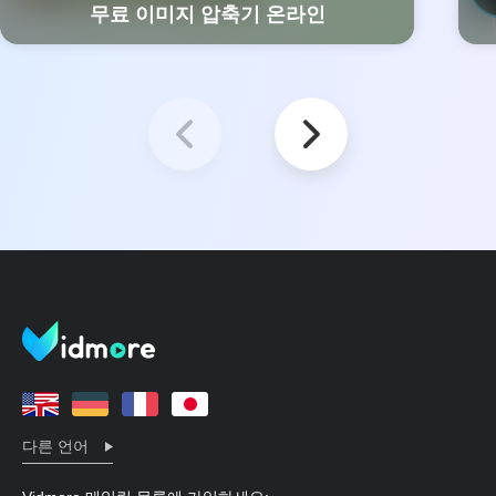
무료 이미지 압축기 온라인
다른 언어