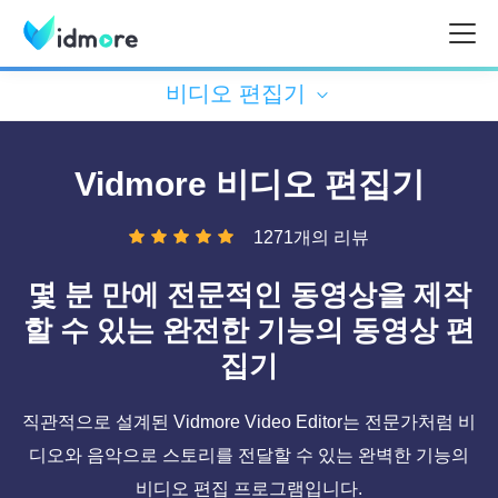
비디오 편집기
Vidmore 비디오 편집기
1271개의 리뷰
몇 분 만에 전문적인 동영상을 제작
할 수 있는 완전한 기능의 동영상 편
집기
직관적으로 설계된 Vidmore Video Editor는 전문가처럼 비
디오와 음악으로 스토리를 전달할 수 있는 완벽한 기능의
비디오 편집 프로그램입니다.