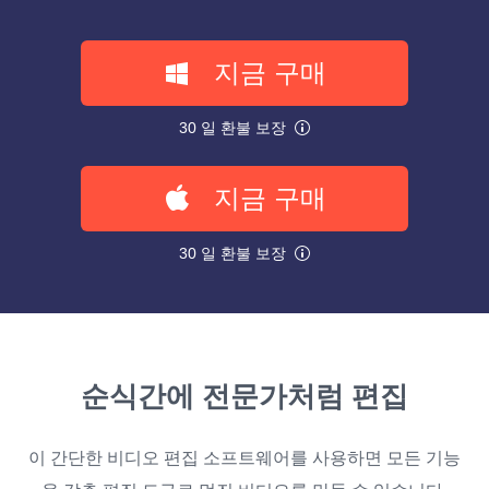
지금 구매
30 일 환불 보장
지금 구매
30 일 환불 보장
순식간에 전문가처럼 편집
이 간단한 비디오 편집 소프트웨어를 사용하면 모든 기능