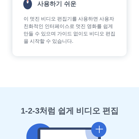
사용하기 쉬운
이 멋진 비디오 편집기를 사용하면 사용자
친화적인 인터페이스로 멋진 영화를 쉽게
만들 수 있으며 가이드 없이도 비디오 편집
을 시작할 수 있습니다.
1-2-3처럼 쉽게 비디오 편집