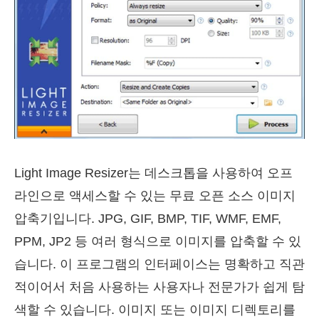
Light Image Resizer는 데스크톱을 사용하여 오프
라인으로 액세스할 수 있는 무료 오픈 소스 이미지
압축기입니다. JPG, GIF, BMP, TIF, WMF, EMF,
PPM, JP2 등 여러 형식으로 이미지를 압축할 수 있
습니다. 이 프로그램의 인터페이스는 명확하고 직관
적이어서 처음 사용하는 사용자나 전문가가 쉽게 탐
색할 수 있습니다. 이미지 또는 이미지 디렉토리를