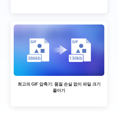
최고의 GIF 압축기: 품질 손실 없이 파일 크기
줄이기