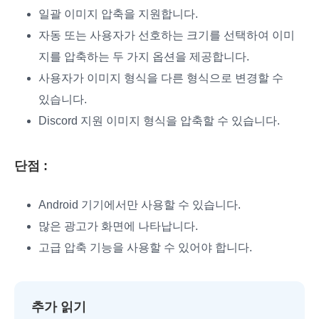
일괄 이미지 압축을 지원합니다.
자동 또는 사용자가 선호하는 크기를 선택하여 이미
지를 압축하는 두 가지 옵션을 제공합니다.
사용자가 이미지 형식을 다른 형식으로 변경할 수
있습니다.
Discord 지원 이미지 형식을 압축할 수 있습니다.
단점 :
Android 기기에서만 사용할 수 있습니다.
많은 광고가 화면에 나타납니다.
고급 압축 기능을 사용할 수 있어야 합니다.
추가 읽기