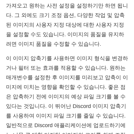
가져오고 원하는 사전 설정을 설정하기만 하면 됩니
다. 그 외에도 크기 조정 옵션, 다양한 작업 및 압축
된 이미지의 사용자 지정 대상에 대한 사용자 지정
을 설정할 수도 있습니다. 이미지의 품질을 유지하
려면 이미지 품질을 수정할 수 있습니다.
이 이미지 압축기를 사용하면 이미지 형식을 변경하
거나 필터 또는 효과를 적용할 수 있습니다. 원하는
매개변수를 설정한 후 이미지를 미리보고 압축이 이
미지에 미치는 영향을 확인할 수 있습니다. 좋은 점
은 압축하기 전에 이미지의 예상 파일 크기를 볼 수
있다는 것입니다. 이 뛰어난 Discord 이미지 압축기
를 사용하여 이미지 파일 크기를 줄일 수 있습니다.
일반적으로 Discord 애플리케이션에 업로드하기에