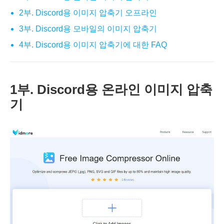
2부. Discord용 이미지 압축기 오프라인
3부. Discord용 모바일의 이미지 압축기
4부. Discord용 이미지 압축기에 대한 FAQ
1부. Discord용 온라인 이미지 압축
기