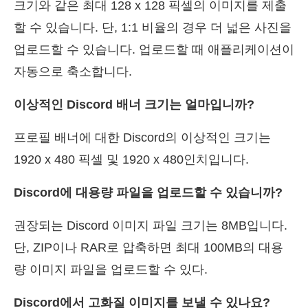
크기와 같은 최대 128 x 128 픽셀의 이미지를 제출
할 수 있습니다. 단, 1:1 비율의 경우 더 넓은 사진을
업로드할 수 있습니다. 업로드할 때 애플리케이션이
자동으로 축소합니다.
이상적인 Discord 배너 크기는 얼마입니까?
프로필 배너에 대한 Discord의 이상적인 크기는
1920 x 480 픽셀 및 1920 x 480인치입니다.
Discord에 대용량 파일을 업로드할 수 있습니까?
권장되는 Discord 이미지 파일 크기는 8MB입니다.
단, ZIP이나 RAR로 압축하면 최대 100MB의 대용
량 이미지 파일을 업로드할 수 있다.
Discord에서 고화질 이미지를 보낼 수 있나요?