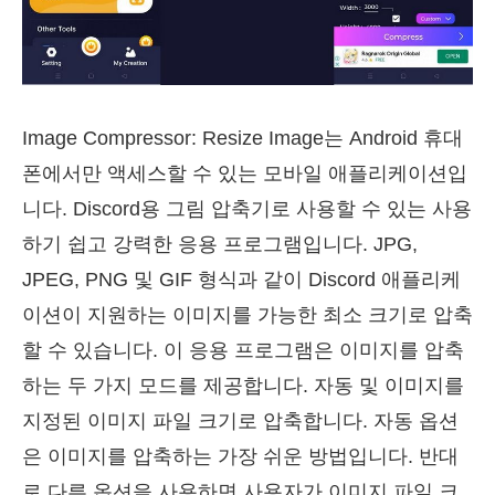
Image Compressor: Resize Image는 Android 휴대
폰에서만 액세스할 수 있는 모바일 애플리케이션입
니다. Discord용 그림 압축기로 사용할 수 있는 사용
하기 쉽고 강력한 응용 프로그램입니다. JPG,
JPEG, PNG 및 GIF 형식과 같이 Discord 애플리케
이션이 지원하는 이미지를 가능한 최소 크기로 압축
할 수 있습니다. 이 응용 프로그램은 이미지를 압축
하는 두 가지 모드를 제공합니다. 자동 및 이미지를
지정된 이미지 파일 크기로 압축합니다. 자동 옵션
은 이미지를 압축하는 가장 쉬운 방법입니다. 반대
로 다른 옵션을 사용하면 사용자가 이미지 파일 크