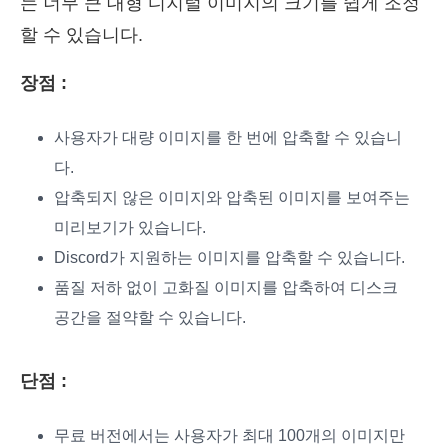
는 너무 큰 대형 디지털 이미지의 크기를 쉽게 조정
할 수 있습니다.
장점 :
사용자가 대량 이미지를 한 번에 압축할 수 있습니
다.
압축되지 않은 이미지와 압축된 이미지를 보여주는
미리보기가 있습니다.
Discord가 지원하는 이미지를 압축할 수 있습니다.
품질 저하 없이 고화질 이미지를 압축하여 디스크
공간을 절약할 수 있습니다.
단점 :
무료 버전에서는 사용자가 최대 100개의 이미지만