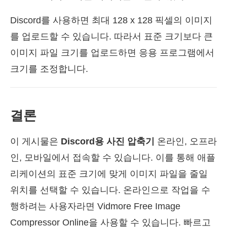
Discord를 사용하면 최대 128 x 128 픽셀의 이미지
를 업로드할 수 있습니다. 따라서 표준 크기보다 큰
이미지 파일 크기를 업로드하면 응용 프로그램에서
크기를 조정합니다.
결론
이 게시물은
Discord용 사진 압축기
온라인, 오프라
인, 모바일에서 접속할 수 있습니다. 이를 통해 애플
리케이션의 표준 크기에 맞게 이미지 파일을 줄일
위치를 선택할 수 있습니다. 온라인으로 작업을 수
행하려는 사용자라면 Vidmore Free Image
Compressor Online을 사용할 수 있습니다. 빠르고