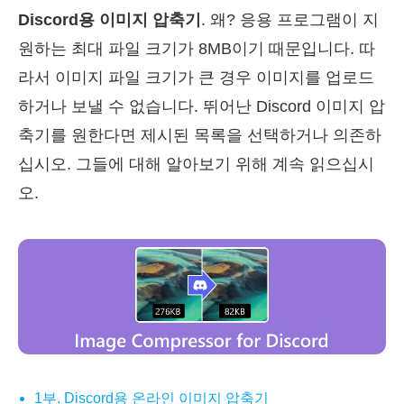
Discord용 이미지 압축기
. 왜? 응용 프로그램이 지
원하는 최대 파일 크기가 8MB이기 때문입니다. 따
라서 이미지 파일 크기가 큰 경우 이미지를 업로드
하거나 보낼 수 없습니다. 뛰어난 Discord 이미지 압
축기를 원한다면 제시된 목록을 선택하거나 의존하
십시오. 그들에 대해 알아보기 위해 계속 읽으십시
오.
1부. Discord용 온라인 이미지 압축기