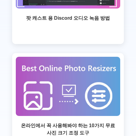
팟 캐스트 용 Discord 오디오 녹음 방법
온라인에서 꼭 사용해봐야 하는 10가지 무료
사진 크기 조정 도구