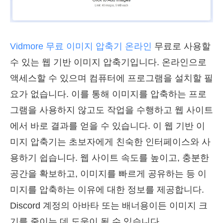
Vidmore 무료 이미지 압축기 온라인
무료로 사용할
수 있는 웹 기반 이미지 압축기입니다. 온라인으로
액세스할 수 있으며 컴퓨터에 프로그램을 설치할 필
요가 없습니다. 이를 통해 이미지를 압축하는 프로
그램을 사용하지 않고도 작업을 수행하고 웹 사이트
에서 바로 결과를 얻을 수 있습니다. 이 웹 기반 이
미지 압축기는 초보자에게 친숙한 인터페이스와 사
용하기 쉽습니다. 웹 사이트 속도를 높이고, 충분한
공간을 확보하고, 이미지를 빠르게 공유하는 등 이
미지를 압축하는 이유에 대한 정보를 제공합니다.
Discord 계정의 아바타 또는 배너용이든 이미지 크
기를 줄이는 데 도움이 될 수 있습니다.