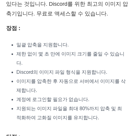
있다는 것입니다. Discord를 위한 최고의 이미지 압
축기입니다. 무료로 액세스할 수 있습니다.
장점 :
일괄 압축을 지원합니다.
제한 없이 몇 초 만에 이미지 크기를 줄일 수 있습니
다.
Discord의 이미지 파일 형식을 지원합니다.
이미지를 압축한 후 자동으로 서버에서 이미지를 삭
제합니다.
계정에 로그인할 필요가 없습니다.
지원되는 이미지 파일을 최대 80%까지 압축 및 최
적화하여 고화질 이미지를 유지합니다.