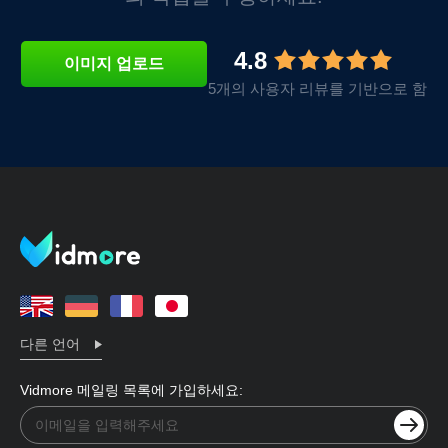
4.8
이미지 업로드
5개의 사용자 리뷰를 기반으로 함
다른 언어
Vidmore 메일링 목록에 가입하세요: