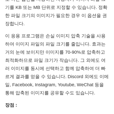
기를 KB 또는 MB 단위로 지정할 수 있습니다. 정확
한 파일 크기의 이미지가 필요한 경우 이 옵션을 권
장합니다.
이 응용 프로그램은 손실 이미지 압축 기술을 사용
하여 이미지 파일의 파일 크기를 줄입니다. 효과는
거의 눈에 보이지만 이미지를 70-90%로 압축하고
최적화하므로 파일 크기가 작습니다. 그 외에도 여
러 이미지를 동시에 선택하고 함께 압축하여 더 빠
르게 결과를 얻을 수 있습니다. Discord 외에도 이메
일, Facebook, Instagram, Youtube, WeChat 등을
통해 압축된 이미지를 공유할 수도 있습니다.
장점 :