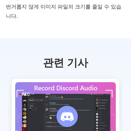
번거롭지 않게 이미지 파일의 크기를 줄일 수 있습
니다.
관련 기사