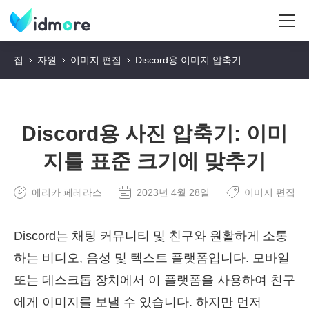
집
자원
이미지 편집
Discord용 이미지 압축기
Discord용 사진 압축기: 이미
지를 표준 크기에 맞추기
에리카 페레라스
2023년 4월 28일
이미지 편집
Discord는 채팅 커뮤니티 및 친구와 원활하게 소통
하는 비디오, 음성 및 텍스트 플랫폼입니다. 모바일
또는 데스크톱 장치에서 이 플랫폼을 사용하여 친구
에게 이미지를 보낼 수 있습니다. 하지만 먼저