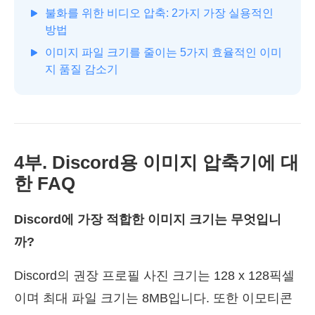
불화를 위한 비디오 압축: 2가지 가장 실용적인
방법
이미지 파일 크기를 줄이는 5가지 효율적인 이미
지 품질 감소기
4부. Discord용 이미지 압축기에 대
한 FAQ
Discord에 가장 적합한 이미지 크기는 무엇입니
까?
Discord의 권장 프로필 사진 크기는 128 x 128픽셀
이며 최대 파일 크기는 8MB입니다. 또한 이모티콘