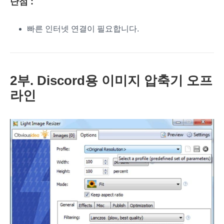
단점 :
빠른 인터넷 연결이 필요합니다.
2부. Discord용 이미지 압축기 오프
라인