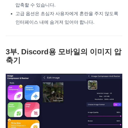
압축할 수 있습니다.
고급 옵션은 초심자 사용자에게 혼란을 주지 않도록
인터페이스 내에 숨겨져 있어야 합니다.
3부. Discord용 모바일의 이미지 압
축기