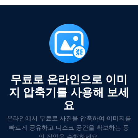
무료로 온라인으로 이미
지 압축기를 사용해 보세
요
온라인에서 무료로 사진을 압축하여 이미지를
빠르게 공유하고 디스크 공간을 확보하는 등
의 작업을 수행하세요.