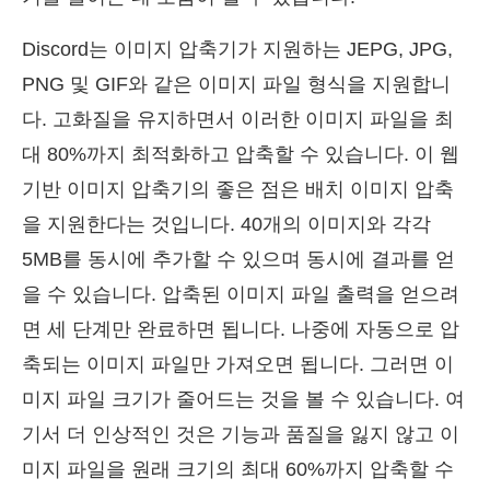
Discord는 이미지 압축기가 지원하는 JEPG, JPG,
PNG 및 GIF와 같은 이미지 파일 형식을 지원합니
다. 고화질을 유지하면서 이러한 이미지 파일을 최
대 80%까지 최적화하고 압축할 수 있습니다. 이 웹
기반 이미지 압축기의 좋은 점은 배치 이미지 압축
을 지원한다는 것입니다. 40개의 이미지와 각각
5MB를 동시에 추가할 수 있으며 동시에 결과를 얻
을 수 있습니다. 압축된 이미지 파일 출력을 얻으려
면 세 단계만 완료하면 됩니다. 나중에 자동으로 압
축되는 이미지 파일만 가져오면 됩니다. 그러면 이
미지 파일 크기가 줄어드는 것을 볼 수 있습니다. 여
기서 더 인상적인 것은 기능과 품질을 잃지 않고 이
미지 파일을 원래 크기의 최대 60%까지 압축할 수