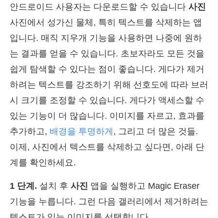
안드로이드 사용자는 다운로드할 수 있습니다
사진
사진에서 성가신 물체, 특히 텍스트를 삭제하는 앱
입니다. 매직 지우개 기능을 사용하면 나중에 원하
는 결과를 얻을 수 있습니다. 초보자라도 모든 것을
쉽게 탐색할 수 있다는 점이 좋습니다. 게다가 제거
하려는 텍스트를 강조하기 위해 선호도에 따라 브러
시 크기를 조정할 수 있습니다. 게다가 액세스할 수
있는 기능이 더 많습니다. 이미지를 자르고, 효과를
추가하고,
배경을 투명하게
, 그리고 더 많은 것들.
이제, 사진에서 텍스트를 삭제하고 싶다면, 아래 단
계를 확인하세요.
1 단계.
설치 후
사진
앱을 실행하고 Magic Eraser
기능을 누릅니다. 그런 다음 갤러리에서 제거하려는
텍스트가 있는 이미지를 선택합니다.