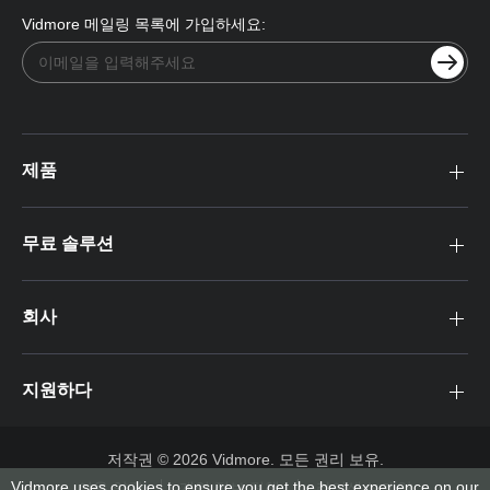
Vidmore 메일링 목록에 가입하세요:
제품
무료 솔루션
회사
지원하다
저작권 © 2026 Vidmore. 모든 권리 보유.
Vidmore uses cookies to ensure you get the best experience on our
이용 약관
개인 정보 정책
라이센스 계약