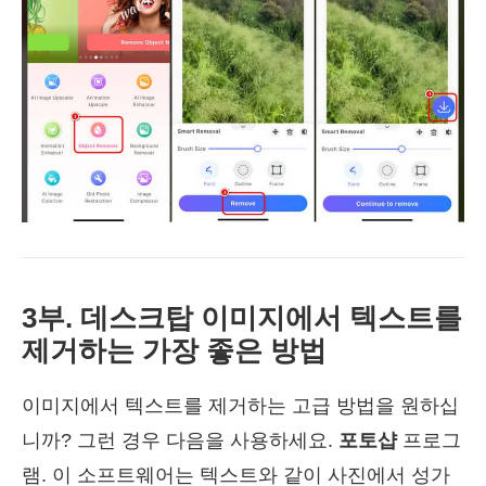
3부. 데스크탑 이미지에서 텍스트를
제거하는 가장 좋은 방법
이미지에서 텍스트를 제거하는 고급 방법을 원하십
니까? 그런 경우 다음을 사용하세요.
포토샵
프로그
램. 이 소프트웨어는 텍스트와 같이 사진에서 성가