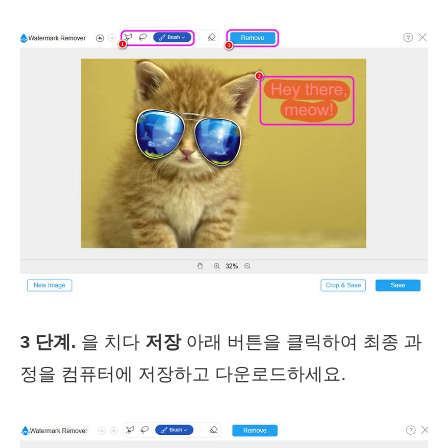
3 단계.
을 치다
저장
아래 버튼을 클릭하여 최종 과
정을 컴퓨터에 저장하고 다운로드하세요.