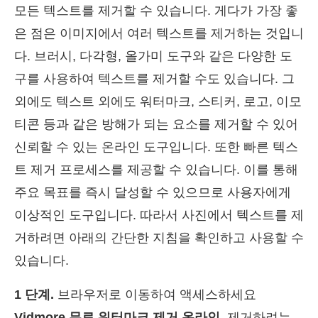
모든 텍스트를 제거할 수 있습니다. 게다가 가장 좋
은 점은 이미지에서 여러 텍스트를 제거하는 것입니
다. 브러시, 다각형, 올가미 도구와 같은 다양한 도
구를 사용하여 텍스트를 제거할 수도 있습니다. 그
외에도 텍스트 외에도 워터마크, 스티커, 로고, 이모
티콘 등과 같은 방해가 되는 요소를 제거할 수 있어
신뢰할 수 있는 온라인 도구입니다. 또한 빠른 텍스
트 제거 프로세스를 제공할 수 있습니다. 이를 통해
주요 목표를 즉시 달성할 수 있으므로 사용자에게
이상적인 도구입니다. 따라서 사진에서 텍스트를 제
거하려면 아래의 간단한 지침을 확인하고 사용할 수
있습니다.
1 단계.
브라우저로 이동하여 액세스하세요
Vidmore 무료 워터마크 제거 온라인
. 제거하려는