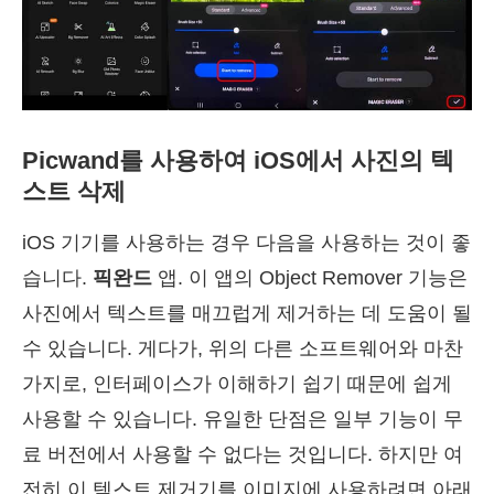
Picwand를 사용하여 iOS에서 사진의 텍
스트 삭제
iOS 기기를 사용하는 경우 다음을 사용하는 것이 좋
습니다.
픽완드
앱. 이 앱의 Object Remover 기능은
사진에서 텍스트를 매끄럽게 제거하는 데 도움이 될
수 있습니다. 게다가, 위의 다른 소프트웨어와 마찬
가지로, 인터페이스가 이해하기 쉽기 때문에 쉽게
사용할 수 있습니다. 유일한 단점은 일부 기능이 무
료 버전에서 사용할 수 없다는 것입니다. 하지만 여
전히 이 텍스트 제거기를 이미지에 사용하려면 아래