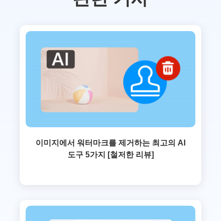
이미지에서 워터마크를 제거하는 최고의 AI
도구 5가지 [철저한 리뷰]