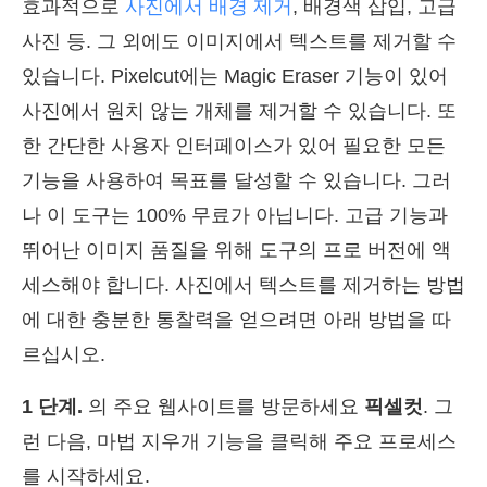
효과적으로
사진에서 배경 제거
, 배경색 삽입, 고급
사진 등. 그 외에도 이미지에서 텍스트를 제거할 수
있습니다. Pixelcut에는 Magic Eraser 기능이 있어
사진에서 원치 않는 개체를 제거할 수 있습니다. 또
한 간단한 사용자 인터페이스가 있어 필요한 모든
기능을 사용하여 목표를 달성할 수 있습니다. 그러
나 이 도구는 100% 무료가 아닙니다. 고급 기능과
뛰어난 이미지 품질을 위해 도구의 프로 버전에 액
세스해야 합니다. 사진에서 텍스트를 제거하는 방법
에 대한 충분한 통찰력을 얻으려면 아래 방법을 따
르십시오.
1 단계.
의 주요 웹사이트를 방문하세요
픽셀컷
. 그
런 다음, 마법 지우개 기능을 클릭해 주요 프로세스
를 시작하세요.