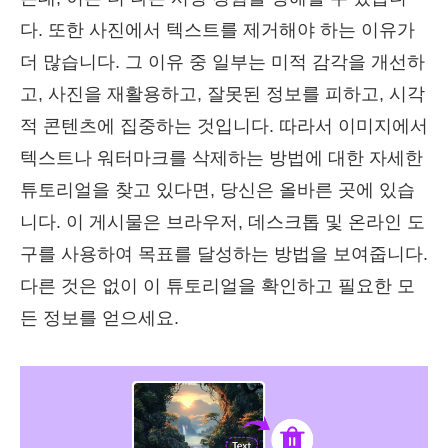
다. 또한 사진에서 텍스트를 제거해야 하는 이유가
더 많습니다. 그 이유 중 일부는 미적 감각을 개선하
고, 사진을 재활용하고, 잘못된 정보를 피하고, 시각
적 콘텐츠에 집중하는 것입니다. 따라서 이미지에서
텍스트나 워터마크를 삭제하는 방법에 대한 자세한
튜토리얼을 찾고 있다면, 당신은 올바른 곳에 있습
니다. 이 게시물은 브라우저, 데스크톱 및 온라인 도
구를 사용하여 목표를 달성하는 방법을 보여줍니다.
다른 것은 없이 이 튜토리얼을 확인하고 필요한 모
든 정보를 얻으세요.