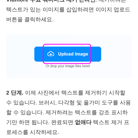
텍스트가 있는 이미지를 삽입하려면 이미지 업로드
버튼을 클릭하세요.
2 단계.
이제 사진에서 텍스트를 제거하기 시작할
수 있습니다. 브러시, 다각형 및 올가미 도구를 사용
할 수 있습니다. 제거하려는 텍스트를 강조 표시하
기만 하면 됩니다. 완료되면
없애다
텍스트 제거 프
로세스를 시작하세요.