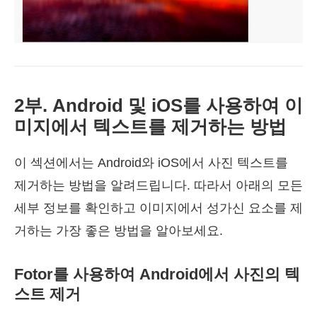
2부. Android 및 iOS를 사용하여 이
미지에서 텍스트를 제거하는 방법
이 섹션에서는 Android와 iOS에서 사진 텍스트를
제거하는 방법을 알려드립니다. 따라서 아래의 모든
세부 정보를 확인하고 이미지에서 성가신 요소를 제
거하는 가장 좋은 방법을 알아보세요.
Fotor를 사용하여 Android에서 사진의 텍
스트 제거