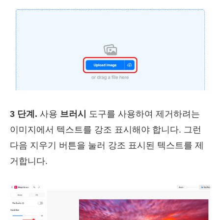
3 단계.
사용
브러시
도구를 사용하여 제거하려는
이미지에서 텍스트를 강조 표시해야 합니다. 그런
다음 지우기 버튼을 눌러 강조 표시된 텍스트를 제
거합니다.