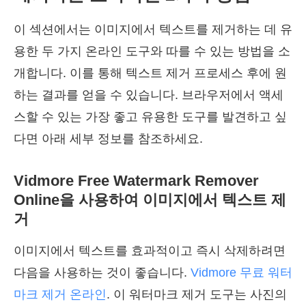
이 섹션에서는 이미지에서 텍스트를 제거하는 데 유
용한 두 가지 온라인 도구와 따를 수 있는 방법을 소
개합니다. 이를 통해 텍스트 제거 프로세스 후에 원
하는 결과를 얻을 수 있습니다. 브라우저에서 액세
스할 수 있는 가장 좋고 유용한 도구를 발견하고 싶
다면 아래 세부 정보를 참조하세요.
Vidmore Free Watermark Remover
Online을 사용하여 이미지에서 텍스트 제
거
이미지에서 텍스트를 효과적이고 즉시 삭제하려면
다음을 사용하는 것이 좋습니다.
Vidmore 무료 워터
마크 제거 온라인
. 이 워터마크 제거 도구는 사진의