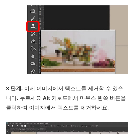
3 단계.
이제 이미지에서 텍스트를 제거할 수 있습
니다. 누르세요
Alt
키보드에서 마우스 왼쪽 버튼을
클릭하여 이미지에서 텍스트를 제거하세요.