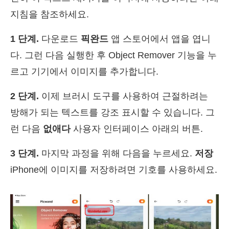
지침을 참조하세요.
1 단계.
다운로드
픽완드
앱 스토어에서 앱을 엽니
다. 그런 다음 실행한 후 Object Remover 기능을 누
르고 기기에서 이미지를 추가합니다.
2 단계.
이제 브러시 도구를 사용하여 근절하려는
방해가 되는 텍스트를 강조 표시할 수 있습니다. 그
런 다음
없애다
사용자 인터페이스 아래의 버튼.
3 단계.
마지막 과정을 위해 다음을 누르세요.
저장
iPhone에 이미지를 저장하려면 기호를 사용하세요.