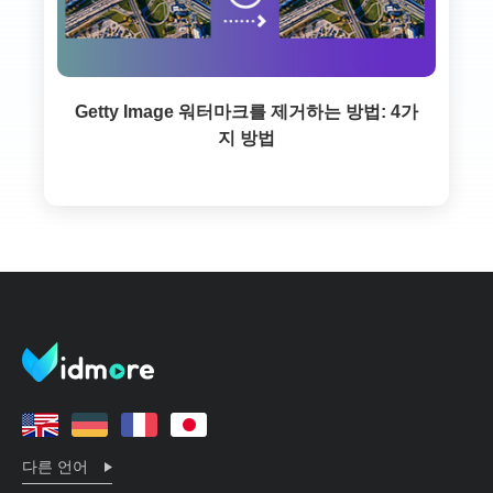
Getty Image 워터마크를 제거하는 방법: 4가
지 방법
다른 언어