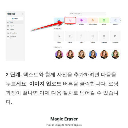
2 단계.
텍스트와 함께 사진을 추가하려면 다음을
누르세요.
이미지 업로드
버튼을 클릭합니다. 로딩
과정이 끝나면 이제 다음 절차로 넘어갈 수 있습니
다.