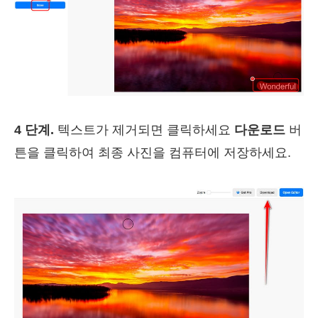
4 단계.
텍스트가 제거되면 클릭하세요
다운로드
버
튼을 클릭하여 최종 사진을 컴퓨터에 저장하세요.