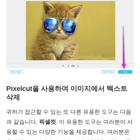
Pixelcut을 사용하여 이미지에서 텍스트
삭제
귀하가 접근할 수 있는 또 다른 유용한 도구는 다음
과 같습니다.
픽셀컷
. 이 유용한 도구는 여러분이 사
용할 수 있는 다양한 기능을 제공합니다. 여러분은