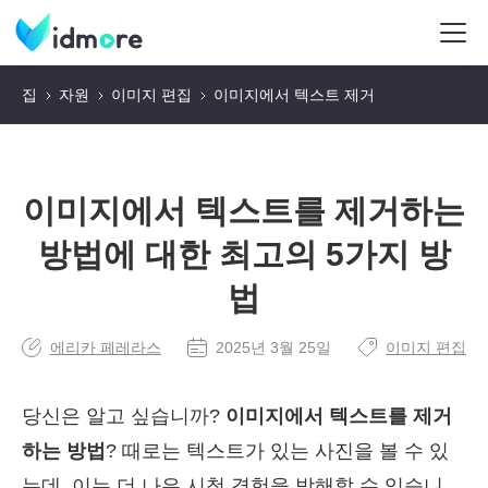
집
자원
이미지 편집
이미지에서 텍스트 제거
이미지에서 텍스트를 제거하는
방법에 대한 최고의 5가지 방
법
에리카 페레라스
2025년 3월 25일
이미지 편집
당신은 알고 싶습니까?
이미지에서 텍스트를 제거
하는 방법
? 때로는 텍스트가 있는 사진을 볼 수 있
는데, 이는 더 나은 시청 경험을 방해할 수 있습니