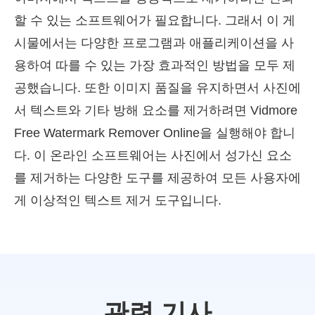
할 수 있는 소프트웨어가 필요합니다. 그래서 이 게
시물에서는 다양한 프로그램과 애플리케이션을 사
용하여 따를 수 있는 가장 효과적인 방법을 모두 제
공했습니다. 또한 이미지 품질을 유지하면서 사진에
서 텍스트와 기타 방해 요소를 제거하려면 Vidmore
Free Watermark Remover Online을 실행해야 합니
다. 이 온라인 소프트웨어는 사진에서 성가신 요소
를 제거하는 다양한 도구를 제공하여 모든 사용자에
게 이상적인 텍스트 제거 도구입니다.
관련 기사