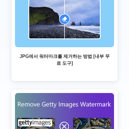
JPG에서 워터마크를 제거하는 방법 [내부 무
료 도구]