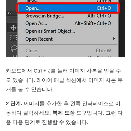
키보드에서 Ctrl + J를 눌러 이미지 사본을 얻을 수
도 있습니다. 레이어 패널 섹션에서 이미지 사본 두
개를 볼 수 있습니다.
2 단계.
이미지를 추가한 후 왼쪽 인터페이스로 이
동하여 클릭하세요.
복제 도장
도구입니다. 그런 다
음 다음 단계로 진행할 수 있습니다.