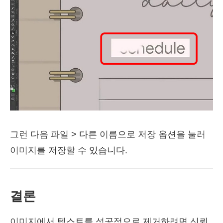
그런 다음 파일 > 다른 이름으로 저장 옵션을 눌러
이미지를 저장할 수 있습니다.
결론
이미지에서 텍스트를 성공적으로 제거하려면 신뢰