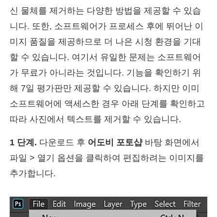
신 물체를 제거하는 다양한 방법을 제공할 수 있습
니다. 또한, 소프트웨어가 프로세스 후에 뛰어난 이
미지 품질을 제공하므로 더 나은 시청 환경을 기대
할 수 있습니다. 여기서 유일한 문제는 소프트웨어
가 무료가 아니라는 것입니다. 기능을 확인하기 위
해 7일 평가판만 제공할 수 있습니다. 하지만 이미
소프트웨어에 액세스한 경우 아래 단계를 확인하고
따라 사진에서 텍스트를 제거할 수 있습니다.
1 단계.
다운로드 후
어도비 포토샵
바탕 화면에서
파일 > 열기 옵션을 클릭하여 편집하려는 이미지를
추가합니다.