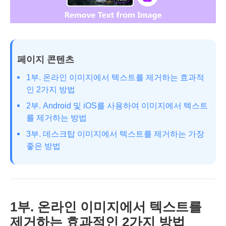
페이지 콘텐츠
1부. 온라인 이미지에서 텍스트를 제거하는 효과적
인 2가지 방법
2부. Android 및 iOS를 사용하여 이미지에서 텍스트
를 제거하는 방법
3부. 데스크탑 이미지에서 텍스트를 제거하는 가장
좋은 방법
1부. 온라인 이미지에서 텍스트를
제거하는 효과적인 2가지 방법