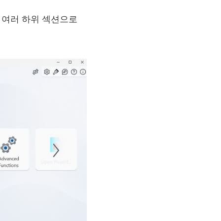
능을 여러 하위 섹션으로