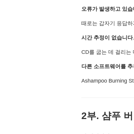
오류가 발생하고 있습
때로는 갑자기 응답하
시간 추정이 없습니다
CD를 굽는 데 걸리는
다른 소프트웨어를 추
Ashampoo Burni
2부. 샴푸 