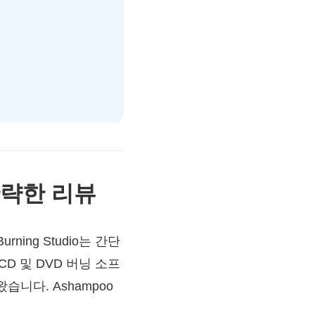
 간략한 리뷰
rning Studio는 간단
 및 DVD 버닝 소프
니다. Ashampoo