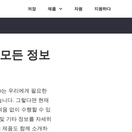
저장
제품
자원
지원하다
뷰: 모든 정보
dio는 우리에게 필요한
습니다. 그렇다면 현재
어려움 없이 수행할 수 있
 및 기타 정보를 자세히
대체 제품도 함께 소개하