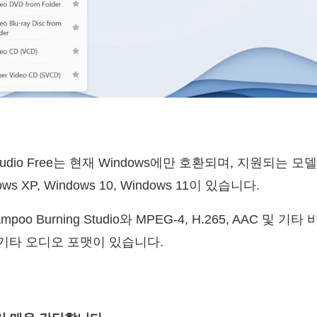
 Studio Free는 현재 Windows에만 호환되며, 지원되는 모델
dows XP, Windows 10, Windows 11이 있습니다.
oo Burning Studio와 MPEG-4, H.265, AAC 및 
 및 기타 오디오 포맷이 있습니다.