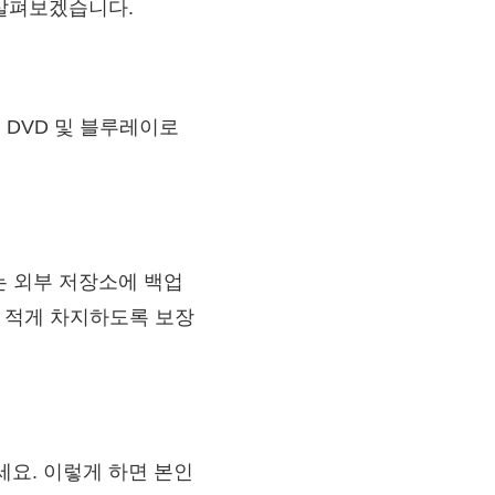
지 살펴보겠습니다.
를 DVD 및 블루레이로
부 또는 외부 저장소에 백업
우 적게 차지하도록 보장
하세요. 이렇게 하면 본인