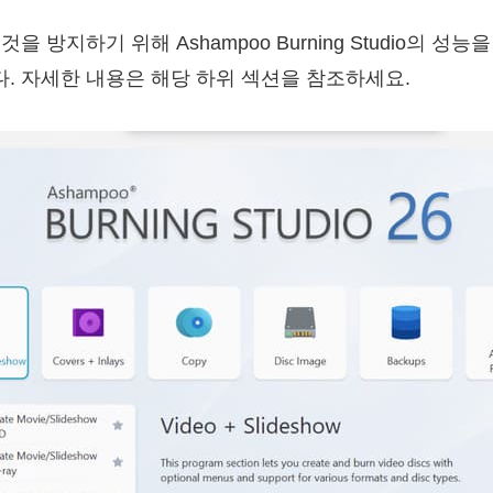
을 방지하기 위해 Ashampoo Burning Studio의 성
. 자세한 내용은 해당 하위 섹션을 참조하세요.