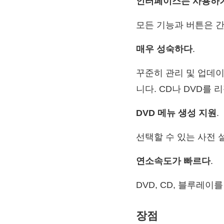
인터페이스는 사용하
모든 기능과 버튼은 간
매우 성숙하다
.
꾸준히 관리 및 업데
니다. CD나 DVD를
DVD 메뉴 생성 지원
.
선택할 수 있는 사전 
연소속도가 빠르다
.
DVD, CD, 블루레이
장점