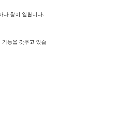
마다 창이 열립니다.
 기능을 갖추고 있습