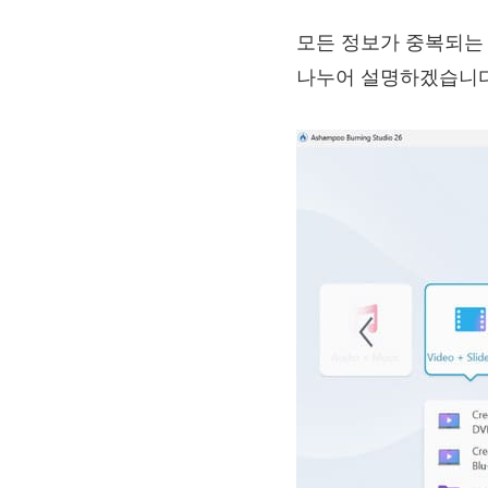
모든 정보가 중복되는 것
나누어 설명하겠습니다