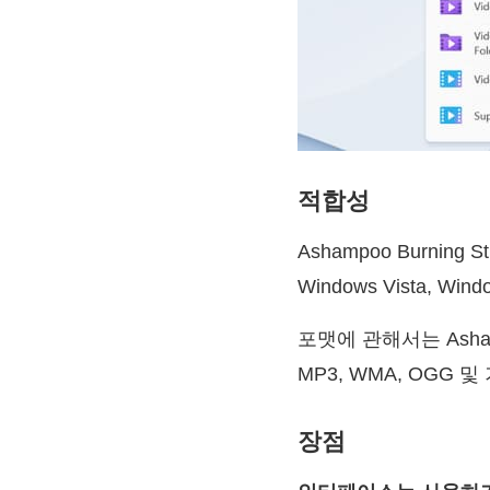
적합성
Ashampoo Burning
Windows Vista, Win
포맷에 관해서는 Ashamp
MP3, WMA, OGG
장점