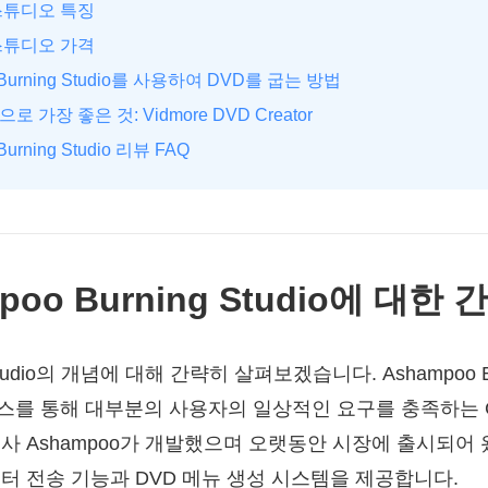
 스튜디오 특징
 스튜디오 가격
 Burning Studio를 사용하여 DVD를 굽는 방법
로 가장 좋은 것: Vidmore DVD Creator
Burning Studio 리뷰 FAQ
mpoo Burning Studio에 대한
g Studio의 개념에 대해 간략히 살펴보겠습니다. Ashampoo Bu
를 통해 대부분의 사용자의 일상적인 요구를 충족하는 CD
 Ashampoo가 개발했으며 오랫동안 시장에 출시되어 왔습
터 전송 기능과 DVD 메뉴 생성 시스템을 제공합니다.