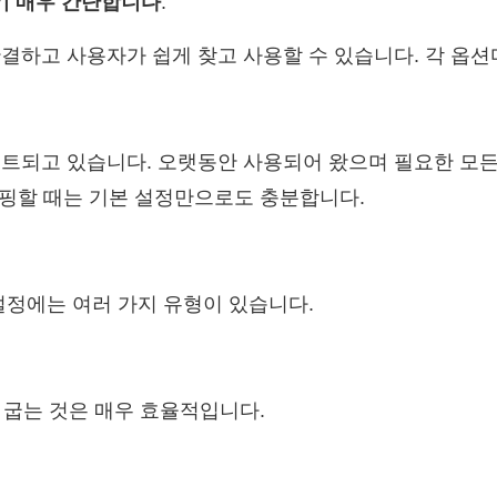
기 매우 간단합니다
.
결하고 사용자가 쉽게 찾고 사용할 수 있습니다. 각 옵션
이트되고 있습니다. 오랫동안 사용되어 왔으며 필요한 모든
 리핑할 때는 기본 설정만으로도 충분합니다.
설정에는 여러 가지 유형이 있습니다.
를 굽는 것은 매우 효율적입니다.