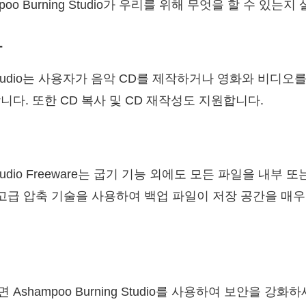
oo Burning Studio가 우리를 위해 무엇을 할 수 있는
다
ng Studio는 사용자가 음악 CD를 제작하거나 영화와 비디오
니다. 또한 CD 복사 및 CD 재작성도 지원합니다.
ng Studio Freeware는 굽기 기능 외에도 모든 파일을 내
 고급 압축 기술을 사용하여 백업 파일이 저장 공간을 매
Ashampoo Burning Studio를 사용하여 보안을 강화