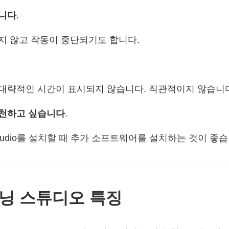
니다
.
지 않고 작동이 중단되기도 합니다.
.
 대략적인 시간이 표시되지 않습니다. 직관적이지 않습니
천하고 싶습니다
.
ng Studio를 설치할 때 추가 소프트웨어를 설치하는 것이 좋
버닝 스튜디오 특징