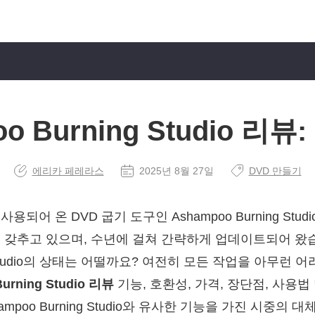
o Burning Studio 리
에리카 페레라스
2025년 8월 27일
DVD 만들기
되어 온 DVD 굽기 도구인 Ashampoo Burning Stu
 갖추고 있으며, 수년에 걸쳐 간략하게 업데이트되어 왔
ng Studio의 상태는 어떨까요? 여전히 모든 작업을 아무런 
urning Studio 리뷰
기능, 호환성, 가격, 장단점, 사용법
mpoo Burning Studio와 유사한 기능을 가진 시중의 