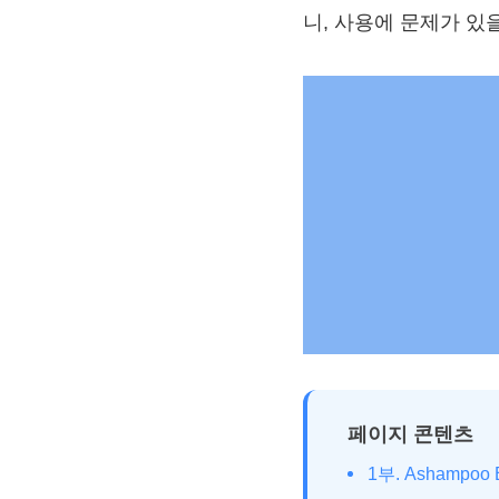
니, 사용에 문제가 있
페이지 콘텐츠
1부. Ashampoo