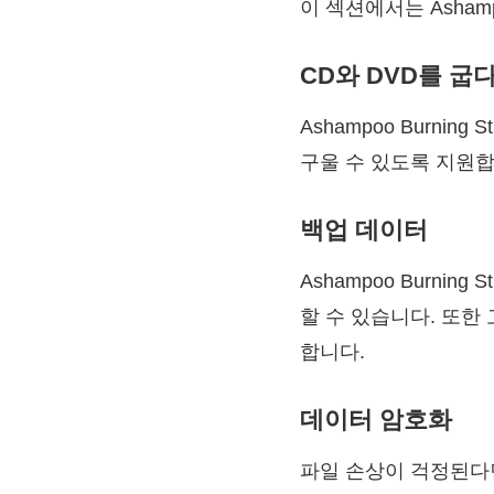
이 섹션에서는 Ashamp
CD와 DVD를 굽
Ashampoo Burni
구울 수 있도록 지원합
백업 데이터
Ashampoo Burni
할 수 있습니다. 또한
합니다.
데이터 암호화
파일 손상이 걱정된다면 