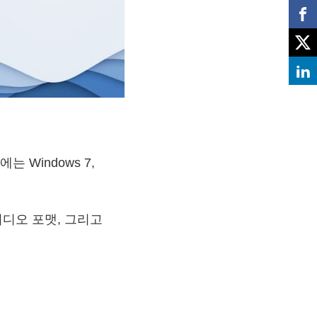
에는 Windows 7,
기타 비디오 포맷, 그리고