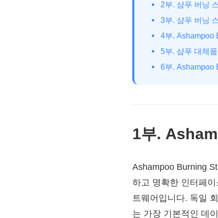
2부. 샴푸 버닝
3부. 샴푸 버닝
4부. Ashampoo
5부. 샴푸 대체품으
6부. Ashampoo 
1부. Asha
Ashampoo Burnin
하고 명확한 인터페이스
트웨어입니다. 독일 회사
는 가장 기본적인 데이