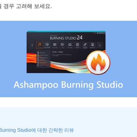
을 경우 고려해 보세요.
 Burning Studio에 대한 간략한 리뷰