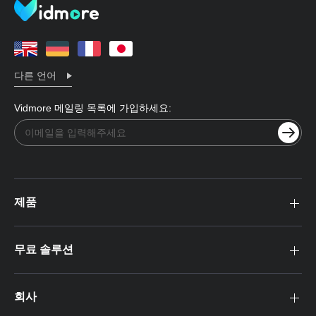
다른 언어
Vidmore 메일링 목록에 가입하세요:
제품
무료 솔루션
회사