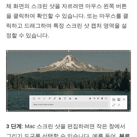
체 화면의 스크린 샷을 자르려면 마우스 왼쪽 버튼
을 클릭하여 확인할 수 있습니다. 또는 마우스를 클
릭하고 드래그하여 특정 스크린 샷 캡처 영역을 설
정할 수 있습니다.
3 단계
: Mac 스크린 샷을 편집하려면 작은 창에서
그리기 도구를 선택할 수 있습니다. 예를 들어,
부르