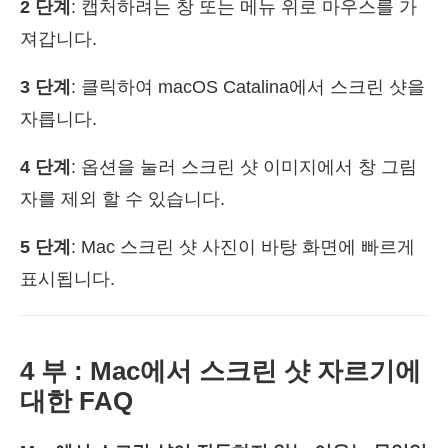
2 단계
: 캡처하려는 창 또는 메뉴 위로 마우스를 가
져갑니다.
3 단계
: 클릭하여 macOS Catalina에서 스크린 샷을
자릅니다.
4 단계
: 옵션을 눌러 스크린 샷 이미지에서 창 그림
자를 제외 할 수 있습니다.
5 단계
: Mac 스크린 샷 사진이 바탕 화면에 빠르게
표시됩니다.
4 부 : Mac에서 스크린 샷 자르기에
대한 FAQ