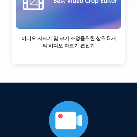
비디오 자르기 및 크기 조정을위한 상위 5 개
의 비디오 자르기 편집기