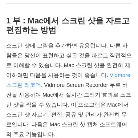
1 부 : Mac에서 스크린 샷을 자르고
편집하는 방법
스크린 샷에 그림을 추가하면 유용합니다. 다른 사
람들은 당신이 표현하고 싶은 것을 빠르고 직접적으
로 이해할 수 있습니다. Mac 스크린 샷을 완전히 제
어하려면 다음을 사용하는 것이 좋습니다.
Vidmore
스크린 레코더
. Vidmore Screen Recorder 무료 버
전을 사용하여 Mac에서 실시간 그리기 효과로 스크
린 샷을 찍을 수 있습니다. 이 프로그램은 Mac에서
스크린 샷 자르기, 편집, 공유 및 관리가 완전히 무
료입니다. 다음은 Mac 스크린 샷 캡처 소프트웨어
의 주요 기능입니다.