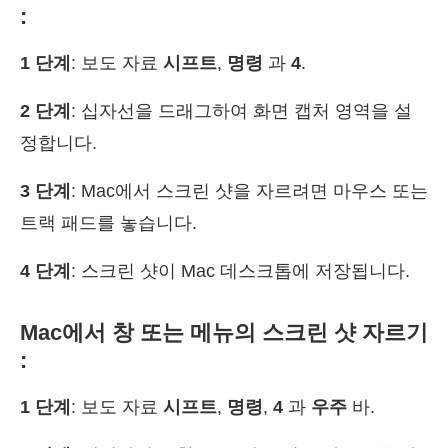
:
1 단계
: 보도 자료
시프트
,
명령
과
4
.
2 단계
: 십자선을 드래그하여 화면 캡처 영역을 설
정합니다.
3 단계
: Mac에서 스크린 샷을 자르려면 마우스 또는
트랙 패드를 놓습니다.
4 단계
: 스크린 샷이 Mac 데스크톱에 저장됩니다.
Mac에서 창 또는 메뉴의 스크린 샷 자르기
:
1 단계
: 보도 자료
시프트
,
명령
,
4
과
우주
바.