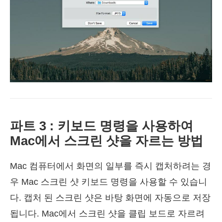
파트 3 : 키보드 명령을 사용하여
Mac에서 스크린 샷을 자르는 방법
Mac 컴퓨터에서 화면의 일부를 즉시 캡처하려는 경
우 Mac 스크린 샷 키보드 명령을 사용할 수 있습니
다. 캡처 된 스크린 샷은 바탕 화면에 자동으로 저장
됩니다. Mac에서 스크린 샷을 클립 보드로 자르려