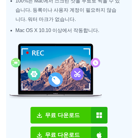
100%는 Mac에서 스크린 샷을 무료로 찍을 수 있
습니다. 등록이나 사용자 계정이 필요하지 않습
니다. 워터 마크가 없습니다.
Mac OS X 10.10 이상에서 작동합니다.
무료 다운로드
무료 다운로드