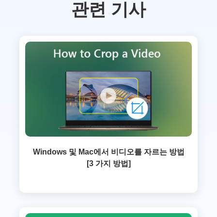
관련 기사
Windows 및 Mac에서 비디오를 자르는 방법
[3 가지 방법]