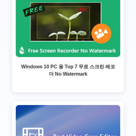
Windows 10 PC 용 Top 7 무료 스크린 레코
더 No Watermark