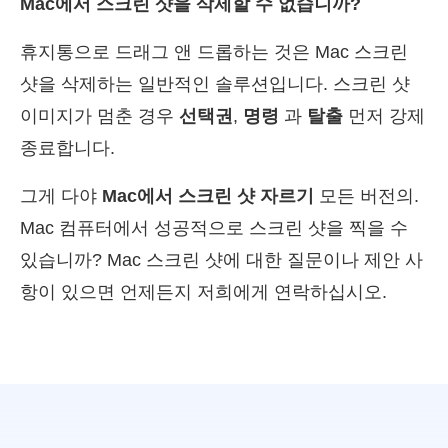
Mac에서 스크린 샷을 삭제할 수 없습니까?
휴지통으로 드래그 앤 드롭하는 것은 Mac 스크린
샷을 삭제하는 일반적인 솔루션입니다. 스크린 샷
이미지가 멈춘 경우
선택권
,
명령
과
탈출
먼저 강제
종료합니다.
그게 다야
Mac에서 스크린 샷 자르기
모든 버전의.
Mac 컴퓨터에서 성공적으로 스크린 샷을 찍을 수
있습니까? Mac 스크린 샷에 대한 질문이나 제안 사
항이 있으면 언제든지 저희에게 연락하십시오.