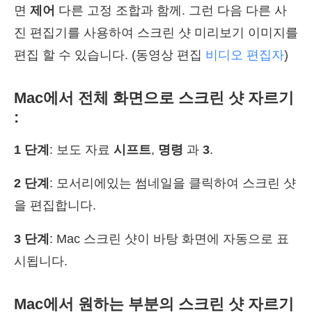
면
제어
다른 고정 조합과 함께. 그런 다음 다른 사
진 편집기를 사용하여 스크린 샷 미리보기 이미지를
편집 할 수 있습니다. (동영상 편집
비디오 편집자
)
Mac에서 전체 화면으로 스크린 샷 자르기
:
1 단계
: 보도 자료
시프트
,
명령
과
3
.
2 단계
: 모서리에있는 썸네일을 클릭하여 스크린 샷
을 편집합니다.
3 단계
: Mac 스크린 샷이 바탕 화면에 자동으로 표
시됩니다.
Mac에서 원하는 부분의 스크린 샷 자르기