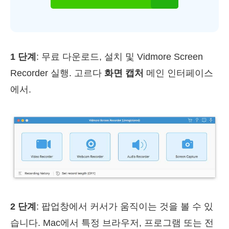
1 단계
: 무료 다운로드, 설치 및 Vidmore Screen
Recorder 실행. 고르다
화면 캡처
메인 인터페이스
에서.
2 단계
: 팝업창에서 커서가 움직이는 것을 볼 수 있
습니다. Mac에서 특정 브라우저, 프로그램 또는 전