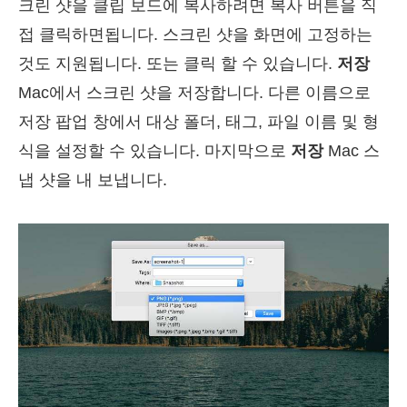
크린 샷을 클립 보드에 복사하려면 복사 버튼을 직
접 클릭하면됩니다. 스크린 샷을 화면에 고정하는
것도 지원됩니다. 또는 클릭 할 수 있습니다.
저장
Mac에서 스크린 샷을 저장합니다. 다른 이름으로
저장 팝업 창에서 대상 폴더, 태그, 파일 이름 및 형
식을 설정할 수 있습니다. 마지막으로
저장
Mac 스
냅 샷을 내 보냅니다.