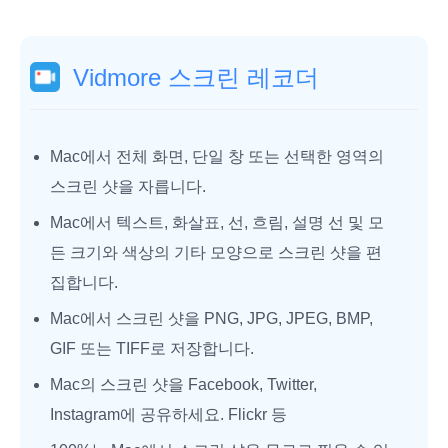
Vidmore 스크린 레코더
Mac에서 전체 화면, 단일 창 또는 선택한 영역의
스크린 샷을 자릅니다.
Mac에서 텍스트, 화살표, 선, 흐림, 설명 선 및 모
든 크기와 색상의 기타 모양으로 스크린 샷을 편
집합니다.
Mac에서 스크린 샷을 PNG, JPG, JPEG, BMP,
GIF 또는 TIFF로 저장합니다.
Mac의 스크린 샷을 Facebook, Twitter,
Instagram에 공유하세요. Flickr 등