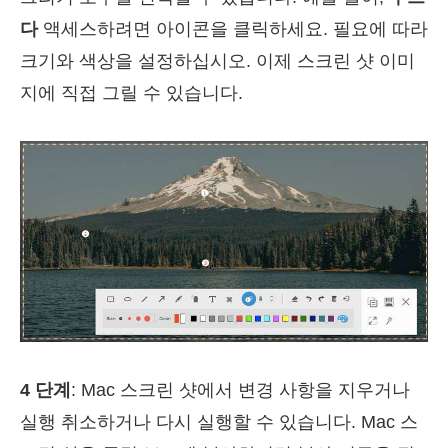
다
액세스하려면 아이콘을 클릭하세요. 필요에 따라
크기와 색상을 설정하십시오. 이제 스크린 샷 이미
지에 직접 그릴 수 있습니다.
4 단계
: Mac 스크린 샷에서 변경 사항을 지우거나
실행 취소하거나 다시 실행할 수 있습니다. Mac 스