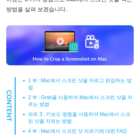
방법을 살펴 보겠습니다.
1 부 : Mac에서 스크린 샷을 자르고 편집하는 방
법
2 부 : Grab을 사용하여 Mac에서 스크린 샷을 자
르는 방법
파트 3 : 키보드 명령을 사용하여 Mac에서 스크
린 샷을 자르는 방법
4 부 : Mac에서 스크린 샷 자르기에 대한 FAQ