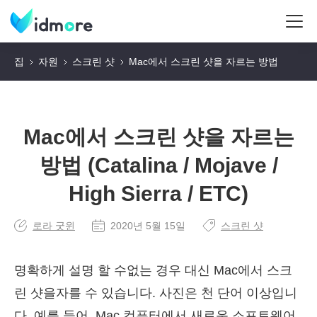
집
자원
스크린 샷
Mac에서 스크린 샷을 자르는 방법
Mac에서 스크린 샷을 자르는
방법 (Catalina / Mojave /
High Sierra / ETC)
로라 굿윈
2020년 5월 15일
스크린 샷
명확하게 설명 할 수없는 경우 대신 Mac에서 스크
린 샷을자를 수 있습니다. 사진은 천 단어 이상입니
다. 예를 들어, Mac 컴퓨터에서 새로운 소프트웨어,