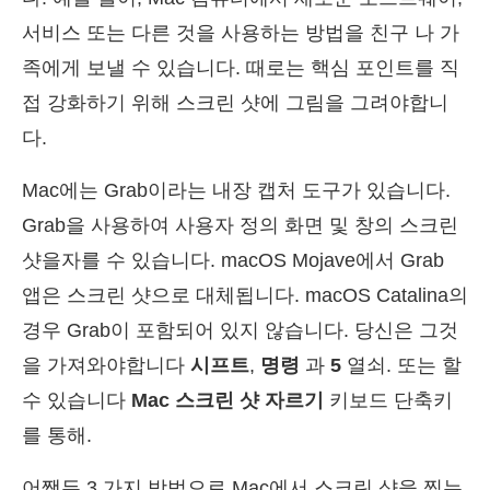
서비스 또는 다른 것을 사용하는 방법을 친구 나 가
족에게 보낼 수 있습니다. 때로는 핵심 포인트를 직
접 강화하기 위해 스크린 샷에 그림을 그려야합니
다.
Mac에는 Grab이라는 내장 캡처 도구가 있습니다.
Grab을 사용하여 사용자 정의 화면 및 창의 스크린
샷을자를 수 있습니다. macOS Mojave에서 Grab
앱은 스크린 샷으로 대체됩니다. macOS Catalina의
경우 Grab이 포함되어 있지 않습니다. 당신은 그것
을 가져와야합니다
시프트
,
명령
과
5
열쇠. 또는 할
수 있습니다
Mac 스크린 샷 자르기
키보드 단축키
를 통해.
어쨌든 3 가지 방법으로 Mac에서 스크린 샷을 찍는