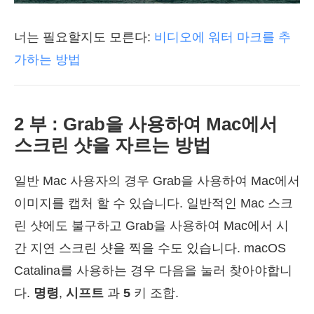
너는 필요할지도 모른다:
비디오에 워터 마크를 추
가하는 방법
2 부 : Grab을 사용하여 Mac에서
스크린 샷을 자르는 방법
일반 Mac 사용자의 경우 Grab을 사용하여 Mac에서
이미지를 캡처 할 수 있습니다. 일반적인 Mac 스크
린 샷에도 불구하고 Grab을 사용하여 Mac에서 시
간 지연 스크린 샷을 찍을 수도 있습니다. macOS
Catalina를 사용하는 경우 다음을 눌러 찾아야합니
다.
명령
,
시프트
과
5
키 조합.