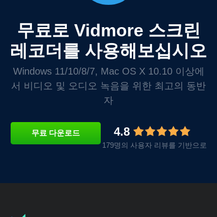
무료로 Vidmore 스크린
레코더를 사용해보십시오
Windows 11/10/8/7, Mac OS X 10.10 이상에
서 비디오 및 오디오 녹음을 위한 최고의 동반
자
4.8
무료 다운로드
179명의 사용자 리뷰를 기반으로