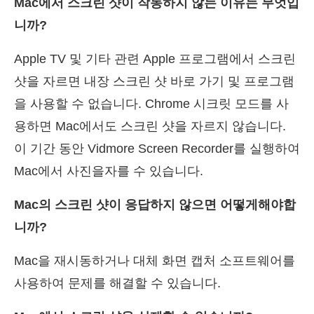
Mac에서 스크린 샷이 작동하지 않는 이유는 무엇입
니까?
Apple TV 및 기타 관련 Apple 프로그램에서 스크린
샷을 자르면 내장 스크린 샷 바로 가기 및 프로그램
을 사용할 수 없습니다. Chrome 시크릿 모드를 사
용하면 Mac에서도 스크린 샷을 자르지 않습니다.
이 기간 동안 Vidmore Screen Recorder를 실행하여
Mac에서 사진을자를 수 있습니다.
Mac의 스크린 샷이 응답하지 않으면 어떻게해야합
니까?
Mac을 재시동하거나 대체 화면 캡처 소프트웨어를
사용하여 문제를 해결할 수 있습니다.