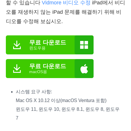
할 수 있습니다
Vidmore 비디오 수정
iPad에서 비디
오를 재생하지 않는 iPad 문제를 해결하기 위해 비
디오를 수정해 보십시오.
무료 다운로드
윈도우용
무료 다운로드
macOS용
시스템 요구 사항:
Mac OS X 10.12 이상(macOS Ventura 포함)
윈도우 11, 윈도우 10, 윈도우 8.1, 윈도우 8, 윈도우
7