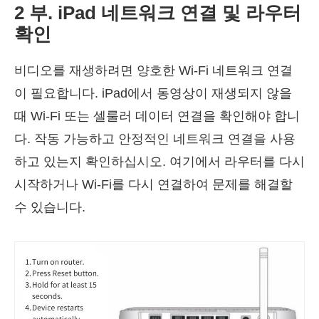
2 부. iPad 네트워크 연결 및 라우터
확인
비디오를 재생하려면 양호한 Wi-Fi 네트워크 연결
이 필요합니다. iPad에서 동영상이 재생되지 않을
때 Wi-Fi 또는 셀룰러 데이터 연결을 확인해야 합니
다. 작동 가능하고 안정적인 네트워크 연결을 사용
하고 있는지 확인하십시오. 여기에서 라우터를 다시
시작하거나 Wi-Fi를 다시 연결하여 문제를 해결할
수 있습니다.