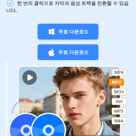
한 번의 클릭으로 자막과 음성 트랙을 전환할 수 있습
니다.
무료 다운로드
무료 다운로드