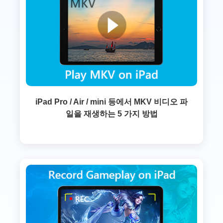
iPad Pro / Air / mini 등에서 MKV 비디오 파
일을 재생하는 5 가지 방법