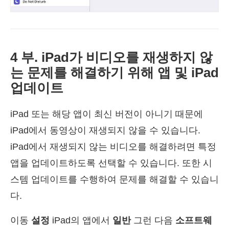
4 부. iPad가 비디오를 재생하지 않
는 문제를 해결하기 위해 앱 및 iPad
업데이트
iPad 또는 해당 앱이 최신 버전이 아니기 때문에
iPad에서 동영상이 재생되지 않을 수 있습니다.
iPad에서 재생되지 않는 비디오를 해결하려면 특정
앱을 업데이트하도록 선택할 수 있습니다. 또한 시
스템 업데이트를 수행하여 문제를 해결할 수 있습니
다.
이동
설정
iPad의 앱에서
일반
그런 다음
소프트웨