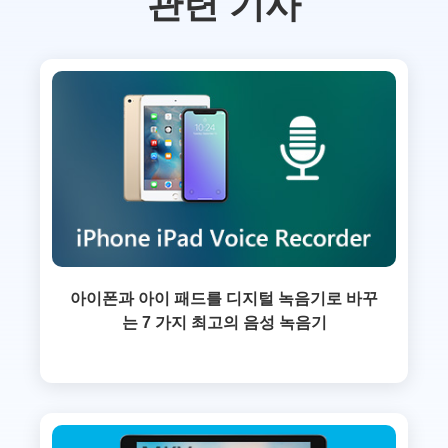
관련 기사
아이폰과 아이 패드를 디지털 녹음기로 바꾸
는 7 가지 최고의 음성 녹음기