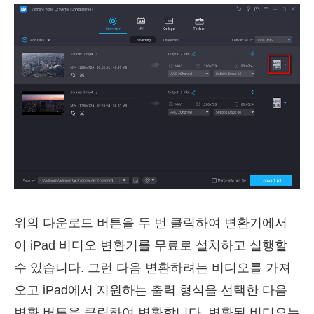
위의 다운로드 버튼을 두 번 클릭하여 변환기에서
이 iPad 비디오 변환기를 무료로 설치하고 실행할
수 있습니다. 그런 다음 변환하려는 비디오를 가져
오고 iPad에서 지원하는 출력 형식을 선택한 다음
변환 버튼을 클릭하여 변환합니다. 변환된 비디오는