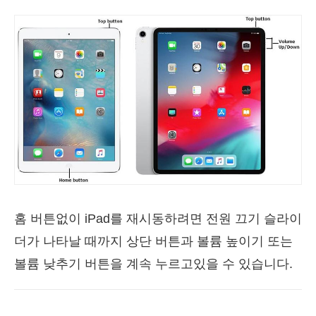
홈 버튼없이 iPad를 재시동하려면 전원 끄기 슬라이
더가 나타날 때까지 상단 버튼과 볼륨 높이기 또는
볼륨 낮추기 버튼을 계속 누르고있을 수 있습니다.