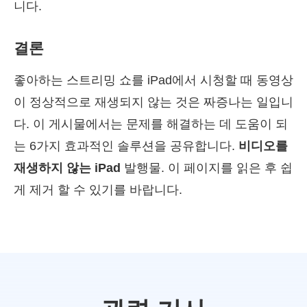
니다.
결론
좋아하는 스트리밍 쇼를 iPad에서 시청할 때 동영상
이 정상적으로 재생되지 않는 것은 짜증나는 일입니
다. 이 게시물에서는 문제를 해결하는 데 도움이 되
는 6가지 효과적인 솔루션을 공유합니다.
비디오를
재생하지 않는 iPad
발행물. 이 페이지를 읽은 후 쉽
게 제거 할 수 있기를 바랍니다.