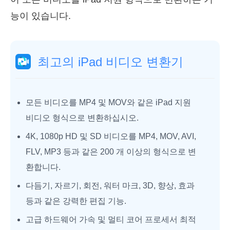
능이 있습니다.
최고의 iPad 비디오 변환기
모든 비디오를 MP4 및 MOV와 같은 iPad 지원
비디오 형식으로 변환하십시오.
4K, 1080p HD 및 SD 비디오를 MP4, MOV, AVI,
FLV, MP3 등과 같은 200 개 이상의 형식으로 변
환합니다.
다듬기, 자르기, 회전, 워터 마크, 3D, 향상, 효과
등과 같은 강력한 편집 기능.
고급 하드웨어 가속 및 멀티 코어 프로세서 최적