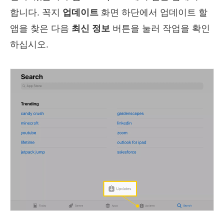
합니다. 꼭지
업데이트
화면 하단에서 업데이트 할
앱을 찾은 다음
최신 정보
버튼을 눌러 작업을 확인
하십시오.