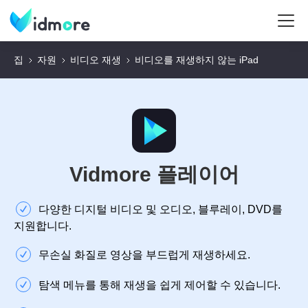
집
자원
비디오 재생
비디오를 재생하지 않는 iPad
Vidmore 플레이어
다양한 디지털 비디오 및 오디오, 블루레이, DVD를
지원합니다.
무손실 화질로 영상을 부드럽게 재생하세요.
탐색 메뉴를 통해 재생을 쉽게 제어할 수 있습니다.