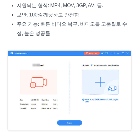
지원되는 형식: MP4, MOV, 3GP, AVI 등.
보안: 100% 깨끗하고 안전함
주요 기능: 빠른 비디오 복구, 비디오를 고품질로 수
정, 높은 성공률