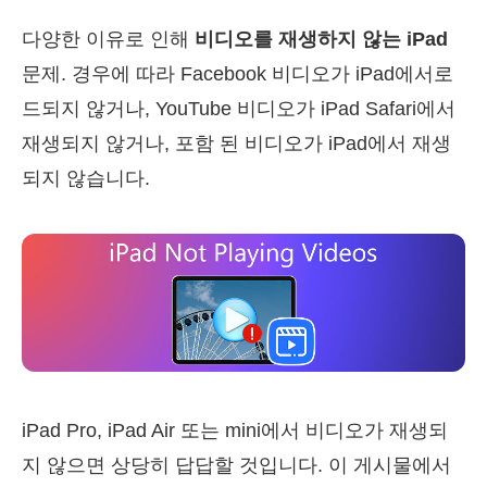
다양한 이유로 인해
비디오를 재생하지 않는 iPad
문제. 경우에 따라 Facebook 비디오가 iPad에서로
드되지 않거나, YouTube 비디오가 iPad Safari에서
재생되지 않거나, 포함 된 비디오가 iPad에서 재생
되지 않습니다.
iPad Pro, iPad Air 또는 mini에서 비디오가 재생되
지 않으면 상당히 답답할 것입니다. 이 게시물에서