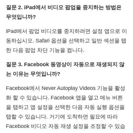
질문 2. iPad에서 비디오 팝업을 중지하는 방법은
무엇입니까?
iPad에서 팝업 비디오를 중지하려면 설정 앱으로 이
동하십시오. Safari 옵션을 선택하고 일반 섹션을 탭
한 다음 팝업 차단 기능을 켭니다.
질문 3. Facebook 동영상이 자동으로 재생되지 않
는 이유는 무엇입니까?
Facebook에서 Never Autoplay Videos 기능을 활성
화 할 수 있습니다. Facebook 앱을 열고 메뉴 버튼
을 탭하고 앱 설정을 선택한 다음 자동 실행 옵션을
탭할 수 있습니다. 거기에 도착하면 필요에 따라
Facebook 비디오 자동 재생 설정을 조정할 수 있습