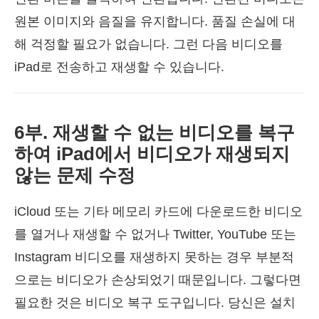
원본 이미지와 음질을 유지합니다. 품질 손실에 대
해 걱정할 필요가 없습니다. 그런 다음 비디오를
iPad로 전송하고 재생할 수 있습니다.
6부. 재생할 수 없는 비디오를 복구
하여 iPad에서 비디오가 재생되지
않는 문제 수정
iCloud 또는 기타 메모리 카드에 다운로드한 비디오
를 열거나 재생할 수 없거나 Twitter, YouTube 또는
Instagram 비디오를 재생하지 못하는 경우 부분적
으로는 비디오가 손상되었기 때문입니다. 그렇다면
필요한 것은 비디오 복구 도구입니다. 당신은 설치