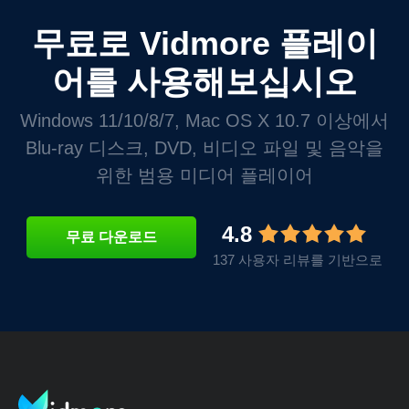
무료로 Vidmore 플레이
어를 사용해보십시오
Windows 11/10/8/7, Mac OS X 10.7 이상에서
Blu-ray 디스크, DVD, 비디오 파일 및 음악을
위한 범용 미디어 플레이어
4.8
무료 다운로드
137 사용자 리뷰를 기반으로