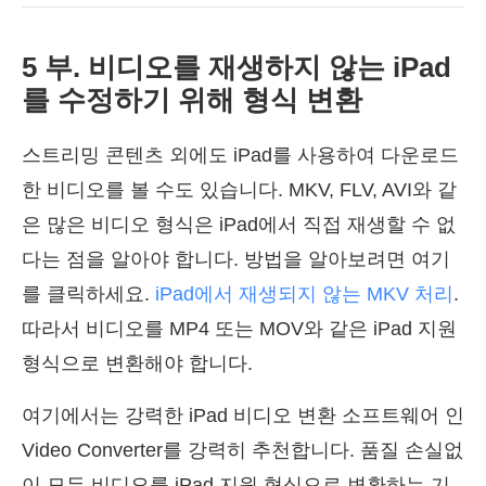
5 부. 비디오를 재생하지 않는 iPad
를 수정하기 위해 형식 변환
스트리밍 콘텐츠 외에도 iPad를 사용하여 다운로드
한 비디오를 볼 수도 있습니다. MKV, FLV, AVI와 같
은 많은 비디오 형식은 iPad에서 직접 재생할 수 없
다는 점을 알아야 합니다. 방법을 알아보려면 여기
를 클릭하세요.
iPad에서 재생되지 않는 MKV 처리
.
따라서 비디오를 MP4 또는 MOV와 같은 iPad 지원
형식으로 변환해야 합니다.
여기에서는 강력한 iPad 비디오 변환 소프트웨어 인
Video Converter를 강력히 추천합니다. 품질 손실없
이 모든 비디오를 iPad 지원 형식으로 변환하는 기