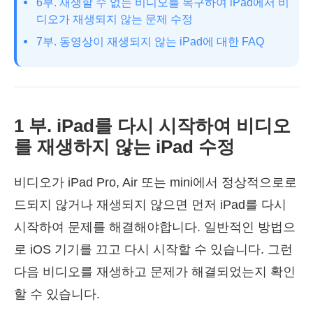
6부. 재생할 수 없는 비디오를 복구하여 iPad에서 비
디오가 재생되지 않는 문제 수정
7부. 동영상이 재생되지 않는 iPad에 대한 FAQ
1 부. iPad를 다시 시작하여 비디오
를 재생하지 않는 iPad 수정
비디오가 iPad Pro, Air 또는 mini에서 정상적으로로
드되지 않거나 재생되지 않으면 먼저 iPad를 다시
시작하여 문제를 해결해야합니다. 일반적인 방법으
로 iOS 기기를 끄고 다시 시작할 수 있습니다. 그런
다음 비디오를 재생하고 문제가 해결되었는지 확인
할 수 있습니다.