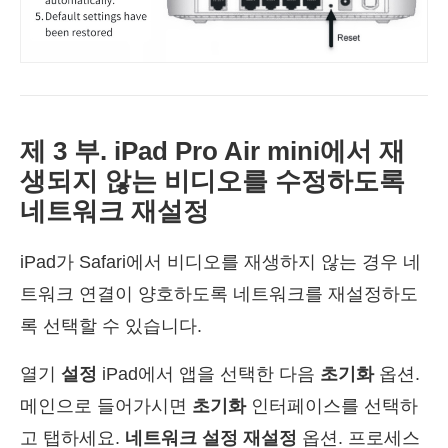
제 3 부. iPad Pro Air mini에서 재
생되지 않는 비디오를 수정하도록
네트워크 재설정
iPad가 Safari에서 비디오를 재생하지 않는 경우 네
트워크 연결이 양호하도록 네트워크를 재설정하도
록 선택할 수 있습니다.
열기
설정
iPad에서 앱을 선택한 다음
초기화
옵션.
메인으로 들어가시면
초기화
인터페이스를 선택하
고 탭하세요.
네트워크 설정 재설정
옵션. 프로세스