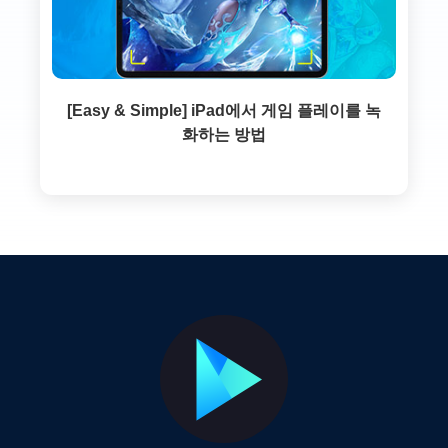
[Easy & Simple] iPad에서 게임 플레이를 녹
화하는 방법