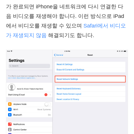
가 완료되면 iPhone을 네트워크에 다시 연결한 다
음 비디오를 재생해야 합니다. 이런 방식으로 iPad
에서 비디오를 재생할 수 있으며
Safari에서 비디오
가 재생되지 않음
해결되기도 합니다.