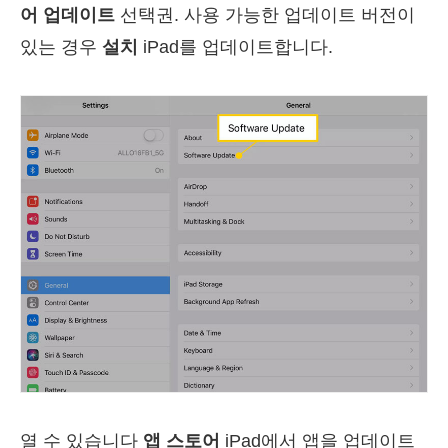
어 업데이트
선택권. 사용 가능한 업데이트 버전이
있는 경우
설치
iPad를 업데이트합니다.
열 수 있습니다
앱 스토어
iPad에서 앱을 업데이트