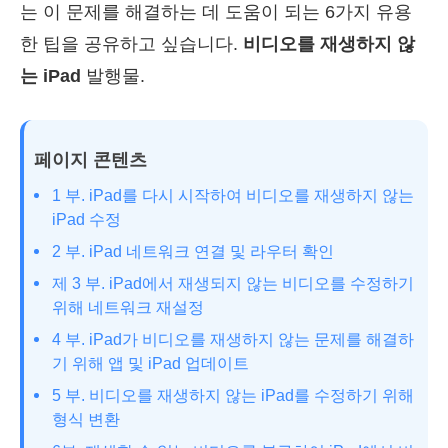
는 이 문제를 해결하는 데 도움이 되는 6가지 유용
한 팁을 공유하고 싶습니다.
비디오를 재생하지 않
는 iPad
발행물.
페이지 콘텐츠
1 부. iPad를 다시 시작하여 비디오를 재생하지 않는
iPad 수정
2 부. iPad 네트워크 연결 및 라우터 확인
제 3 부. iPad에서 재생되지 않는 비디오를 수정하기
위해 네트워크 재설정
4 부. iPad가 비디오를 재생하지 않는 문제를 해결하
기 위해 앱 및 iPad 업데이트
5 부. 비디오를 재생하지 않는 iPad를 수정하기 위해
형식 변환