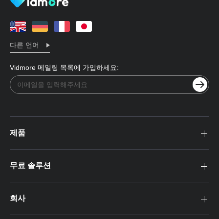
다른 언어
Vidmore 메일링 목록에 가입하세요:
제품
무료 솔루션
회사