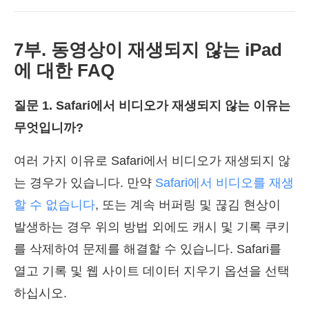
7부. 동영상이 재생되지 않는 iPad
에 대한 FAQ
질문 1. Safari에서 비디오가 재생되지 않는 이유는
무엇입니까?
여러 가지 이유로 Safari에서 비디오가 재생되지 않
는 경우가 있습니다. 만약
Safari에서 비디오를 재생
할 수 없습니다
, 또는 계속 버퍼링 및 끊김 현상이
발생하는 경우 위의 방법 외에도 캐시 및 기록 쿠키
를 삭제하여 문제를 해결할 수 있습니다. Safari를
열고 기록 및 웹 사이트 데이터 지우기 옵션을 선택
하십시오.