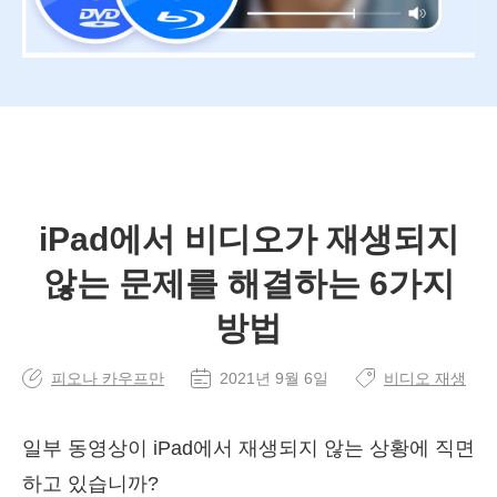
iPad에서 비디오가 재생되지
않는 문제를 해결하는 6가지
방법
피오나 카우프만
2021년 9월 6일
비디오 재생
일부 동영상이 iPad에서 재생되지 않는 상황에 직면
하고 있습니까?