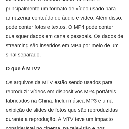
principalmente um formato de vídeo usado para
armazenar conteúdo de áudio e vídeo. Além disso,
pode conter fotos e textos. O MP4 pode conter
quaisquer dados em canais pessoais. Os dados de
streaming são inseridos em MP4 por meio de um
sinal separado.
O que é MTV?
Os arquivos da MTV estão sendo usados para
reproduzir vídeos em dispositivos MP4 portáteis
fabricados na China. Inclui música MP3 e uma
exibição de slides de fotos que são reproduzidas
durante a reprodução. A MTV teve um impacto
considerável no cinema, na televisão e nos