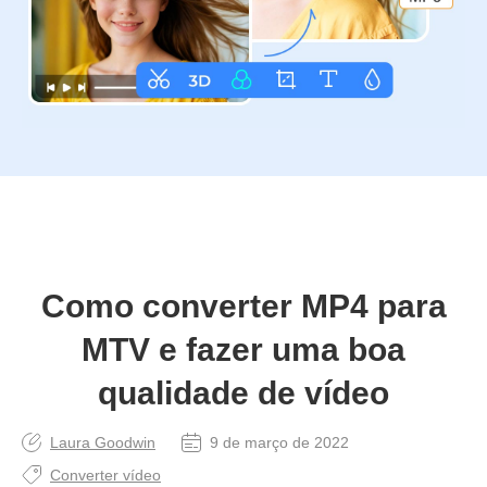
Como converter MP4 para
MTV e fazer uma boa
qualidade de vídeo
Laura Goodwin
9 de março de 2022
Converter vídeo