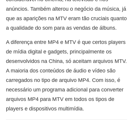
anúncios. Também alterou o negócio da música, já
que as aparições na MTV eram tão cruciais quanto
a qualidade do som para as vendas de álbuns.
A diferença entre MP4 e MTV é que certos players
de mídia digital e gadgets, principalmente os
desenvolvidos na China, só aceitam arquivos MTV.
A maioria dos conteúdos de áudio e vídeo são
carregados no tipo de arquivo MP4. Com isso, é
necessário um programa adicional para converter
arquivos MP4 para MTV em todos os tipos de
players e dispositivos multimídia.