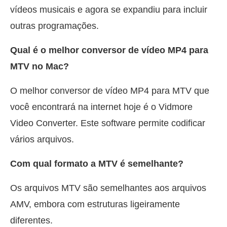
vídeos musicais e agora se expandiu para incluir
outras programações.
Qual é o melhor conversor de vídeo MP4 para
MTV no Mac?
O melhor conversor de vídeo MP4 para MTV que
você encontrará na internet hoje é o Vidmore
Video Converter. Este software permite codificar
vários arquivos.
Com qual formato a MTV é semelhante?
Os arquivos MTV são semelhantes aos arquivos
AMV, embora com estruturas ligeiramente
diferentes.