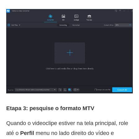
Etapa 3: pesquise o formato MTV
Quando o videoclipe estiver na tela principal, role
até o
Perfil
menu no lado direito do vídeo e