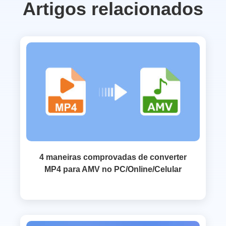
Artigos relacionados
4 maneiras comprovadas de converter
MP4 para AMV no PC/Online/Celular