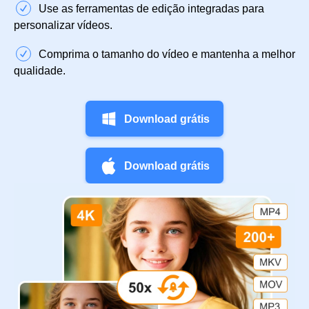
Use as ferramentas de edição integradas para
personalizar vídeos.
Comprima o tamanho do vídeo e mantenha a melhor
qualidade.
Download grátis
Download grátis