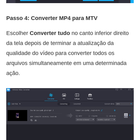
Passo 4: Converter MP4 para MTV
Escolher
Converter tudo
no canto inferior direito
da tela depois de terminar a atualização da
qualidade do vídeo para converter todos os
arquivos simultaneamente em uma determinada
ação.