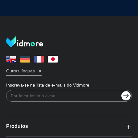
Outras línguas
Inscreva-se na lista de e-mails do Vidmore:
Produtos