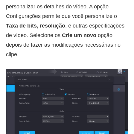
personalizar os detalhes do vídeo. A opção
Configurações permite que você personalize o
Taxa de bits, resolução
, e outras especificações
de vídeo. Selecione os
Crie um novo
opção
depois de fazer as modificações necessárias no
clipe.