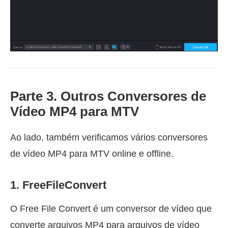
Parte 3. Outros Conversores de
Vídeo MP4 para MTV
Ao lado, também verificamos vários conversores
de vídeo MP4 para MTV online e offline.
1. FreeFileConvert
O Free File Convert é um conversor de vídeo que
converte arquivos MP4 para arquivos de vídeo