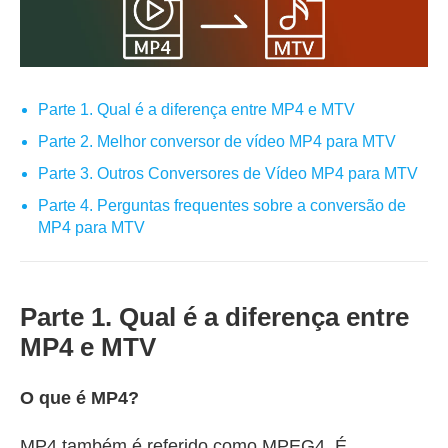
Parte 1. Qual é a diferença entre MP4 e MTV
Parte 2. Melhor conversor de vídeo MP4 para MTV
Parte 3. Outros Conversores de Vídeo MP4 para MTV
Parte 4. Perguntas frequentes sobre a conversão de
MP4 para MTV
Parte 1. Qual é a diferença entre
MP4 e MTV
O que é MP4?
MP4 também é referido como MPEG4. É