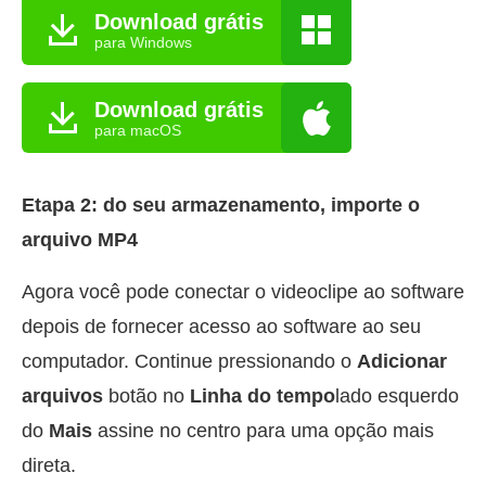
Download grátis
para Windows
Download grátis
para macOS
Etapa 2: do seu armazenamento, importe o
arquivo MP4
Agora você pode conectar o videoclipe ao software
depois de fornecer acesso ao software ao seu
computador. Continue pressionando o
Adicionar
arquivos
botão no
Linha do tempo
lado esquerdo
do
Mais
assine no centro para uma opção mais
direta.