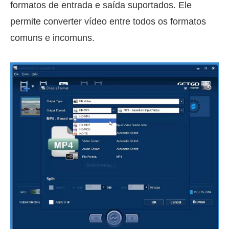
formatos de entrada e saída suportados. Ele
permite converter vídeo entre todos os formatos
comuns e incomuns.