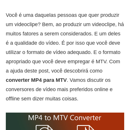
Você é uma daquelas pessoas que quer produzir
um videoclipe? Bem, ao produzir um videoclipe, há
muitos fatores a serem considerados. E um deles
é a qualidade do vídeo. É por isso que você deve
utilizar o formato de vídeo adequado. E o formato
apropriado que você deve empregar é MTV. Com
a ajuda deste post, você descobrirá como
converter MP4 para MTV
. Vamos discutir os
conversores de vídeo mais preferidos online e
offline sem dizer muitas coisas.