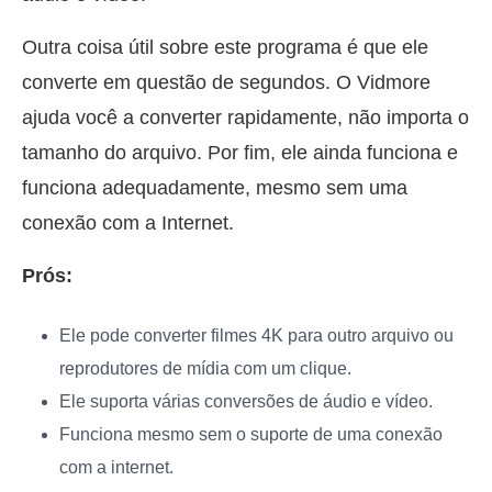
Outra coisa útil sobre este programa é que ele
converte em questão de segundos. O Vidmore
ajuda você a converter rapidamente, não importa o
tamanho do arquivo. Por fim, ele ainda funciona e
funciona adequadamente, mesmo sem uma
conexão com a Internet.
Prós:
Ele pode converter filmes 4K para outro arquivo ou
reprodutores de mídia com um clique.
Ele suporta várias conversões de áudio e vídeo.
Funciona mesmo sem o suporte de uma conexão
com a internet.