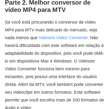
Parte 2. Melhor conversor de
vídeo MP4 para MTV
Se você está procurando o conversor de vídeo
MP4 para MTV mais delicado do mercado, veja
nada menos que
Vidmore Video Converter
. Não
haverá dificuldade com este software em relação à
adaptabilidade do dispositivo, pois você pode obtê-
lo em dispositivos Mac e Windows. O Vidmore
Video Converter funciona bem mesmo para
iniciantes, pois possui uma interface do usuário
direta. Além da MTV, você também pode converter
seu videoclipe em outros formatos. Este software
permite que você escolha mais de 200 formatos de
áudio e vídeo.