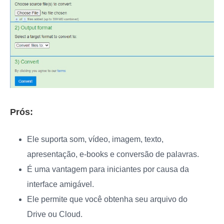
Prós:
Ele suporta som, vídeo, imagem, texto,
apresentação, e-books e conversão de palavras.
É uma vantagem para iniciantes por causa da
interface amigável.
Ele permite que você obtenha seu arquivo do
Drive ou Cloud.