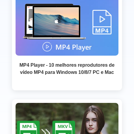
MP4 Player - 10 melhores reprodutores de
vídeo MP4 para Windows 10/8/7 PC e Mac