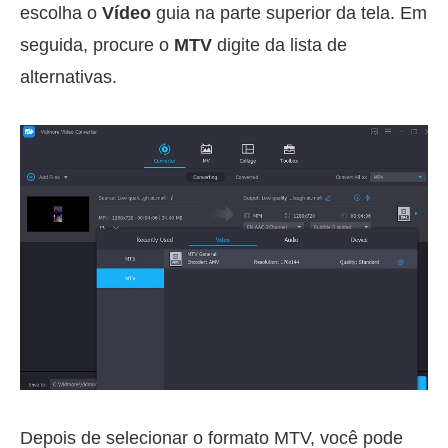
escolha o
Vídeo
guia na parte superior da tela. Em
seguida, procure o
MTV
digite da lista de
alternativas.
Depois de selecionar o formato MTV, você pode