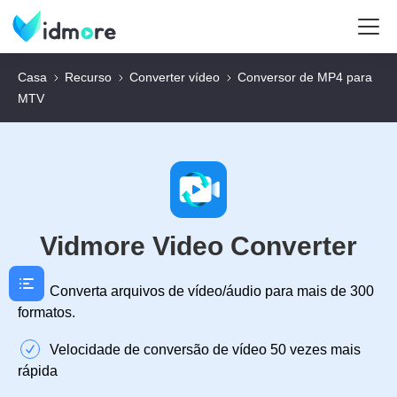
Casa
Recurso
Converter vídeo
Conversor de MP4 para
MTV
Vidmore Video Converter
Converta arquivos de vídeo/áudio para mais de 300
formatos.
Velocidade de conversão de vídeo 50 vezes mais
rápida