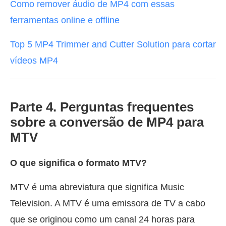
Como remover áudio de MP4 com essas
ferramentas online e offline
Top 5 MP4 Trimmer and Cutter Solution para cortar
vídeos MP4
Parte 4. Perguntas frequentes
sobre a conversão de MP4 para
MTV
O que significa o formato MTV?
MTV é uma abreviatura que significa Music
Television. A MTV é uma emissora de TV a cabo
que se originou como um canal 24 horas para