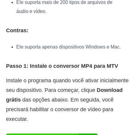
Ele suporta mais de 200 tipos de arquivos de
áudio e vídeo.
Contras:
Ele suporta apenas dispositivos Windows e Mac.
Passo 1: Instale o conversor MP4 para MTV
Instale o programa quando você ativar inicialmente
seu dispositivo. Para começar, clique
Download
grátis
das opções abaixo. Em seguida, você
precisará habilitar o conversor de vídeo para
executar.