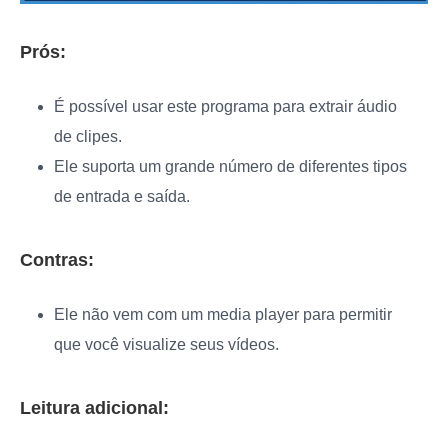
Prós:
É possível usar este programa para extrair áudio
de clipes.
Ele suporta um grande número de diferentes tipos
de entrada e saída.
Contras:
Ele não vem com um media player para permitir
que você visualize seus vídeos.
Leitura adicional: