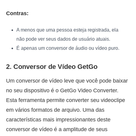
Contras:
A menos que uma pessoa esteja registrada, ela
não pode ver seus dados de usuário atuais.
É apenas um conversor de áudio ou vídeo puro.
2. Conversor de Vídeo GetGo
Um conversor de vídeo leve que você pode baixar
no seu dispositivo é o GetGo Video Converter.
Esta ferramenta permite converter seu videoclipe
em vários formatos de arquivo. Uma das
características mais impressionantes deste
conversor de vídeo é a amplitude de seus