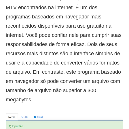
MTV encontrados na internet. É um dos
programas baseados em navegador mais
reconhecidos disponíveis para uso gratuito na
internet. Você pode confiar nele para cumprir suas
responsabilidades de forma eficaz. Dois de seus
recursos mais distintos são a interface simples de
usar e a capacidade de converter vários formatos
de arquivo. Em contraste, este programa baseado
em navegador só pode converter um arquivo com
tamanho de arquivo não superior a 300
megabytes.