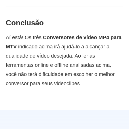
Conclusão
Aí está! Os três
Conversores de vídeo MP4 para
MTV
indicado acima irá ajudá-lo a alcançar a
qualidade de vídeo desejada. Ao ler as
ferramentas online e offline analisadas acima,
você não terá dificuldade em escolher o melhor
conversor para seus videoclipes.