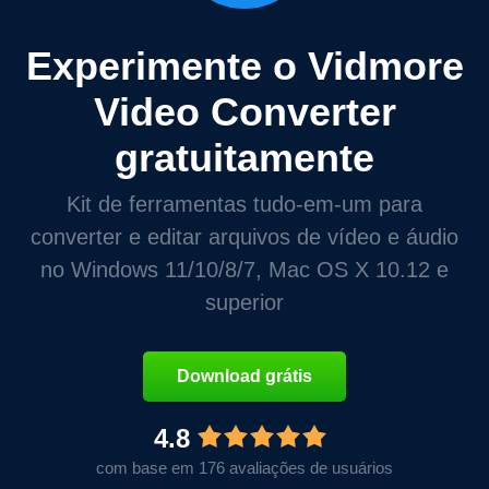
Experimente o Vidmore
Video Converter
gratuitamente
Kit de ferramentas tudo-em-um para
converter e editar arquivos de vídeo e áudio
no Windows 11/10/8/7, Mac OS X 10.12 e
superior
Download grátis
4.8
com base em 176 avaliações de usuários