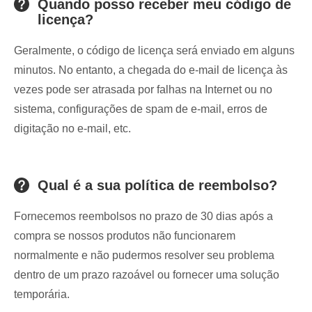
Quando posso receber meu código de
licença?
Geralmente, o código de licença será enviado em alguns
minutos. No entanto, a chegada do e-mail de licença às
vezes pode ser atrasada por falhas na Internet ou no
sistema, configurações de spam de e-mail, erros de
digitação no e-mail, etc.
Qual é a sua política de reembolso?
Fornecemos reembolsos no prazo de 30 dias após a
compra se nossos produtos não funcionarem
normalmente e não pudermos resolver seu problema
dentro de um prazo razoável ou fornecer uma solução
temporária.