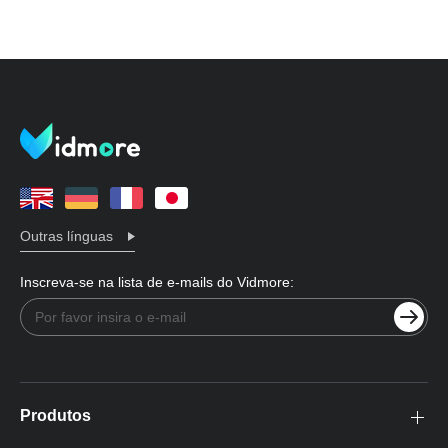
Outras línguas
Inscreva-se na lista de e-mails do Vidmore:
Produtos