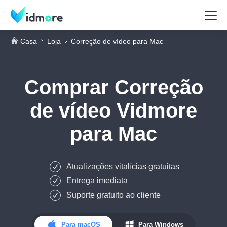
Casa
Loja
Correção de vídeo para Mac
Comprar
Correção
de vídeo Vidmore
para Mac
Atualizações vitalícias gratuitas
Entrega imediata
Suporte gratuito ao cliente