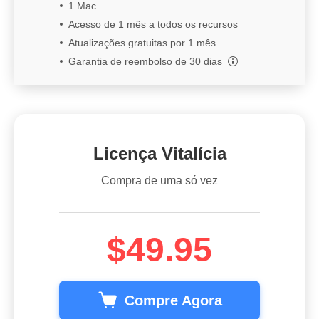
1 Mac
Acesso de 1 mês a todos os recursos
Atualizações gratuitas por 1 mês
Garantia de reembolso de 30 dias
Licença Vitalícia
Compra de uma só vez
$49.95
Compre Agora