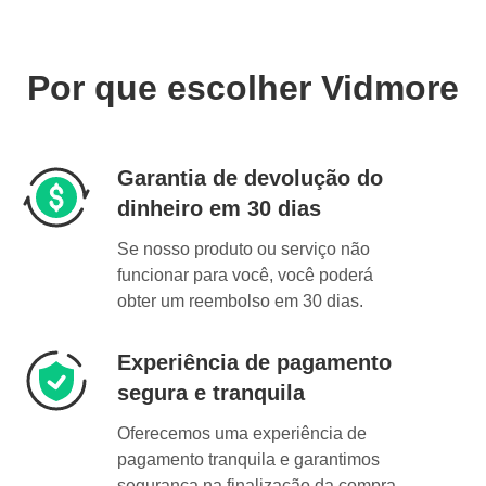
Por que escolher Vidmore
Garantia de devolução do
dinheiro em 30 dias
Se nosso produto ou serviço não
funcionar para você, você poderá
obter um reembolso em 30 dias.
Experiência de pagamento
segura e tranquila
Oferecemos uma experiência de
pagamento tranquila e garantimos
segurança na finalização da compra.