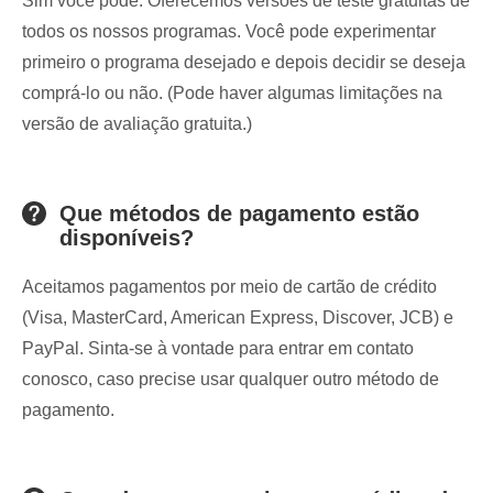
Sim você pode. Oferecemos versões de teste gratuitas de
todos os nossos programas. Você pode experimentar
primeiro o programa desejado e depois decidir se deseja
comprá-lo ou não. (Pode haver algumas limitações na
versão de avaliação gratuita.)
Que métodos de pagamento estão
disponíveis?
Aceitamos pagamentos por meio de cartão de crédito
(Visa, MasterCard, American Express, Discover, JCB) e
PayPal. Sinta-se à vontade para entrar em contato
conosco, caso precise usar qualquer outro método de
pagamento.