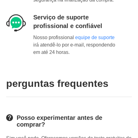
Serviço de suporte
profissional e confiável
Nosso profissional
equipe de suporte
irá atendê-lo por e-mail, respondendo
em até 24 horas.
perguntas frequentes
Posso experimentar antes de
comprar?