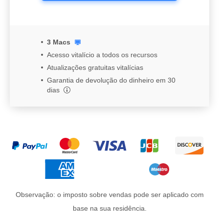
3 Macs
Acesso vitalício a todos os recursos
Atualizações gratuitas vitalícias
Garantia de devolução do dinheiro em 30
dias
Observação: o imposto sobre vendas pode ser aplicado com
base na sua residência.