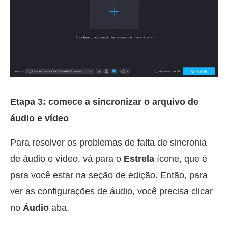
Etapa 3: comece a sincronizar o arquivo de
áudio e vídeo
Para resolver os problemas de falta de sincronia
de áudio e vídeo, vá para o
Estrela
ícone, que é
para você estar na seção de edição. Então, para
ver as configurações de áudio, você precisa clicar
no
Áudio
aba.