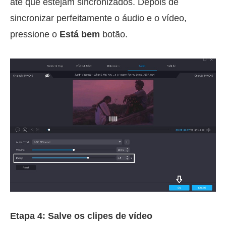
até que estejam sincronizados. Depois de
sincronizar perfeitamente o áudio e o vídeo,
pressione o
Está bem
botão.
Etapa 4: Salve os clipes de vídeo