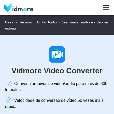
Casa
Recurso
Editar Áudio
Sincronizar áudio e vídeo na
estreia
Vidmore Video Converter
Converta arquivos de vídeo/áudio para mais de 300
formatos.
Velocidade de conversão de vídeo 50 vezes mais
rápida