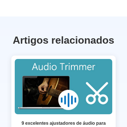
Artigos relacionados
9 excelentes ajustadores de áudio para