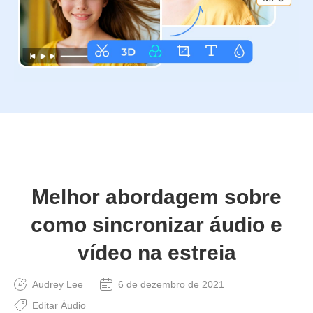
Melhor abordagem sobre
como sincronizar áudio e
vídeo na estreia
Audrey Lee
6 de dezembro de 2021
Editar Áudio