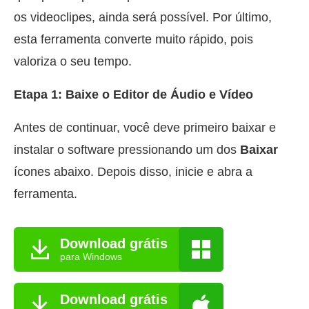
os videoclipes, ainda será possível. Por último,
esta ferramenta converte muito rápido, pois
valoriza o seu tempo.
Etapa 1: Baixe o Editor de Áudio e Vídeo
Antes de continuar, você deve primeiro baixar e
instalar o software pressionando um dos
Baixar
ícones abaixo. Depois disso, inicie e abra a
ferramenta.
Download grátis
para Windows
Download grátis