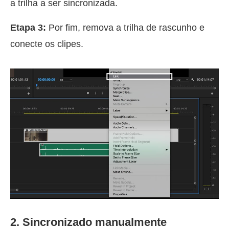
a trilha a ser sincronizada.
Etapa 3:
Por fim, remova a trilha de rascunho e
conecte os clipes.
2. Sincronizado manualmente