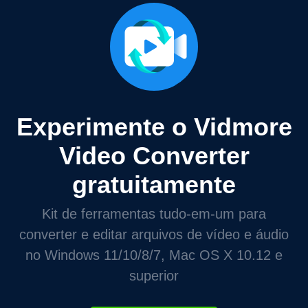
Experimente o Vidmore
Video Converter
gratuitamente
Kit de ferramentas tudo-em-um para
converter e editar arquivos de vídeo e áudio
no Windows 11/10/8/7, Mac OS X 10.12 e
superior