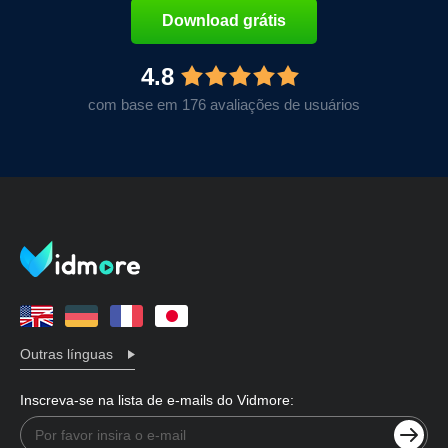
Download grátis
4.8
com base em 176 avaliações de usuários
Outras línguas
Inscreva-se na lista de e-mails do Vidmore: