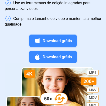
Use as ferramentas de edição integradas para
personalizar vídeos.
Comprima o tamanho do vídeo e mantenha a melhor
qualidade.
Download grátis
Download grátis