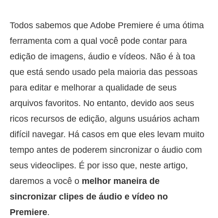
Todos sabemos que Adobe Premiere é uma ótima
ferramenta com a qual você pode contar para
edição de imagens, áudio e vídeos. Não é à toa
que está sendo usado pela maioria das pessoas
para editar e melhorar a qualidade de seus
arquivos favoritos. No entanto, devido aos seus
ricos recursos de edição, alguns usuários acham
difícil navegar. Há casos em que eles levam muito
tempo antes de poderem sincronizar o áudio com
seus videoclipes. É por isso que, neste artigo,
daremos a você o
melhor maneira de
sincronizar clipes de áudio e vídeo no
Premiere
.