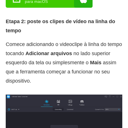
para macOS
Etapa 2: poste os clipes de vídeo na linha do
tempo
Comece adicionando o videoclipe à linha do tempo
tocando
Adicionar arquivos
no lado superior
esquerdo da tela ou simplesmente o
Mais
assim
que a ferramenta começar a funcionar no seu
dispositivo.