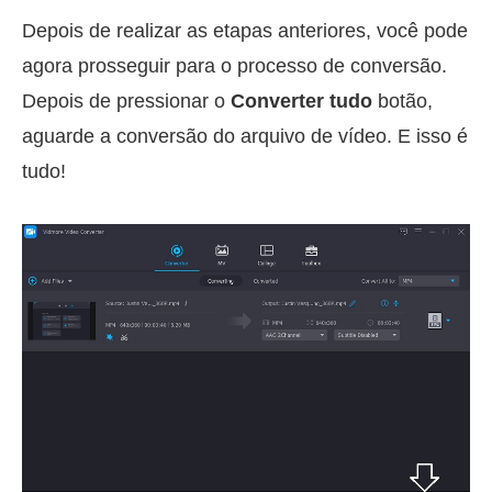
Depois de realizar as etapas anteriores, você pode
agora prosseguir para o processo de conversão.
Depois de pressionar o
Converter tudo
botão,
aguarde a conversão do arquivo de vídeo. E isso é
tudo!