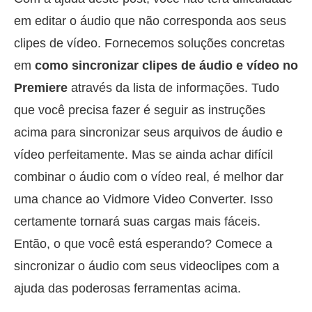
em editar o áudio que não corresponda aos seus
clipes de vídeo. Fornecemos soluções concretas
em
como sincronizar clipes de áudio e vídeo no
Premiere
através da lista de informações. Tudo
que você precisa fazer é seguir as instruções
acima para sincronizar seus arquivos de áudio e
vídeo perfeitamente. Mas se ainda achar difícil
combinar o áudio com o vídeo real, é melhor dar
uma chance ao Vidmore Video Converter. Isso
certamente tornará suas cargas mais fáceis.
Então, o que você está esperando? Comece a
sincronizar o áudio com seus videoclipes com a
ajuda das poderosas ferramentas acima.