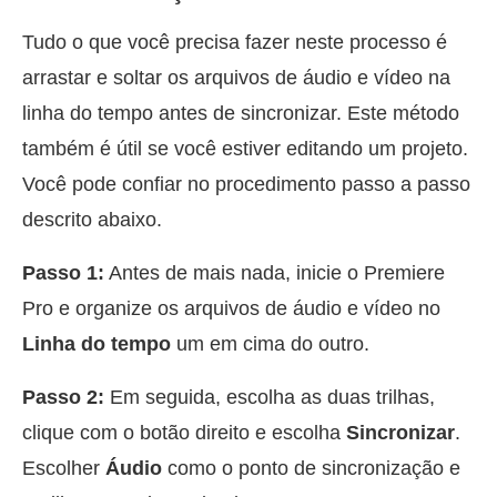
Tudo o que você precisa fazer neste processo é
arrastar e soltar os arquivos de áudio e vídeo na
linha do tempo antes de sincronizar. Este método
também é útil se você estiver editando um projeto.
Você pode confiar no procedimento passo a passo
descrito abaixo.
Passo 1:
Antes de mais nada, inicie o Premiere
Pro e organize os arquivos de áudio e vídeo no
Linha do tempo
um em cima do outro.
Passo 2:
Em seguida, escolha as duas trilhas,
clique com o botão direito e escolha
Sincronizar
.
Escolher
Áudio
como o ponto de sincronização e