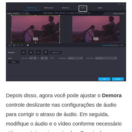
Depois disso, agora você pode ajustar o
Demora
controle deslizante nas configurações de áudio
para corrigir o atraso de áudio. Em seguida,
modifique o áudio e o vídeo conforme necessário