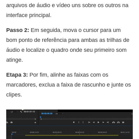
arquivos de áudio e vídeo uns sobre os outros na
interface principal.
Passo 2:
Em seguida, mova o cursor para um
bom ponto de referência para ambas as trilhas de
áudio e localize o quadro onde seu primeiro som
atinge.
Etapa 3:
Por fim, alinhe as faixas com os
marcadores, exclua a faixa de rascunho e junte os
clipes.