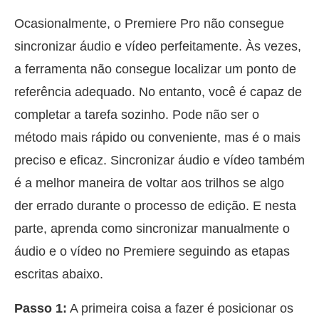
Ocasionalmente, o Premiere Pro não consegue
sincronizar áudio e vídeo perfeitamente. Às vezes,
a ferramenta não consegue localizar um ponto de
referência adequado. No entanto, você é capaz de
completar a tarefa sozinho. Pode não ser o
método mais rápido ou conveniente, mas é o mais
preciso e eficaz. Sincronizar áudio e vídeo também
é a melhor maneira de voltar aos trilhos se algo
der errado durante o processo de edição. E nesta
parte, aprenda como sincronizar manualmente o
áudio e o vídeo no Premiere seguindo as etapas
escritas abaixo.
Passo 1:
A primeira coisa a fazer é posicionar os