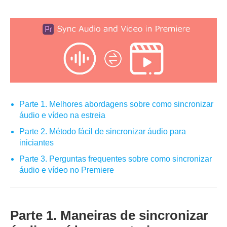
Parte 1. Melhores abordagens sobre como sincronizar
áudio e vídeo na estreia
Parte 2. Método fácil de sincronizar áudio para
iniciantes
Parte 3. Perguntas frequentes sobre como sincronizar
áudio e vídeo no Premiere
Parte 1. Maneiras de sincronizar