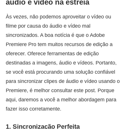
áudio e vídeo na estreia
Às vezes, não podemos aproveitar o vídeo ou
filme por causa do áudio e vídeo mal
sincronizados. A boa notícia é que o Adobe
Premiere Pro tem muitos recursos de edição a
oferecer. Oferece ferramentas de edição
destinadas a imagens, áudio e vídeos. Portanto,
se você está procurando uma solução confiável
para sincronizar clipes de áudio e vídeo usando o
Premiere, é melhor consultar este post. Porque
aqui, daremos a você a melhor abordagem para
fazer isso corretamente.
1. Sincronização Perfeita