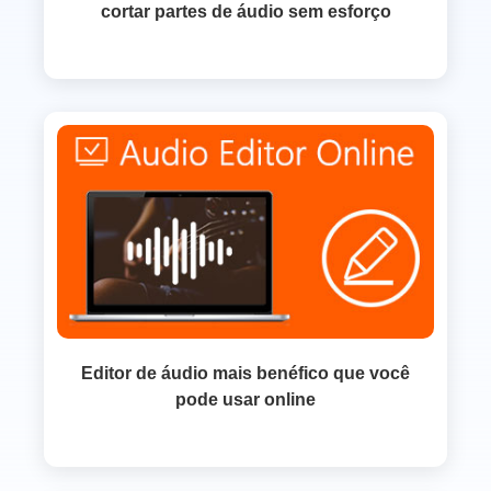
cortar partes de áudio sem esforço
Editor de áudio mais benéfico que você
pode usar online