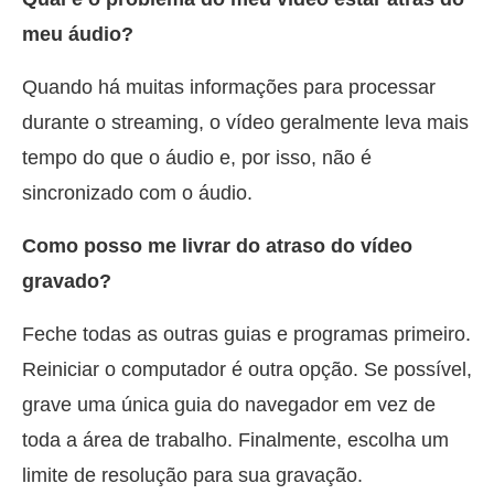
meu áudio?
Quando há muitas informações para processar
durante o streaming, o vídeo geralmente leva mais
tempo do que o áudio e, por isso, não é
sincronizado com o áudio.
Como posso me livrar do atraso do vídeo
gravado?
Feche todas as outras guias e programas primeiro.
Reiniciar o computador é outra opção. Se possível,
grave uma única guia do navegador em vez de
toda a área de trabalho. Finalmente, escolha um
limite de resolução para sua gravação.