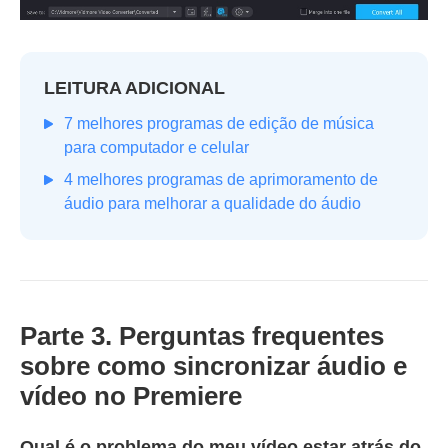
LEITURA ADICIONAL
7 melhores programas de edição de música
para computador e celular
4 melhores programas de aprimoramento de
áudio para melhorar a qualidade do áudio
Parte 3. Perguntas frequentes
sobre como sincronizar áudio e
vídeo no Premiere
Qual é o problema do meu vídeo estar atrás do