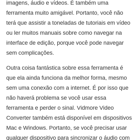
imagens, áudio e vídeos. É também uma
ferramenta muito amigável. Portanto, você não
terá que assistir a toneladas de tutoriais em vídeo
ou ler muitos manuais sobre como navegar na
interface de edição, porque você pode navegar
sem complicações.
Outra coisa fantástica sobre essa ferramenta é
que ela ainda funciona da melhor forma, mesmo
sem uma conexão com a internet. É por isso que
não haverá problema se você usar essa
ferramenta e perder o sinal. Vidmore Video
Converter também está disponível em dispositivos
Mac e Windows. Portanto, se você precisar usar
qualquer dispositivo para sincronizar o áudio com