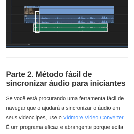
Parte 2. Método fácil de
sincronizar áudio para iniciantes
Se você está procurando uma ferramenta fácil de
navegar que o ajudará a sincronizar o áudio em
seus videoclipes, use o
Vidmore Video Converter
.
É um programa eficaz e abrangente porque edita