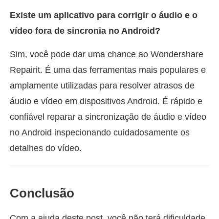
Existe um aplicativo para corrigir o áudio e o
vídeo fora de sincronia no Android?
Sim, você pode dar uma chance ao Wondershare
Repairit. É uma das ferramentas mais populares e
amplamente utilizadas para resolver atrasos de
áudio e vídeo em dispositivos Android. É rápido e
confiável reparar a sincronização de áudio e vídeo
no Android inspecionando cuidadosamente os
detalhes do vídeo.
Conclusão
Com a ajuda deste post, você não terá dificuldade