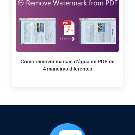
Como remover marcas d'água de PDF de
4 maneiras diferentes