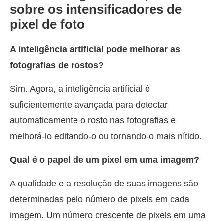
sobre os intensificadores de
pixel de foto
A inteligência artificial pode melhorar as
fotografias de rostos?
Sim. Agora, a inteligência artificial é
suficientemente avançada para detectar
automaticamente o rosto nas fotografias e
melhorá-lo editando-o ou tornando-o mais nítido.
Qual é o papel de um pixel em uma imagem?
A qualidade e a resolução de suas imagens são
determinadas pelo número de pixels em cada
imagem. Um número crescente de pixels em uma