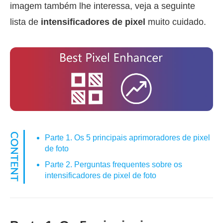
imagem também lhe interessa, veja a seguinte
lista de
intensificadores de pixel
muito cuidado.
Parte 1. Os 5 principais aprimoradores de pixel
de foto
Parte 2. Perguntas frequentes sobre os
intensificadores de pixel de foto