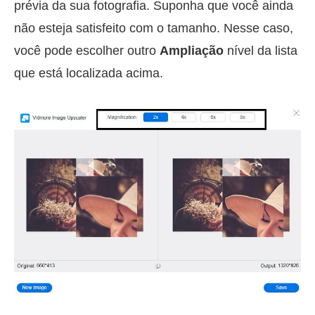
prévia da sua fotografia. Suponha que você ainda
não esteja satisfeito com o tamanho. Nesse caso,
você pode escolher outro
Ampliação
nível da lista
que está localizada acima.