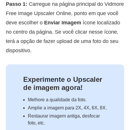
Passo 1:
Carregue na página principal do Vidmore
Free Image Upscaler Online, ponto em que você
deve escolher o
Enviar Imagem
ícone localizado
no centro da página. Se você clicar nesse ícone,
terá a opção de fazer upload de uma foto do seu
dispositivo.
Experimente o Upscaler
de imagem agora!
Melhore a qualidade da foto.
Amplie a imagem para 2X, 4X, 6X, 8X.
Restaurar imagem antiga, desfocar
foto, etc.