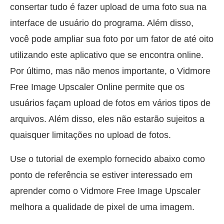
consertar tudo é fazer upload de uma foto sua na
interface de usuário do programa. Além disso,
você pode ampliar sua foto por um fator de até oito
utilizando este aplicativo que se encontra online.
Por último, mas não menos importante, o Vidmore
Free Image Upscaler Online permite que os
usuários façam upload de fotos em vários tipos de
arquivos. Além disso, eles não estarão sujeitos a
quaisquer limitações no upload de fotos.
Use o tutorial de exemplo fornecido abaixo como
ponto de referência se estiver interessado em
aprender como o Vidmore Free Image Upscaler
melhora a qualidade de pixel de uma imagem.