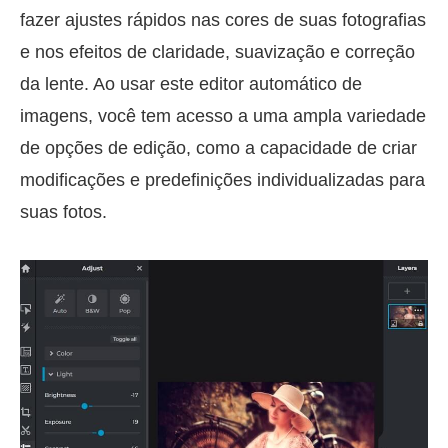
fazer ajustes rápidos nas cores de suas fotografias
e nos efeitos de claridade, suavização e correção
da lente. Ao usar este editor automático de
imagens, você tem acesso a uma ampla variedade
de opções de edição, como a capacidade de criar
modificações e predefinições individualizadas para
suas fotos.