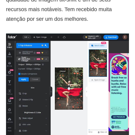
recursos mais notáveis. Tem recebido muita
atenção por ser um dos melhores.