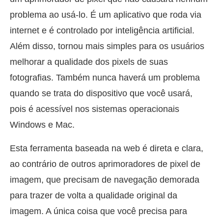
problema ao usá-lo. É um aplicativo que roda via
internet e é controlado por inteligência artificial.
Além disso, tornou mais simples para os usuários
melhorar a qualidade dos pixels de suas
fotografias. Também nunca haverá um problema
quando se trata do dispositivo que você usará,
pois é acessível nos sistemas operacionais
Windows e Mac.
Esta ferramenta baseada na web é direta e clara,
ao contrário de outros aprimoradores de pixel de
imagem, que precisam de navegação demorada
para trazer de volta a qualidade original da
imagem. A única coisa que você precisa para