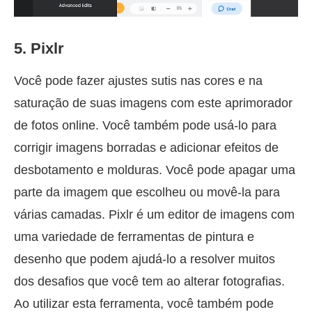
5. Pixlr
Você pode fazer ajustes sutis nas cores e na
saturação de suas imagens com este aprimorador
de fotos online. Você também pode usá-lo para
corrigir imagens borradas e adicionar efeitos de
desbotamento e molduras. Você pode apagar uma
parte da imagem que escolheu ou movê-la para
várias camadas. Pixlr é um editor de imagens com
uma variedade de ferramentas de pintura e
desenho que podem ajudá-lo a resolver muitos
dos desafios que você tem ao alterar fotografias.
Ao utilizar esta ferramenta, você também pode