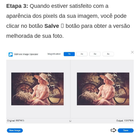
Etapa 3:
Quando estiver satisfeito com a
aparência dos pixels da sua imagem, você pode
clicar no botão
Salve 
botão para obter a versão
melhorada de sua foto.