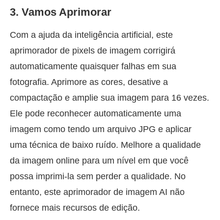
3. Vamos Aprimorar
Com a ajuda da inteligência artificial, este
aprimorador de pixels de imagem corrigirá
automaticamente quaisquer falhas em sua
fotografia. Aprimore as cores, desative a
compactação e amplie sua imagem para 16 vezes.
Ele pode reconhecer automaticamente uma
imagem como tendo um arquivo JPG e aplicar
uma técnica de baixo ruído. Melhore a qualidade
da imagem online para um nível em que você
possa imprimi-la sem perder a qualidade. No
entanto, este aprimorador de imagem AI não
fornece mais recursos de edição.