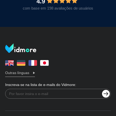
4.9
com base em 198 avaliações de usuários
Outras línguas
Inscreva-se na lista de e-mails do Vidmore: