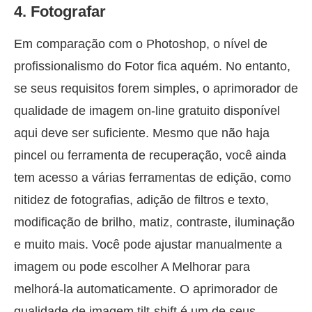
4. Fotografar
Em comparação com o Photoshop, o nível de
profissionalismo do Fotor fica aquém. No entanto,
se seus requisitos forem simples, o aprimorador de
qualidade de imagem on-line gratuito disponível
aqui deve ser suficiente. Mesmo que não haja
pincel ou ferramenta de recuperação, você ainda
tem acesso a várias ferramentas de edição, como
nitidez de fotografias, adição de filtros e texto,
modificação de brilho, matiz, contraste, iluminação
e muito mais. Você pode ajustar manualmente a
imagem ou pode escolher A Melhorar para
melhorá-la automaticamente. O aprimorador de
qualidade de imagem tilt-shift é um de seus