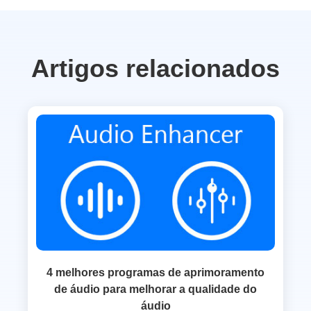
Artigos relacionados
4 melhores programas de aprimoramento
de áudio para melhorar a qualidade do
áudio