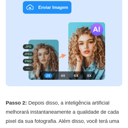
Enviar Imagem
Passo 2:
Depois disso, a inteligência artificial
melhorará instantaneamente a qualidade de cada
pixel da sua fotografia. Além disso, você terá uma