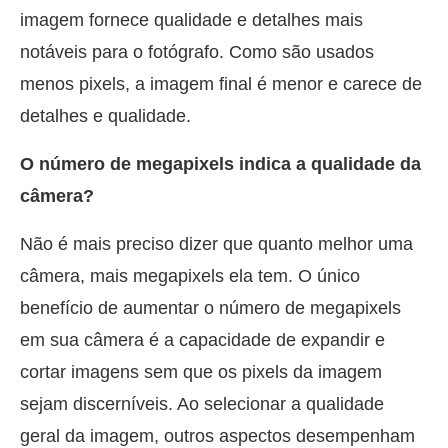
imagem fornece qualidade e detalhes mais
notáveis para o fotógrafo. Como são usados
menos pixels, a imagem final é menor e carece de
detalhes e qualidade.
O número de megapixels indica a qualidade da
câmera?
Não é mais preciso dizer que quanto melhor uma
câmera, mais megapixels ela tem. O único
benefício de aumentar o número de megapixels
em sua câmera é a capacidade de expandir e
cortar imagens sem que os pixels da imagem
sejam discerníveis. Ao selecionar a qualidade
geral da imagem, outros aspectos desempenham