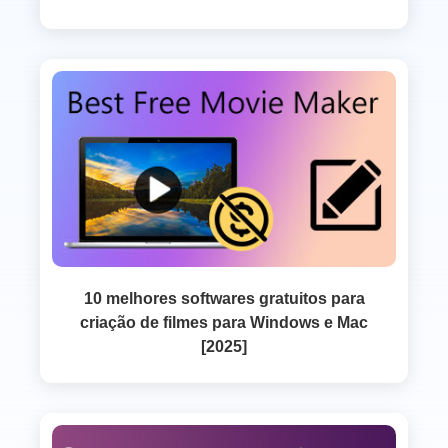
10 melhores softwares gratuitos para
criação de filmes para Windows e Mac
[2025]