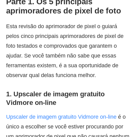
Parte 1. Os 5 principais
aprimoradores de pixel de foto
Esta revisão do aprimorador de pixel o guiará
pelos cinco principais aprimoradores de pixel de
foto testados e comprovados que garantem o
ajudar. Se você também não sabe que essas
ferramentas existem, é a sua oportunidade de
observar qual delas funciona melhor.
1. Upscaler de imagem gratuito
Vidmore on-line
Upscaler de imagem gratuito Vidmore on-line
é o
único a escolher se você estiver procurando por
um aprimorador de pixel que não causará nenhum