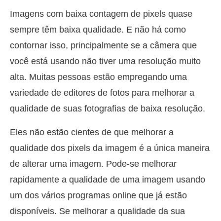
Imagens com baixa contagem de pixels quase
sempre têm baixa qualidade. E não há como
contornar isso, principalmente se a câmera que
você está usando não tiver uma resolução muito
alta. Muitas pessoas estão empregando uma
variedade de editores de fotos para melhorar a
qualidade de suas fotografias de baixa resolução.
Eles não estão cientes de que melhorar a
qualidade dos pixels da imagem é a única maneira
de alterar uma imagem. Pode-se melhorar
rapidamente a qualidade de uma imagem usando
um dos vários programas online que já estão
disponíveis. Se melhorar a qualidade da sua