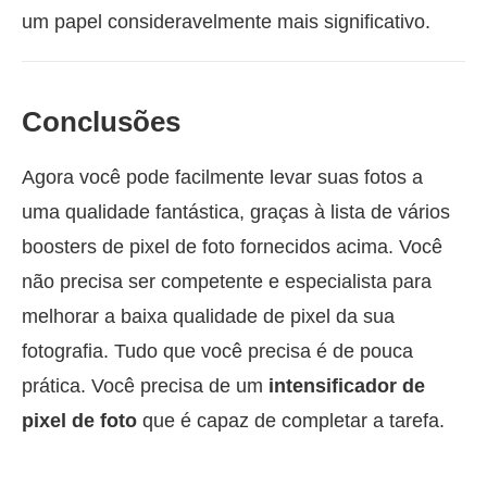
um papel consideravelmente mais significativo.
Conclusões
Agora você pode facilmente levar suas fotos a
uma qualidade fantástica, graças à lista de vários
boosters de pixel de foto fornecidos acima. Você
não precisa ser competente e especialista para
melhorar a baixa qualidade de pixel da sua
fotografia. Tudo que você precisa é de pouca
prática. Você precisa de um
intensificador de
pixel de foto
que é capaz de completar a tarefa.