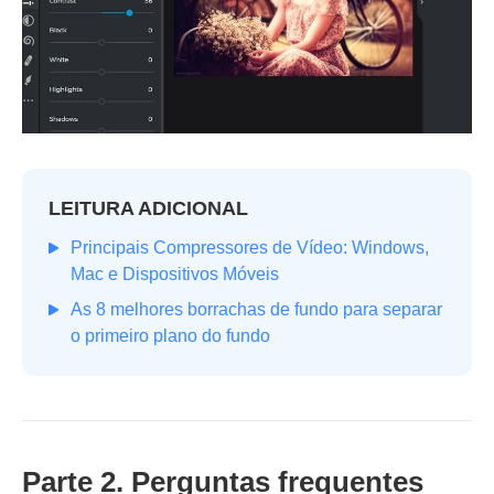
LEITURA ADICIONAL
Principais Compressores de Vídeo: Windows,
Mac e Dispositivos Móveis
As 8 melhores borrachas de fundo para separar
o primeiro plano do fundo
Parte 2. Perguntas frequentes