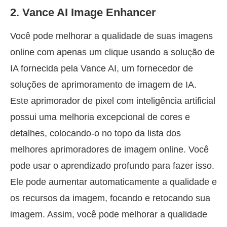
2. Vance AI Image Enhancer
Você pode melhorar a qualidade de suas imagens
online com apenas um clique usando a solução de
IA fornecida pela Vance AI, um fornecedor de
soluções de aprimoramento de imagem de IA.
Este aprimorador de pixel com inteligência artificial
possui uma melhoria excepcional de cores e
detalhes, colocando-o no topo da lista dos
melhores aprimoradores de imagem online. Você
pode usar o aprendizado profundo para fazer isso.
Ele pode aumentar automaticamente a qualidade e
os recursos da imagem, focando e retocando sua
imagem. Assim, você pode melhorar a qualidade