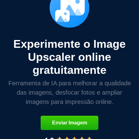
Experimente o Image
Upscaler online
gratuitamente
Ferramenta de IA para melhorar a qualidade
das imagens, desfocar fotos e ampliar
imagens para impressão online.
Enviar Imagem