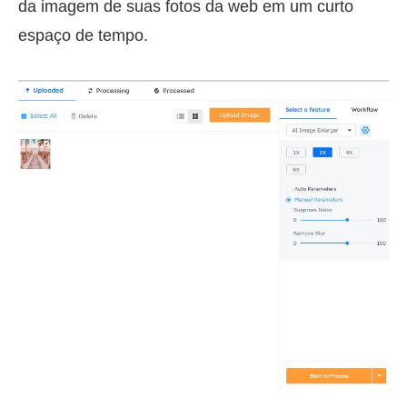
da imagem de suas fotos da web em um curto
espaço de tempo.