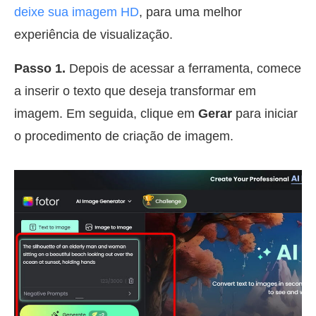
deixe sua imagem HD
, para uma melhor
experiência de visualização.
Passo 1.
Depois de acessar a ferramenta, comece
a inserir o texto que deseja transformar em
imagem. Em seguida, clique em
Gerar
para iniciar
o procedimento de criação de imagem.