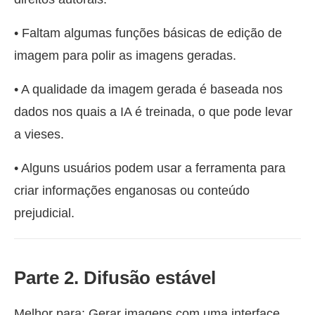
• Faltam algumas funções básicas de edição de
imagem para polir as imagens geradas.
• A qualidade da imagem gerada é baseada nos
dados nos quais a IA é treinada, o que pode levar
a vieses.
• Alguns usuários podem usar a ferramenta para
criar informações enganosas ou conteúdo
prejudicial.
Parte 2. Difusão estável
Melhor para: Gerar imagens com uma interface