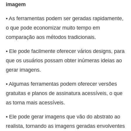
imagem
• As ferramentas podem ser geradas rapidamente,
o que pode economizar muito tempo em
comparação aos métodos tradicionais.
• Ele pode facilmente oferecer vários designs, para
que os usuários possam obter inúmeras ideias ao
gerar imagens.
• Algumas ferramentas podem oferecer versões
gratuitas e planos de assinatura acessíveis, o que
as torna mais acessíveis.
• Ele pode gerar imagens que vão do abstrato ao
realista, tornando as imagens geradas envolventes