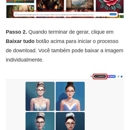
Passo 2.
Quando terminar de gerar, clique em
Baixar tudo
botão acima para iniciar o processo
de download. Você também pode baixar a imagem
individualmente.