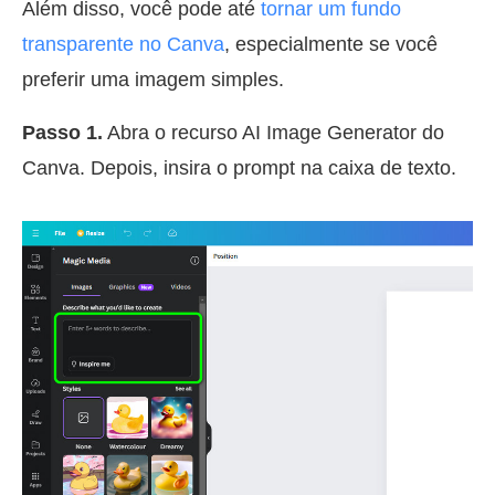
Além disso, você pode até
tornar um fundo
transparente no Canva
, especialmente se você
preferir uma imagem simples.
Passo 1.
Abra o recurso AI Image Generator do
Canva. Depois, insira o prompt na caixa de texto.