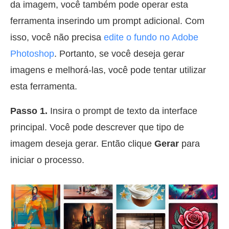
da imagem, você também pode operar esta
ferramenta inserindo um prompt adicional. Com
isso, você não precisa
edite o fundo no Adobe
Photoshop
. Portanto, se você deseja gerar
imagens e melhorá-las, você pode tentar utilizar
esta ferramenta.
Passo 1.
Insira o prompt de texto da interface
principal. Você pode descrever que tipo de
imagem deseja gerar. Então clique
Gerar
para
iniciar o processo.