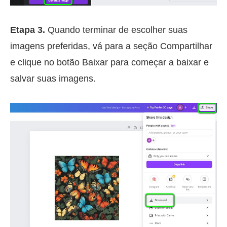
Etapa 3.
Quando terminar de escolher suas
imagens preferidas, vá para a seção Compartilhar
e clique no botão Baixar para começar a baixar e
salvar suas imagens.