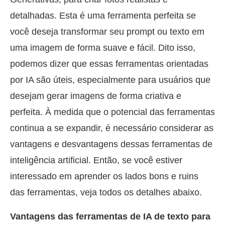
detalhadas. Esta é uma ferramenta perfeita se
você deseja transformar seu prompt ou texto em
uma imagem de forma suave e fácil. Dito isso,
podemos dizer que essas ferramentas orientadas
por IA são úteis, especialmente para usuários que
desejam gerar imagens de forma criativa e
perfeita. À medida que o potencial das ferramentas
continua a se expandir, é necessário considerar as
vantagens e desvantagens dessas ferramentas de
inteligência artificial. Então, se você estiver
interessado em aprender os lados bons e ruins
das ferramentas, veja todos os detalhes abaixo.
Vantagens das ferramentas de IA de texto para