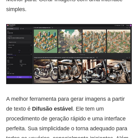
simples.
A melhor ferramenta para gerar imagens a partir
de texto é
Difusão estável
. Ele tem um
procedimento de geração rápido e uma interface
perfeita. Sua simplicidade o torna adequado para