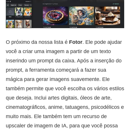
O próximo da nossa lista é
Fotor
. Ele pode ajudar
você a criar uma imagem a partir de um texto
inserindo um prompt da caixa. Após a inserção do
prompt, a ferramenta começará a fazer sua
mágica para gerar imagens suavemente. Ele
também permite que você escolha os vários estilos
que deseja. Inclui artes digitais, óleos de arte,
cinematográficos, anime, tatuagens, psicodélicos e
muito mais. Ele também tem um recurso de
upscaler de imagem de IA, para que você possa