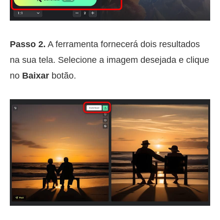
Passo 2.
A ferramenta fornecerá dois resultados
na sua tela. Selecione a imagem desejada e clique
no
Baixar
botão.