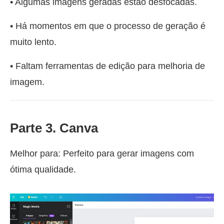
• Algumas imagens geradas estão desfocadas.
• Há momentos em que o processo de geração é
muito lento.
• Faltam ferramentas de edição para melhoria de
imagem.
Parte 3. Canva
Melhor para: Perfeito para gerar imagens com
ótima qualidade.