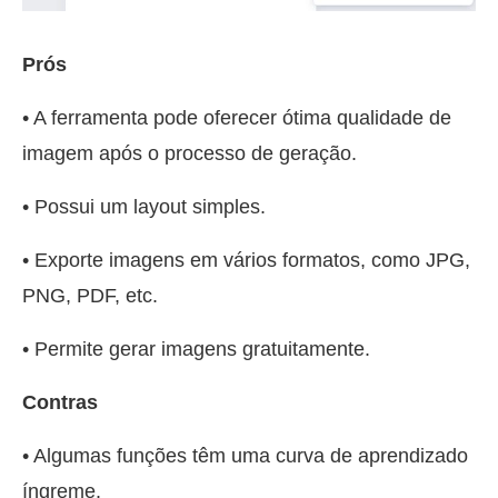
Prós
• A ferramenta pode oferecer ótima qualidade de
imagem após o processo de geração.
• Possui um layout simples.
• Exporte imagens em vários formatos, como JPG,
PNG, PDF, etc.
• Permite gerar imagens gratuitamente.
Contras
• Algumas funções têm uma curva de aprendizado
íngreme.