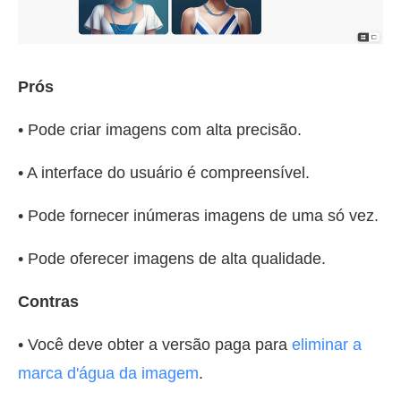
Prós
• Pode criar imagens com alta precisão.
• A interface do usuário é compreensível.
• Pode fornecer inúmeras imagens de uma só vez.
• Pode oferecer imagens de alta qualidade.
Contras
• Você deve obter a versão paga para
eliminar a
marca d'água da imagem
.