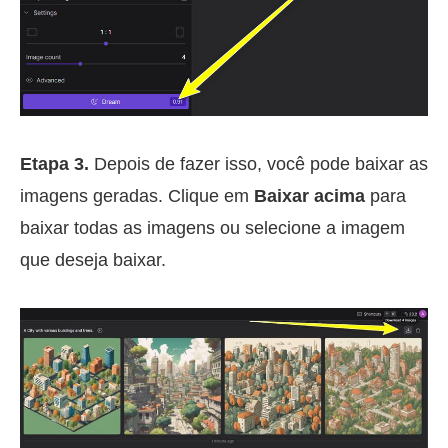
Etapa 3.
Depois de fazer isso, você pode baixar as
imagens geradas. Clique em
Baixar acima
para
baixar todas as imagens ou selecione a imagem
que deseja baixar.