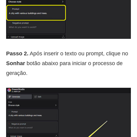
Passo 2.
Após inserir o texto ou prompt, clique no
Sonhar
botão abaixo para iniciar o processo de
geração.