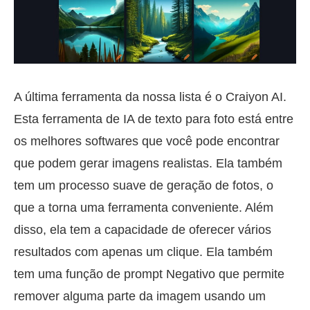
A última ferramenta da nossa lista é o Craiyon AI.
Esta ferramenta de IA de texto para foto está entre
os melhores softwares que você pode encontrar
que podem gerar imagens realistas. Ela também
tem um processo suave de geração de fotos, o
que a torna uma ferramenta conveniente. Além
disso, ela tem a capacidade de oferecer vários
resultados com apenas um clique. Ela também
tem uma função de prompt Negativo que permite
remover alguma parte da imagem usando um