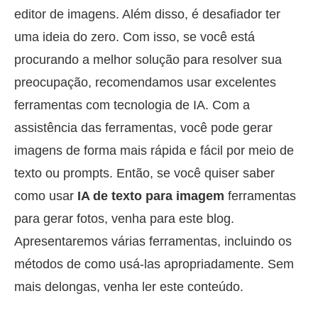
editor de imagens. Além disso, é desafiador ter
uma ideia do zero. Com isso, se você está
procurando a melhor solução para resolver sua
preocupação, recomendamos usar excelentes
ferramentas com tecnologia de IA. Com a
assistência das ferramentas, você pode gerar
imagens de forma mais rápida e fácil por meio de
texto ou prompts. Então, se você quiser saber
como usar
IA de texto para imagem
ferramentas
para gerar fotos, venha para este blog.
Apresentaremos várias ferramentas, incluindo os
métodos de como usá-las apropriadamente. Sem
mais delongas, venha ler este conteúdo.