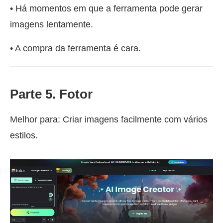
• Há momentos em que a ferramenta pode gerar
imagens lentamente.
• A compra da ferramenta é cara.
Parte 5. Fotor
Melhor para: Criar imagens facilmente com vários
estilos.