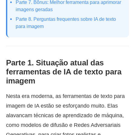
Parte 7. Bônus: Melhor ferramenta para aprimorar
imagens geradas
Parte 8. Perguntas frequentes sobre IA de texto
para imagem
Parte 1. Situação atual das
ferramentas de IA de texto para
imagem
Nesta era moderna, as ferramentas de texto para
imagem de IA estão se esforçando muito. Elas
alavancam técnicas de aprendizado de máquina,
como modelos de difusão e Redes Adversariais
Generativas, para criar fotos realistas e