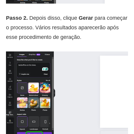
Passo 2.
Depois disso, clique
Gerar
para começar
o processo. Vários resultados aparecerão após
esse procedimento de geração.