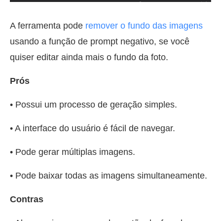
A ferramenta pode
remover o fundo das imagens
usando a função de prompt negativo, se você
quiser editar ainda mais o fundo da foto.
Prós
• Possui um processo de geração simples.
• A interface do usuário é fácil de navegar.
• Pode gerar múltiplas imagens.
• Pode baixar todas as imagens simultaneamente.
Contras