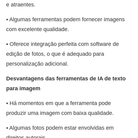
e atraentes.
• Algumas ferramentas podem fornecer imagens
com excelente qualidade.
• Oferece integração perfeita com software de
edição de fotos, o que é adequado para
personalização adicional.
Desvantagens das ferramentas de IA de texto
para imagem
• Há momentos em que a ferramenta pode
produzir uma imagem com baixa qualidade.
• Algumas fotos podem estar envolvidas em
direitos autorais.