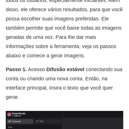
todos os usuários, especialmente iniciantes. Além
disso, ele oferece vários resultados, para que você
possa escolher suas imagens preferidas. Ele
também permite que você baixe todas as imagens
geradas de uma vez. Para lhe dar mais
informações sobre a ferramenta, veja os passos
abaixo e comece a gerar imagens.
Passo 1.
Acesso
Difusão estável
conectando sua
conta ou criando uma nova conta. Então, na
interface principal, insira o texto que você quer
gerar.