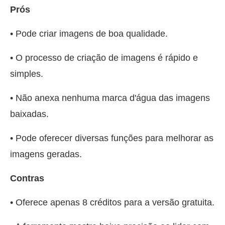
Prós
• Pode criar imagens de boa qualidade.
• O processo de criação de imagens é rápido e
simples.
• Não anexa nenhuma marca d'água das imagens
baixadas.
• Pode oferecer diversas funções para melhorar as
imagens geradas.
Contras
• Oferece apenas 8 créditos para a versão gratuita.