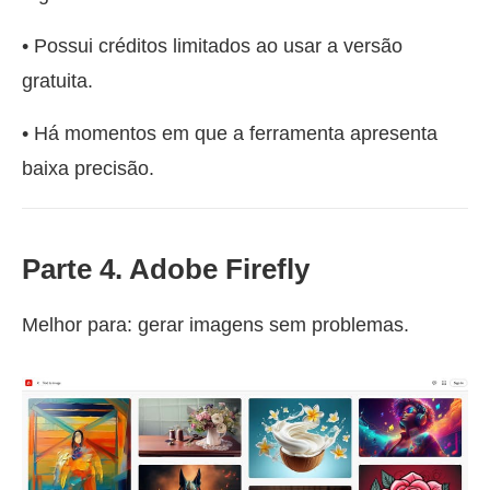
• Possui créditos limitados ao usar a versão
gratuita.
• Há momentos em que a ferramenta apresenta
baixa precisão.
Parte 4. Adobe Firefly
Melhor para: gerar imagens sem problemas.