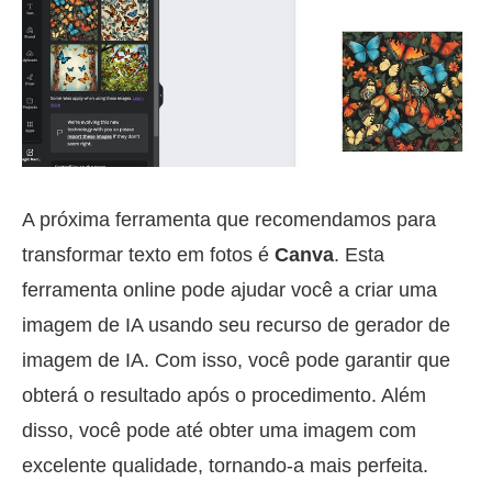
A próxima ferramenta que recomendamos para
transformar texto em fotos é
Canva
. Esta
ferramenta online pode ajudar você a criar uma
imagem de IA usando seu recurso de gerador de
imagem de IA. Com isso, você pode garantir que
obterá o resultado após o procedimento. Além
disso, você pode até obter uma imagem com
excelente qualidade, tornando-a mais perfeita.