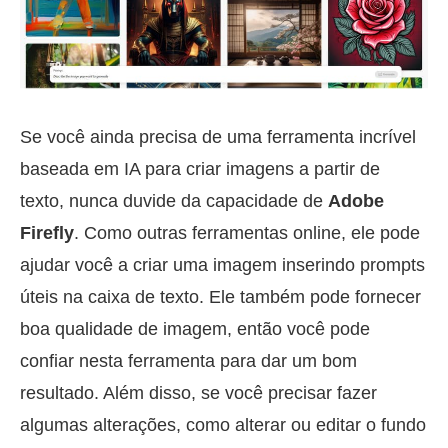
Se você ainda precisa de uma ferramenta incrível
baseada em IA para criar imagens a partir de
texto, nunca duvide da capacidade de
Adobe
Firefly
. Como outras ferramentas online, ele pode
ajudar você a criar uma imagem inserindo prompts
úteis na caixa de texto. Ele também pode fornecer
boa qualidade de imagem, então você pode
confiar nesta ferramenta para dar um bom
resultado. Além disso, se você precisar fazer
algumas alterações, como alterar ou editar o fundo