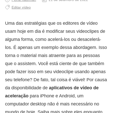
Editar vídeo
Uma das estratégias que os editores de vídeo
usam hoje em dia é modificar seus videoclipes de
alguma forma, como acelerá-los ou desacelerá-
los. É apenas um exemplo dessa abordagem. Isso
torna o material mais atraente para as pessoas
que o assistem. Você está ciente de que também
pode fazer isso em seu videoclipe usando apenas
seu telefone? De fato, tal coisa é viável! Por causa
da disponibilidade de
aplicativos de vídeo de
aceleração
para iPhone e Android, um
computador desktop não é mais necessário no
mundo de hoje. Saiba mais sobre eles enquanto