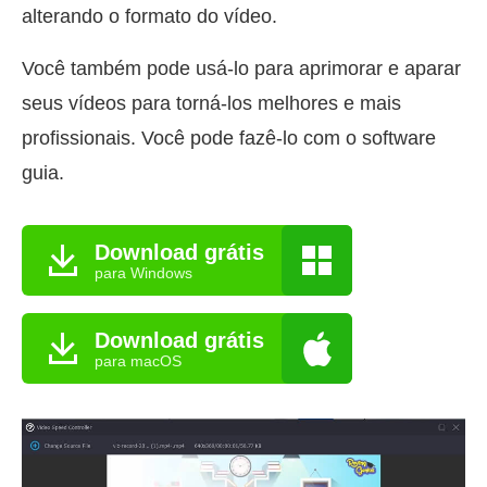
alterando o formato do vídeo.
Você também pode usá-lo para aprimorar e aparar
seus vídeos para torná-los melhores e mais
profissionais. Você pode fazê-lo com o software
guia.
Download grátis
para Windows
Download grátis
para macOS