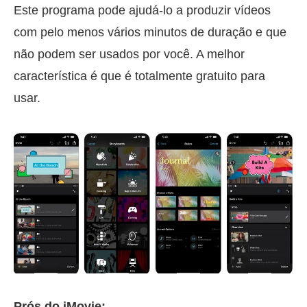
Este programa pode ajudá-lo a produzir vídeos
com pelo menos vários minutos de duração e que
não podem ser usados por você. A melhor
característica é que é totalmente gratuito para
usar.
Prós do iMovie: