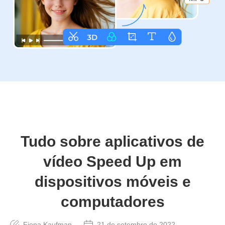
Tudo sobre aplicativos de
vídeo Speed Up em
dispositivos móveis e
computadores
Fiona Kaufman
21 de setembro de 2022