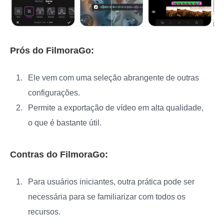
Prós do FilmoraGo:
Ele vem com uma seleção abrangente de outras
configurações.
Permite a exportação de vídeo em alta qualidade,
o que é bastante útil.
Contras do FilmoraGo:
Para usuários iniciantes, outra prática pode ser
necessária para se familiarizar com todos os
recursos.