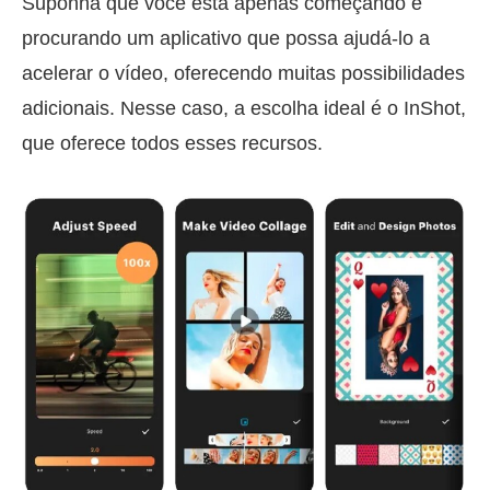
Suponha que você está apenas começando e
procurando um aplicativo que possa ajudá-lo a
acelerar o vídeo, oferecendo muitas possibilidades
adicionais. Nesse caso, a escolha ideal é o InShot,
que oferece todos esses recursos.