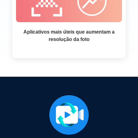
Aplicativos mais úteis que aumentam a
resolução da foto