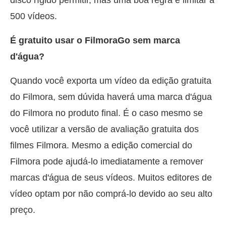
500 vídeos.
É gratuito usar o FilmoraGo sem marca
d'água?
Quando você exporta um vídeo da edição gratuita
do Filmora, sem dúvida haverá uma marca d'água
do Filmora no produto final. É o caso mesmo se
você utilizar a versão de avaliação gratuita dos
filmes Filmora. Mesmo a edição comercial do
Filmora pode ajudá-lo imediatamente a remover
marcas d'água de seus vídeos. Muitos editores de
vídeo optam por não comprá-lo devido ao seu alto
preço.