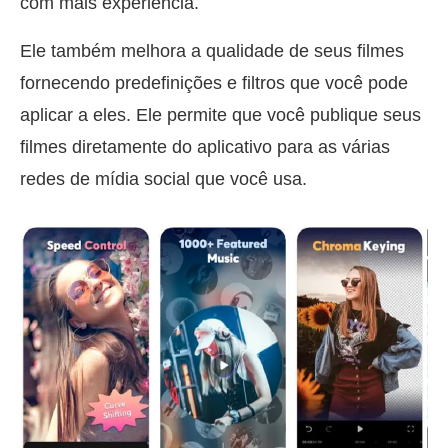
com mais experiência.
Ele também melhora a qualidade de seus filmes
fornecendo predefinições e filtros que você pode
aplicar a eles. Ele permite que você publique seus
filmes diretamente do aplicativo para as várias
redes de mídia social que você usa.