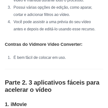
vídeo é mantida durante todo o processo.
Possui várias opções de edição, como aparar,
cortar e adicionar filtros ao vídeo.
Você pode assistir a uma prévia do seu vídeo
antes e depois de editá-lo usando esse recurso.
Contras do Vidmore Video Converter:
É bem fácil de colocar em uso.
Parte 2. 3 aplicativos fáceis para
acelerar o vídeo
1. iMovie