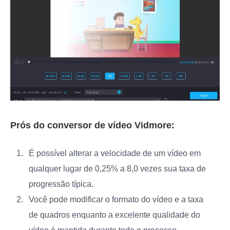
Prós do conversor de vídeo Vidmore:
É possível alterar a velocidade de um vídeo em
qualquer lugar de 0,25% a 8,0 vezes sua taxa de
progressão típica.
Você pode modificar o formato do vídeo e a taxa
de quadros enquanto a excelente qualidade do