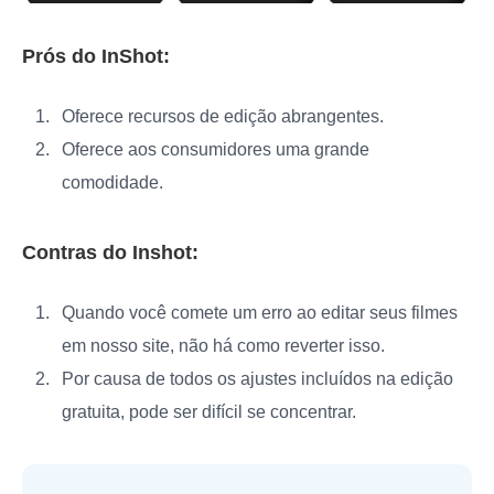
Prós do InShot:
Oferece recursos de edição abrangentes.
Oferece aos consumidores uma grande
comodidade.
Contras do Inshot:
Quando você comete um erro ao editar seus filmes
em nosso site, não há como reverter isso.
Por causa de todos os ajustes incluídos na edição
gratuita, pode ser difícil se concentrar.