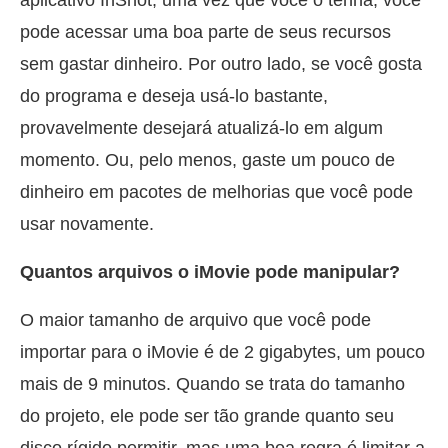
pode acessar uma boa parte de seus recursos
sem gastar dinheiro. Por outro lado, se você gosta
do programa e deseja usá-lo bastante,
provavelmente desejará atualizá-lo em algum
momento. Ou, pelo menos, gaste um pouco de
dinheiro em pacotes de melhorias que você pode
usar novamente.
Quantos arquivos o iMovie pode manipular?
O maior tamanho de arquivo que você pode
importar para o iMovie é de 2 gigabytes, um pouco
mais de 9 minutos. Quando se trata do tamanho
do projeto, ele pode ser tão grande quanto seu
disco rígido permitir, mas uma boa regra é limitar a