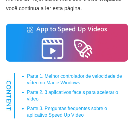
você continua a ler esta página.
Parte 1. Melhor controlador de velocidade de
vídeo no Mac e Windows
Parte 2. 3 aplicativos fáceis para acelerar o
vídeo
Parte 3. Perguntas frequentes sobre o
aplicativo Speed Up Video