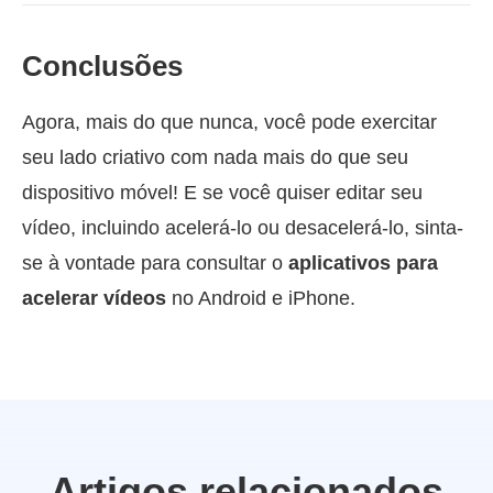
Conclusões
Agora, mais do que nunca, você pode exercitar
seu lado criativo com nada mais do que seu
dispositivo móvel! E se você quiser editar seu
vídeo, incluindo acelerá-lo ou desacelerá-lo, sinta-
se à vontade para consultar o
aplicativos para
acelerar vídeos
no Android e iPhone.
Artigos relacionados