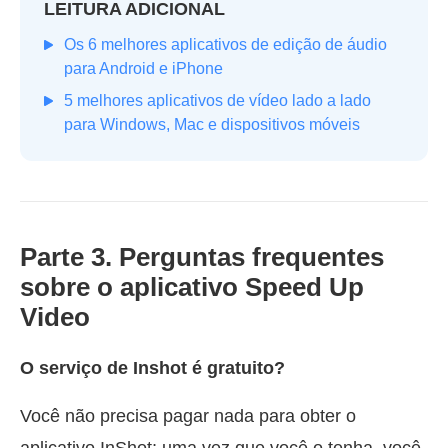
LEITURA ADICIONAL
Os 6 melhores aplicativos de edição de áudio
para Android e iPhone
5 melhores aplicativos de vídeo lado a lado
para Windows, Mac e dispositivos móveis
Parte 3. Perguntas frequentes
sobre o aplicativo Speed Up
Video
O serviço de Inshot é gratuito?
Você não precisa pagar nada para obter o
aplicativo InShot; uma vez que você o tenha, você