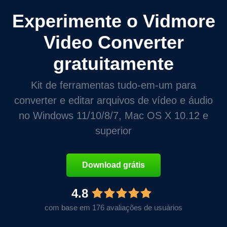
Experimente o Vidmore
Video Converter
gratuitamente
Kit de ferramentas tudo-em-um para
converter e editar arquivos de vídeo e áudio
no Windows 11/10/8/7, Mac OS X 10.12 e
superior
Download grátis
4.8
com base em 176 avaliações de usuários