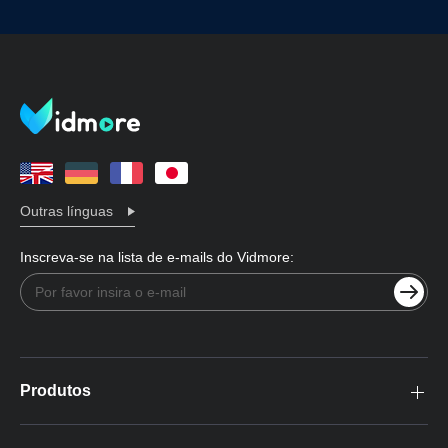
Outras línguas
Inscreva-se na lista de e-mails do Vidmore:
Produtos