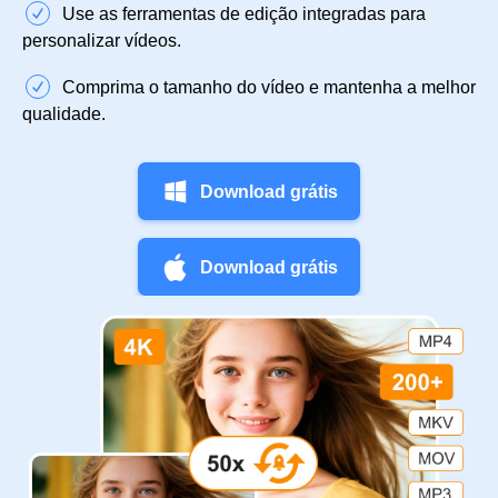
Use as ferramentas de edição integradas para
personalizar vídeos.
Comprima o tamanho do vídeo e mantenha a melhor
qualidade.
Download grátis
Download grátis