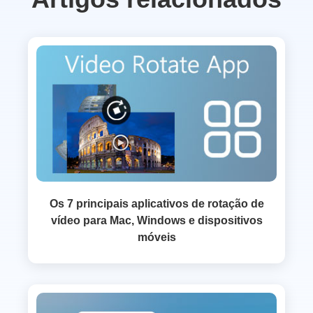
Os 7 principais aplicativos de rotação de
vídeo para Mac, Windows e dispositivos
móveis