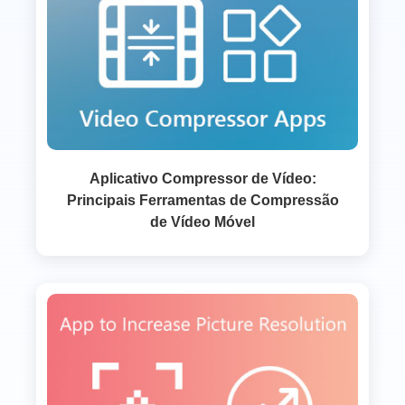
Aplicativo Compressor de Vídeo:
Principais Ferramentas de Compressão
de Vídeo Móvel