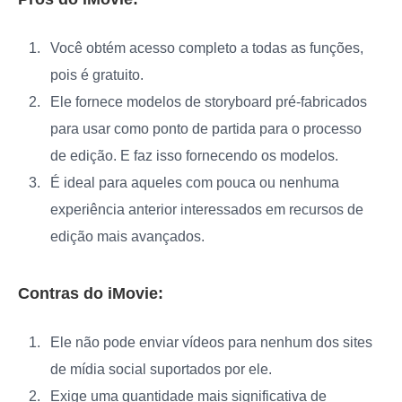
Você obtém acesso completo a todas as funções,
pois é gratuito.
Ele fornece modelos de storyboard pré-fabricados
para usar como ponto de partida para o processo
de edição. E faz isso fornecendo os modelos.
É ideal para aqueles com pouca ou nenhuma
experiência anterior interessados em recursos de
edição mais avançados.
Contras do iMovie:
Ele não pode enviar vídeos para nenhum dos sites
de mídia social suportados por ele.
Exige uma quantidade mais significativa de