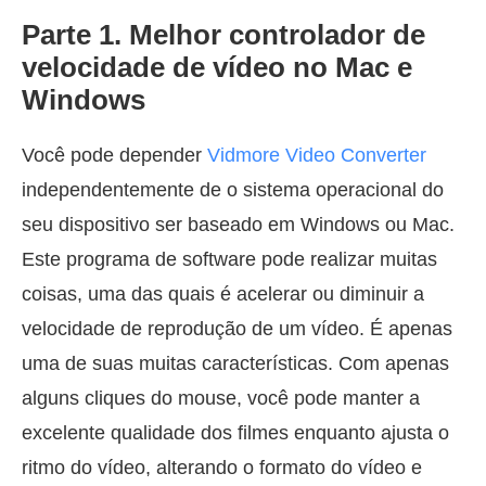
Parte 1. Melhor controlador de
velocidade de vídeo no Mac e
Windows
Você pode depender
Vidmore Video Converter
independentemente de o sistema operacional do
seu dispositivo ser baseado em Windows ou Mac.
Este programa de software pode realizar muitas
coisas, uma das quais é acelerar ou diminuir a
velocidade de reprodução de um vídeo. É apenas
uma de suas muitas características. Com apenas
alguns cliques do mouse, você pode manter a
excelente qualidade dos filmes enquanto ajusta o
ritmo do vídeo, alterando o formato do vídeo e