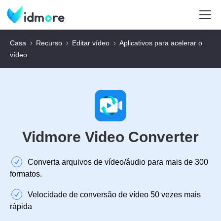
Casa
Recurso
Editar vídeo
Aplicativos para acelerar o
vídeo
Vidmore Video Converter
Converta arquivos de vídeo/áudio para mais de 300
formatos.
Velocidade de conversão de vídeo 50 vezes mais
rápida