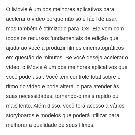
O iMovie é um dos melhores aplicativos para
acelerar o vídeo porque não só é fácil de usar,
mas também é otimizado para iOS. Ele vem com
todos os recursos fundamentais de edição que
ajudarão você a produzir filmes cinematográficos
em questão de minutos. Se você deseja acelerar o
vídeo, o iMovie é um dos melhores aplicativos que
você pode usar. Você tem controle total sobre o
ritmo do vídeo e pode alterá-lo para atender às
suas necessidades, tornando-o mais rápido ou
mais lento. Além disso, você terá acesso a vários
storyboards e modelos que poderá utilizar para
melhorar a qualidade de seus filmes.