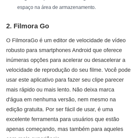
espaço na área de armazenamento.
2. Filmora Go
O FilmoraGo é um editor de velocidade de vídeo
robusto para smartphones Android que oferece
inúmeras opções para acelerar ou desacelerar a
velocidade de reprodução do seu filme. Você pode
usar este aplicativo para fazer seu clipe parecer
mais rápido ou mais lento. Não deixa marca
d'água em nenhuma versão, nem mesmo na
edição gratuita. Por ser fácil de usar, é uma
excelente ferramenta para usuários que estão
apenas começando, mas também para aqueles