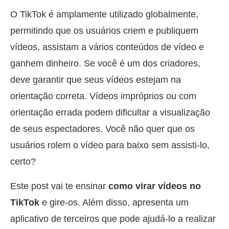
O TikTok é amplamente utilizado globalmente,
permitindo que os usuários criem e publiquem
vídeos, assistam a vários conteúdos de vídeo e
ganhem dinheiro. Se você é um dos criadores,
deve garantir que seus vídeos estejam na
orientação correta. Vídeos impróprios ou com
orientação errada podem dificultar a visualização
de seus espectadores. Você não quer que os
usuários rolem o vídeo para baixo sem assisti-lo,
certo?
Este post vai te ensinar
como virar vídeos no
TikTok
e gire-os. Além disso, apresenta um
aplicativo de terceiros que pode ajudá-lo a realizar