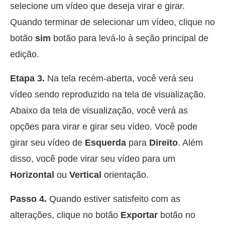
selecione um vídeo que deseja virar e girar.
Quando terminar de selecionar um vídeo, clique no
botão
sim
botão para levá-lo à seção principal de
edição.
Etapa 3.
Na tela recém-aberta, você verá seu
vídeo sendo reproduzido na tela de visualização.
Abaixo da tela de visualização, você verá as
opções para virar e girar seu vídeo. Você pode
girar seu vídeo de
Esquerda
para
Direito
. Além
disso, você pode virar seu vídeo para um
Horizontal
ou
Vertical
orientação.
Passo 4.
Quando estiver satisfeito com as
alterações, clique no botão
Exportar
botão no