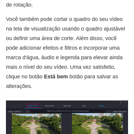
de rotação.
Você também pode cortar o quadro do seu vídeo
na tela de visualização usando o quadro ajustável
ou definir uma área de corte. Além disso, você
pode adicionar efeitos e filtros e incorporar uma
marca d'água, áudio e legenda para elevar ainda
mais o nível do seu vídeo. Uma vez satisfeito,
clique no botão
Está bem
botão para salvar as
alterações.