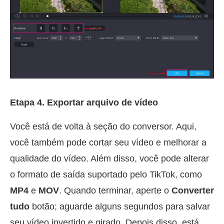
Etapa 4. Exportar arquivo de vídeo
Você está de volta à seção do conversor. Aqui,
você também pode cortar seu vídeo e melhorar a
qualidade do vídeo. Além disso, você pode alterar
o formato de saída suportado pelo TikTok, como
MP4
e
MOV
. Quando terminar, aperte o
Converter
tudo
botão; aguarde alguns segundos para salvar
seu vídeo invertido e girado. Depois disso, está