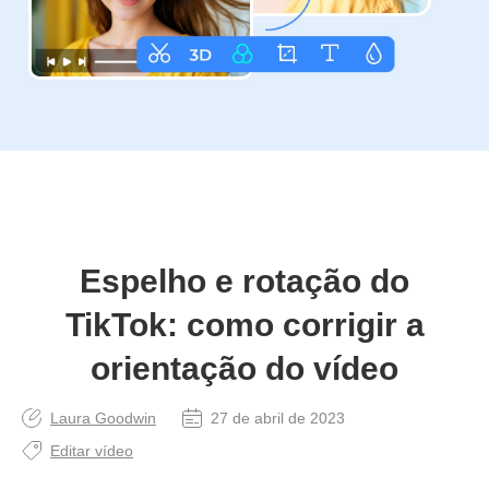
Espelho e rotação do
TikTok: como corrigir a
orientação do vídeo
Laura Goodwin
27 de abril de 2023
Editar vídeo