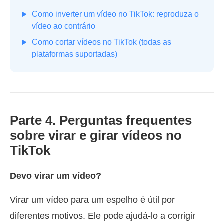
Como inverter um vídeo no TikTok: reproduza o
vídeo ao contrário
Como cortar vídeos no TikTok (todas as
plataformas suportadas)
Parte 4. Perguntas frequentes
sobre virar e girar vídeos no
TikTok
Devo virar um vídeo?
Virar um vídeo para um espelho é útil por
diferentes motivos. Ele pode ajudá-lo a corrigir