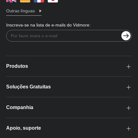
Outras línguas
Inscreva-se na lista de e-mails do Vidmore:
Produtos
Soluções Gratuitas
Companhia
Apoio, suporte