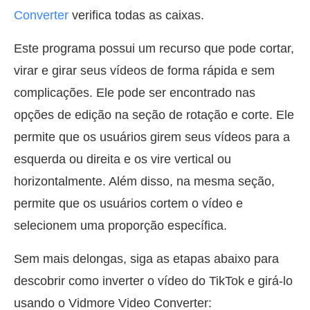
Converter
verifica todas as caixas.
Este programa possui um recurso que pode cortar,
virar e girar seus vídeos de forma rápida e sem
complicações. Ele pode ser encontrado nas
opções de edição na seção de rotação e corte. Ele
permite que os usuários girem seus vídeos para a
esquerda ou direita e os vire vertical ou
horizontalmente. Além disso, na mesma seção,
permite que os usuários cortem o vídeo e
selecionem uma proporção específica.
Sem mais delongas, siga as etapas abaixo para
descobrir como inverter o vídeo do TikTok e girá-lo
usando o Vidmore Video Converter: