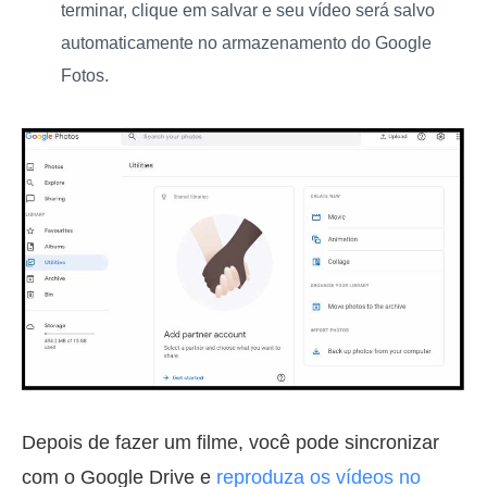
terminar, clique em salvar e seu vídeo será salvo
automaticamente no armazenamento do Google
Fotos.
Depois de fazer um filme, você pode sincronizar
com o Google Drive e
reproduza os vídeos no