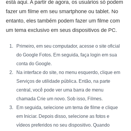
está aqui. A partir de agora, os usuários só podem
fazer um filme em seu smartphone ou tablet. No
entanto, eles também podem fazer um filme com
um tema exclusivo em seus dispositivos de PC.
Primeiro, em seu computador, acesse o site oficial
do Google Fotos. Em seguida, faça login em sua
conta do Google.
Na interface do site, no menu esquerdo, clique em
Serviços de utilidade pública
. Então, na parte
central, você pode ver uma barra de menu
chamada
Crie um novo
. Sob isso, Filmes.
Em seguida, selecione um tema de filme e clique
em
Iniciar
. Depois disso, selecione as fotos e
vídeos preferidos no seu dispositivo. Quando