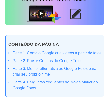
CONTEÚDO DA PÁGINA
Parte 1. Como o Google cria vídeos a partir de fotos
Parte 2. Prós e Contras do Google Fotos
Parte 3. Melhor alternativa ao Google Fotos para
criar seu próprio filme
Parte 4. Perguntas frequentes do Movie Maker do
Google Fotos