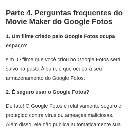
Parte 4. Perguntas frequentes do
Movie Maker do Google Fotos
1. Um filme criado pelo Google Fotos ocupa
espaço?
sim. O filme que você criou no Google Fotos será
salvo na pasta Álbum, o que ocupará seu
armazenamento do Google Fotos.
2. É seguro usar o Google Fotos?
De fato! O Google Fotos é relativamente seguro e
protegido contra vírus ou ameaças maliciosas.
Além disso, ele não publica automaticamente sua