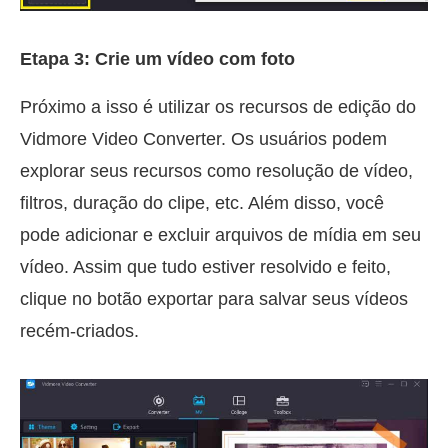
Etapa 3: Crie um vídeo com foto
Próximo a isso é utilizar os recursos de edição do
Vidmore Video Converter. Os usuários podem
explorar seus recursos como resolução de vídeo,
filtros, duração do clipe, etc. Além disso, você
pode adicionar e excluir arquivos de mídia em seu
vídeo. Assim que tudo estiver resolvido e feito,
clique no botão exportar para salvar seus vídeos
recém-criados.