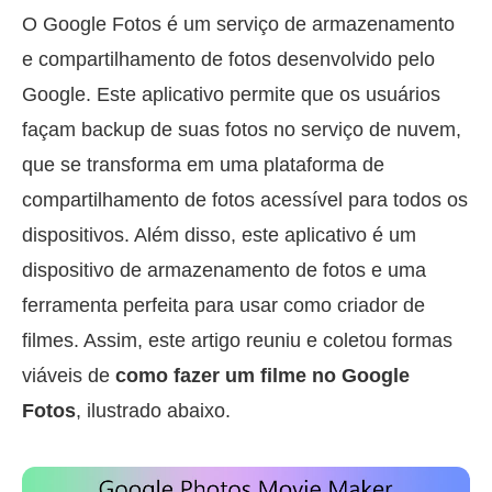
O Google Fotos é um serviço de armazenamento
e compartilhamento de fotos desenvolvido pelo
Google. Este aplicativo permite que os usuários
façam backup de suas fotos no serviço de nuvem,
que se transforma em uma plataforma de
compartilhamento de fotos acessível para todos os
dispositivos. Além disso, este aplicativo é um
dispositivo de armazenamento de fotos e uma
ferramenta perfeita para usar como criador de
filmes. Assim, este artigo reuniu e coletou formas
viáveis de
como fazer um filme no Google
Fotos
, ilustrado abaixo.