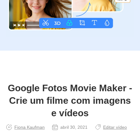
Google Fotos Movie Maker -
Crie um filme com imagens
e vídeos
Fiona Kaufman
abril 30, 2021
Editar vídeo