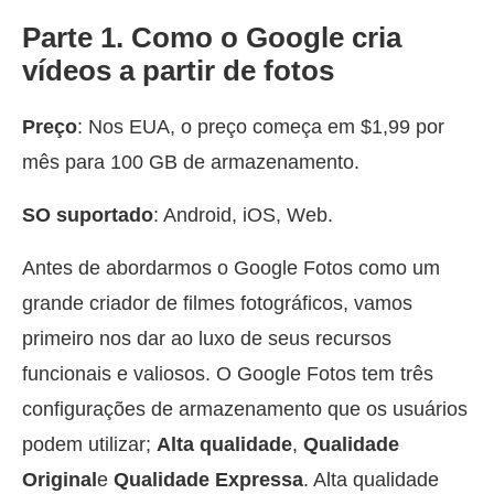
Parte 1. Como o Google cria
vídeos a partir de fotos
Preço
: Nos EUA, o preço começa em $1,99 por
mês para 100 GB de armazenamento.
SO suportado
: Android, iOS, Web.
Antes de abordarmos o Google Fotos como um
grande criador de filmes fotográficos, vamos
primeiro nos dar ao luxo de seus recursos
funcionais e valiosos. O Google Fotos tem três
configurações de armazenamento que os usuários
podem utilizar;
Alta qualidade
,
Qualidade
Original
e
Qualidade Expressa
. Alta qualidade