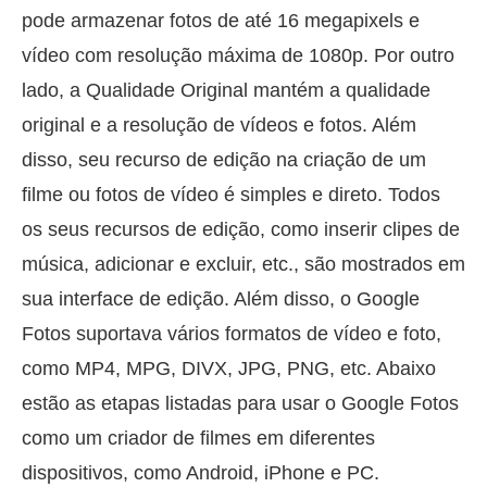
pode armazenar fotos de até 16 megapixels e
vídeo com resolução máxima de 1080p. Por outro
lado, a Qualidade Original mantém a qualidade
original e a resolução de vídeos e fotos. Além
disso, seu recurso de edição na criação de um
filme ou fotos de vídeo é simples e direto. Todos
os seus recursos de edição, como inserir clipes de
música, adicionar e excluir, etc., são mostrados em
sua interface de edição. Além disso, o Google
Fotos suportava vários formatos de vídeo e foto,
como MP4, MPG, DIVX, JPG, PNG, etc. Abaixo
estão as etapas listadas para usar o Google Fotos
como um criador de filmes em diferentes
dispositivos, como Android, iPhone e PC.