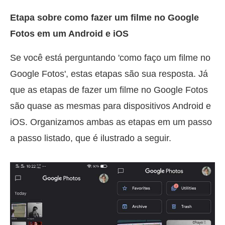
Etapa sobre como fazer um filme no Google
Fotos em um Android e iOS
Se você está perguntando 'como faço um filme no
Google Fotos', estas etapas são sua resposta. Já
que as etapas de fazer um filme no Google Fotos
são quase as mesmas para dispositivos Android e
iOS. Organizamos ambas as etapas em um passo
a passo listado, que é ilustrado a seguir.