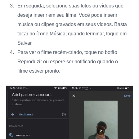
Em seguida, selecione suas fotos ou vídeos que
deseja inserir em seu filme. Você pode inserir
música ou clipes gravados em seus vídeos. Basta
tocar no ícone Música; quando terminar, toque em
Salvar.
Para ver o filme recém-criado, toque no botão
Reproduzir ou espere ser notificado quando o
filme estiver pronto.