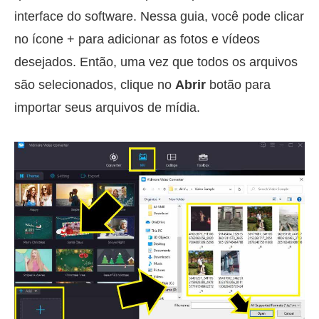
interface do software. Nessa guia, você pode clicar
no ícone + para adicionar as fotos e vídeos
desejados. Então, uma vez que todos os arquivos
são selecionados, clique no
Abrir
botão para
importar seus arquivos de mídia.