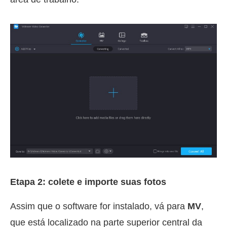
Etapa 2: colete e importe suas fotos
Assim que o software for instalado, vá para
MV
,
que está localizado na parte superior central da