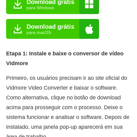
Download grátis
para Windows
Download grátis
para macOS
Etapa 1: Instale e baixe o conversor de vídeo
Vidmore
Primeiro, os usuários precisam ir ao site oficial do
Vidmore Video Converter e baixar o software.
Como alternativa, clique no botão de download
acima para prosseguir com o processo. Deixe o
sistema funcionar e analisar o software. Depois de
instalado, uma janela pop-up aparecerá em sua
área de trabalho.