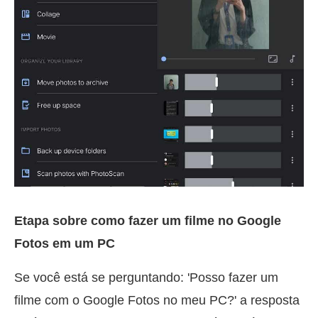
Etapa sobre como fazer um filme no Google
Fotos em um PC
Se você está se perguntando: 'Posso fazer um
filme com o Google Fotos no meu PC?' a resposta