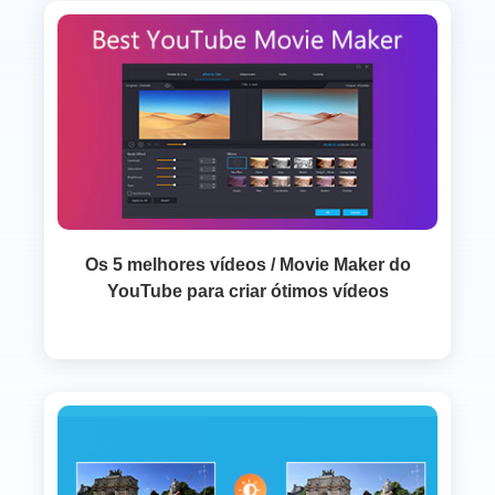
Os 5 melhores vídeos / Movie Maker do
YouTube para criar ótimos vídeos