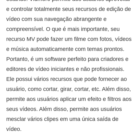
e controlar totalmente seus recursos de edição de
vídeo com sua navegação abrangente e
compreensível. O que é mais importante, seu
recurso MV pode fazer um filme com fotos, vídeos
e música automaticamente com temas prontos.
Portanto, é um software perfeito para criadores e
editores de vídeo iniciantes e não profissionais.
Ele possui vários recursos que pode fornecer ao
usuário, como cortar, girar, cortar, etc. Além disso,
permite aos usuários aplicar um efeito e filtros aos
seus vídeos. Além disso, permite aos usuários
mesclar vários clipes em uma única saída de
vídeo.