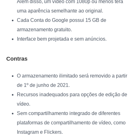
Além disso, um vídeo com 1080p ou menos terá
uma aparência semelhante ao original.
Cada Conta do Google possui 15 GB de
armazenamento gratuito.
Interface bem projetada e sem anúncios.
Contras
O armazenamento ilimitado será removido a partir
de 1º de junho de 2021.
Recursos inadequados para opções de edição de
vídeo.
Sem compartilhamento integrado de diferentes
plataformas de compartilhamento de vídeo, como
Instagram e Flickers.