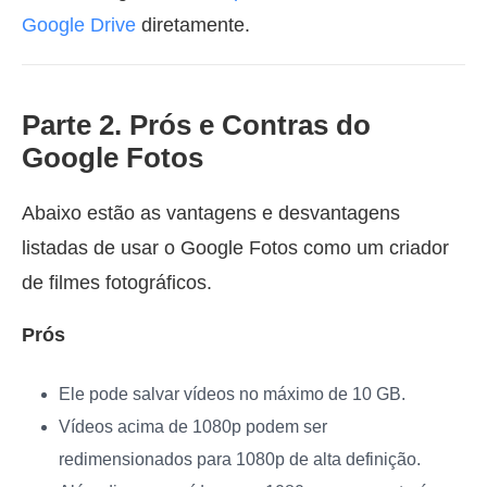
Google Drive
diretamente.
Parte 2. Prós e Contras do
Google Fotos
Abaixo estão as vantagens e desvantagens
listadas de usar o Google Fotos como um criador
de filmes fotográficos.
Prós
Ele pode salvar vídeos no máximo de 10 GB.
Vídeos acima de 1080p podem ser
redimensionados para 1080p de alta definição.