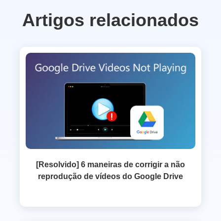
Artigos relacionados
[Resolvido] 6 maneiras de corrigir a não
reprodução de vídeos do Google Drive