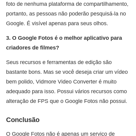
foto de nenhuma plataforma de compartilhamento,
portanto, as pessoas não poderão pesquisá-la no
Google. É visível apenas para seus olhos.
3. O Google Fotos é o melhor aplicativo para
criadores de filmes?
Seus recursos e ferramentas de edição são
bastante bons. Mas se você deseja criar um vídeo
bem polido, Vidmore Video Converter é muito
adequado para isso. Possui vários recursos como
alteração de FPS que o Google Fotos não possui.
Conclusão
O Google Fotos não é apenas um serviço de