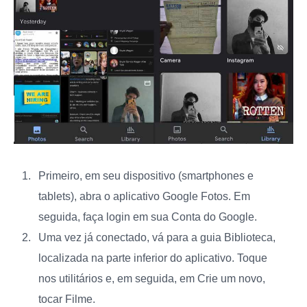
Primeiro, em seu dispositivo (smartphones e
tablets), abra o aplicativo Google Fotos. Em
seguida, faça login em sua Conta do Google.
Uma vez já conectado, vá para a guia Biblioteca,
localizada na parte inferior do aplicativo. Toque
nos utilitários e, em seguida, em
Crie um novo
,
tocar
Filme
.