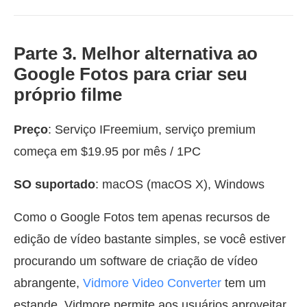
Parte 3. Melhor alternativa ao
Google Fotos para criar seu
próprio filme
Preço
: Serviço IFreemium, serviço premium
começa em $19.95 por mês / 1PC
SO suportado
: macOS (macOS X), Windows
Como o Google Fotos tem apenas recursos de
edição de vídeo bastante simples, se você estiver
procurando um software de criação de vídeo
abrangente,
Vidmore Video Converter
tem um
estande. Vidmore permite aos usuários aproveitar