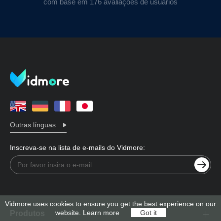
com base em 176 avaliações de usuários
Outras línguas
Inscreva-se na lista de e-mails do Vidmore:
Vidmore uses cookies to ensure you get the best experience on our
website.
Learn more
Got it
Produtos