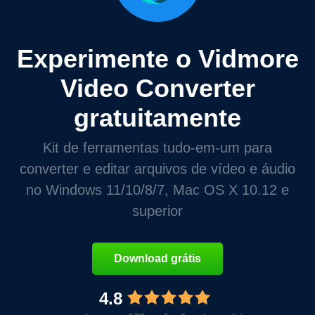
Experimente o Vidmore
Video Converter
gratuitamente
Kit de ferramentas tudo-em-um para
converter e editar arquivos de vídeo e áudio
no Windows 11/10/8/7, Mac OS X 10.12 e
superior
Download grátis
4.8