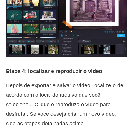
Etapa 4: localizar e reproduzir o vídeo
Depois de exportar e salvar o vídeo, localize-o de
acordo com o local do arquivo que você
selecionou. Clique e reproduza o vídeo para
desfrutar. Se você deseja criar um novo vídeo,
siga as etapas detalhadas acima.