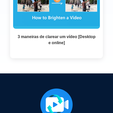
3 maneiras de clarear um vídeo [Desktop
e online]