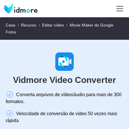
Casa
Recurso
Editar vídeo
Movie Maker do Google
Fotos
Vidmore Video Converter
Converta arquivos de vídeo/áudio para mais de 300
formatos.
Velocidade de conversão de vídeo 50 vezes mais
rápida