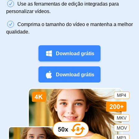
Use as ferramentas de edição integradas para
personalizar vídeos.
Comprima o tamanho do vídeo e mantenha a melhor
qualidade.
Download grátis
Download grátis