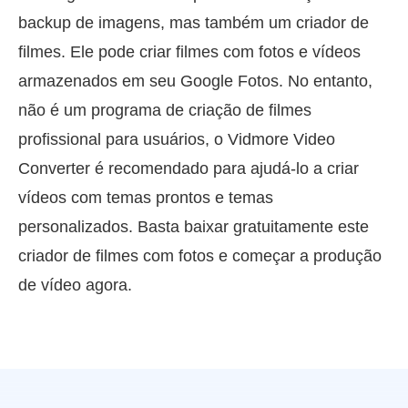
backup de imagens, mas também um criador de
filmes. Ele pode criar filmes com fotos e vídeos
armazenados em seu Google Fotos. No entanto,
não é um programa de criação de filmes
profissional para usuários, o Vidmore Video
Converter é recomendado para ajudá-lo a criar
vídeos com temas prontos e temas
personalizados. Basta baixar gratuitamente este
criador de filmes com fotos e começar a produção
de vídeo agora.