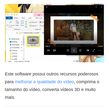
Este software possui outros recursos poderosos
para
melhorar a qualidade do vídeo
, comprima o
tamanho do vídeo, converta vídeos 3D e muito
mais.