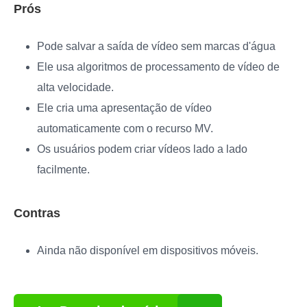
Prós
Pode salvar a saída de vídeo sem marcas d'água
Ele usa algoritmos de processamento de vídeo de
alta velocidade.
Ele cria uma apresentação de vídeo
automaticamente com o recurso MV.
Os usuários podem criar vídeos lado a lado
facilmente.
Contras
Ainda não disponível em dispositivos móveis.