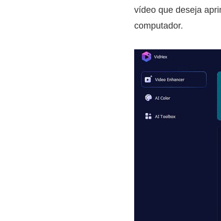
vídeo que deseja apri
computador.