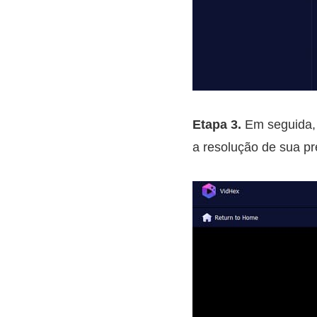
Etapa 3.
Em seguida, a
a resolução de sua pr