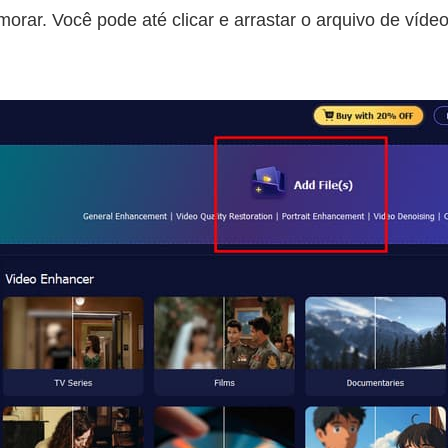
morar. Você pode até clicar e arrastar o arquivo de víde