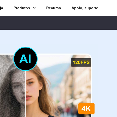
ja
Produtos
Recurso
Apoio, suporte