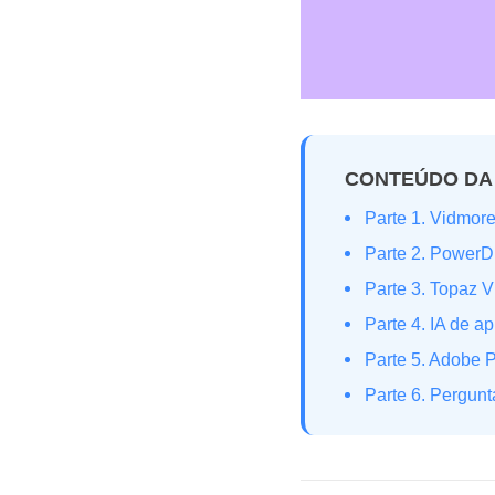
CONTEÚDO DA
Parte 1. Vidmor
Parte 2. PowerDi
Parte 3. Topaz V
Parte 4. IA de 
Parte 5. Adobe 
Parte 6. Pergunt