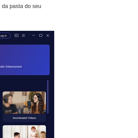
o da pasta do seu