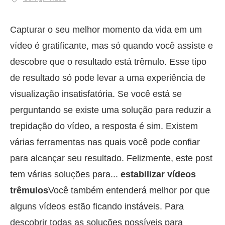
Capturar o seu melhor momento da vida em um
vídeo é gratificante, mas só quando você assiste e
descobre que o resultado está trêmulo. Esse tipo
de resultado só pode levar a uma experiência de
visualização insatisfatória. Se você está se
perguntando se existe uma solução para reduzir a
trepidação do vídeo, a resposta é sim. Existem
várias ferramentas nas quais você pode confiar
para alcançar seu resultado. Felizmente, este post
tem várias soluções para...
estabilizar vídeos
trêmulos
Você também entenderá melhor por que
alguns vídeos estão ficando instáveis. Para
descobrir todas as soluções possíveis para