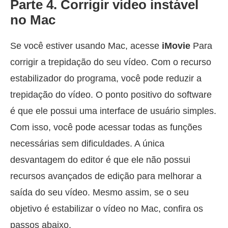
Parte 4. Corrigir vídeo instável
no Mac
Se você estiver usando Mac, acesse
iMovie
Para
corrigir a trepidação do seu vídeo. Com o recurso
estabilizador do programa, você pode reduzir a
trepidação do vídeo. O ponto positivo do software
é que ele possui uma interface de usuário simples.
Com isso, você pode acessar todas as funções
necessárias sem dificuldades. A única
desvantagem do editor é que ele não possui
recursos avançados de edição para melhorar a
saída do seu vídeo. Mesmo assim, se o seu
objetivo é estabilizar o vídeo no Mac, confira os
passos abaixo.