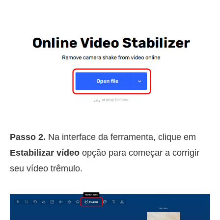
Passo 2.
Na interface da ferramenta, clique em
Estabilizar vídeo
opção para começar a corrigir
seu vídeo trêmulo.