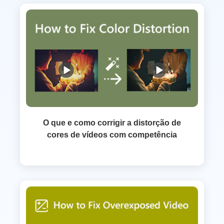
O que e como corrigir a distorção de
cores de vídeos com competência