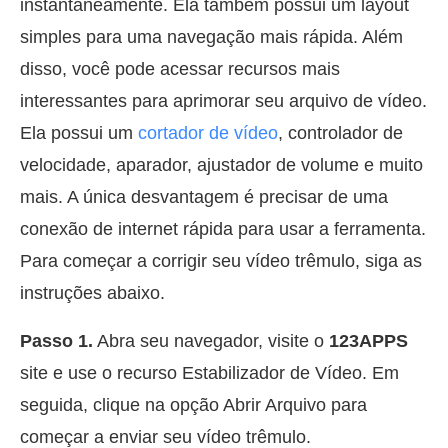
instantaneamente. Ela também possui um layout
simples para uma navegação mais rápida. Além
disso, você pode acessar recursos mais
interessantes para aprimorar seu arquivo de vídeo.
Ela possui um
cortador de vídeo
, controlador de
velocidade, aparador, ajustador de volume e muito
mais. A única desvantagem é precisar de uma
conexão de internet rápida para usar a ferramenta.
Para começar a corrigir seu vídeo trêmulo, siga as
instruções abaixo.
Passo 1.
Abra seu navegador, visite o
123APPS
site e use o recurso Estabilizador de Vídeo. Em
seguida, clique na opção Abrir Arquivo para
começar a enviar seu vídeo trêmulo.