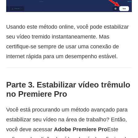
Usando este método online, você pode estabilizar
seu vídeo tremido instantaneamente. Mas
certifique-se sempre de usar uma conexão de
internet rápida para um desempenho estável.
Parte 3. Estabilizar vídeo trêmulo
no Premiere Pro
Você está procurando um método avançado para
estabilizar seu vídeo na área de trabalho? Então,
você deve acessar
Adobe Premiere Pro
Este