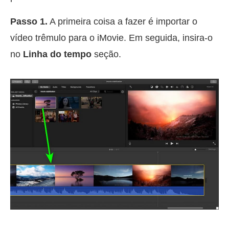
Passo 1.
A primeira coisa a fazer é importar o
vídeo trêmulo para o iMovie. Em seguida, insira-o
no
Linha do tempo
seção.