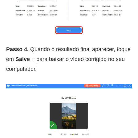
Passo 4.
Quando o resultado final aparecer, toque
em
Salve 
para baixar o vídeo corrigido no seu
computador.