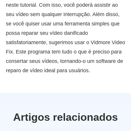
neste tutorial. Com isso, você poderá assistir ao
seu vídeo sem qualquer interrupção. Além disso,
se você quiser usar uma ferramenta simples que
possa reparar seu vídeo danificado
satisfatoriamente, sugerimos usar o Vidmore Video
Fix. Este programa tem tudo o que é preciso para
consertar seus vídeos, tornando-o um software de
reparo de vídeo ideal para usuários.
Artigos relacionados