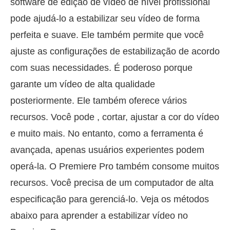
software de edição de vídeo de nível profissional
pode ajudá-lo a estabilizar seu vídeo de forma
perfeita e suave. Ele também permite que você
ajuste as configurações de estabilização de acordo
com suas necessidades. É poderoso porque
garante um vídeo de alta qualidade
posteriormente. Ele também oferece vários
recursos. Você pode
, cortar, ajustar a cor do vídeo
e muito mais. No entanto, como a ferramenta é
avançada, apenas usuários experientes podem
operá-la. O Premiere Pro também consome muitos
recursos. Você precisa de um computador de alta
especificação para gerenciá-lo. Veja os métodos
abaixo para aprender a estabilizar vídeo no