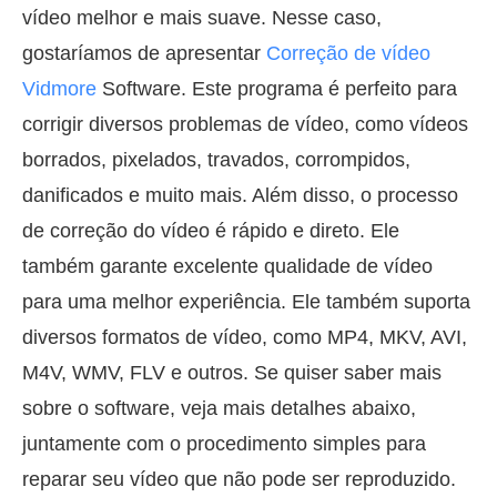
vídeo melhor e mais suave. Nesse caso,
gostaríamos de apresentar
Correção de vídeo
Vidmore
Software. Este programa é perfeito para
corrigir diversos problemas de vídeo, como vídeos
borrados, pixelados, travados, corrompidos,
danificados e muito mais. Além disso, o processo
de correção do vídeo é rápido e direto. Ele
também garante excelente qualidade de vídeo
para uma melhor experiência. Ele também suporta
diversos formatos de vídeo, como MP4, MKV, AVI,
M4V, WMV, FLV e outros. Se quiser saber mais
sobre o software, veja mais detalhes abaixo,
juntamente com o procedimento simples para
reparar seu vídeo que não pode ser reproduzido.