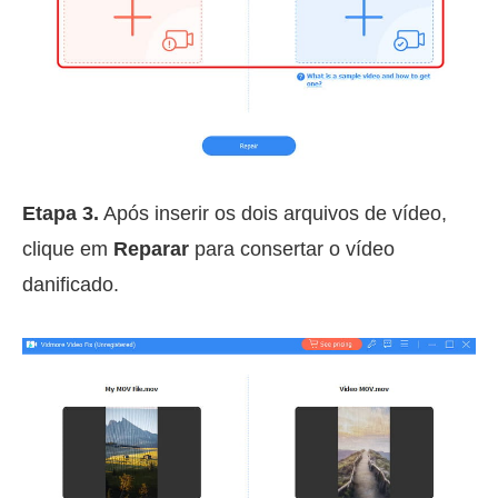
Etapa 3.
Após inserir os dois arquivos de vídeo,
clique em
Reparar
para consertar o vídeo
danificado.