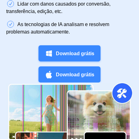
Lidar com danos causados por conversão,
transferência, edição, etc.
As tecnologias de IA analisam e resolvem
problemas automaticamente.
Download grátis
Download grátis