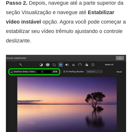
Passo 2.
Depois, navegue até a parte superior da
seção Visualização e navegue até
Estabilizar
vídeo instável
opção. Agora você pode começar a
estabilizar seu vídeo trêmulo ajustando o controle
deslizante.