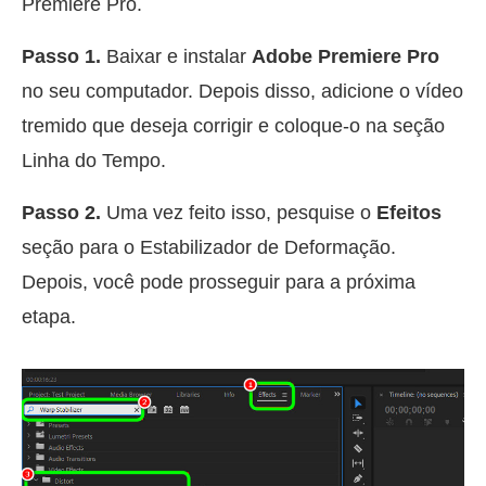
Premiere Pro.
Passo 1.
Baixar e instalar
Adobe Premiere Pro
no seu computador. Depois disso, adicione o vídeo
tremido que deseja corrigir e coloque-o na seção
Linha do Tempo.
Passo 2.
Uma vez feito isso, pesquise o
Efeitos
seção para o Estabilizador de Deformação.
Depois, você pode prosseguir para a próxima
etapa.