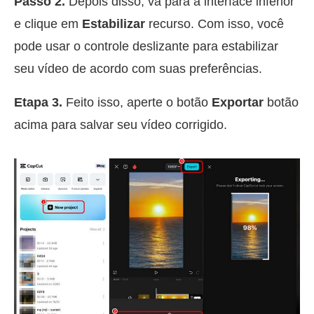
Passo 2.
Depois disso, vá para a interface inferior
e clique em
Estabilizar
recurso. Com isso, você
pode usar o controle deslizante para estabilizar
seu vídeo de acordo com suas preferências.
Etapa 3.
Feito isso, aperte o botão
Exportar
botão
acima para salvar seu vídeo corrigido.