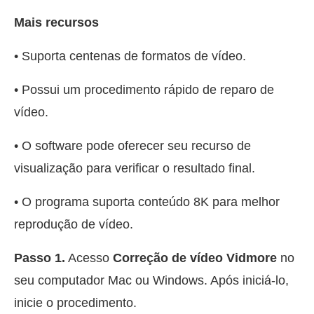
Mais recursos
• Suporta centenas de formatos de vídeo.
• Possui um procedimento rápido de reparo de
vídeo.
• O software pode oferecer seu recurso de
visualização para verificar o resultado final.
• O programa suporta conteúdo 8K para melhor
reprodução de vídeo.
Passo 1.
Acesso
Correção de vídeo Vidmore
no
seu computador Mac ou Windows. Após iniciá-lo,
inicie o procedimento.