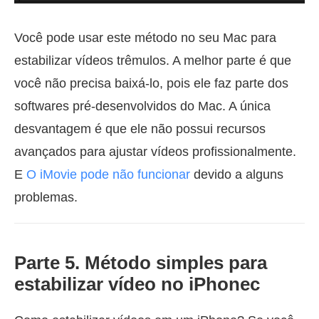
Você pode usar este método no seu Mac para
estabilizar vídeos trêmulos. A melhor parte é que
você não precisa baixá-lo, pois ele faz parte dos
softwares pré-desenvolvidos do Mac. A única
desvantagem é que ele não possui recursos
avançados para ajustar vídeos profissionalmente.
E
O iMovie pode não funcionar
devido a alguns
problemas.
Parte 5. Método simples para
estabilizar vídeo no iPhonec