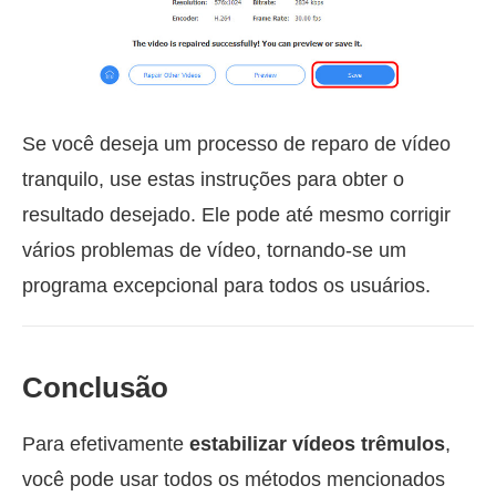
Se você deseja um processo de reparo de vídeo
tranquilo, use estas instruções para obter o
resultado desejado. Ele pode até mesmo corrigir
vários problemas de vídeo, tornando-se um
programa excepcional para todos os usuários.
Conclusão
Para efetivamente
estabilizar vídeos trêmulos
,
você pode usar todos os métodos mencionados