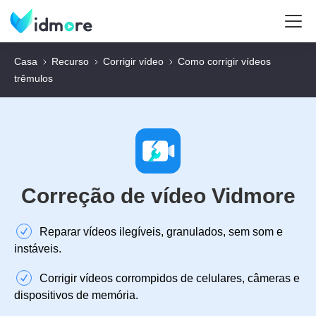
Casa
Recurso
Corrigir vídeo
Como corrigir vídeos
trêmulos
Correção de vídeo Vidmore
Reparar vídeos ilegíveis, granulados, sem som e
instáveis.
Corrigir vídeos corrompidos de celulares, câmeras e
dispositivos de memória.