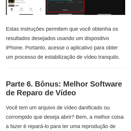
Estas instruções permitem que você obtenha os
resultados desejados usando um dispositivo
iPhone. Portanto, acesse o aplicativo para obter
um processo de estabilização de vídeo tranquilo.
Parte 6. Bônus: Melhor Software
de Reparo de Vídeo
Você tem um arquivo de vídeo danificado ou
corrompido que deseja abrir? Bem, a melhor coisa
a fazer é repará-lo para ter uma reprodução de