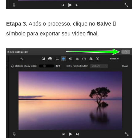
Etapa 3.
Após o processo, clique no
Salve 
símbolo para exportar seu vídeo final.