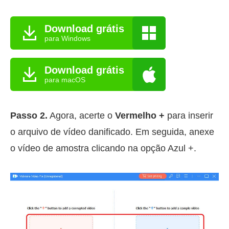
Download grátis
para Windows
Download grátis
para macOS
Passo 2.
Agora, acerte o
Vermelho +
para inserir
o arquivo de vídeo danificado. Em seguida, anexe
o vídeo de amostra clicando na opção Azul +.