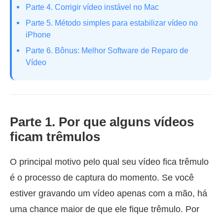
Parte 4. Corrigir vídeo instável no Mac
Parte 5. Método simples para estabilizar vídeo no
iPhone
Parte 6. Bônus: Melhor Software de Reparo de
Vídeo
Parte 1. Por que alguns vídeos
ficam trêmulos
O principal motivo pelo qual seu vídeo fica trêmulo
é o processo de captura do momento. Se você
estiver gravando um vídeo apenas com a mão, há
uma chance maior de que ele fique trêmulo. Por