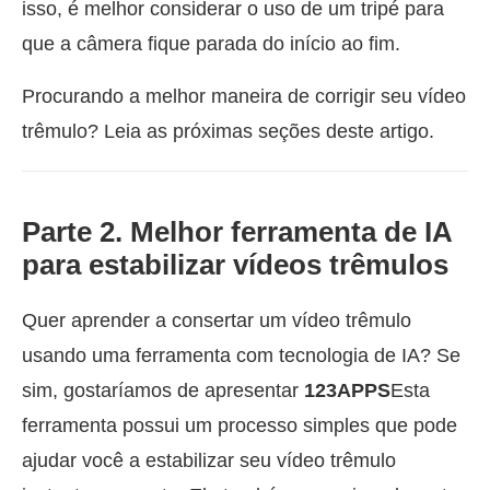
isso, é melhor considerar o uso de um tripé para
que a câmera fique parada do início ao fim.
Procurando a melhor maneira de corrigir seu vídeo
trêmulo? Leia as próximas seções deste artigo.
Parte 2. Melhor ferramenta de IA
para estabilizar vídeos trêmulos
Quer aprender a consertar um vídeo trêmulo
usando uma ferramenta com tecnologia de IA? Se
sim, gostaríamos de apresentar
123APPS
Esta
ferramenta possui um processo simples que pode
ajudar você a estabilizar seu vídeo trêmulo