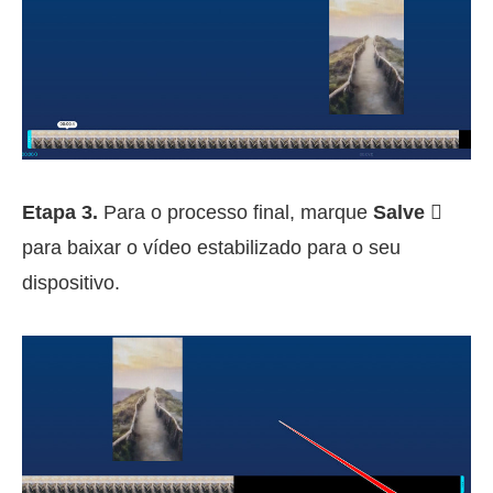
Etapa 3.
Para o processo final, marque
Salve 
para baixar o vídeo estabilizado para o seu
dispositivo.