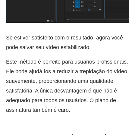
Se estiver satisfeito com o resultado, agora você
pode salvar seu vídeo estabilizado.
Este método é perfeito para usuários profissionais.
Ele pode ajudá-los a reduzir a trepidação do vídeo
suavemente, proporcionando uma qualidade
satisfatória. A única desvantagem é que não é
adequado para todos os usuários. O plano de
assinatura também é caro.