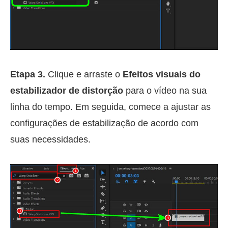
Etapa 3.
Clique e arraste o
Efeitos visuais do
estabilizador de distorção
para o vídeo na sua
linha do tempo. Em seguida, comece a ajustar as
configurações de estabilização de acordo com
suas necessidades.