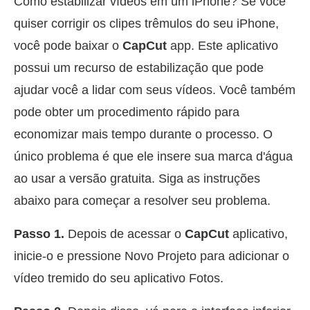
Como estabilizar vídeos em um iPhone? Se você
quiser corrigir os clipes trêmulos do seu iPhone,
você pode baixar o
CapCut
app. Este aplicativo
possui um recurso de estabilização que pode
ajudar você a lidar com seus vídeos. Você também
pode obter um procedimento rápido para
economizar mais tempo durante o processo. O
único problema é que ele insere sua marca d'água
ao usar a versão gratuita. Siga as instruções
abaixo para começar a resolver seu problema.
Passo 1.
Depois de acessar o
CapCut
aplicativo,
inicie-o e pressione Novo Projeto para adicionar o
vídeo tremido do seu aplicativo Fotos.