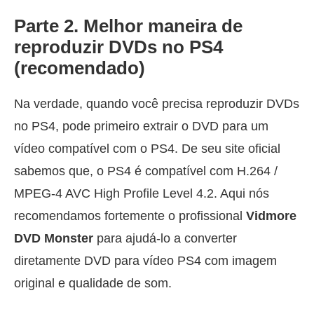
Parte 2. Melhor maneira de
reproduzir DVDs no PS4
(recomendado)
Na verdade, quando você precisa reproduzir DVDs
no PS4, pode primeiro extrair o DVD para um
vídeo compatível com o PS4. De seu site oficial
sabemos que, o PS4 é compatível com H.264 /
MPEG-4 AVC High Profile Level 4.2. Aqui nós
recomendamos fortemente o profissional
Vidmore
DVD Monster
para ajudá-lo a converter
diretamente DVD para vídeo PS4 com imagem
original e qualidade de som.