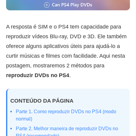
A resposta é SIM e o PS4 tem capacidade para
reproduzir vídeos Blu-ray, DVD e 3D. Ele também
oferece alguns aplicativos úteis para ajudá-lo a
curtir músicas e filmes com facilidade. Aqui nesta
postagem, mostraremos 2 métodos para
reproduzir DVDs no PS4
.
CONTEÚDO DA PÁGINA
Parte 1. Como reproduzir DVDs no PS4 (modo
normal)
Parte 2. Melhor maneira de reproduzir DVDs no
PS4 (recomendado)