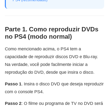
Parte 1. Como reproduzir DVDs
no PS4 (modo normal)
Como mencionado acima, o PS4 tem a
capacidade de reproduzir discos DVD e Blu-ray.
Na verdade, você pode facilmente iniciar a
reprodução do DVD, desde que insira o disco.
Passo 1
. Insira o disco DVD que deseja reproduzir
com o console PS4.
Passo 2
: O filme ou programa de TV no DVD será