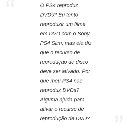
O PS4 reproduz
DVDs? Eu tento
reproduzir um filme
em DVD com o Sony
PS4 Slim, mas ele diz
que o recurso de
reprodução de disco
deve ser ativado. Por
que meu PS4 não
reproduz DVDs?
Alguma ajuda para
ativar o recurso de
reprodução de DVD?