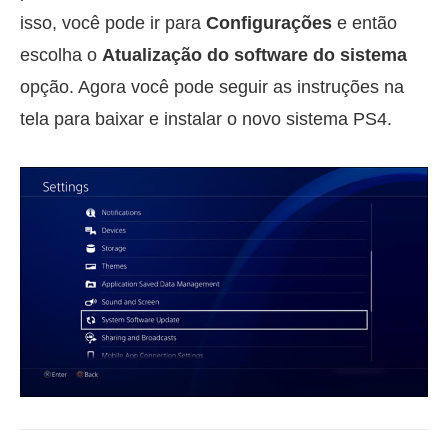
isso, você pode ir para
Configurações
e então
escolha o
Atualização do software do sistema
opção. Agora você pode seguir as instruções na
tela para baixar e instalar o novo sistema PS4.