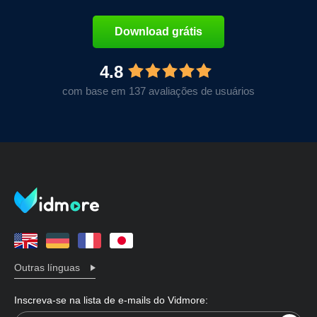
Download grátis
4.8
com base em 137 avaliações de usuários
Outras línguas
Inscreva-se na lista de e-mails do Vidmore: