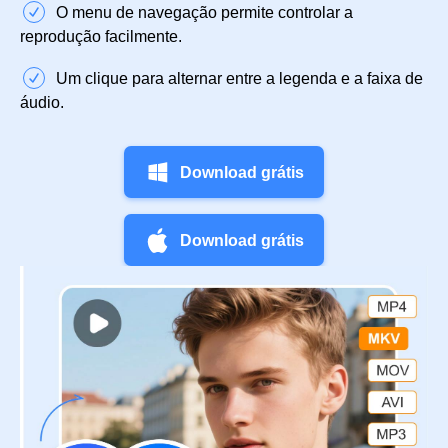
O menu de navegação permite controlar a
reprodução facilmente.
Um clique para alternar entre a legenda e a faixa de
áudio.
Download grátis
Download grátis