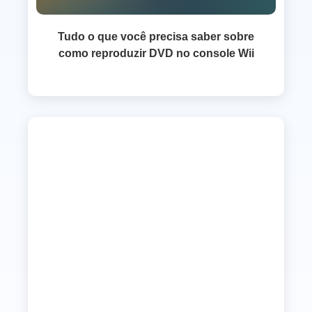
Tudo o que você precisa saber sobre
como reproduzir DVD no console Wii