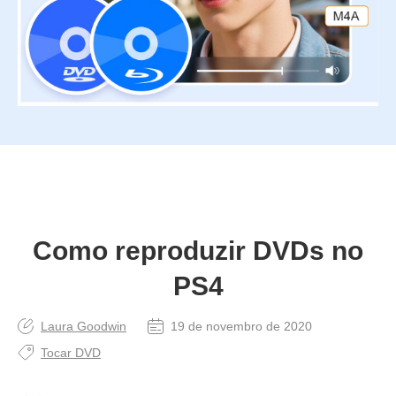
Como reproduzir DVDs no
PS4
Laura Goodwin
19 de novembro de 2020
Tocar DVD