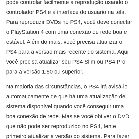
pode controlar facilmente a reprodução usando o
controlador PS4 e a interface do usuário na tela.
Para reproduzir DVDs no PS4, você deve conectar
o PlayStation 4 com uma conexão de rede boa e
estável. Além do mais, você precisa atualizar o
PS4 para a versão mais recente do sistema. Aqui
você precisa atualizar seu PS4 Slim ou PS4 Pro
para a versão 1.50 ou superior.
Na maioria das circunstâncias, o PS4 irá avisá-lo
automaticamente de que há uma atualização de
sistema disponível quando você conseguir uma
boa conexão de rede. Mas se você obtiver o DVD
que não pode ser reproduzido no PS4, tente
primeiro atualizar a versão do sistema. Para fazer