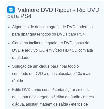
Vidmore DVD Ripper - Rip DVD
para PS4
Algoritmo de descriptografia de DVD poderoso
para ripar quase todos os DVDs para PS4.
Converta facilmente qualquer DVD, pasta de
DVD e arquivo ISO em vídeo HD / SD com alta
qualidade.
Solução de um clique para ripar todo o
conteúdo do DVD a uma velocidade 10x mais
rápida.
Edite DVD como cortar / cortar / girar / mesclar,
adicionar nova legenda / trilha de áudio / marca
d'água, ajustar imagem de saída / efeitos de