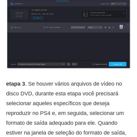
etapa 3
. Se houver vários arquivos de vídeo no
disco DVD, durante esta etapa você precisará
selecionar aqueles específicos que deseja
reproduzir no PS4 e, em seguida, selecionar um
formato de saída adequado para ele. Quando
estiver na janela de seleção do formato de saída,