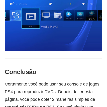
Conclusão
Certamente você pode usar seu console de jogos
PS4 para reproduzir DVDs. Depois de ler esta
página, você pode obter 2 maneiras simples de