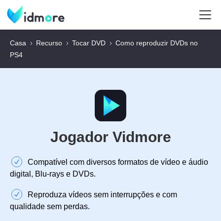
Casa
Recurso
Tocar DVD
Como reproduzir DVDs no
PS4
Jogador Vidmore
Compatível com diversos formatos de vídeo e áudio
digital, Blu-rays e DVDs.
Reproduza vídeos sem interrupções e com
qualidade sem perdas.