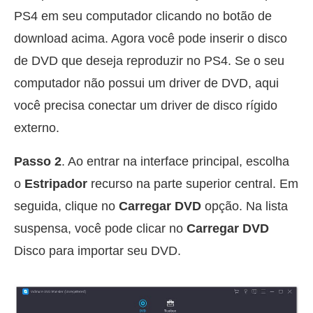
PS4 em seu computador clicando no botão de
download acima. Agora você pode inserir o disco
de DVD que deseja reproduzir no PS4. Se o seu
computador não possui um driver de DVD, aqui
você precisa conectar um driver de disco rígido
externo.
Passo 2
. Ao entrar na interface principal, escolha
o
Estripador
recurso na parte superior central. Em
seguida, clique no
Carregar DVD
opção. Na lista
suspensa, você pode clicar no
Carregar DVD
Disco para importar seu DVD.