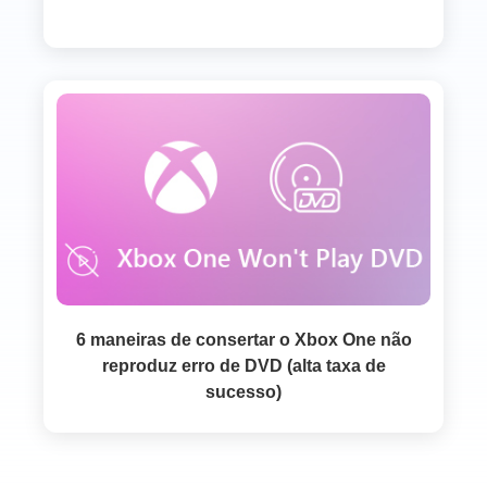
6 maneiras de consertar o Xbox One não
reproduz erro de DVD (alta taxa de
sucesso)