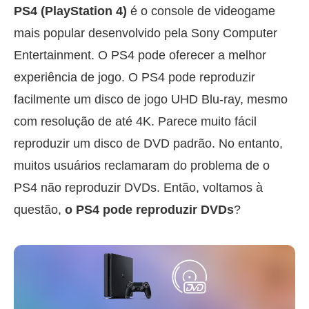
PS4 (PlayStation 4)
é o console de videogame
mais popular desenvolvido pela Sony Computer
Entertainment. O PS4 pode oferecer a melhor
experiência de jogo. O PS4 pode reproduzir
facilmente um disco de jogo UHD Blu-ray, mesmo
com resolução de até 4K. Parece muito fácil
reproduzir um disco de DVD padrão. No entanto,
muitos usuários reclamaram do problema de o
PS4 não reproduzir DVDs. Então, voltamos à
questão,
o PS4 pode reproduzir DVDs
?