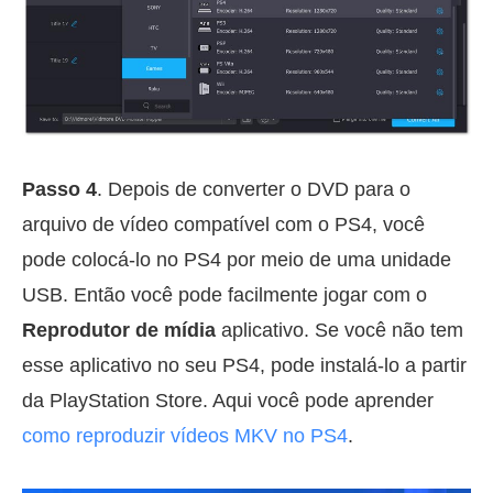
Passo 4
. Depois de converter o DVD para o
arquivo de vídeo compatível com o PS4, você
pode colocá-lo no PS4 por meio de uma unidade
USB. Então você pode facilmente jogar com o
Reprodutor de mídia
aplicativo. Se você não tem
esse aplicativo no seu PS4, pode instalá-lo a partir
da PlayStation Store. Aqui você pode aprender
como reproduzir vídeos MKV no PS4
.