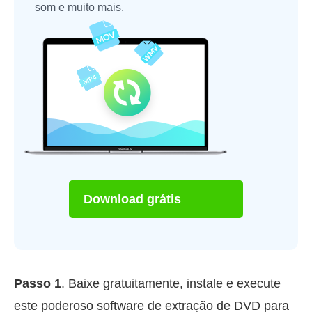
som e muito mais.
Download grátis
Passo 1
. Baixe gratuitamente, instale e execute
este poderoso software de extração de DVD para