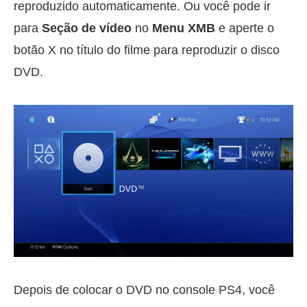
reproduzido automaticamente. Ou você pode ir
para
Seção de vídeo
no
Menu XMB
e aperte o
botão X no título do filme para reproduzir o disco
DVD.
Depois de colocar o DVD no console PS4, você