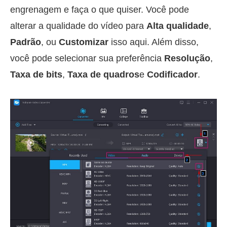
engrenagem e faça o que quiser. Você pode
alterar a qualidade do vídeo para
Alta qualidade
,
Padrão
, ou
Customizar
isso aqui. Além disso,
você pode selecionar sua preferência
Resolução
,
Taxa de bits
,
Taxa de quadros
e
Codificador
.