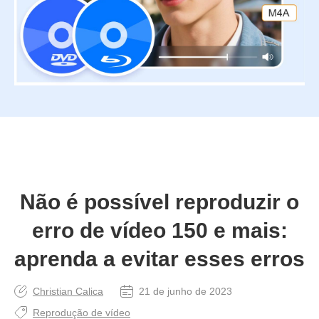
Não é possível reproduzir o
erro de vídeo 150 e mais:
aprenda a evitar esses erros
Christian Calica
21 de junho de 2023
Reprodução de vídeo