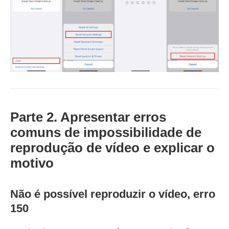
Parte 2. Apresentar erros
comuns de impossibilidade de
reprodução de vídeo e explicar o
motivo
Não é possível reproduzir o vídeo, erro
150