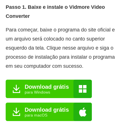
Passo 1. Baixe e instale o Vidmore Video
Converter
Para começar, baixe o programa do site oficial e
um arquivo será colocado no canto superior
esquerdo da tela. Clique nesse arquivo e siga o
processo de instalação para instalar o programa
em seu computador com sucesso.
Download grátis
para Windows
Download grátis
para macOS