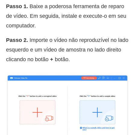
Passo 1.
Baixe a poderosa ferramenta de reparo
de vídeo. Em seguida, instale e execute-o em seu
computador.
Passo 2.
Importe o vídeo não reproduzível no lado
esquerdo e um vídeo de amostra no lado direito
clicando no botão
+
botão.