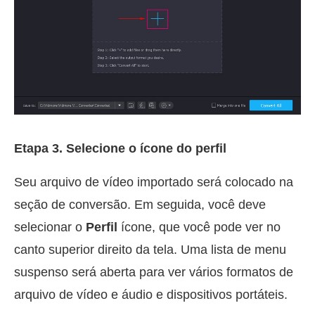
Etapa 3. Selecione o ícone do perfil
Seu arquivo de vídeo importado será colocado na
seção de conversão. Em seguida, você deve
selecionar o
Perfil
ícone, que você pode ver no
canto superior direito da tela. Uma lista de menu
suspenso será aberta para ver vários formatos de
arquivo de vídeo e áudio e dispositivos portáteis.