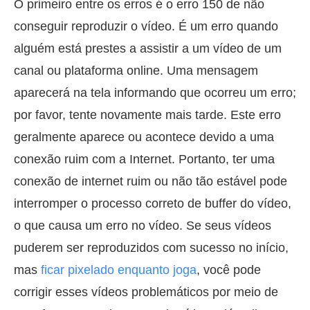
O primeiro entre os erros é o erro 150 de não
conseguir reproduzir o vídeo. É um erro quando
alguém está prestes a assistir a um vídeo de um
canal ou plataforma online. Uma mensagem
aparecerá na tela informando que ocorreu um erro;
por favor, tente novamente mais tarde. Este erro
geralmente aparece ou acontece devido a uma
conexão ruim com a Internet. Portanto, ter uma
conexão de internet ruim ou não tão estável pode
interromper o processo correto de buffer do vídeo,
o que causa um erro no vídeo. Se seus vídeos
puderem ser reproduzidos com sucesso no início,
mas
ficar pixelado enquanto joga
, você pode
corrigir esses vídeos problemáticos por meio de