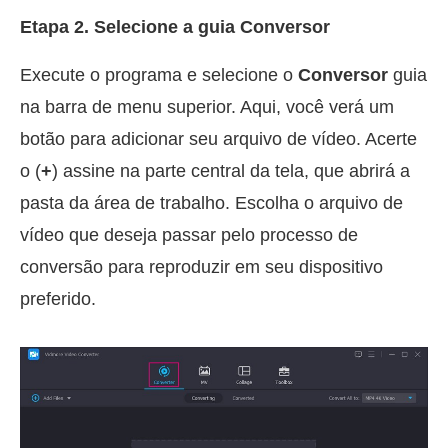
Etapa 2. Selecione a guia Conversor
Execute o programa e selecione o
Conversor
guia
na barra de menu superior. Aqui, você verá um
botão para adicionar seu arquivo de vídeo. Acerte
o (
+
) assine na parte central da tela, que abrirá a
pasta da área de trabalho. Escolha o arquivo de
vídeo que deseja passar pelo processo de
conversão para reproduzir em seu dispositivo
preferido.