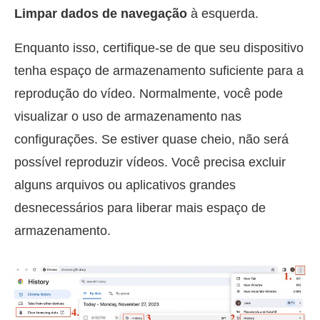
Limpar dados de navegação
à esquerda.
Enquanto isso, certifique-se de que seu dispositivo
tenha espaço de armazenamento suficiente para a
reprodução do vídeo. Normalmente, você pode
visualizar o uso de armazenamento nas
configurações. Se estiver quase cheio, não será
possível reproduzir vídeos. Você precisa excluir
alguns arquivos ou aplicativos grandes
desnecessários para liberar mais espaço de
armazenamento.