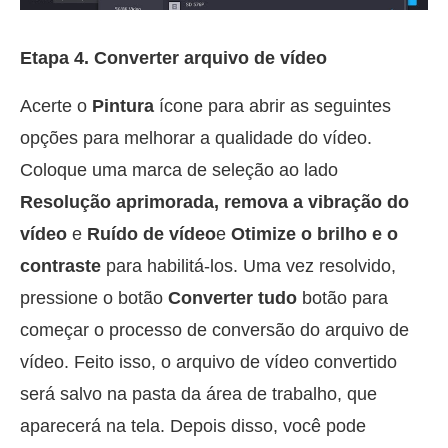
Etapa 4. Converter arquivo de vídeo
Acerte o
Pintura
ícone para abrir as seguintes
opções para melhorar a qualidade do vídeo.
Coloque uma marca de seleção ao lado
Resolução aprimorada, remova a vibração do
vídeo
e
Ruído de vídeo
e
Otimize o brilho e o
contraste
para habilitá-los. Uma vez resolvido,
pressione o botão
Converter tudo
botão para
começar o processo de conversão do arquivo de
vídeo. Feito isso, o arquivo de vídeo convertido
será salvo na pasta da área de trabalho, que
aparecerá na tela. Depois disso, você pode