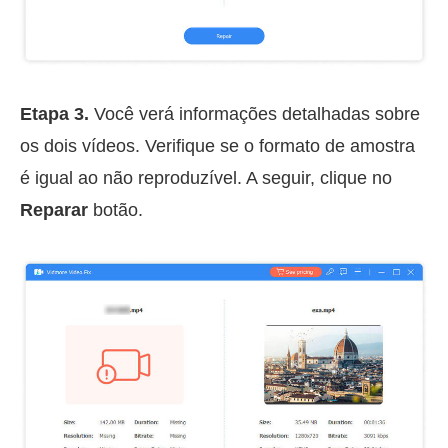
Etapa 3.
Você verá informações detalhadas sobre
os dois vídeos. Verifique se o formato de amostra
é igual ao não reproduzível. A seguir, clique no
Reparar
botão.