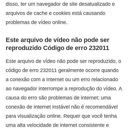
disso, ter um navegador de site desatualizado e
arquivos de cache e cookies está causando
problemas de vídeo online.
Este arquivo de vídeo não pode ser
reproduzido Código de erro 232011
Este arquivo de vídeo não pode ser reproduzido, o
código de erro 232011 geralmente ocorre quando
a conexão com a Internet ou um erro relacionado
ao navegador interrompe a reprodução do vídeo. A
causa do erro são problemas de internet; uma
conexão de internet instável não é recomendável
para visualização online. Requer que você tenha
uma alta velocidade de internet consistente e