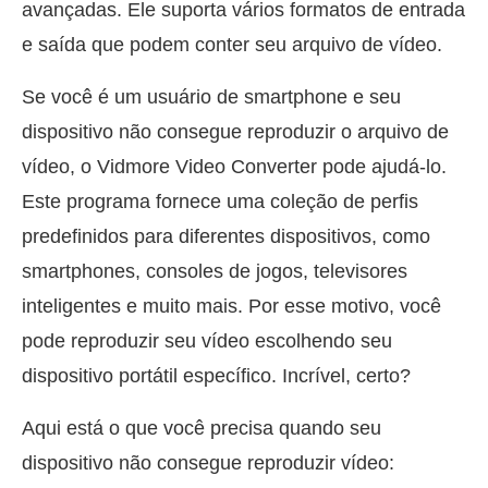
avançadas. Ele suporta vários formatos de entrada
e saída que podem conter seu arquivo de vídeo.
Se você é um usuário de smartphone e seu
dispositivo não consegue reproduzir o arquivo de
vídeo, o Vidmore Video Converter pode ajudá-lo.
Este programa fornece uma coleção de perfis
predefinidos para diferentes dispositivos, como
smartphones, consoles de jogos, televisores
inteligentes e muito mais. Por esse motivo, você
pode reproduzir seu vídeo escolhendo seu
dispositivo portátil específico. Incrível, certo?
Aqui está o que você precisa quando seu
dispositivo não consegue reproduzir vídeo: