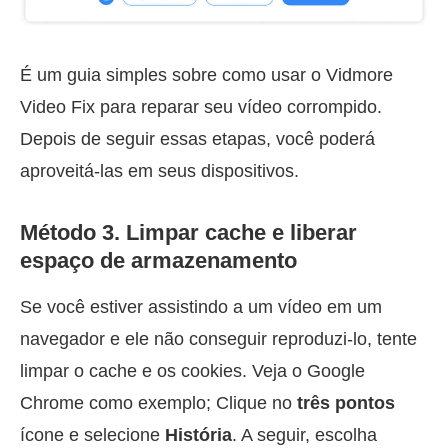
É um guia simples sobre como usar o Vidmore
Video Fix para reparar seu vídeo corrompido.
Depois de seguir essas etapas, você poderá
aproveitá-las em seus dispositivos.
Método 3. Limpar cache e liberar
espaço de armazenamento
Se você estiver assistindo a um vídeo em um
navegador e ele não conseguir reproduzi-lo, tente
limpar o cache e os cookies. Veja o Google
Chrome como exemplo; Clique no
três pontos
ícone e selecione
História
. A seguir, escolha