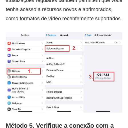
atualizações regulares também permitem que você
tenha acesso a recursos novos e aprimorados,
como formatos de vídeo recentemente suportados.
Método 5. Verifique a conexão com a