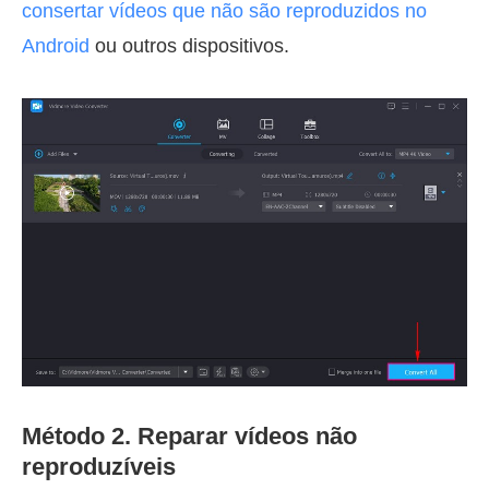
consertar vídeos que não são reproduzidos no
Android
ou outros dispositivos.
Método 2. Reparar vídeos não
reproduzíveis