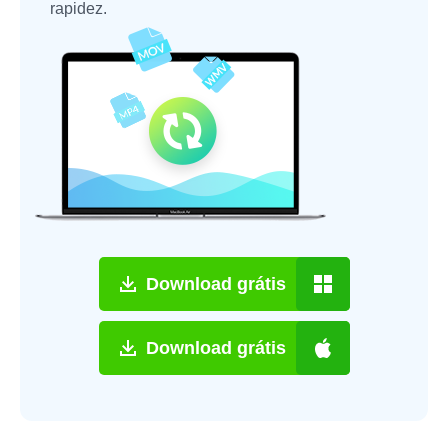
rapidez.
Download grátis
Download grátis