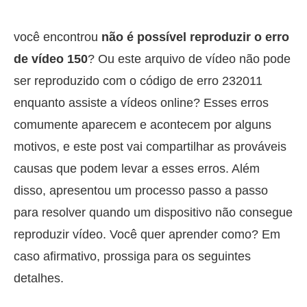
você encontrou
não é possível reproduzir o erro
de vídeo 150
? Ou este arquivo de vídeo não pode
ser reproduzido com o código de erro 232011
enquanto assiste a vídeos online? Esses erros
comumente aparecem e acontecem por alguns
motivos, e este post vai compartilhar as prováveis
causas que podem levar a esses erros. Além
disso, apresentou um processo passo a passo
para resolver quando um dispositivo não consegue
reproduzir vídeo. Você quer aprender como? Em
caso afirmativo, prossiga para os seguintes
detalhes.