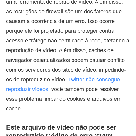
uma ferramenta de reparo de vídeo. Além disso,
as restrições do firewall são um dos fatores que
causam a ocorrência de um erro. Isso ocorre
porque ele foi projetado para proteger contra
acesso e tráfego não certificado à rede, afetando a
reprodução de vídeo. Além disso, caches de
navegador desatualizados podem causar conflito
com os servidores dos sites de vídeo, impedindo-
os de reproduzir o vídeo.
Twitter não consegue
reproduzir vídeos
, você também pode resolver
esse problema limpando cookies e arquivos em
cache.
Este arquivo de vídeo não pode ser
reproduzido Código de erro 22403