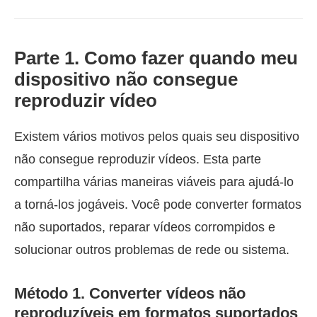
Parte 1. Como fazer quando meu
dispositivo não consegue
reproduzir vídeo
Existem vários motivos pelos quais seu dispositivo
não consegue reproduzir vídeos. Esta parte
compartilha várias maneiras viáveis para ajudá-lo
a torná-los jogáveis. Você pode converter formatos
não suportados, reparar vídeos corrompidos e
solucionar outros problemas de rede ou sistema.
Método 1. Converter vídeos não
reproduzíveis em formatos suportados