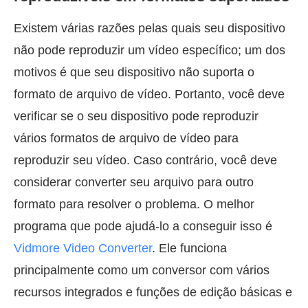
Existem várias razões pelas quais seu dispositivo
não pode reproduzir um vídeo específico; um dos
motivos é que seu dispositivo não suporta o
formato de arquivo de vídeo. Portanto, você deve
verificar se o seu dispositivo pode reproduzir
vários formatos de arquivo de vídeo para
reproduzir seu vídeo. Caso contrário, você deve
considerar converter seu arquivo para outro
formato para resolver o problema. O melhor
programa que pode ajudá-lo a conseguir isso é
Vidmore Video Converter
. Ele funciona
principalmente como um conversor com vários
recursos integrados e funções de edição básicas e