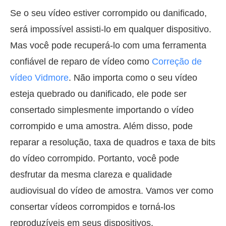
Se o seu vídeo estiver corrompido ou danificado,
será impossível assisti-lo em qualquer dispositivo.
Mas você pode recuperá-lo com uma ferramenta
confiável de reparo de vídeo como
Correção de
vídeo Vidmore
. Não importa como o seu vídeo
esteja quebrado ou danificado, ele pode ser
consertado simplesmente importando o vídeo
corrompido e uma amostra. Além disso, pode
reparar a resolução, taxa de quadros e taxa de bits
do vídeo corrompido. Portanto, você pode
desfrutar da mesma clareza e qualidade
audiovisual do vídeo de amostra. Vamos ver como
consertar vídeos corrompidos e torná-los
reproduzíveis em seus dispositivos.