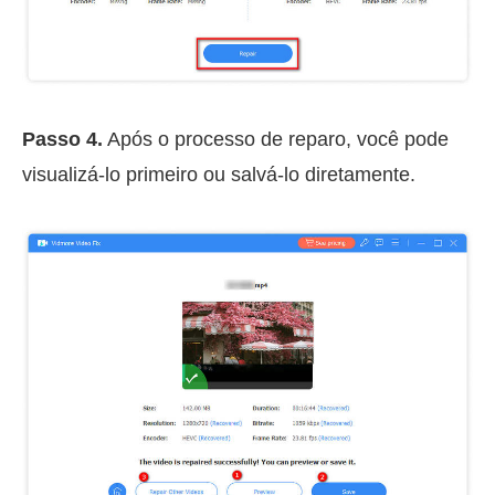
Passo 4.
Após o processo de reparo, você pode
visualizá-lo primeiro ou salvá-lo diretamente.