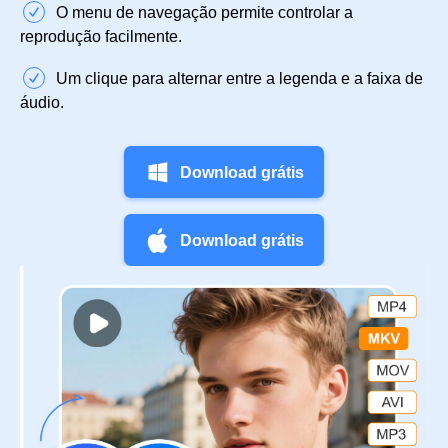
O menu de navegação permite controlar a
reprodução facilmente.
Um clique para alternar entre a legenda e a faixa de
áudio.
Download grátis
Download grátis