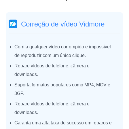
Correção de vídeo Vidmore
Corrija qualquer vídeo corrompido e impossível
de reproduzir com um único clique.
Repare vídeos de telefone, câmera e
downloads.
Suporta formatos populares como MP4, MOV e
3GP.
Repare vídeos de telefone, câmera e
downloads.
Garanta uma alta taxa de sucesso em reparos e