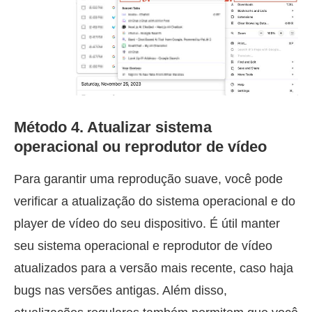
Método 4. Atualizar sistema
operacional ou reprodutor de vídeo
Para garantir uma reprodução suave, você pode
verificar a atualização do sistema operacional e do
player de vídeo do seu dispositivo. É útil manter
seu sistema operacional e reprodutor de vídeo
atualizados para a versão mais recente, caso haja
bugs nas versões antigas. Além disso,