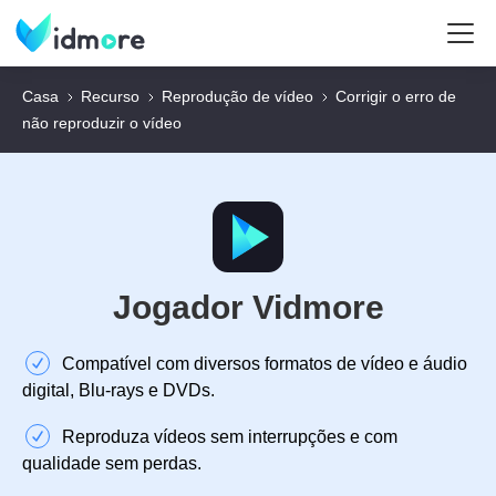
Casa
Recurso
Reprodução de vídeo
Corrigir o erro de
não reproduzir o vídeo
Jogador Vidmore
Compatível com diversos formatos de vídeo e áudio
digital, Blu-rays e DVDs.
Reproduza vídeos sem interrupções e com
qualidade sem perdas.