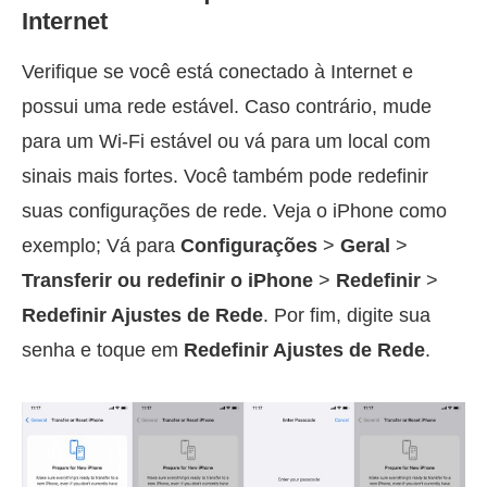
Internet
Verifique se você está conectado à Internet e
possui uma rede estável. Caso contrário, mude
para um Wi-Fi estável ou vá para um local com
sinais mais fortes. Você também pode redefinir
suas configurações de rede. Veja o iPhone como
exemplo; Vá para
Configurações
>
Geral
>
Transferir ou redefinir o iPhone
>
Redefinir
>
Redefinir Ajustes de Rede
. Por fim, digite sua
senha e toque em
Redefinir Ajustes de Rede
.