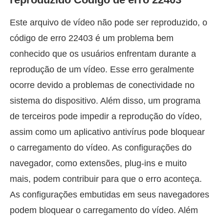
Este arquivo de vídeo não pode ser reproduzido, o
código de erro 22403 é um problema bem
conhecido que os usuários enfrentam durante a
reprodução de um vídeo. Esse erro geralmente
ocorre devido a problemas de conectividade no
sistema do dispositivo. Além disso, um programa
de terceiros pode impedir a reprodução do vídeo,
assim como um aplicativo antivírus pode bloquear
o carregamento do vídeo. As configurações do
navegador, como extensões, plug-ins e muito
mais, podem contribuir para que o erro aconteça.
As configurações embutidas em seus navegadores
podem bloquear o carregamento do vídeo. Além