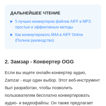
ДАЛЬНЕЙШЕЕ ЧТЕНИЕ
5 лучших конвертеров файлов AIFF в MP3:
простые и эффективные методы
Как конвертировать M4A в AIFF Online
(Полное руководство)
2. Замзар - Конвертер OGG
Если вы ищете онлайн-конвертер аудио,
Zamzar - еще один выбор. Этот веб-инструмент
был разработан, чтобы позволить
пользователям бесплатно конвертировать
аудио- и видеофайлы. Он также предлагает