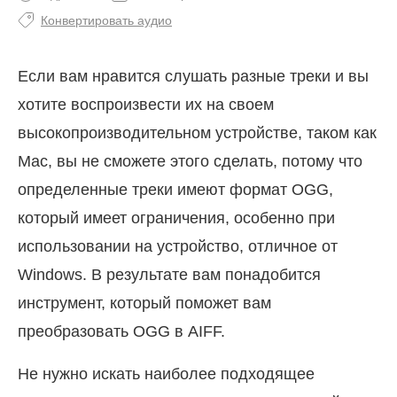
Конвертировать аудио
Если вам нравится слушать разные треки и вы
хотите воспроизвести их на своем
высокопроизводительном устройстве, таком как
Mac, вы не сможете этого сделать, потому что
определенные треки имеют формат OGG,
который имеет ограничения, особенно при
использовании на устройство, отличное от
Windows. В результате вам понадобится
инструмент, который поможет вам
преобразовать OGG в AIFF.
Не нужно искать наиболее подходящее