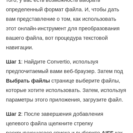
определенный формат файла. И, чтобы дать
вам представление о том, как использовать
этот онлайн-инструмент для преобразования
вашего файла, вот процедура текстовой
навигации.
Шаг 1
: Найдите Convertio, используя
предпочитаемый вами веб-браузер. Затем под
Выбрать файлы
странице выберите файлы,
которые хотите использовать. Затем, используя
параметры этого приложения, загрузите файл.
Шаг 2
: После завершения добавления
целевого файла щелкните стрелку
раскрывающегося списка и выберите
AIFF
как