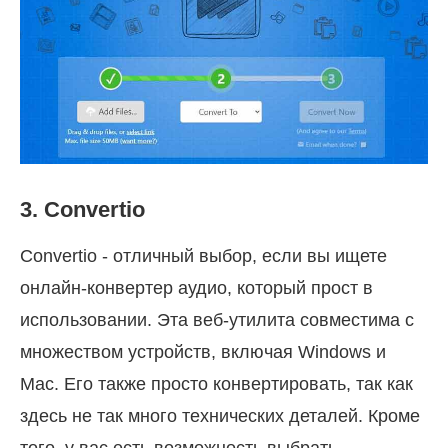
3. Convertio
Convertio - отличный выбор, если вы ищете
онлайн-конвертер аудио, который прост в
использовании. Эта веб-утилита совместима с
множеством устройств, включая Windows и
Mac. Его также просто конвертировать, так как
здесь не так много технических деталей. Кроме
того, у вас есть возможность выбрать