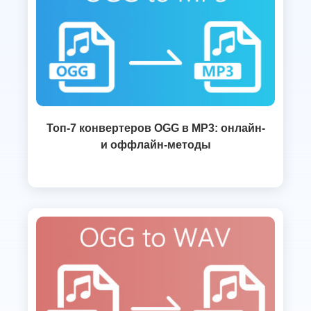
Топ-7 конвертеров OGG в MP3: онлайн-
и оффлайн-методы