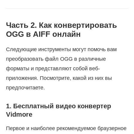
Часть 2. Как конвертировать
OGG в AIFF онлайн
Следующие инструменты могут помочь вам
преобразовать файл OGG в различные
форматы и представляют собой веб-
приложения. Посмотрите, какой из них вы
предпочитаете.
1. Бесплатный видео конвертер
Vidmore
Первое и наиболее рекомендуемое браузерное