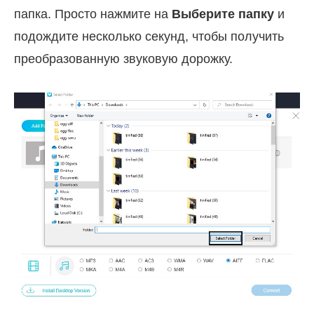
папка. Просто нажмите на
Выберите папку
и
подождите несколько секунд, чтобы получить
преобразованную звуковую дорожку.