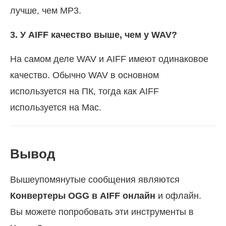
лучше, чем MP3.
3. У AIFF качество выше, чем у WAV?
На самом деле WAV и AIFF имеют одинаковое
качество. Обычно WAV в основном
используется на ПК, тогда как AIFF
используется на Mac.
Вывод
Вышеупомянутые сообщения являются
Конвертеры OGG в AIFF онлайн
и офлайн.
Вы можете попробовать эти инструменты в