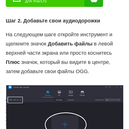
для macOS
Шаг 2. Добавьте свои аудиодорожки
На следующем шаге откройте инструмент и
щелкните значок
Добавить файлы
в левой
верхней части экрана или просто коснитесь
Плюс
значок, который вы видите в центре,
затем добавьте свои файлы OGG.