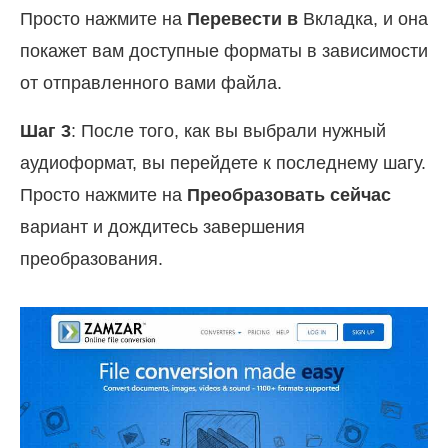
Просто нажмите на
Перевести в
Вкладка, и она
покажет вам доступные форматы в зависимости
от отправленного вами файла.
Шаг 3
: После того, как вы выбрали нужный
аудиоформат, вы перейдете к последнему шагу.
Просто нажмите на
Преобразовать сейчас
вариант и дождитесь завершения
преобразования.