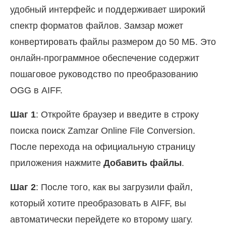
удобный интерфейс и поддерживает широкий
спектр форматов файлов. Замзар может
конвертировать файлы размером до 50 МБ. Это
онлайн-программное обеспечение содержит
пошаговое руководство по преобразованию
OGG в AIFF.
Шаг 1
: Откройте браузер и введите в строку
поиска поиск Zamzar Online File Conversion.
После перехода на официальную страницу
приложения нажмите
Добавить файлы
.
Шаг 2
: После того, как вы загрузили файл,
который хотите преобразовать в AIFF, вы
автоматически перейдете ко второму шагу.