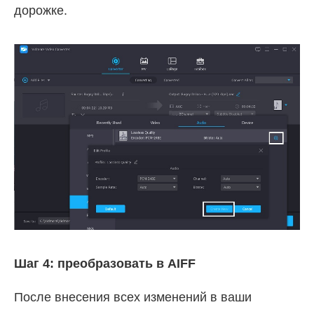
дорожке.
Шаг 4: преобразовать в AIFF
После внесения всех изменений в ваши