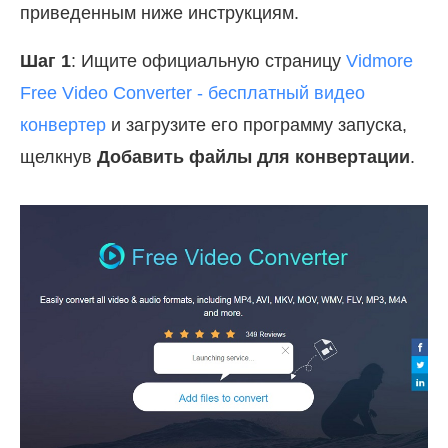
приведенным ниже инструкциям.
Шаг 1
: Ищите официальную страницу
Vidmore
Free Video Converter - бесплатный видео
конвертер
и загрузите его программу запуска,
щелкнув
Добавить файлы для конвертации
.