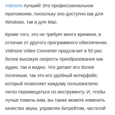
Vidmore
лучший! Это профессиональное
приложение, поскольку оно доступно как для
Windows, так и для Mac.
Кроме того, это не требует много времени, в
отличие от другого программного обеспечения.
Vidmore Video Converter предлагает в 50 раз
более высокую скорость преобразования как
аудио, так и видео. Что делает его более
полезным, так это его удобный интерфейс,
который позволяет каждому пользователю
легко перемещаться по инструменту. И, чтобы
лучше помочь вам, вы также можете изменить
качество звука, управляя битрейтом, частотой