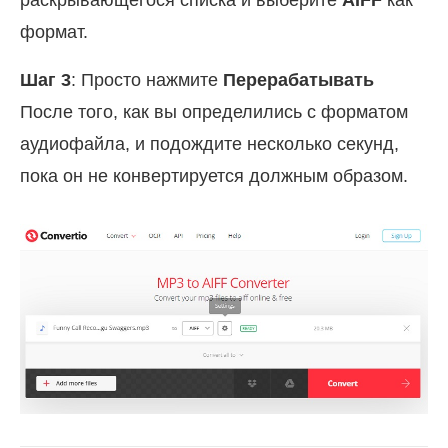
формат.
Шаг 3
: Просто нажмите
Перерабатывать
После того, как вы определились с форматом
аудиофайла, и подождите несколько секунд,
пока он не конвертируется должным образом.