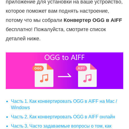
приложение для установки на ваше устройство,
которое поможет вам поднять настроение,
потому что мы собрали
Конвертер OGG в AIFF
бесплатно! Пожалуйста, смотрите список
деталей ниже.
Часть 1. Как конвертировать OGG в AIFF на Mac /
Windows
Часть 2. Как конвертировать OGG в AIFF онлайн
Часть 3. Часто задаваемые вопросы о том, как