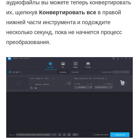
аудиофайлы вы можете теперь конвертировать
их, щелкнув
Конвертировать все
в правой
нижней части инструмента и подождите
несколько секунд, пока не начнется процесс
преобразования.