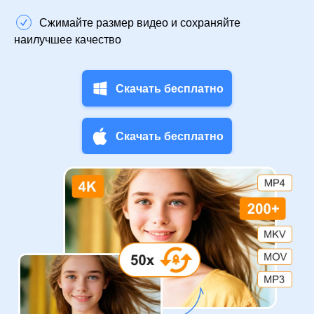
Сжимайте размер видео и сохраняйте
наилучшее качество
Скачать бесплатно
Скачать бесплатно