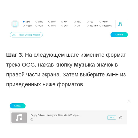
Шаг 3
: На следующем шаге измените формат
трека OGG, нажав кнопку
Музыка
значок в
правой части экрана. Затем выберите
AIFF
из
приведенных ниже форматов.