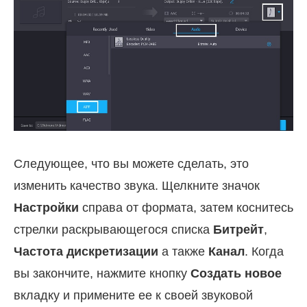
Следующее, что вы можете сделать, это
изменить качество звука. Щелкните значок
Настройки
справа от формата, затем коснитесь
стрелки раскрывающегося списка
Битрейт
,
Частота дискретизации
а также
Канал
. Когда
вы закончите, нажмите кнопку
Создать новое
вкладку и примените ее к своей звуковой