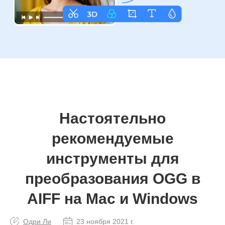
Настоятельно
рекомендуемые
инструменты для
преобразования OGG в
AIFF на Mac и Windows
Одри Ли
23 ноября 2021 г.