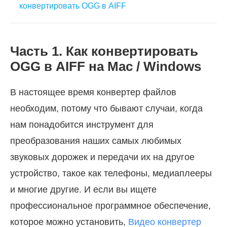
конвертировать OGG в AIFF
Часть 1. Как конвертировать
OGG в AIFF на Mac / Windows
В настоящее время конвертер файлов
необходим, потому что бывают случаи, когда
нам понадобится инструмент для
преобразования наших самых любимых
звуковых дорожек и передачи их на другое
устройство, такое как телефоны, медиаплееры
и многие другие. И если вы ищете
профессиональное программное обеспечение,
которое можно установить,
Видео конвертер