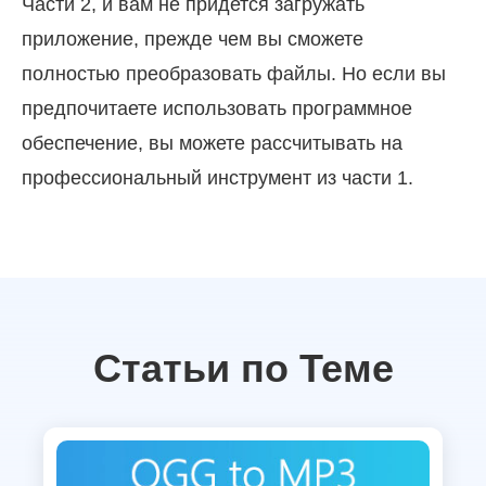
Части 2, и вам не придется загружать
приложение, прежде чем вы сможете
полностью преобразовать файлы. Но если вы
предпочитаете использовать программное
обеспечение, вы можете рассчитывать на
профессиональный инструмент из части 1.
Статьи по Теме