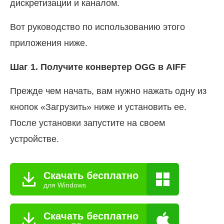
дискретизации и каналом.
Вот руководство по использованию этого
приложения ниже.
Шаг 1. Получите конвертер OGG в AIFF
Прежде чем начать, вам нужно нажать одну из
кнопок «Загрузить» ниже и установить ее.
После установки запустите на своем
устройстве.
Скачать бесплатно
для Windows
Скачать бесплатно