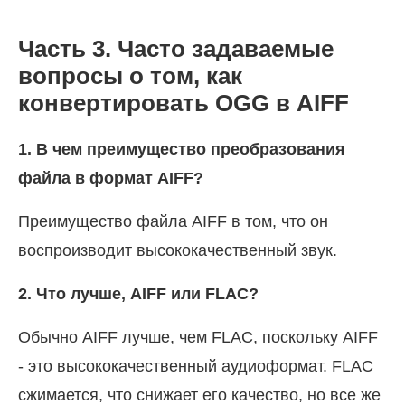
Часть 3. Часто задаваемые
вопросы о том, как
конвертировать OGG в AIFF
1. В чем преимущество преобразования
файла в формат AIFF?
Преимущество файла AIFF в том, что он
воспроизводит высококачественный звук.
2. Что лучше, AIFF или FLAC?
Обычно AIFF лучше, чем FLAC, поскольку AIFF
- это высококачественный аудиоформат. FLAC
сжимается, что снижает его качество, но все же