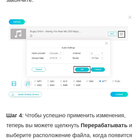
закончите.
Шаг 4
: Чтобы успешно применить изменения,
теперь вы можете щелкнуть
Перерабатывать
и
выберите расположение файла, когда появится