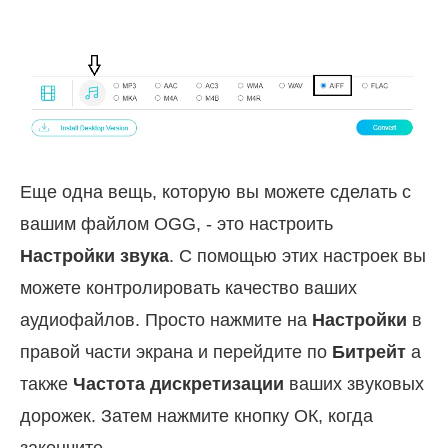
Еще одна вещь, которую вы можете сделать с
вашим файлом OGG, - это настроить
Настройки звука
. С помощью этих настроек вы
можете контролировать качество ваших
аудиофайлов. Просто нажмите на
Настройки
в
правой части экрана и перейдите по
Битрейт
а
также
Частота дискретизации
ваших звуковых
дорожек. Затем нажмите кнопку ОК, когда