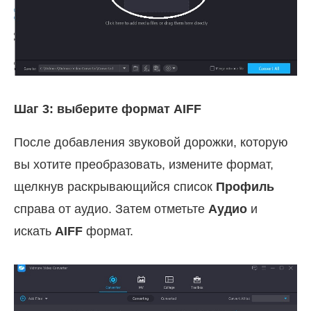
Шаг 3: выберите формат AIFF
После добавления звуковой дорожки, которую
вы хотите преобразовать, измените формат,
щелкнув раскрывающийся список
Профиль
справа от аудио. Затем отметьте
Аудио
и
искать
AIFF
формат.