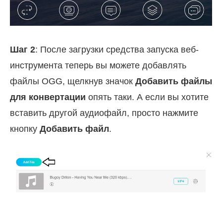
Шаг 2
: После загрузки средства запуска веб-
инструмента теперь вы можете добавлять
файлы OGG, щелкнув значок
Добавить файлы
для конвертации
опять таки. А если вы хотите
вставить другой аудиофайл, просто нажмите
кнопку
Добавить файл
.