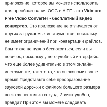
приложение, которое вы можете использовать
для преобразования OGG в AIFF, - это
Vidmore
Free Video Converter - бесплатный видео
конвертер
. Это приложение не отличается от
других загружаемых инструментов, поскольку
не имеет ограничений при конвертации файлов.
Вам также не нужно беспокоиться, если вы
новичок, поскольку у него удобный интерфейс.
Что еще более удивительно в этом онлайн-
инструменте, так это то, что он экономит ваше
время! Представьте себе преобразование
звуковой дорожки с файлом большого размера
всего за несколько секунд. Звучит удобно,
правда? При этом вы можете следовать