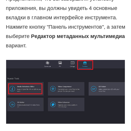
приложения, вы должны увидеть 4 основные
вкладки в главном интерфейсе инструмента.
Нажмите кнопку "Панель инструментов", а затем
выберите
Редактор метаданных мультимедиа
вариант.