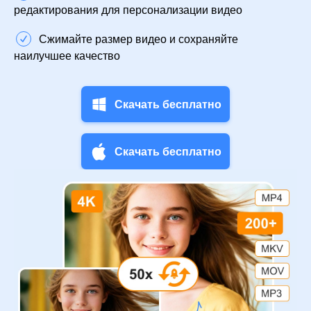
редактирования для персонализации видео
Сжимайте размер видео и сохраняйте
наилучшее качество
Скачать бесплатно
Скачать бесплатно