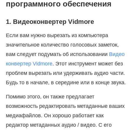
программного обеспечения
1. Видеоконвертер Vidmore
Если вам нужно вырезать из компьютера
значительное количество голосовых заметок,
вам следует подумать об использовании
Видео
конвертер Vidmore
. Этот инструмент может без
проблем вырезать или удерживать аудио части.
Будь то в начале, в середине или в конце звука.
Помимо этого, он также предлагает
возможность редактировать метаданные ваших
медиафайлов. Он хорошо работает как
редактор метаданных аудио / видео. С его