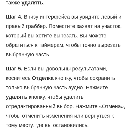
также
удалять
.
Шаг 4.
Внизу интерфейса вы увидите левый и
правый граббер. Поместите захват на участок,
который вы хотите вырезать. Вы можете
обратиться к таймерам, чтобы точно вырезать
выбранную часть.
Шаг 5.
Если вы довольны результатами,
коснитесь
Отделка
кнопку, чтобы сохранить
только выбранную часть аудио. Нажмите
удалять
кнопку, чтобы удалить
отредактированный выбор. Нажмите «Отмена»,
чтобы отменить изменения или вернуться к
тому месту, где вы остановились.