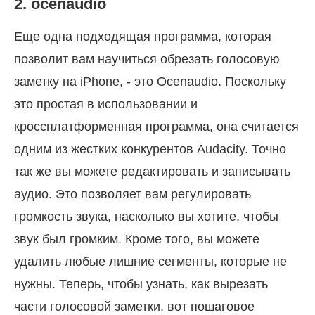
2. ocenaudio
Еще одна подходящая программа, которая
позволит вам научиться обрезать голосовую
заметку на iPhone, - это Ocenaudio. Поскольку
это простая в использовании и
кроссплатформенная программа, она считается
одним из жестких конкурентов Audacity. Точно
так же вы можете редактировать и записывать
аудио. Это позволяет вам регулировать
громкость звука, насколько вы хотите, чтобы
звук был громким. Кроме того, вы можете
удалить любые лишние сегменты, которые не
нужны. Теперь, чтобы узнать, как вырезать
части голосовой заметки, вот пошаговое