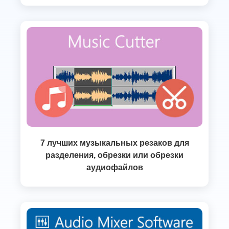
7 лучших музыкальных резаков для
разделения, обрезки или обрезки
аудиофайлов