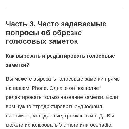
Часть 3. Часто задаваемые
вопросы об обрезке
голосовых заметок
Как вырезать и редактировать голосовые
заметки?
Вы можете вырезать голосовые заметки прямо
на вашем iPhone. Однако он позволяет
редактировать только название заметки. Если
вам нужно отредактировать аудиофайл,
например, метаданные, громкость и т. Д., Вы
можете использовать Vidmore или ocenadio.