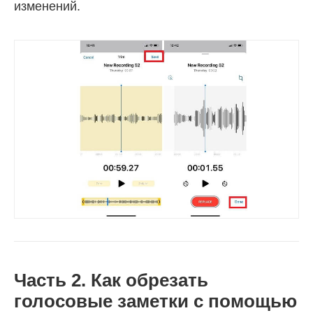
изменений.
Часть 2. Как обрезать
голосовые заметки с помощью