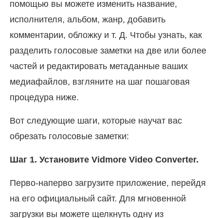
помощью вы можете изменить название,
исполнителя, альбом, жанр, добавить
комментарии, обложку и т. Д. Чтобы узнать, как
разделить голосовые заметки на две или более
частей и редактировать метаданные ваших
медиафайлов, взгляните на шаг пошаговая
процедура ниже.
Вот следующие шаги, которые научат вас
обрезать голосовые заметки:
Шаг 1. Установите Vidmore Video Converter.
Перво-наперво загрузите приложение, перейдя
на его официальный сайт. Для мгновенной
загрузки вы можете щелкнуть одну из