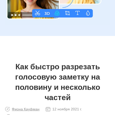
Как быстро разрезать
голосовую заметку на
половину и несколько
частей
Фиона Кауфман
12 ноября 2021 г.