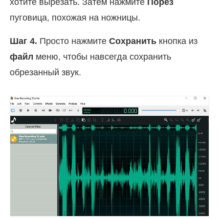
хотите вырезать. Затем нажмите
Порез
пуговица, похожая на ножницы.
Шаг 4.
Просто нажмите
Сохранить
кнопка из
файл
меню, чтобы навсегда сохранить
обрезанный звук.