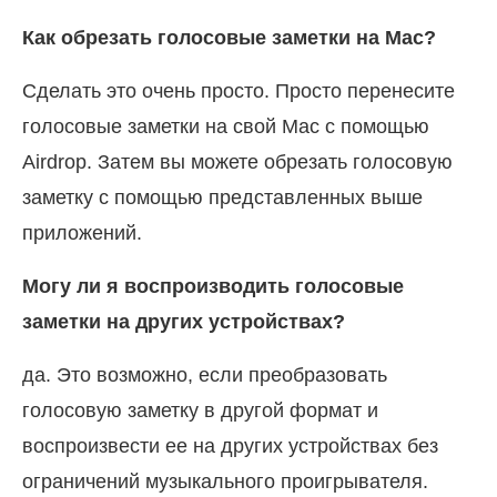
Как обрезать голосовые заметки на Mac?
Сделать это очень просто. Просто перенесите
голосовые заметки на свой Mac с помощью
Airdrop. Затем вы можете обрезать голосовую
заметку с помощью представленных выше
приложений.
Могу ли я воспроизводить голосовые
заметки на других устройствах?
да. Это возможно, если преобразовать
голосовую заметку в другой формат и
воспроизвести ее на других устройствах без
ограничений музыкального проигрывателя.