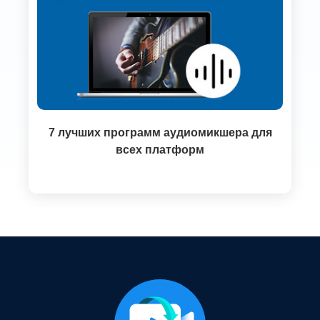
7 лучших программ аудиомикшера для
всех платформ