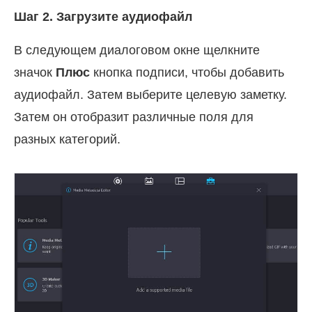
Шаг 2. Загрузите аудиофайл
В следующем диалоговом окне щелкните
значок
Плюс
кнопка подписи, чтобы добавить
аудиофайл. Затем выберите целевую заметку.
Затем он отобразит различные поля для
разных категорий.