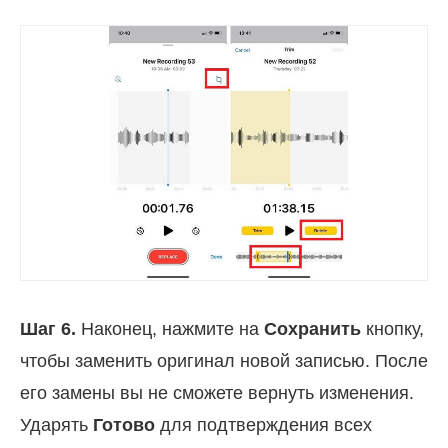
Шаг 6.
Наконец, нажмите на
Сохранить
кнопку,
чтобы заменить оригинал новой записью. После
его замены вы не сможете вернуть изменения.
Ударять
Готово
для подтверждения всех