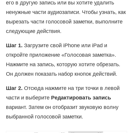
его в другую запись или вы хотите удалить
ненужные части аудиозаписи. Чтобы узнать, как
вырезать части голосовой заметки, выполните
следующие действия.
Шаг 1.
Загрузите свой iPhone или iPad и
откройте приложение «Голосовая заметка».
Нажмите на запись, которую хотите обрезать.
Он должен показать набор кнопок действий.
Шаг 2.
Отсюда нажмите на три точки в левой
части и выберите
Редактировать запись
вариант. Затем он отобразит звуковую волну
выбранной голосовой заметки.