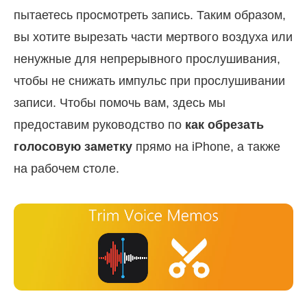
пытаетесь просмотреть запись. Таким образом,
вы хотите вырезать части мертвого воздуха или
ненужные для непрерывного прослушивания,
чтобы не снижать импульс при прослушивании
записи. Чтобы помочь вам, здесь мы
предоставим руководство по
как обрезать
голосовую заметку
прямо на iPhone, а также
на рабочем столе.