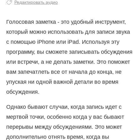
Редактировать аудио
Голосовая заметка - это удобный инструмент,
который можно использовать для записи звука
с помощью iPhone или iPad. Используя эту
программу, вы сможете записывать обсуждения
или встречи, а не делать заметки. Это поможет
вам запечатлеть все от начала до конца, не
упуская ни одной важной детали во время
обсуждения.
Однако бывают случаи, когда запись идет с
мертвой точки, особенно когда у вас бывают
перерывы между обсуждениями. Это может
дополнительно отнять время, когда вы