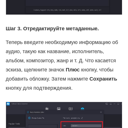
Шаг 3. Отредактируйте метаданные.
Теперь введите необходимую информацию об
аудио, такую как название, исполнитель,
альбом, композитор, жанр и т. Д. Что касается
эскиза, щелкните значок
Плюс
кнопку, чтобы
добавить обложку. Затем нажмите
Сохранить
кнопку для подтверждения.