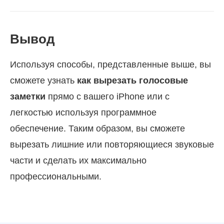
Вывод
Используя способы, представленные выше, вы
сможете узнать
как вырезать голосовые
заметки
прямо с вашего iPhone или с
легкостью используя программное
обеспечение. Таким образом, вы сможете
вырезать лишние или повторяющиеся звуковые
части и сделать их максимально
профессиональными.