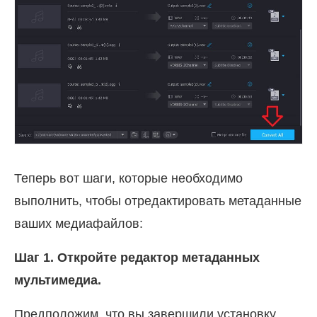
Теперь вот шаги, которые необходимо
выполнить, чтобы отредактировать метаданные
ваших медиафайлов:
Шаг 1. Откройте редактор метаданных
мультимедиа.
Предположим, что вы завершили установку