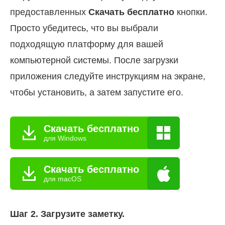
предоставленных
Скачать бесплатно
кнопки.
Просто убедитесь, что вы выбрали
подходящую платформу для вашей
компьютерной системы. После загрузки
приложения следуйте инструкциям на экране,
чтобы установить, а затем запустите его.
Скачать бесплатно
для Windows
Скачать бесплатно
для macOS
Шаг 2. Загрузите заметку.