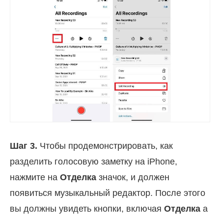
Шаг 3.
Чтобы продемонстрировать, как
разделить голосовую заметку на iPhone,
нажмите на
Отделка
значок, и должен
появиться музыкальный редактор. После этого
вы должны увидеть кнопки, включая
Отделка
а