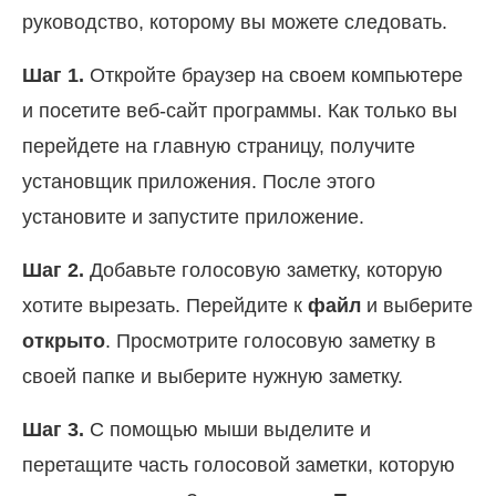
руководство, которому вы можете следовать.
Шаг 1.
Откройте браузер на своем компьютере
и посетите веб-сайт программы. Как только вы
перейдете на главную страницу, получите
установщик приложения. После этого
установите и запустите приложение.
Шаг 2.
Добавьте голосовую заметку, которую
хотите вырезать. Перейдите к
файл
и выберите
открыто
. Просмотрите голосовую заметку в
своей папке и выберите нужную заметку.
Шаг 3.
С помощью мыши выделите и
перетащите часть голосовой заметки, которую