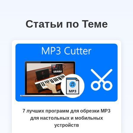
Статьи по Теме
7 лучших программ для обрезки MP3
для настольных и мобильных
устройств