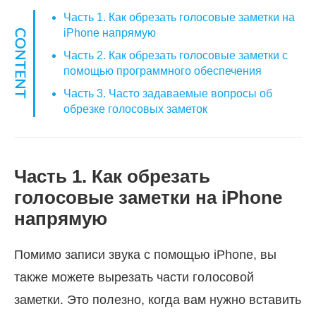
Часть 1. Как обрезать голосовые заметки на
iPhone напрямую
Часть 2. Как обрезать голосовые заметки с
помощью программного обеспечения
Часть 3. Часто задаваемые вопросы об
обрезке голосовых заметок
Часть 1. Как обрезать
голосовые заметки на iPhone
напрямую
Помимо записи звука с помощью iPhone, вы
также можете вырезать части голосовой
заметки. Это полезно, когда вам нужно вставить