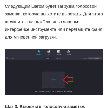
Следующим шагом будет загрузка голосовой
заметки, которую вы хотите вырезать. Для этого
щелкните значок «Плюс» в главном
интерфейсе инструмента или перетащите файл
для мгновенной загрузки.
Шаг 3. Вырежьте голосовую заметку.