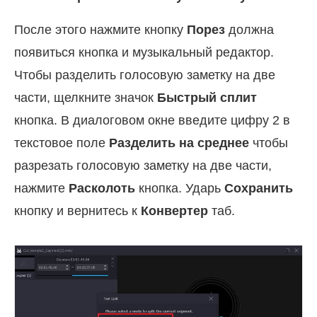
После этого нажмите кнопку
Порез
должна
появиться кнопка и музыкальный редактор.
Чтобы разделить голосовую заметку на две
части, щелкните значок
Быстрый сплит
кнопка. В диалоговом окне введите цифру 2 в
текстовое поле
Разделить на среднее
чтобы
разрезать голосовую заметку на две части,
нажмите
Расколоть
кнопка. Ударь
Сохранить
кнопку и вернитесь к
Конвертер
таб.