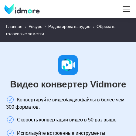
Главная
Ресурс
Редактировать аудио
Обрезать
голосовые заметки
Видео конвертер Vidmore
Конвертируйте видео/аудиофайлы в более чем
300 форматов.
Скорость конвертации видео в 50 раз выше
Используйте встроенные инструменты