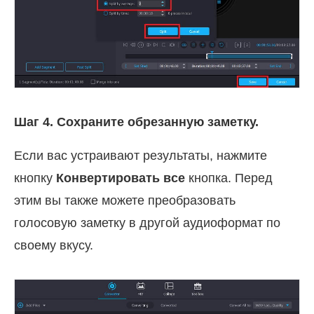
Шаг 4. Сохраните обрезанную заметку.
Если вас устраивают результаты, нажмите
кнопку
Конвертировать все
кнопка. Перед
этим вы также можете преобразовать
голосовую заметку в другой аудиоформат по
своему вкусу.