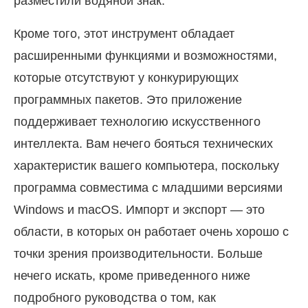
разместили водяной знак.
Кроме того, этот инструмент обладает
расширенными функциями и возможностями,
которые отсутствуют у конкурирующих
программных пакетов. Это приложение
поддерживает технологию искусственного
интеллекта. Вам нечего бояться технических
характеристик вашего компьютера, поскольку
программа совместима с младшими версиями
Windows и macOS. Импорт и экспорт — это
области, в которых он работает очень хорошо с
точки зрения производительности. Больше
нечего искать, кроме приведенного ниже
подробного руководства о том, как