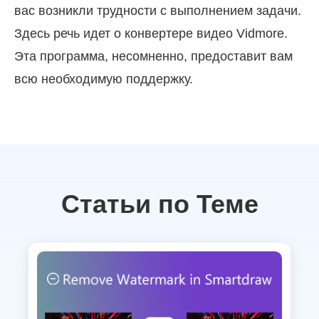
вас возникли трудности с выполнением задачи.
Здесь речь идет о конвертере видео Vidmore.
Эта программа, несомненно, предоставит вам
всю необходимую поддержку.
Статьи по Теме