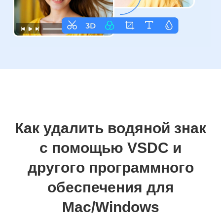
Как удалить водяной знак
с помощью VSDC и
другого программного
обеспечения для
Mac/Windows