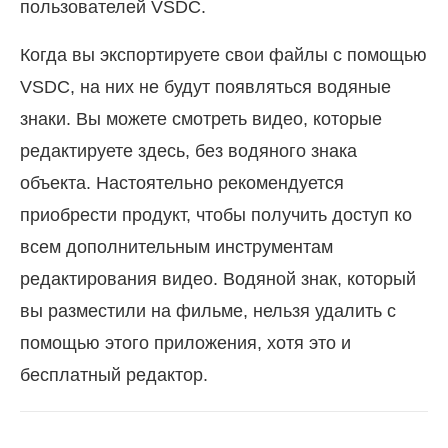
пользователей VSDC.
Когда вы экспортируете свои файлы с помощью
VSDC, на них не будут появляться водяные
знаки. Вы можете смотреть видео, которые
редактируете здесь, без водяного знака
объекта. Настоятельно рекомендуется
приобрести продукт, чтобы получить доступ ко
всем дополнительным инструментам
редактирования видео. Водяной знак, который
вы разместили на фильме, нельзя удалить с
помощью этого приложения, хотя это и
бесплатный редактор.