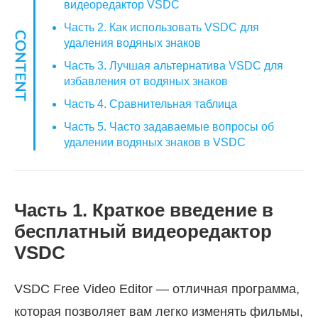
видеоредактор VSDC
Часть 2. Как использовать VSDC для
удаления водяных знаков
Часть 3. Лучшая альтернатива VSDC для
избавления от водяных знаков
Часть 4. Сравнительная таблица
Часть 5. Часто задаваемые вопросы об
удалении водяных знаков в VSDC
Часть 1. Краткое введение в
бесплатный видеоредактор
VSDC
VSDC Free Video Editor — отличная программа,
которая позволяет вам легко изменять фильмы,