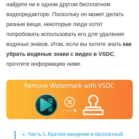
найдете ни в одном другом бесплатном
видеоредакторе. Поскольку он может делать
разные вещи, некоторые люди хотят
попробовать использовать его для удаления
водяных знаков. Итак, если вы хотите знать
как
убрать водяные знаки с видео в VSDC
,
прочтите информацию ниже.
Часть 1. Краткое введение в бесплатный