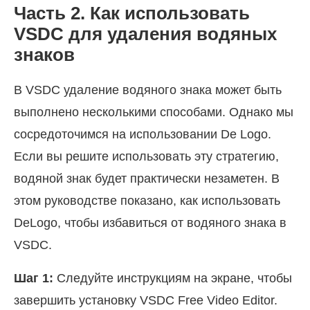
Часть 2. Как использовать
VSDC для удаления водяных
знаков
В VSDC удаление водяного знака может быть
выполнено несколькими способами. Однако мы
сосредоточимся на использовании De Logo.
Если вы решите использовать эту стратегию,
водяной знак будет практически незаметен. В
этом руководстве показано, как использовать
DeLogo, чтобы избавиться от водяного знака в
VSDC.
Шаг 1:
Следуйте инструкциям на экране, чтобы
завершить установку VSDC Free Video Editor.