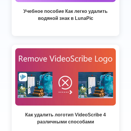
Учебное пособие Как легко удалить
водяной знак в LunaPic
Как удалить логотип VideoScribe 4
различными способами