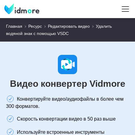
Главная
Ресурс
Редактировать видео
Удалить
водяной знак с помощью VSDC
Видео конвертер Vidmore
Конвертируйте видео/аудиофайлы в более чем
300 форматов.
Скорость конвертации видео в 50 раз выше
Используйте встроенные инструменты