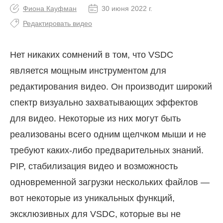
Фиона Кауфман
30 июня 2022 г.
Редактировать видео
Нет никаких сомнений в том, что VSDC
является мощным инструментом для
редактирования видео. Он производит широкий
спектр визуально захватывающих эффектов
для видео. Некоторые из них могут быть
реализованы всего одним щелчком мыши и не
требуют каких-либо предварительных знаний.
PIP, стабилизация видео и возможность
одновременной загрузки нескольких файлов —
вот некоторые из уникальных функций,
эксклюзивных для VSDC, которые вы не