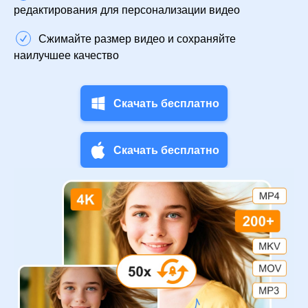
редактирования для персонализации видео
Сжимайте размер видео и сохраняйте
наилучшее качество
Скачать бесплатно
Скачать бесплатно