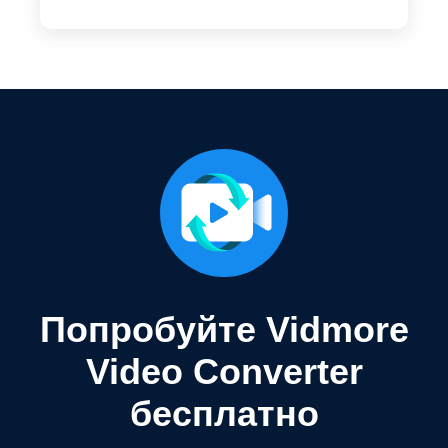
Попробуйте Vidmore
Video Converter
бесплатно