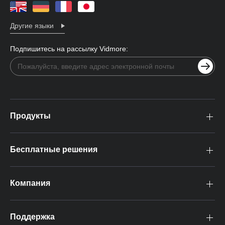
Другие языки
Подпишитесь на рассылку Vidmore:
Продукты
Бесплатные решения
Компания
Поддержка