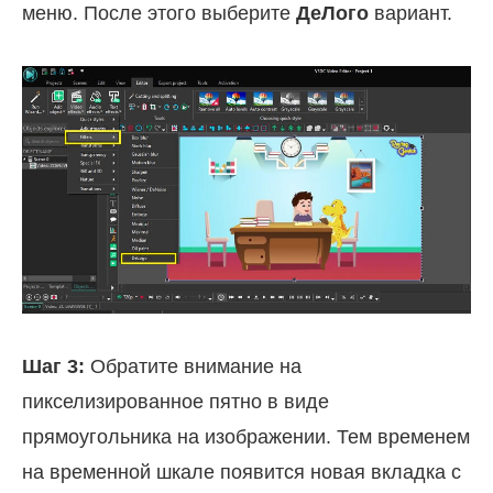
меню. После этого выберите
ДеЛого
вариант.
Шаг 3:
Обратите внимание на
пикселизированное пятно в виде
прямоугольника на изображении. Тем временем
на временной шкале появится новая вкладка с