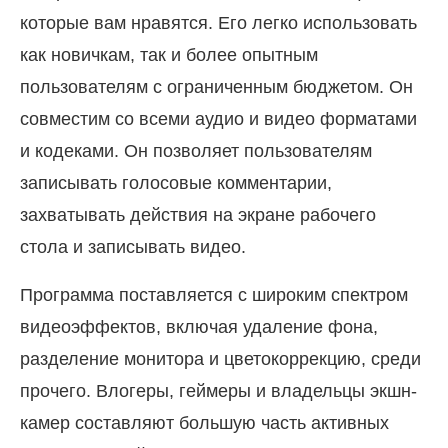
которые вам нравятся. Его легко использовать
как новичкам, так и более опытным
пользователям с ограниченным бюджетом. Он
совместим со всеми аудио и видео форматами
и кодеками. Он позволяет пользователям
записывать голосовые комментарии,
захватывать действия на экране рабочего
стола и записывать видео.
Программа поставляется с широким спектром
видеоэффектов, включая удаление фона,
разделение монитора и цветокоррекцию, среди
прочего. Влогеры, геймеры и владельцы экшн-
камер составляют большую часть активных