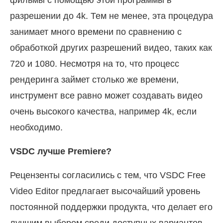
фильмы с помощью этой программы в
разрешении до 4k. Тем не менее, эта процедура
занимает много времени по сравнению с
обработкой других разрешений видео, таких как
720 и 1080. Несмотря на то, что процесс
рендеринга займет столько же времени,
инструмент все равно может создавать видео
очень высокого качества, например 4k, если
необходимо.
VSDC лучше Premiere?
Рецензенты согласились с тем, что VSDC Free
Video Editor предлагает высочайший уровень
постоянной поддержки продукта, что делает его