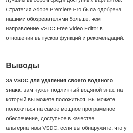
лучшим выбором среди доступных вариантов.
Стратегия Adobe Premiere Pro была одобрена
нашими обозревателями больше, чем
направление VSDC Free Video Editor в
отношении выпусков функций и рекомендаций.
Выводы
За
VSDC для удаления своего водяного
знака
, вам нужен подлинный водяной знак, на
который вы можете положиться. Вы можете
положиться на самое мощное программное
обеспечение, доступное в качестве
альтернативы VSDC, если вы обнаружите, что у