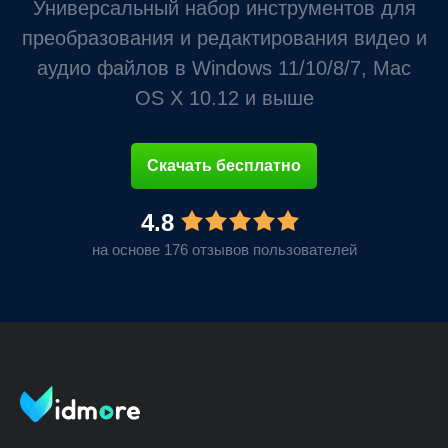
Универсальный набор инструментов для
преобразования и редактирования видео и
аудио файлов в Windows 11/10/8/7, Mac
OS X 10.12 и выше
Скачать бесплатно
4.8
на основе 176 отзывов пользователей