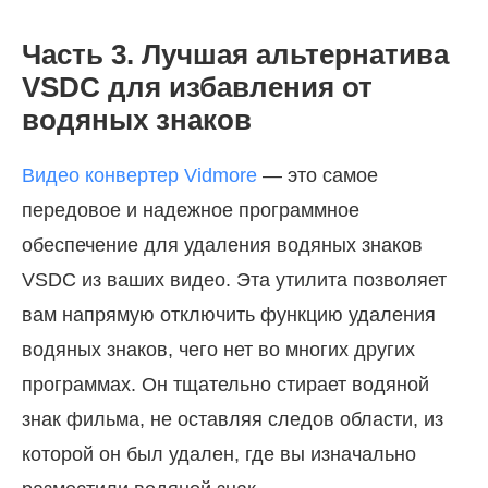
Часть 3. Лучшая альтернатива
VSDC для избавления от
водяных знаков
Видео конвертер Vidmore
— это самое
передовое и надежное программное
обеспечение для удаления водяных знаков
VSDC из ваших видео. Эта утилита позволяет
вам напрямую отключить функцию удаления
водяных знаков, чего нет во многих других
программах. Он тщательно стирает водяной
знак фильма, не оставляя следов области, из
которой он был удален, где вы изначально