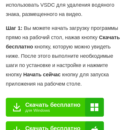
использовать VSDC для удаления водяного
знака, размещенного на видео.
Шаг 1:
Вы можете начать загрузку программы
прямо на рабочий стол, нажав кнопку
Скачать
бесплатно
кнопку, которую можно увидеть
ниже. После этого выполните необходимые
шаги по установке и настройке и нажмите
кнопку
Начать сейчас
кнопку для запуска
приложения на рабочем столе.
Скачать бесплатно
для Windows
Скачать бесплатно