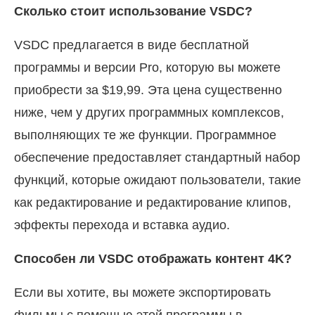
Сколько стоит использование VSDC?
VSDC предлагается в виде бесплатной
программы и версии Pro, которую вы можете
приобрести за $19,99. Эта цена существенно
ниже, чем у других программных комплексов,
выполняющих те же функции. Программное
обеспечение предоставляет стандартный набор
функций, которые ожидают пользователи, такие
как редактирование и редактирование клипов,
эффекты перехода и вставка аудио.
Способен ли VSDC отображать контент 4K?
Если вы хотите, вы можете экспортировать