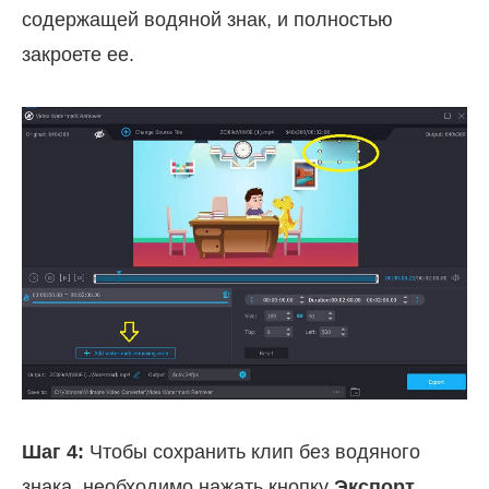
содержащей водяной знак, и полностью
закроете ее.
Шаг 4:
Чтобы сохранить клип без водяного
знака, необходимо нажать кнопку
Экспорт