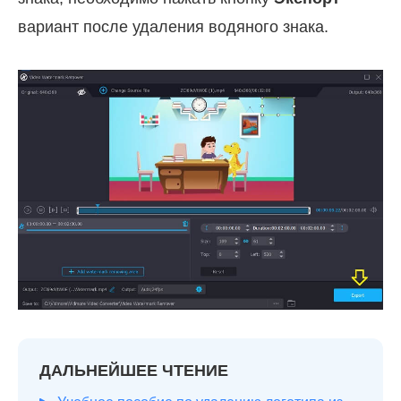
вариант после удаления водяного знака.
ДАЛЬНЕЙШЕЕ ЧТЕНИЕ