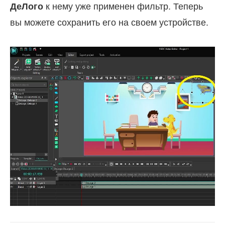
ДеЛого
к нему уже применен фильтр. Теперь
вы можете сохранить его на своем устройстве.