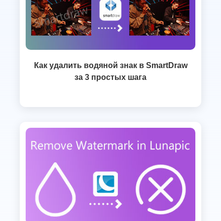
Как удалить водяной знак в SmartDraw
за 3 простых шага