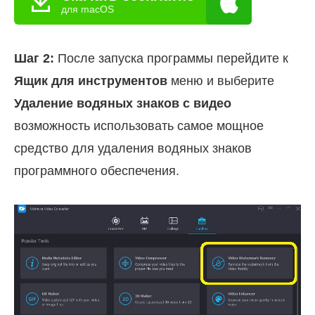
для macOS
Шаг 2:
После запуска программы перейдите к
Ящик для инструментов
меню и выберите
Удаление водяных знаков с видео
возможность использовать самое мощное
средство для удаления водяных знаков
программного обеспечения.