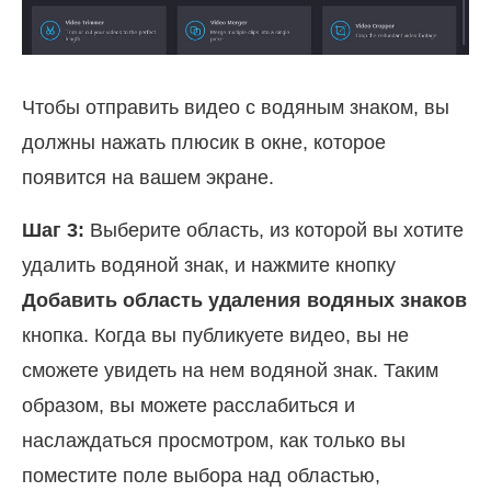
Чтобы отправить видео с водяным знаком, вы
должны нажать плюсик в окне, которое
появится на вашем экране.
Шаг 3:
Выберите область, из которой вы хотите
удалить водяной знак, и нажмите кнопку
Добавить область удаления водяных знаков
кнопка. Когда вы публикуете видео, вы не
сможете увидеть на нем водяной знак. Таким
образом, вы можете расслабиться и
наслаждаться просмотром, как только вы
поместите поле выбора над областью,