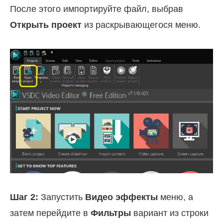
После этого импортируйте файл, выбрав
Открыть проект
из раскрывающегося меню.
Шаг 2:
Запустить
Видео эффекты
меню, а
затем перейдите в
Фильтры
вариант из строки