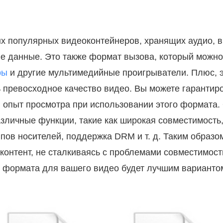
х популярных видеоконтейнеров, хранящих аудио, в
е данные. Это также формат вызова, который можно
ры
и другие мультимедийные проигрыватели. Плюс, 
 превосходное качество видео. Вы можете гарантир
 опыт просмотра при использовании этого формата.
зличные функции, такие как широкая совместимость
ипов носителей, поддержка DRM и т. д. Таким образо
контент, не сталкиваясь с проблемами совместимост
о формата для вашего видео будет лучшим варианто