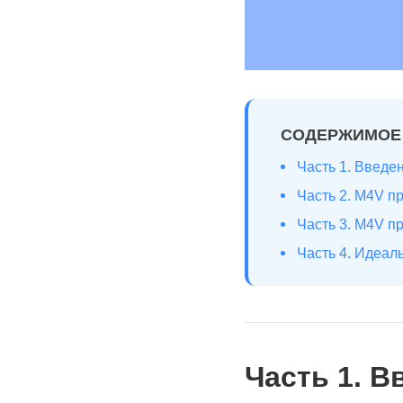
СОДЕРЖИМОЕ
Часть 1. Введ
Часть 2. M4V п
Часть 3. M4V п
Часть 4. Идеал
Часть 1. 