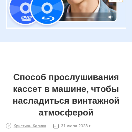
Способ прослушивания
кассет в машине, чтобы
насладиться винтажной
атмосферой
Кристиан Калика
31 июля 2023 г.