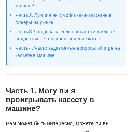
машине?
Часть 2. Лучшие автомобильные кассетные
плееры на рынке
Часть 3. Что делать, если ваш автомобиль не
поддерживает воспроизведение кассет
Часть 4. Часто задаваемые вопросы об игре на
кассете в машине
Часть 1. Могу ли я
проигрывать кассету в
машине?
Вам может быть интересно, можете ли вы