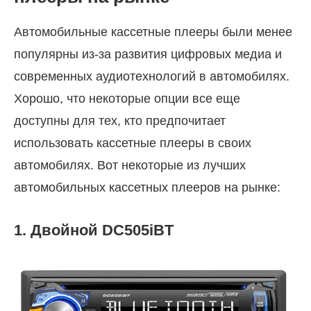
Автомобильные кассетные плееры были менее
популярны из-за развития цифровых медиа и
современных аудиотехнологий в автомобилях.
Хорошо, что некоторые опции все еще
доступны для тех, кто предпочитает
использовать кассетные плееры в своих
автомобилях. Вот некоторые из лучших
автомобильных кассетных плееров на рынке:
1. Двойной DC505iBT