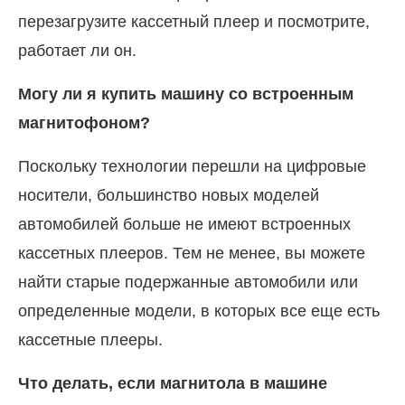
перезагрузите кассетный плеер и посмотрите,
работает ли он.
Могу ли я купить машину со встроенным
магнитофоном?
Поскольку технологии перешли на цифровые
носители, большинство новых моделей
автомобилей больше не имеют встроенных
кассетных плееров. Тем не менее, вы можете
найти старые подержанные автомобили или
определенные модели, в которых все еще есть
кассетные плееры.
Что делать, если магнитола в машине