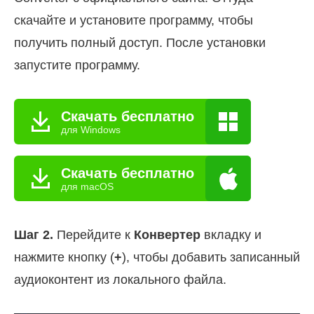
скачайте и установите программу, чтобы
получить полный доступ. После установки
запустите программу.
Скачать бесплатно
для Windows
Скачать бесплатно
для macOS
Шаг 2.
Перейдите к
Конвертер
вкладку и
нажмите кнопку (
+
), чтобы добавить записанный
аудиоконтент из локального файла.