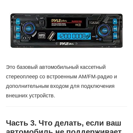
Это базовый автомобильный кассетный
стереоплеер со встроенным AM/FM-радио и
дополнительным входом для подключения
внешних устройств.
Часть 3. Что делать, если ваш
автомобиль не поддерживает