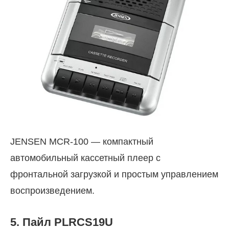
JENSEN MCR-100 — компактный
автомобильный кассетный плеер с
фронтальной загрузкой и простым управлением
воспроизведением.
5. Пайл PLRCS19U