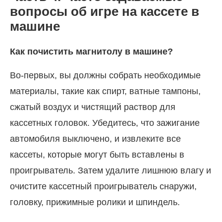
вопросы об игре на кассете в
машине
Как почистить магнитолу в машине?
Во-первых, вы должны собрать необходимые
материалы, такие как спирт, ватные тампоны,
сжатый воздух и чистящий раствор для
кассетных головок. Убедитесь, что зажигание
автомобиля выключено, и извлеките все
кассеты, которые могут быть вставлены в
проигрыватель. Затем удалите лишнюю влагу и
очистите кассетный проигрыватель снаружи,
головку, прижимные ролики и шпиндель.