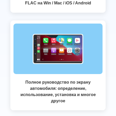
FLAC на Win / Mac / iOS / Android
Полное руководство по экрану
автомобиля: определение,
использование, установка и многое
другое