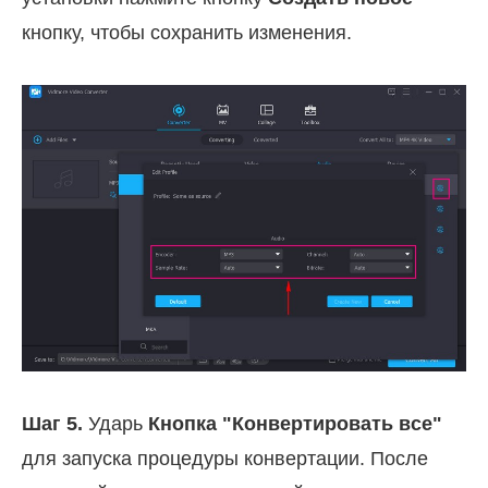
кнопку, чтобы сохранить изменения.
Шаг 5.
Ударь
Кнопка "Конвертировать все"
для запуска процедуры конвертации. После