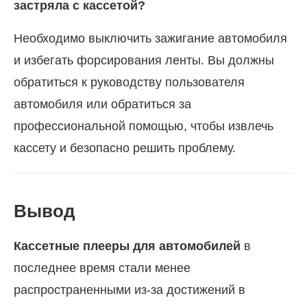
застряла с кассетой?
Необходимо выключить зажигание автомобиля
и избегать форсирования ленты. Вы должны
обратиться к руководству пользователя
автомобиля или обратиться за
профессиональной помощью, чтобы извлечь
кассету и безопасно решить проблему.
Вывод
Кассетные плееры для автомобилей
в
последнее время стали менее
распространенными из-за достижений в