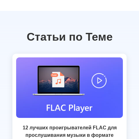
Статьи по Теме
12 лучших проигрывателей FLAC для
прослушивания музыки в формате