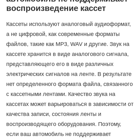
воспроизведение кассет
Кассеты используют аналоговый аудиоформат,
а не цифровой, как современные форматы
файлов, такие как MP3, WAV и другие. Звук на
кассете хранится в виде аналогового сигнала,
представляющего его в виде различных
электрических сигналов на ленте. В результате
нет определенного формата файла, связанного
с кассетными лентами. Качество звука на
кассетах может варьироваться в зависимости от
качества записи, состояния ленты и
воспроизводящего оборудования. Поэтому,
если ваш автомобиль не поддерживает