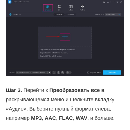
Шаг 3.
Перейти к
Преобразовать все в
раскрывающемся меню и щелкните вкладку
«Аудио». Выберите нужный формат слева,
например
MP3
,
AAC
,
FLAC
,
WAV
, и больше.