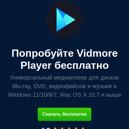
Попробуйте Vidmore
Player бесплатно
Универсальный медиаплеер для дисков
Blu-ray, DVD, видеофайлов и музыки в
Windows 11/10/8/7, Mac OS X 10.7 и выше
Скачать бесплатно