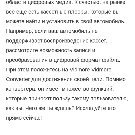
области цифровых медиа. К счастью, на рынке
все еще есть кассетные плееры, которые вы
можете найти и установить в свой автомобиль.
Например, если ваш автомобиль не
поддерживает воспроизведение кассет,
рассмотрите возможность записи и
преобразования в цифровой формат файла.
При этом положитесь на Vidmore Vidmore
Converter для достижения своей цели. Помимо
конвертера, он имеет множество функций,
которые приносят пользу такому пользователю,
как вы. Чего же ты ждешь? Исследуйте его
прямо сейчас!