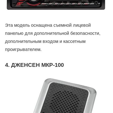
Эта модель оснащена съемной лицевой
панелью для дополнительной безопасности,
дополнительным входом и кассетным
проигрывателем.
4. ДЖЕНСЕН МКР-100