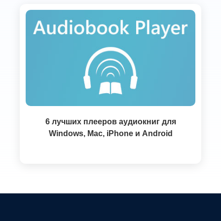
6 лучших плееров аудиокниг для
Windows, Mac, iPhone и Android