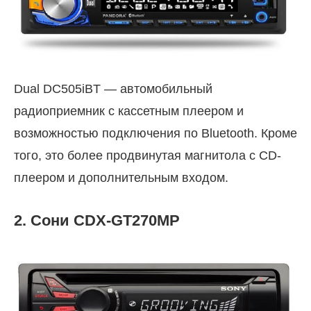
Dual DC505iBT — автомобильный
радиоприемник с кассетным плеером и
возможностью подключения по Bluetooth. Кроме
того, это более продвинутая магнитола с CD-
плеером и дополнительным входом.
2. Сони CDX-GT270MP