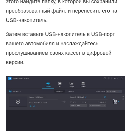
этого найдите папку, в которой вы сохранили
преобразованный файл, и перенесите его на
USB-накопитель.
Затем вставьте USB-накопитель в USB-порт
вашего автомобиля и наслаждайтесь
прослушиванием своих кассет в цифровой
версии.