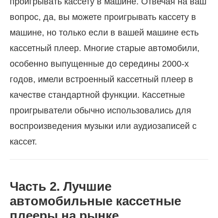
проигрывать кассету в машине. Отвечая на ваш
вопрос, да, вы можете проигрывать кассету в
машине, но только если в вашей машине есть
кассетный плеер. Многие старые автомобили,
особенно выпущенные до середины 2000-х
годов, имели встроенный кассетный плеер в
качестве стандартной функции. Кассетные
проигрыватели обычно использовались для
воспроизведения музыки или аудиозаписей с
кассет.
Часть 2. Лучшие
автомобильные кассетные
плееры на рынке