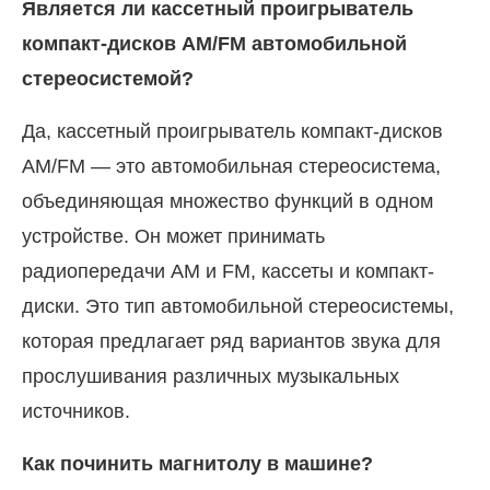
Является ли кассетный проигрыватель
компакт-дисков AM/FM автомобильной
стереосистемой?
Да, кассетный проигрыватель компакт-дисков
AM/FM — это автомобильная стереосистема,
объединяющая множество функций в одном
устройстве. Он может принимать
радиопередачи AM и FM, кассеты и компакт-
диски. Это тип автомобильной стереосистемы,
которая предлагает ряд вариантов звука для
прослушивания различных музыкальных
источников.
Как починить магнитолу в машине?