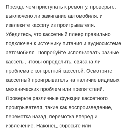
Прежде чем приступать к ремонту, проверьте,
выключено ли зажигание автомобиля, и
извлеките кассету из проигрывателя.
Убедитесь, что кассетный плеер правильно
подключен к источнику питания и аудиосистеме
автомобиля. Попробуйте использовать разные
кассеты, чтобы определить, связана ли
проблема с конкретной кассетой. Осмотрите
кассетный проигрыватель на наличие видимых
механических проблем или препятствий.
Проверьте различные функции кассетного
проигрывателя, такие как воспроизведение,
перемотка назад, перемотка вперед и
извлечение. Наконец, сбросьте или