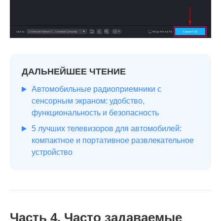
ДАЛЬНЕЙШЕЕ ЧТЕНИЕ
Автомобильные радиоприемники с
сенсорным экраном: удобство,
функциональность и безопасность
5 лучших телевизоров для автомобилей:
компактное и портативное развлекательное
устройство
Часть 4. Часто задаваемые