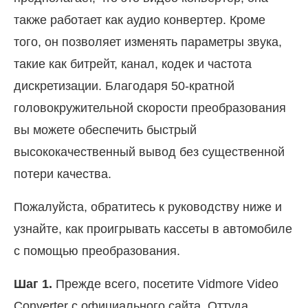
также работает как аудио конвертер. Кроме
того, он позволяет изменять параметры звука,
такие как битрейт, канал, кодек и частота
дискретизации. Благодаря 50-кратной
головокружительной скорости преобразования
вы можете обеспечить быстрый
высококачественный вывод без существенной
потери качества.
Пожалуйста, обратитесь к руководству ниже и
узнайте, как проигрывать кассеты в автомобиле
с помощью преобразования.
Шаг 1.
Прежде всего, посетите Vidmore Video
Converter с официального сайта. Оттуда