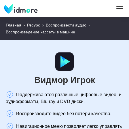
Главная
Ресурс
Воспроизвести аудио
Воспроизведение кассеты в машине
Видмор Игрок
Поддерживаются различные цифровые видео- и
аудиоформаты, Blu-ray и DVD диски.
Воспроизводите видео без потери качества.
Навигационное меню позволяет легко управлять