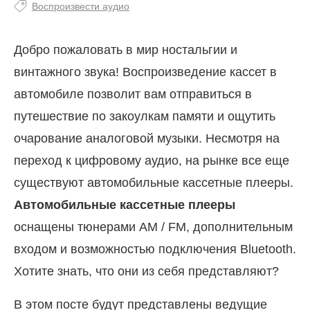
Воспроизвести аудио
Добро пожаловать в мир ностальгии и
винтажного звука! Воспроизведение кассет в
автомобиле позволит вам отправиться в
путешествие по закоулкам памяти и ощутить
очарование аналоговой музыки. Несмотря на
переход к цифровому аудио, на рынке все еще
существуют автомобильные кассетные плееры.
Автомобильные кассетные плееры
оснащены тюнерами AM / FM, дополнительным
входом и возможностью подключения Bluetooth.
Хотите знать, что они из себя представляют?
В этом посте будут представлены ведущие