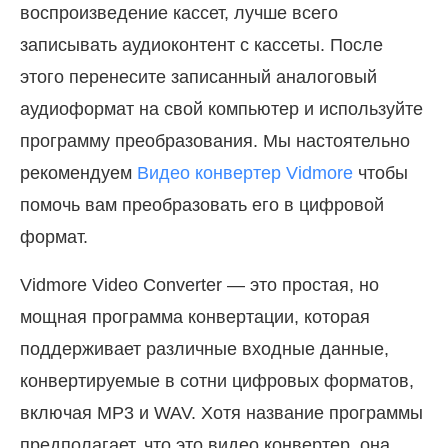
воспроизведение кассет, лучше всего
записывать аудиоконтент с кассеты. После
этого перенесите записанный аналоговый
аудиоформат на свой компьютер и используйте
программу преобразования. Мы настоятельно
рекомендуем
Видео конвертер Vidmore
чтобы
помочь вам преобразовать его в цифровой
формат.
Vidmore Video Converter — это простая, но
мощная программа конвертации, которая
поддерживает различные входные данные,
конвертируемые в сотни цифровых форматов,
включая MP3 и WAV. Хотя название программы
предполагает, что это видео конвертер, она