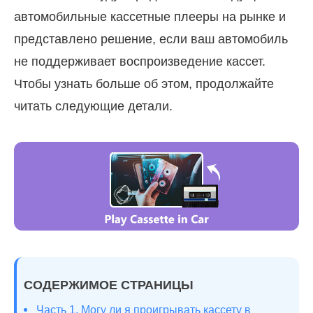
автомобильные кассетные плееры на рынке и
представлено решение, если ваш автомобиль
не поддерживает воспроизведение кассет.
Чтобы узнать больше об этом, продолжайте
читать следующие детали.
СОДЕРЖИМОЕ СТРАНИЦЫ
Часть 1. Могу ли я проигрывать кассету в