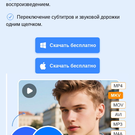
воспроизведением.
Переключение субтитров и звуковой дорожки
одним щелчком.
Скачать бесплатно
Скачать бесплатно