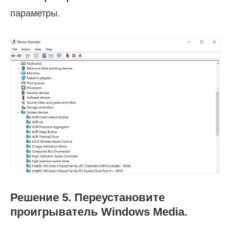
параметры.
Решение 5. Переустановите
проигрыватель Windows Media.