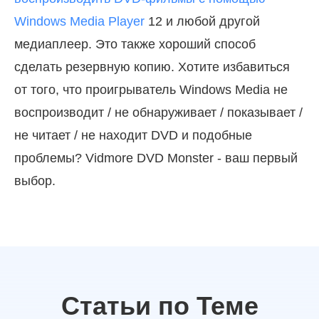
Windows Media Player
12 и любой другой
медиаплеер. Это также хороший способ
сделать резервную копию. Хотите избавиться
от того, что проигрыватель Windows Media не
воспроизводит / не обнаруживает / показывает /
не читает / не находит DVD и подобные
проблемы? Vidmore DVD Monster - ваш первый
выбор.
Статьи по Теме