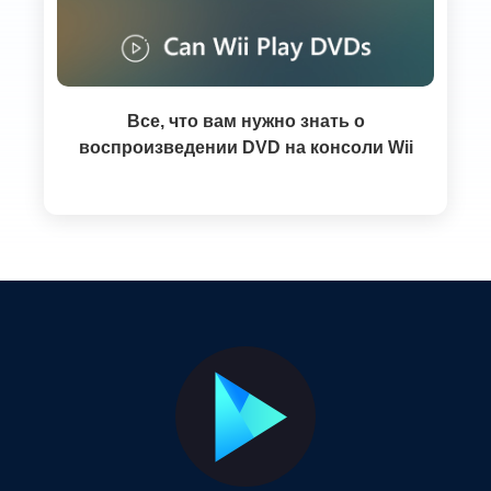
Все, что вам нужно знать о
воспроизведении DVD на консоли Wii