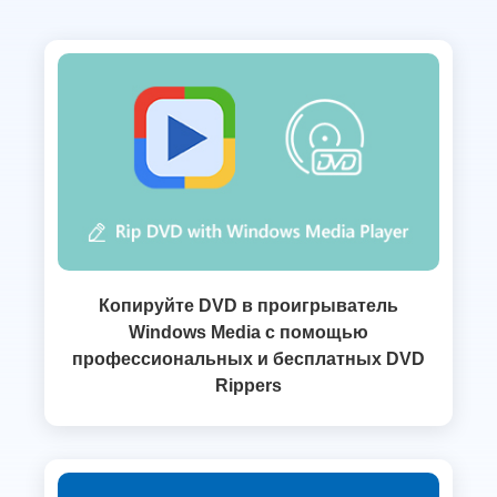
Копируйте DVD в проигрыватель
Windows Media с помощью
профессиональных и бесплатных DVD
Rippers