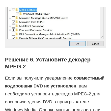
Решение 6. Установите декодер
MPEG-2
Если вы получили уведомление
совместимый
кодировщик DVD не установлен
, вам
необходимо установить декодер MPEG-2 для
воспроизведения DVD в проигрывателе
Windows Media. Однако многие пользователи