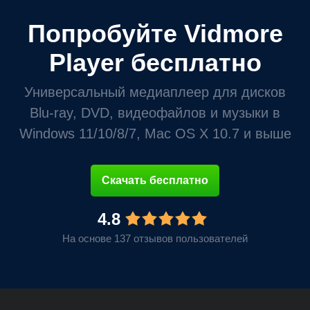
Попробуйте Vidmore
Player бесплатно
Универсальный медиаплеер для дисков
Blu-ray, DVD, видеофайлов и музыки в
Windows 11/10/8/7, Mac OS X 10.7 и выше
Скачать бесплатно
4.8
На основе 137 отзывов пользователей