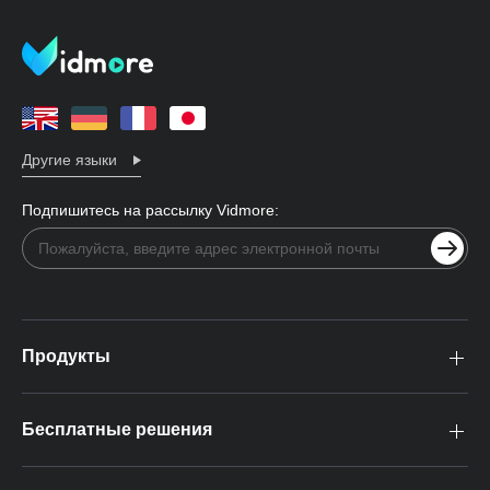
Другие языки
Подпишитесь на рассылку Vidmore:
Продукты
Бесплатные решения