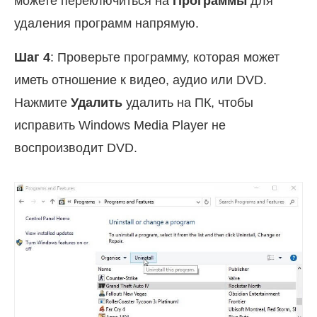
можете переключиться на
Программы
для
удаления программ напрямую.
Шаг 4
: Проверьте программу, которая может
иметь отношение к видео, аудио или DVD.
Нажмите
Удалить
удалить на ПК, чтобы
исправить Windows Media Player не
воспроизводит DVD.