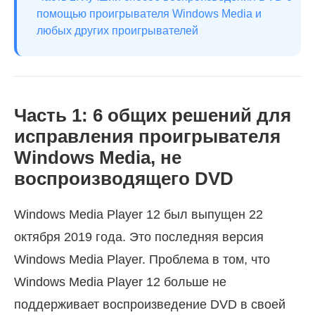
помощью проигрывателя Windows Media и
любых других проигрывателей
Часть 1: 6 общих решений для
исправления проигрывателя
Windows Media, не
воспроизводящего DVD
Windows Media Player 12 был выпущен 22
октября 2019 года. Это последняя версия
Windows Media Player. Проблема в том, что
Windows Media Player 12 больше не
поддерживает воспроизведение DVD в своей