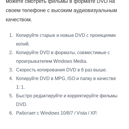
можете смотреть фильмы в формате DVD на
своем телефоне с высоким аудиовизуальным
качеством.
Копируйте старые и новые DVD с проекциями
копий.
Копируйте DVD в форматы, совместимые с
проигрывателем Windows Media.
Скорость копирования DVD в 6 раз выше.
Копируйте DVD в MPG, ISO и папку в качестве
1: 1.
Быстро редактируйте и корректируйте фильмы
DVD.
Работает с Windows 10/8/7 / Vista / XP.