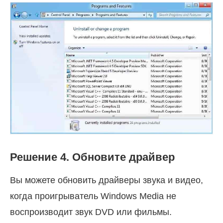
Решение 4. Обновите драйвер
Вы можете обновить драйверы звука и видео,
когда проигрыватель Windows Media не
воспроизводит звук DVD или фильмы.