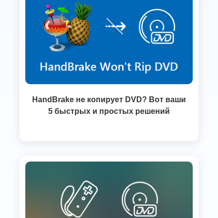
HandBrake не копирует DVD? Вот ваши
5 быстрых и простых решений