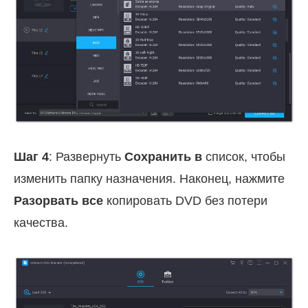
Шаг 4
: Развернуть
Сохранить в
список, чтобы
изменить папку назначения. Наконец, нажмите
Разорвать все
копировать DVD без потери
качества.