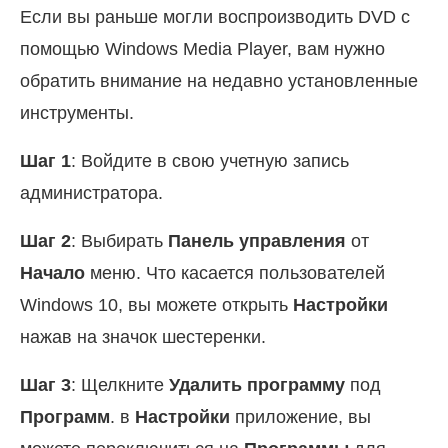
Если вы раньше могли воспроизводить DVD с
помощью Windows Media Player, вам нужно
обратить внимание на недавно установленные
инструменты.
Шаг 1
: Войдите в свою учетную запись
администратора.
Шаг 2
: Выбирать
Панель управления
от
Начало
меню. Что касается пользователей
Windows 10, вы можете открыть
Настройки
нажав на значок шестеренки.
Шаг 3
: Щелкните
Удалить программу
под
Программ
. в
Настройки
приложение, вы