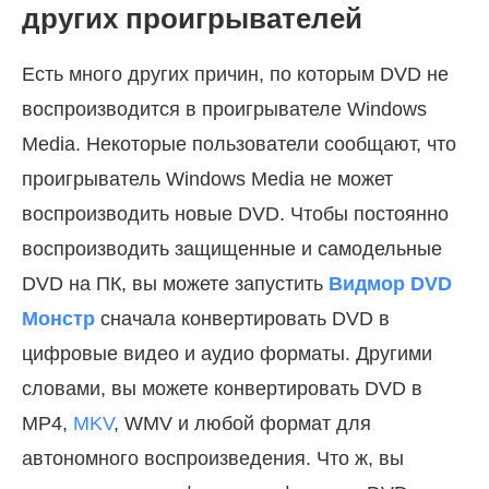
других проигрывателей
Есть много других причин, по которым DVD не
воспроизводится в проигрывателе Windows
Media. Некоторые пользователи сообщают, что
проигрыватель Windows Media не может
воспроизводить новые DVD. Чтобы постоянно
воспроизводить защищенные и самодельные
DVD на ПК, вы можете запустить
Видмор DVD
Монстр
сначала конвертировать DVD в
цифровые видео и аудио форматы. Другими
словами, вы можете конвертировать DVD в
MP4,
MKV
, WMV и любой формат для
автономного воспроизведения. Что ж, вы