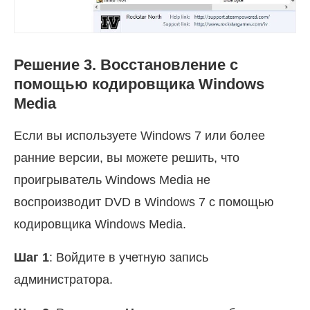
Решение 3. Восстановление с
помощью кодировщика Windows
Media
Если вы используете Windows 7 или более
ранние версии, вы можете решить, что
проигрыватель Windows Media не
воспроизводит DVD в Windows 7 с помощью
кодировщика Windows Media.
Шаг 1
: Войдите в учетную запись
администратора.