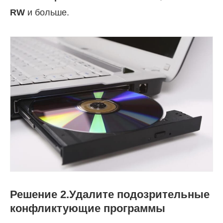
RW
и больше.
Решение 2.Удалите подозрительные
конфликтующие программы