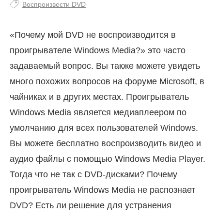
Воспроизвести DVD
«Почему мой DVD не воспроизводится в
проигрывателе Windows Media?» это часто
задаваемый вопрос. Вы также можете увидеть
много похожих вопросов на форуме Microsoft, в
чайниках и в других местах. Проигрыватель
Windows Media является медиаплеером по
умолчанию для всех пользователей Windows.
Вы можете бесплатно воспроизводить видео и
аудио файлы с помощью Windows Media Player.
Тогда что не так с DVD-дисками? Почему
проигрыватель Windows Media не распознает
DVD? Есть ли решение для устранения