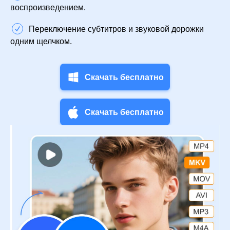
воспроизведением.
Переключение субтитров и звуковой дорожки
одним щелчком.
Скачать бесплатно
Скачать бесплатно