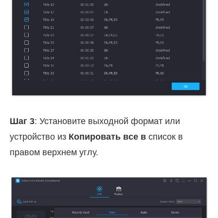
Шаг 3
: Установите выходной формат или
устройство из
Копировать все в
список в
правом верхнем углу.