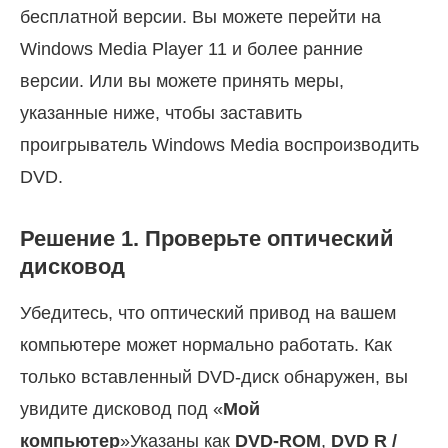
бесплатной версии. Вы можете перейти на
Windows Media Player 11 и более ранние
версии. Или вы можете принять меры,
указанные ниже, чтобы заставить
проигрыватель Windows Media воспроизводить
DVD.
Решение 1. Проверьте оптический
дисковод
Убедитесь, что оптический привод на вашем
компьютере может нормально работать. Как
только вставленный DVD-диск обнаружен, вы
увидите дисковод под «
Мой
компьютер
»Указаны как
DVD-ROM
,
DVD R /