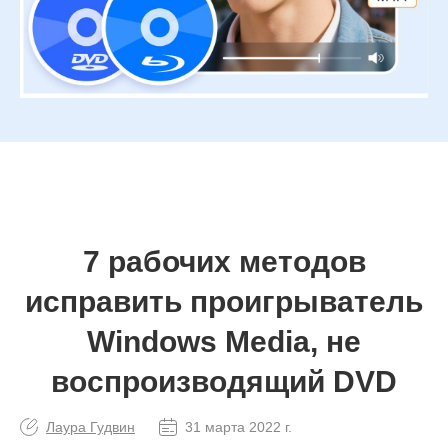
7 рабочих методов
исправить проигрыватель
Windows Media, не
воспроизводящий DVD
Лаура Гудвин
31 марта 2022 г.