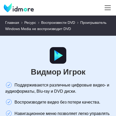
Главная
Ресурс
Воспроизвести DVD
Проигрыватель
Windows Media не воспроизводит DVD
Видмор Игрок
Поддерживаются различные цифровые видео- и
аудиоформаты, Blu-ray и DVD диски.
Воспроизводите видео без потери качества.
Навигационное меню позволяет легко управлять