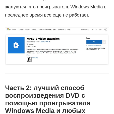
жалуются, что проигрыватель Windows Media в
последнее время все еще не работает.
Часть 2: лучший способ
воспроизведения DVD с
помощью проигрывателя
Windows Media и любых