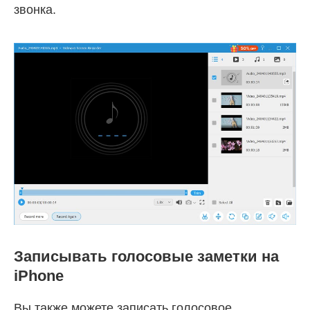
звонка.
Записывать голосовые заметки на
iPhone
Вы также можете записать голосовое