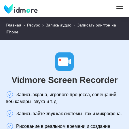
Главная
Ресурс
Запись аудио
Записать рингтон на
iPhone
Vidmore Screen Recorder
Запись экрана, игрового процесса, совещаний,
веб-камеры, звука и т. д.
Записывайте звук как системы, так и микрофона.
Рисование в реальном времени и создание