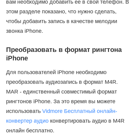
вам необходимо добавить ее в свой телефон. В
этом разделе показано, что нужно сделать,
чтобы добавить запись в качестве мелодии
звонка iPhone.
Преобразовать в формат рингтона
iPhone
Для пользователей iPhone необходимо
преобразовать аудиозапись в формат M4R.
MAR - единственный совместимый формат
рингтонов iPhone. За это время вы можете
использовать
Vidmore Бесплатный онлайн-
конвертер аудио
конвертировать аудио в M4R
онлайн бесплатно.