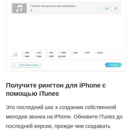
Получите рингтон для iPhone с
помощью iTunes
Это последний шаг к созданию собственной
мелодии звонка на iPhone. Обновите iTunes до
последней версии, прежде чем создавать