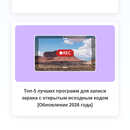
Топ-5 лучших программ для записи
экрана с открытым исходным кодом
[Обновление 2026 года]