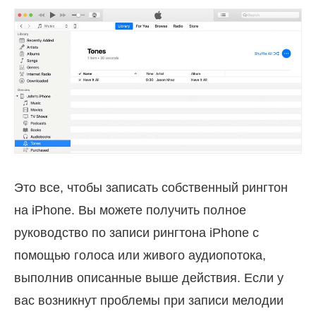
Это все, чтобы записать собственный рингтон
на iPhone. Вы можете получить полное
руководство по записи рингтона iPhone с
помощью голоса или живого аудиопотока,
выполнив описанные выше действия. Если у
вас возникнут проблемы при записи мелодии