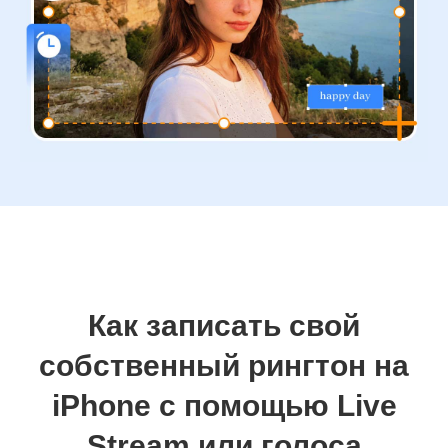
Как записать свой
собственный рингтон на
iPhone с помощью Live
Stream или голоса