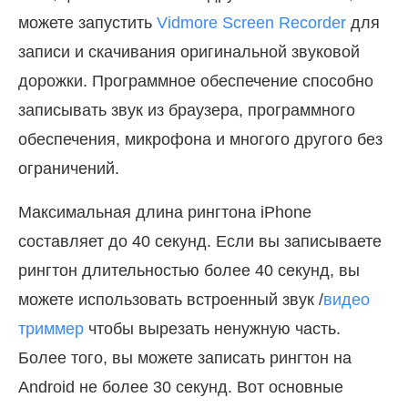
можете запустить
Vidmore Screen Recorder
для
записи и скачивания оригинальной звуковой
дорожки. Программное обеспечение способно
записывать звук из браузера, программного
обеспечения, микрофона и многого другого без
ограничений.
Максимальная длина рингтона iPhone
составляет до 40 секунд. Если вы записываете
рингтон длительностью более 40 секунд, вы
можете использовать встроенный звук /
видео
триммер
чтобы вырезать ненужную часть.
Более того, вы можете записать рингтон на
Android не более 30 секунд. Вот основные