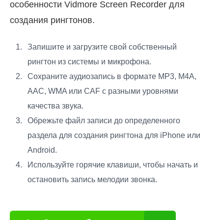
особенности Vidmore Screen Recorder для
создания рингтонов.
Запишите и загрузите свой собственный
рингтон из системы и микрофона.
Сохраните аудиозапись в формате MP3, M4A,
AAC, WMA или CAF с разными уровнями
качества звука.
Обрежьте файл записи до определенного
раздела для создания рингтона для iPhone или
Android.
Используйте горячие клавиши, чтобы начать и
остановить запись мелодии звонка.