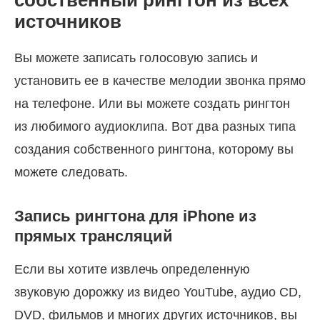
собственный рингтон из всех
источников
Вы можете записать голосовую запись и
установить ее в качестве мелодии звонка прямо
на телефоне. Или вы можете создать рингтон
из любимого аудиоклипа. Вот два разных типа
создания собственного рингтона, которому вы
можете следовать.
Запись рингтона для iPhone из
прямых трансляций
Если вы хотите извлечь определенную
звуковую дорожку из видео YouTube, аудио CD,
DVD, фильмов и многих других источников, вы