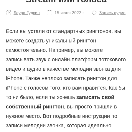
Лаура Гудвин
15 июня 2022 г.
Запись аудио
Если вы устали от стандартных рингтонов, вы
можете создать уникальный рингтон
самостоятельно. Например, вы можете
записывать звук с онлайн-платформ потокового
видео и аудио в качестве мелодии звонка для
iPhone. Также неплохо записать рингтон для
iPhone с голосом того, кто вам нравится. Как бы
то ни было, если ты хочешь
записать свой
собственный рингтон
, вы просто пришли в
нужное место. Вот подробные инструкции по
записи мелодии звонка, которая идеально