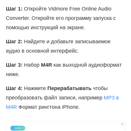
Шаг 1:
Откройте Vidmore Free Online Audio
Converter. Откройте его программу запуска с
помощью инструкций на экране.
Шаг 2:
Найдите и добавьте записываемое
аудио в основной интерфейс.
Шаг 3:
Набор
M4R
как выходной аудиоформат
ниже.
Шаг 4:
Нажмите
Перерабатывать
чтобы
преобразовать файл записи, например
MP3 в
M4R
Формат рингтона iPhone.