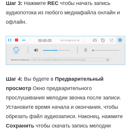
Шаг 3:
Нажмите
REC
чтобы начать запись
аудиопотока из любого медиафайла онлайн и
офлайн.
Шаг 4:
Вы будете в
Предварительный
просмотр
Окно предварительного
прослушивания мелодии звонка после записи.
Установите время начала и окончания, чтобы
обрезать файл аудиозаписи. Наконец, нажмите
Сохранить
чтобы скачать запись мелодии