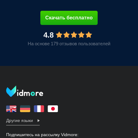
Скачать бесплатно
4.8
На основе 179 отзывов пользователей
Другие языки
Подпишитесь на рассылку Vidmore: