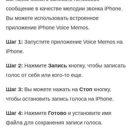
сообщение в качестве мелодии звонка iPhone.
Вы можете использовать встроенное
приложение iPhone Voice Memos.
Шаг 1:
Запустите приложение Voice Memos на
iPhone.
Шаг 2:
Нажмите
Запись
кнопку, чтобы записать
голос от себя или кого-то еще.
Шаг 3:
Вы можете нажать на
Стоп
кнопку,
чтобы остановить запись голоса на iPhone.
Шаг 4:
Нажмите
Готово
и установите имя
файла для сохранения записи голоса.