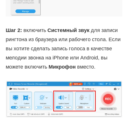
Шаг 2:
включить
Системный звук
для записи
рингтона из браузера или рабочего стола. Если
вы хотите сделать запись голоса в качестве
мелодии звонка на iPhone или Android, вы
можете включить
Микрофон
вместо.