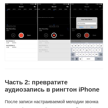
Часть 2: превратите
аудиозапись в рингтон iPhone
После записи настраиваемой мелодии звонка