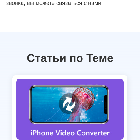
звонка, вы можете связаться с нами.
Статьи по Теме