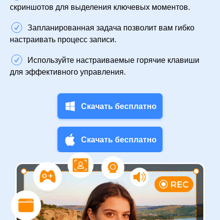
скриншотов для выделения ключевых моментов.
Запланированная задача позволит вам гибко
настраивать процесс записи.
Используйте настраиваемые горячие клавиши
для эффективного управления.
Скачать бесплатно
Скачать бесплатно