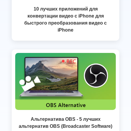
10 лучших приложений для
конвертации видео с iPhone для
быстрого преобразования видео с
iPhone
Альтернатива OBS - 5 лучших
альтернатив OBS (Broadcaster Software)