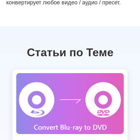
конвертирует любое видео / аудио / пресет.
Статьи по Теме