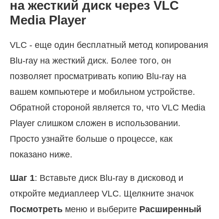
на жесткий диск через VLC
Media Player
VLC - еще один бесплатный метод копирования
Blu-ray на жесткий диск. Более того, он
позволяет просматривать копию Blu-ray на
вашем компьютере и мобильном устройстве.
Обратной стороной является то, что VLC Media
Player слишком сложен в использовании.
Просто узнайте больше о процессе, как
показано ниже.
Шаг 1
: Вставьте диск Blu-ray в дисковод и
откройте медиаплеер VLC. Щелкните значок
Посмотреть
меню и выберите
Расширенный