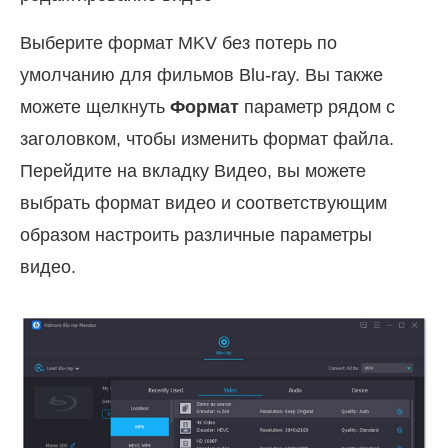
Выберите формат MKV без потерь по
умолчанию для фильмов Blu-ray. Вы также
можете щелкнуть
Формат
параметр рядом с
заголовком, чтобы изменить формат файла.
Перейдите на вкладку Видео, вы можете
выбрать формат видео и соответствующим
образом настроить различные параметры
видео.