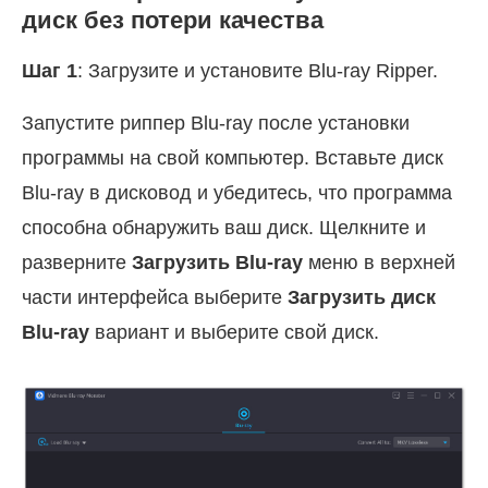
диск без потери качества
Шаг 1
: Загрузите и установите Blu-ray Ripper.
Запустите риппер Blu-ray после установки
программы на свой компьютер. Вставьте диск
Blu-ray в дисковод и убедитесь, что программа
способна обнаружить ваш диск. Щелкните и
разверните
Загрузить Blu-ray
меню в верхней
части интерфейса выберите
Загрузить диск
Blu-ray
вариант и выберите свой диск.