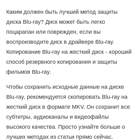
Каким должен быть лучший метод защиты
диска Blu-ray? Диск может быть легко
поцарапан или поврежден, если вы
воспроизводите диск в драйвере Blu-ray.
Копирование Blu-ray на жесткий диск - хороший
способ резервного копирования и защиты
фильмов Blu-ray.
Чтобы сохранить исходные данные на диске
Blu-ray, рекомендуется скопировать Blu-ray на
жесткий диск в формате MKV. Он сохранит все
субтитры, аудиоканалы и видеофайлы
высокого качества. Просто узнайте больше о
лучших методах из статьи прямо сейчас.