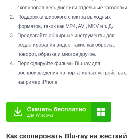
скопировав весь диск или отдельные заголовки.
Поддержка широкого спектра выходных
форматов, таких как MP4, AVI, MKV и т. Д.
Предлагайте обширные инструменты для
редактирования видео, такие как обрезка,
поворот, обрезка и многое другое.
Перекодируйте фильмы Blu-ray для
воспроизведения на портативных устройствах,
например iPhone.
Скачать бесплатно
для Windows
Как скопировать Blu-ray на жесткий