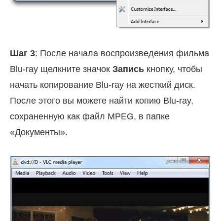
Шаг 3
: После начала воспроизведения фильма
Blu-ray щелкните значок
Запись
кнопку, чтобы
начать копирование Blu-ray на жесткий диск.
После этого вы можете найти копию Blu-ray,
сохраненную как файл MPEG, в папке
«Документы».