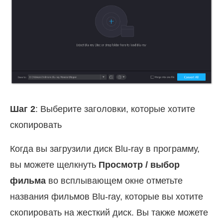
Шаг 2
: Выберите заголовки, которые хотите
скопировать
Когда вы загрузили диск Blu-ray в программу,
вы можете щелкнуть
Просмотр / выбор
фильма
во всплывающем окне отметьте
названия фильмов Blu-ray, которые вы хотите
скопировать на жесткий диск. Вы также можете