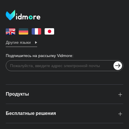
Другие языки
Подпишитесь на рассылку Vidmore:
Продукты
Бесплатные решения