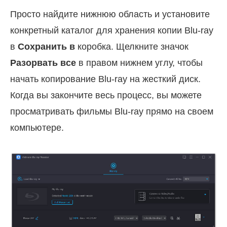
Просто найдите нижнюю область и установите
конкретный каталог для хранения копии Blu-ray
в
Сохранить в
коробка. Щелкните значок
Разорвать все
в правом нижнем углу, чтобы
начать копирование Blu-ray на жесткий диск.
Когда вы закончите весь процесс, вы можете
просматривать фильмы Blu-ray прямо на своем
компьютере.