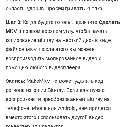
область, ударив
Просматривать
кнопка.
Шаг 3
: Когда будете готовы, щелкните
Сделать
MKV
в правом верхнем углу, чтобы начать
копирование Blu-ray на жесткий диск в виде
файлов MKV. После этого вы можете
воспроизводить скопированное видео с
помощью любого видеоплеера.
Запись
: MakeMKV не может удалить код
региона из копии Blu-ray. Если вам нужно
воспроизвести преобразованный Blu-ray на
телефоне iPhone или Android, вам придется
вместо этого использовать другой видео
конвертер или редактор.