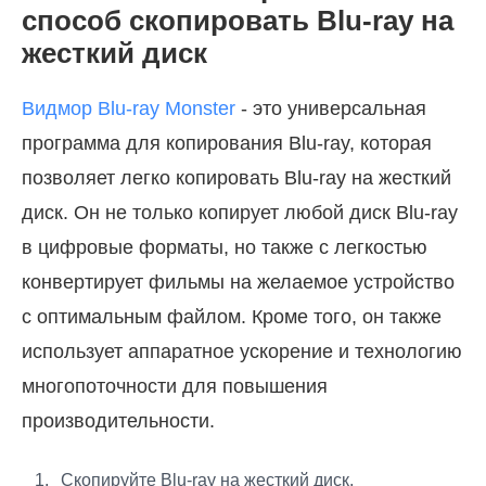
способ скопировать Blu-ray на
жесткий диск
Видмор Blu-ray Monster
- это универсальная
программа для копирования Blu-ray, которая
позволяет легко копировать Blu-ray на жесткий
диск. Он не только копирует любой диск Blu-ray
в цифровые форматы, но также с легкостью
конвертирует фильмы на желаемое устройство
с оптимальным файлом. Кроме того, он также
использует аппаратное ускорение и технологию
многопоточности для повышения
производительности.
Скопируйте Blu-ray на жесткий диск,