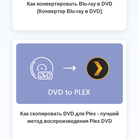
Как конвертировать Blu-ray в DVD
[Конвертер Blu-ray в DVD]
Как скопировать DVD для Plex - лучший
метод воспроизведения Plex DVD