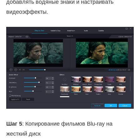
добавлять водяные знаки и настраивать
видеоэффекты.
Шаг 5
: Копирование фильмов Blu-ray на
жесткий диск