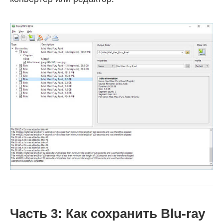
Часть 3: Как сохранить Blu-ray