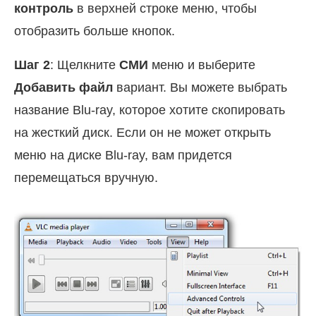
контроль
в верхней строке меню, чтобы
отобразить больше кнопок.
Шаг 2
: Щелкните
СМИ
меню и выберите
Добавить файл
вариант. Вы можете выбрать
название Blu-ray, которое хотите скопировать
на жесткий диск. Если он не может открыть
меню на диске Blu-ray, вам придется
перемещаться вручную.