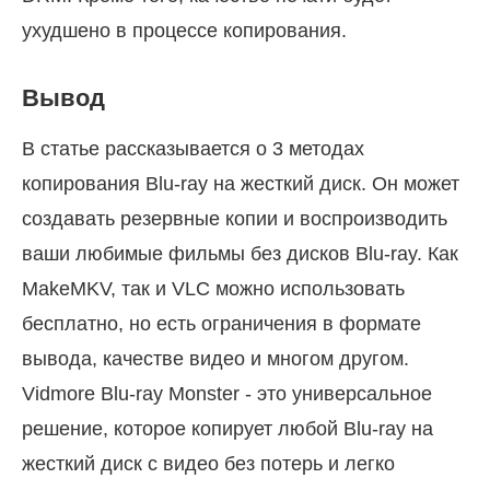
ухудшено в процессе копирования.
Вывод
В статье рассказывается о 3 методах
копирования Blu-ray на жесткий диск. Он может
создавать резервные копии и воспроизводить
ваши любимые фильмы без дисков Blu-ray. Как
MakeMKV, так и VLC можно использовать
бесплатно, но есть ограничения в формате
вывода, качестве видео и многом другом.
Vidmore Blu-ray Monster - это универсальное
решение, которое копирует любой Blu-ray на
жесткий диск с видео без потерь и легко