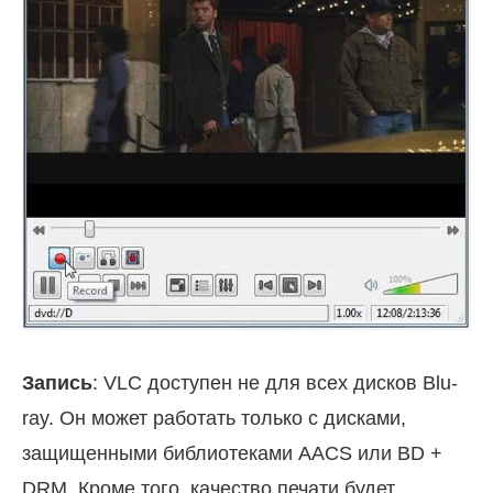
Запись
: VLC доступен не для всех дисков Blu-
ray. Он может работать только с дисками,
защищенными библиотеками AACS или BD +
DRM. Кроме того, качество печати будет