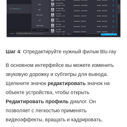
Шаг 4
: Отредактируйте нужный фильм Blu-ray
В основном интерфейсе вы можете изменить
звуковую дорожку и субтитры для вывода.
Щелкните значок
редактировать
значок на
объекте устройства, чтобы открыть
Редактировать профиль
диалог. Он
позволяет с легкостью применять
видеоэффекты, вращать и кадрировать,