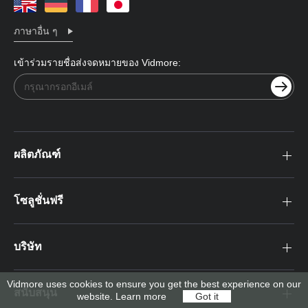
ภาษาอื่น ๆ
เข้าร่วมรายชื่อส่งจดหมายของ Vidmore:
ผลิตภัณฑ์
โซลูชั่นฟรี
บริษัท
Vidmore uses cookies to ensure you get the best experience on our
สนับสนุน
website.
Learn more
Got it