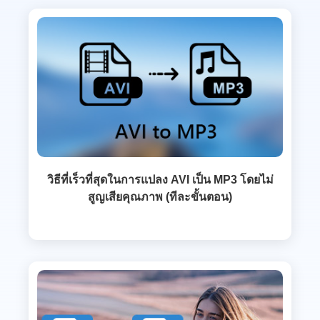
วิธีที่เร็วที่สุดในการแปลง AVI เป็น MP3 โดยไม่
สูญเสียคุณภาพ (ทีละขั้นตอน)