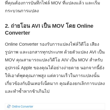
ที่คุณต้องการบันทึกไฟล์ MOV ที่แปลงแล้ว และเริ่ม
กระบวนการแปลง
2. ถ่ายโอน AVI เป็น MOV โดย Online
Converter
Online Converter รองรับการแปลงไฟล์วิดีโอ เสียง
รูปภาพ และเอกสารทุกประเภท ด้วยตัวแปลง AVI เป็น
MOV คุณสามารถแปลงวิดีโอ AIV เป็น MOV สำหรับ
อุปกรณ์ Apple ของคุณได้อย่างง่ายดาย นอกจากนี้ยัง
ให้เอาต์พุตคุณภาพสูง แต่ความเร็วในการแปลงนั้น
เกี่ยวข้องกับอินเทอร์เน็ตมาก คุณต้องยกเลิกการแปลง
และทำซ้ำหากช้าเกินไป