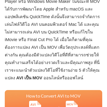
Player หรือ Windows Movie Maker ในขณะที่ MOV
ได้รับการพัฒนาโดย Apple สำหรับ macOS และ
แอปพลิเคชัน QuickTime ดังนั้นจึงสามารถจำกัดการ
เล่นไฟล์วิดีโอ AVI บนคอมพิวเตอร์ Mac ได้ และคุณ
ไม่สามารถเล่น AVI บน QuickTime หรือแก้ไขใน
iMovie หรือ Final Cut Pro ได้ เมื่อใดก็ตามที่คุณ
ต้องการแปลง AVI เป็น MOV เพื่อวัตถุประสงค์ที่แตก
ต่างกัน คุณต้องมีตัวแปลงวิดีโอที่ดีที่สามารถช่วยให้
คุณทำงานเสร็จได้อย่างรวดเร็วและมีคุณภาพสูง ที่นี่
เราจะแนะนำตัวแปลงวิดีโอที่ใช้งานง่าย 5 ตัวให้คุณ
แปลง
AVI เป็น MOV
ออนไลน์หรือออฟไลน์