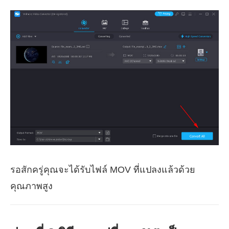
รอสักครู่คุณจะได้รับไฟล์ MOV ที่แปลงแล้วด้วย
คุณภาพสูง