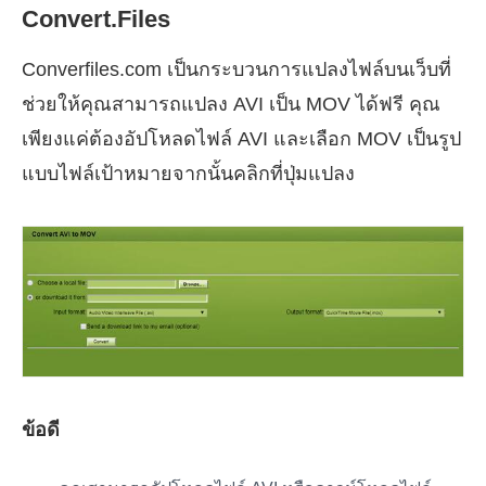
Convert.Files
Converfiles.com เป็นกระบวนการแปลงไฟล์บนเว็บที่
ช่วยให้คุณสามารถแปลง AVI เป็น MOV ได้ฟรี คุณ
เพียงแค่ต้องอัปโหลดไฟล์ AVI และเลือก MOV เป็นรูป
แบบไฟล์เป้าหมายจากนั้นคลิกที่ปุ่มแปลง
ข้อดี