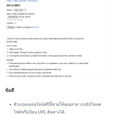
ข้อดี
ตัวแปลงออนไลน์ฟรีนี้ช่วยให้คุณสามารถอัปโหลด
ไฟล์หรือป้อน URL ต้นทางได้