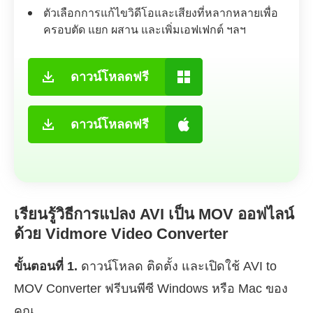
ตัวเลือกการแก้ไขวิดีโอและเสียงที่หลากหลายเพื่อ
ครอบตัด แยก ผสาน และเพิ่มเอฟเฟกต์ ฯลฯ
ดาวน์โหลดฟรี
ดาวน์โหลดฟรี
เรียนรู้วิธีการแปลง AVI เป็น MOV ออฟไลน์
ด้วย Vidmore Video Converter
ขั้นตอนที่ 1.
ดาวน์โหลด ติดตั้ง และเปิดใช้ AVI to
MOV Converter ฟรีบนพีซี Windows หรือ Mac ของ
คุณ