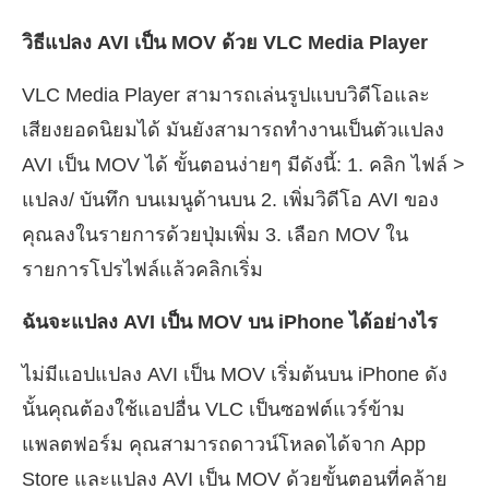
วิธีแปลง AVI เป็น MOV ด้วย VLC Media Player
VLC Media Player สามารถเล่นรูปแบบวิดีโอและ
เสียงยอดนิยมได้ มันยังสามารถทำงานเป็นตัวแปลง
AVI เป็น MOV ได้ ขั้นตอนง่ายๆ มีดังนี้: 1. คลิก ไฟล์ >
แปลง/ บันทึก บนเมนูด้านบน 2. เพิ่มวิดีโอ AVI ของ
คุณลงในรายการด้วยปุ่มเพิ่ม 3. เลือก MOV ใน
รายการโปรไฟล์แล้วคลิกเริ่ม
ฉันจะแปลง AVI เป็น MOV บน iPhone ได้อย่างไร
ไม่มีแอปแปลง AVI เป็น MOV เริ่มต้นบน iPhone ดัง
นั้นคุณต้องใช้แอปอื่น VLC เป็นซอฟต์แวร์ข้าม
แพลตฟอร์ม คุณสามารถดาวน์โหลดได้จาก App
Store และแปลง AVI เป็น MOV ด้วยขั้นตอนที่คล้าย