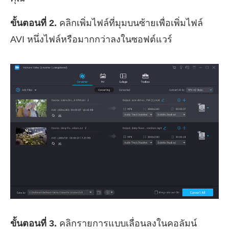
ขั้นตอนที่ 2.
คลิกเพิ่มไฟล์ที่มุมบนซ้ายเพื่อเพิ่มไฟล์
AVI หนึ่งไฟล์หรือมากกว่าลงในซอฟต์แวร์
ขั้นตอนที่ 3.
คลิกรายการแบบเลื่อนลงในคอลัมน์