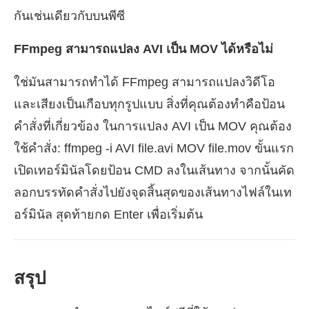
กันเช่นเดียวกับบนพีซี
FFmpeg สามารถแปลง AVI เป็น MOV ได้หรือไม่
ใช่มันสามารถทำได้ FFmpeg สามารถแปลงวิดีโอ
และเสียงเป็นเกือบทุกรูปแบบ สิ่งที่คุณต้องทำคือป้อน
คำสั่งที่เกี่ยวข้อง ในการแปลง AVI เป็น MOV คุณต้อง
ใช้คำสั่ง: ffmpeg -i AVI file.avi MOV file.mov ขั้นแรก
เปิดเทอร์มินัลโดยป้อน CMD ลงในเส้นทาง จากนั้นคัด
ลอกบรรทัดคำสั่งไปยังจุดสิ้นสุดของเส้นทางไฟล์ในเท
อร์มินัล สุดท้ายกด Enter เพื่อเริ่มต้น
สรุป