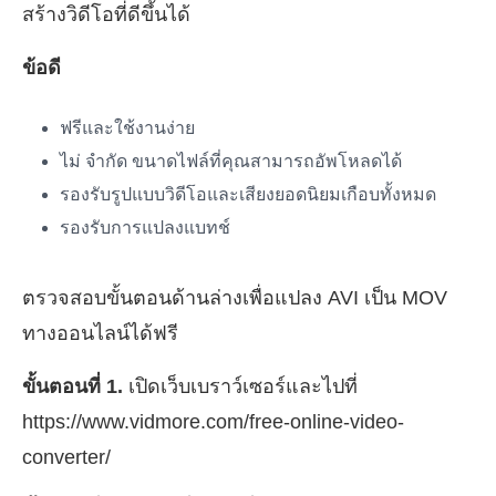
สร้างวิดีโอที่ดีขึ้นได้
ข้อดี
ฟรีและใช้งานง่าย
ไม่ จำกัด ขนาดไฟล์ที่คุณสามารถอัพโหลดได้
รองรับรูปแบบวิดีโอและเสียงยอดนิยมเกือบทั้งหมด
รองรับการแปลงแบทช์
ตรวจสอบขั้นตอนด้านล่างเพื่อแปลง AVI เป็น MOV
ทางออนไลน์ได้ฟรี
ขั้นตอนที่ 1.
เปิดเว็บเบราว์เซอร์และไปที่
https://www.vidmore.com/free-online-video-
converter/