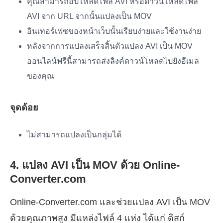
คุณสามารถอัปโหลดไฟล์ AVI หรือดาวน์โหลดไฟล์
AVI จาก URL จากนั้นแปลงเป็น MOV
อินเทอร์เฟซของหน้าเว็บนั้นเรียบง่ายและใช้งานง่าย
หลังจากการแปลงเสร็จสิ้นตัวแปลง AVI เป็น MOV
ออนไลน์ฟรีนี้สามารถส่งลิงค์ดาวน์โหลดไปยังอีเมล
ของคุณ
จุดด้อย
ไม่สามารถแปลงเป็นกลุ่มได้
4. แปลง AVI เป็น MOV ด้วย Online-
Converter.com
Online-Converter.com และช่วยแปลง AVI เป็น MOV
ด้วยคุณภาพสูง มีแหล่งไฟล์ 4 แห่ง ได้แก่ ดิสก์