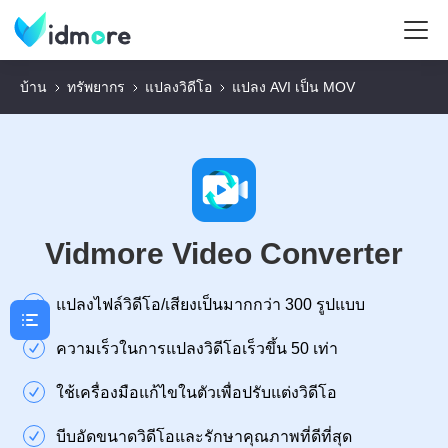
บ้าน
ทรัพยากร
แปลงวิดีโอ
แปลง AVI เป็น MOV
Vidmore Video Converter
แปลงไฟล์วิดีโอ/เสียงเป็นมากกว่า 300 รูปแบบ
ความเร็วในการแปลงวิดีโอเร็วขึ้น 50 เท่า
ใช้เครื่องมือแก้ไขในตัวเพื่อปรับแต่งวิดีโอ
บีบอัดขนาดวิดีโอและรักษาคุณภาพที่ดีที่สุด