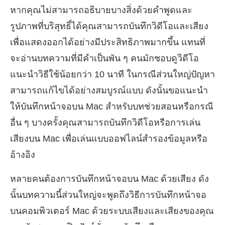
หากคุณไม่สามารถอธิบายบางสิ่งด้วยคำพูดและ
รูปภาพที่บริสุทธิ์ได้คุณสามารถบันทึกวิดีโอและเสียง
เพื่อแสดงออกได้อย่างมีประสิทธิภาพมากขึ้น แทนที่
จะอ่านบทความที่มีคำเป็นพัน ๆ คนมักชอบดูวิดีโอ
แนะนำวิธีใช้น้อยกว่า 10 นาที ในกรณีส่วนใหญ่ปัญหา
สามารถแก้ไขได้อย่างสมบูรณ์แบบ ดังนั้นขอแนะนำ
ให้บันทึกหน้าจอบน Mac สำหรับบทช่วยสอนหรือกรณี
อื่น ๆ บางครั้งคุณสามารถบันทึกวิดีโอหรือการเล่น
เสียงบน Mac เพื่อเล่นแบบออฟไลน์สำรองข้อมูลหรือ
อ้างอิง
หลายคนต้องการบันทึกหน้าจอบน Mac ด้วยเสียง ดัง
นั้นบทความนี้ส่วนใหญ่จะพูดถึงวิธีการบันทึกหน้าจอ
บนคอมพิวเตอร์ Mac ด้วยระบบเสียงและเสียงของคุณ