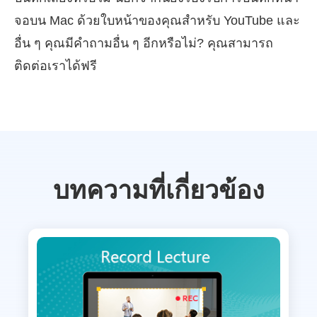
จอบน Mac ด้วยใบหน้าของคุณสำหรับ YouTube และ
อื่น ๆ คุณมีคำถามอื่น ๆ อีกหรือไม่? คุณสามารถ
ติดต่อเราได้ฟรี
บทความที่เกี่ยวข้อง