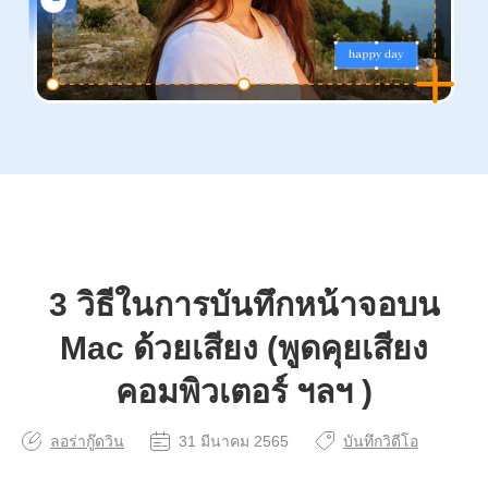
3 วิธีในการบันทึกหน้าจอบน
Mac ด้วยเสียง (พูดคุยเสียง
คอมพิวเตอร์ ฯลฯ )
ลอร่ากู๊ดวิน
31 มีนาคม 2565
บันทึกวิดีโอ