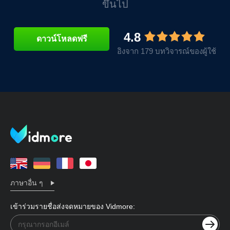
ขึ้นไป
4.8
ดาวน์โหลดฟรี
อิงจาก 179 บทวิจารณ์ของผู้ใช้
ภาษาอื่น ๆ
เข้าร่วมรายชื่อส่งจดหมายของ Vidmore: