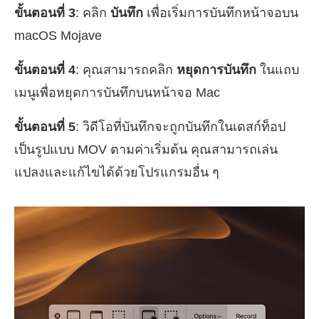
ขั้นตอนที่ 3
: คลิก
บันทึก
เพื่อเริ่มการบันทึกหน้าจอบน
macOS Mojave
ขั้นตอนที่ 4
: คุณสามารถคลิก
หยุดการบันทึก
ในแถบ
เมนูเพื่อหยุดการบันทึกบนหน้าจอ Mac
ขั้นตอนที่ 5
: วิดีโอที่บันทึกจะถูกบันทึกในเดสก์ท็อป
เป็นรูปแบบ MOV ตามค่าเริ่มต้น คุณสามารถเล่น
แปลงและแก้ไขได้ด้วยโปรแกรมอื่น ๆ