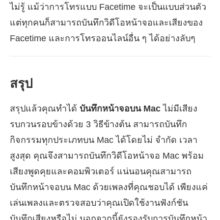
ไม่รู้ แม้ว่าการโทรแบบ Facetime จะเป็นแบบส่วนตัว
แต่ทุกคนก็สามารถบันทึกวิดีโอหน้าจอและเสียงของ
Facetime และการโทรออนไลน์อื่น ๆ ได้อย่างลับๆ
สรุป
สรุปแล้วคุณทำได้
บันทึกหน้าจอบน Mac
ไม่มีเสียง
รบกวนรอบข้างด้วย 3 วิธีข้างต้น สามารถบันทึก
กิจกรรมทุกประเภทบน Mac ได้โดยไม่ จำกัด เวลา
สูงสุด คุณจึงสามารถบันทึกวิดีโอหน้าจอ Mac พร้อม
เสียงพูดคุยและคอมพิวเตอร์ แน่นอนคุณสามารถ
บันทึกหน้าจอบน Mac ด้วยเพลงที่คุณชอบได้ เพียงแค่
เล่นเพลงและตรวจสอบว่าคุณเปิดใช้งานฟังก์ชัน
บันทึกเสียงหรือไม่ นอกจากนี้ยังรองรับการบันทึกหน้า