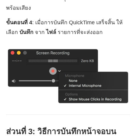
พร้อมเสียง
ขั้นตอนที่ 4
: เมื่อการบันทึก QuickTime เสร็จสิ้น ให้
เลือก
บันทึก
จาก
ไฟล์
รายการที่จะส่งออก
ส่วนที่ 3: วิธีการบันทึกหน้าจอบน