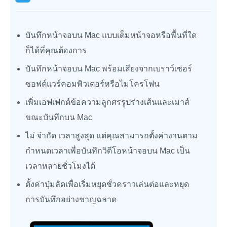
บันทึกหน้าจอบน Mac แบบเต็มหน้าจอหรือพื้นที่ใด
ก็ได้ที่คุณต้องการ
บันทึกหน้าจอบน Mac พร้อมเสียงจากเบราว์เซอร์
ซอฟต์แวร์คอมพิวเตอร์หรือไมโครโฟน
เพิ่มเอฟเฟกต์ข้อความลูกศรรูปร่างเส้นและเมาส์
ขณะบันทึกบน Mac
ไม่ จำกัด เวลาสูงสุด แต่คุณสามารถตั้งค่างานตาม
กำหนดเวลาเพื่อบันทึกวิดีโอหน้าจอบน Mac เป็น
เวลาหลายชั่วโมงได้
ตั้งค่าปุ่มลัดเพื่อเริ่มหยุดชั่วคราวเล่นต่อและหยุด
การบันทึกอย่างชาญฉลาด