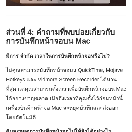
ส่วนที่ 4: คำถามที่พบบ่อยเกี่ยวกับ
การบันทึกหน้าจอบน Mac
มีการ จำกัด เวลาในการบันทึกหน้าจอหรือไม่?
ไม่คุณสามารถบันทึกหน้าจอบน QuickTime, Mojave
Hotkeys และ Vidmore Screen Recorder ได้นาน
ที่สุด แต่คุณสามารถตั้งเวลาเพื่อบันทึกหน้าจอบน Mac
ได้อย่างชาญฉลาด เมื่อถึงเวลาที่คุณตั้งไว้ก่อนหน้านี้
เครื่องบันทึกหน้าจอ Mac จะหยุดบันทึกและส่งออก
โดยอัตโนมัติ
ฉันจะหยุดการบันทึกหน้าจอไม่ให้ล้าได้อย่างไร