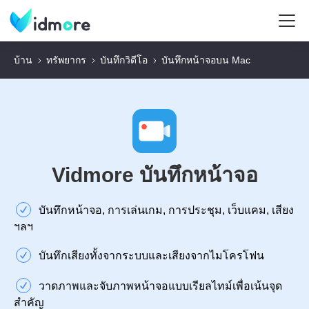
บ้าน
ทรัพยากร
บันทึกวิดีโอ
บันทึกหน้าจอบน Mac
Vidmore บันทึกหน้าจอ
บันทึกหน้าจอ, การเล่นเกม, การประชุม, เว็บแคม, เสียง
ฯลฯ
บันทึกเสียงทั้งจากระบบและเสียงจากไมโครโฟน
วาดภาพและจับภาพหน้าจอแบบเรียลไทม์เพื่อเน้นจุด
สำคัญ