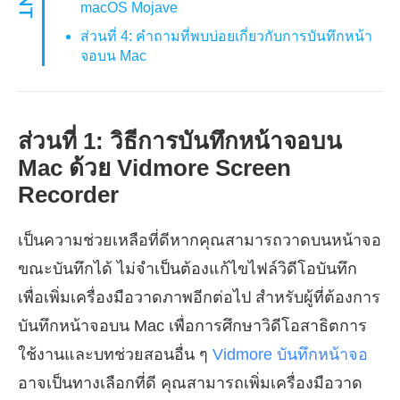
macOS Mojave
ส่วนที่ 4: คำถามที่พบบ่อยเกี่ยวกับการบันทึกหน้า
จอบน Mac
ส่วนที่ 1: วิธีการบันทึกหน้าจอบน
Mac ด้วย Vidmore Screen
Recorder
เป็นความช่วยเหลือที่ดีหากคุณสามารถวาดบนหน้าจอ
ขณะบันทึกได้ ไม่จำเป็นต้องแก้ไขไฟล์วิดีโอบันทึก
เพื่อเพิ่มเครื่องมือวาดภาพอีกต่อไป สำหรับผู้ที่ต้องการ
บันทึกหน้าจอบน Mac เพื่อการศึกษาวิดีโอสาธิตการ
ใช้งานและบทช่วยสอนอื่น ๆ
Vidmore บันทึกหน้าจอ
อาจเป็นทางเลือกที่ดี คุณสามารถเพิ่มเครื่องมือวาด