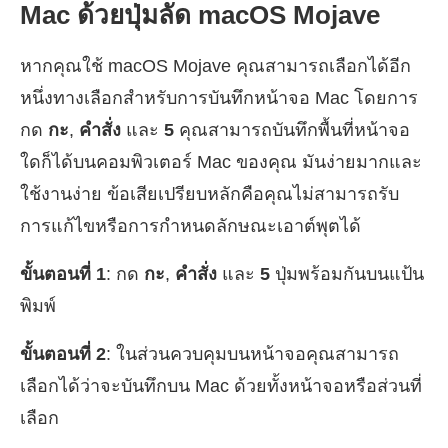
Mac ด้วยปุ่มลัด macOS Mojave
หากคุณใช้ macOS Mojave คุณสามารถเลือกได้อีก
หนึ่งทางเลือกสำหรับการบันทึกหน้าจอ Mac โดยการ
กด
กะ
,
คำสั่ง
และ
5
คุณสามารถบันทึกพื้นที่หน้าจอ
ใดก็ได้บนคอมพิวเตอร์ Mac ของคุณ มันง่ายมากและ
ใช้งานง่าย ข้อเสียเปรียบหลักคือคุณไม่สามารถรับ
การแก้ไขหรือการกำหนดลักษณะเอาต์พุตได้
ขั้นตอนที่ 1
: กด
กะ
,
คำสั่ง
และ
5
ปุ่มพร้อมกันบนแป้น
พิมพ์
ขั้นตอนที่ 2
: ในส่วนควบคุมบนหน้าจอคุณสามารถ
เลือกได้ว่าจะบันทึกบน Mac ด้วยทั้งหน้าจอหรือส่วนที่
เลือก