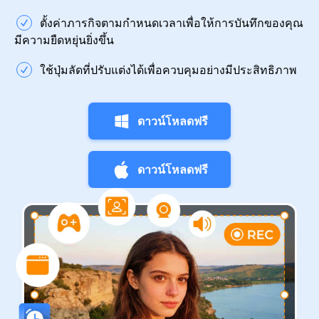
ตั้งค่าภารกิจตามกำหนดเวลาเพื่อให้การบันทึกของคุณ
มีความยืดหยุ่นยิ่งขึ้น
ใช้ปุ่มลัดที่ปรับแต่งได้เพื่อควบคุมอย่างมีประสิทธิภาพ
ดาวน์โหลดฟรี
ดาวน์โหลดฟรี