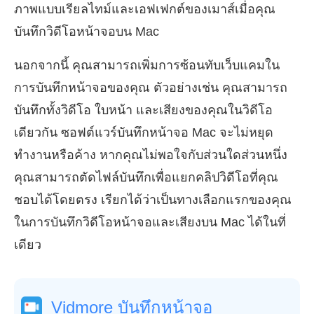
ภาพแบบเรียลไทม์และเอฟเฟกต์ของเมาส์เมื่อคุณ
บันทึกวิดีโอหน้าจอบน Mac
นอกจากนี้ คุณสามารถเพิ่มการซ้อนทับเว็บแคมใน
การบันทึกหน้าจอของคุณ ตัวอย่างเช่น คุณสามารถ
บันทึกทั้งวิดีโอ ใบหน้า และเสียงของคุณในวิดีโอ
เดียวกัน ซอฟต์แวร์บันทึกหน้าจอ Mac จะไม่หยุด
ทำงานหรือค้าง หากคุณไม่พอใจกับส่วนใดส่วนหนึ่ง
คุณสามารถตัดไฟล์บันทึกเพื่อแยกคลิปวิดีโอที่คุณ
ชอบได้โดยตรง เรียกได้ว่าเป็นทางเลือกแรกของคุณ
ในการบันทึกวิดีโอหน้าจอและเสียงบน Mac ได้ในที่
เดียว
Vidmore บันทึกหน้าจอ