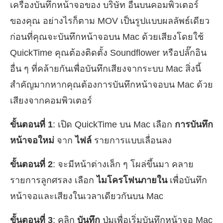
เครื่องบันทึกหน้าจอของ บริษัท อื่นบนคอมพิวเตอร์
ของคุณ อย่างไรก็ตาม MOV เป็นรูปแบบผลลัพธ์เดียว
ก่อนที่คุณจะบันทึกหน้าจอบน Mac ด้วยเสียงโดยใช้
QuickTime คุณต้องติดตั้ง Soundflower หรือปลั๊กอิน
อื่น ๆ ที่คล้ายกันเพื่อบันทึกเสียงจากระบบ Mac สิ่งนี้
สำคัญมากหากคุณต้องการบันทึกหน้าจอบน Mac ด้วย
เสียงจากคอมพิวเตอร์
ขั้นตอนที่ 1
: เปิด QuickTime บน Mac เลือก
การบันทึก
หน้าจอใหม่
จาก
ไฟล์
รายการแบบเลื่อนลง
ขั้นตอนที่ 2
: จะมีหน้าต่างเล็ก ๆ โผล่ขึ้นมา คลาย
รายการลูกศรลง เลือก
ไมโครโฟนภายใน
เพื่อบันทึก
หน้าจอและเสียงในเวลาเดียวกันบน Mac
ขั้นตอนที่ 3
: คลิก
บันทึก
ปุ่มเพื่อเริ่มบันทึกหน้าจอ Mac