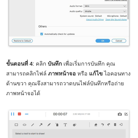
ขั้นตอนที่ 4
: คลิก
บันทึก
เพื่อเริ่มการบันทึก คุณ
สามารถคลิกไฟล์
ภาพหน้าจอ
หรือ
แก้ไข
ไอคอนทาง
ด้านขวา คุณจึงสามารถวาดบนไฟล์บันทึกหรือถ่าย
ภาพหน้าจอได้