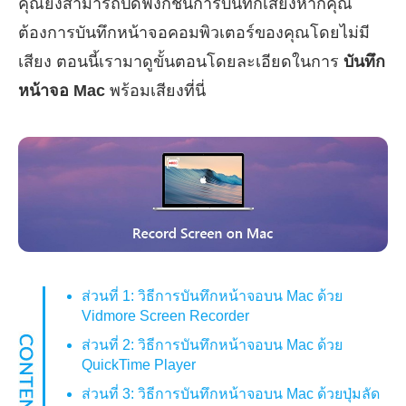
คุณยังสามารถปิดฟังก์ชั่นการบันทึกเสียงหากคุณ
ต้องการบันทึกหน้าจอคอมพิวเตอร์ของคุณโดยไม่มี
เสียง ตอนนี้เรามาดูขั้นตอนโดยละเอียดในการ
บันทึก
หน้าจอ Mac
พร้อมเสียงที่นี่
ส่วนที่ 1: วิธีการบันทึกหน้าจอบน Mac ด้วย
Vidmore Screen Recorder
ส่วนที่ 2: วิธีการบันทึกหน้าจอบน Mac ด้วย
QuickTime Player
ส่วนที่ 3: วิธีการบันทึกหน้าจอบน Mac ด้วยปุ่มลัด