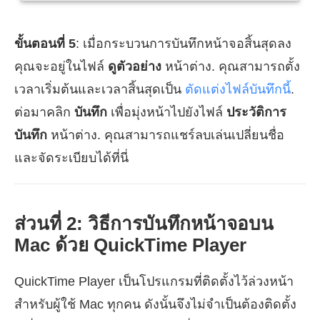
ขั้นตอนที่ 5
: เมื่อกระบวนการบันทึกหน้าจอสิ้นสุดลง
คุณจะอยู่ในไฟล์
ดูตัวอย่าง
หน้าต่าง. คุณสามารถตั้ง
เวลาเริ่มต้นและเวลาสิ้นสุดเป็น
ตัดแต่งไฟล์บันทึกนี้
.
ต่อมาคลิก
บันทึก
เพื่อมุ่งหน้าไปยังไฟล์
ประวัติการ
บันทึก
หน้าต่าง. คุณสามารถแชร์ลบเล่นเปลี่ยนชื่อ
และจัดระเบียบได้ที่นี่
ส่วนที่ 2: วิธีการบันทึกหน้าจอบน
Mac ด้วย QuickTime Player
QuickTime Player เป็นโปรแกรมที่ติดตั้งไว้ล่วงหน้า
สำหรับผู้ใช้ Mac ทุกคน ดังนั้นจึงไม่จำเป็นต้องติดตั้ง