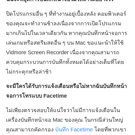
ปิดโปรแกรมอื่น ๆ ที่ทำงานอยู่เบื้องหลัง คอมพิวเตอร์
ของคุณจะทำงานช้าลงเนื่องจากการเปิดโปรแกรม
มากเกินไปในเวลาเดียวกัน หากคุณบันทึกหน้าจอการ
เล่นเกมหรือสตรีมสดอื่น ๆ บน Mac ขอแนะนำให้ใช้
Vidmore Screen Recorder เนื่องจากคุณสามารถ
ควบคุมกระบวนการบันทึกทั้งหมดได้อย่างเต็มที่โดย
ไม่กระตุกหรือล่าช้า
จะมีใครได้รับการแจ้งเตือนหรือไม่หากฉันบันทึกหน้า
จอการโทรแบบ Facetime
ไม่เพียงตรวจสอบให้แน่ใจว่าไม่มีการแจ้งเตือนใน
เครื่องบันทึกหน้าจอ Mac ของคุณ ในกรณีส่วนใหญ่
คุณสามารถคัดกรอง
บันทึก Facetime
โดยที่พวกเขา