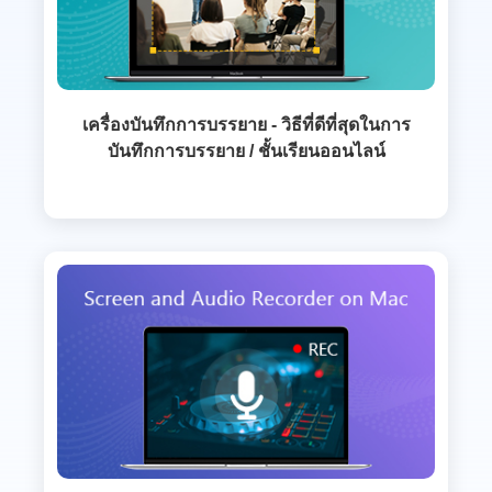
เครื่องบันทึกการบรรยาย - วิธีที่ดีที่สุดในการ
บันทึกการบรรยาย / ชั้นเรียนออนไลน์