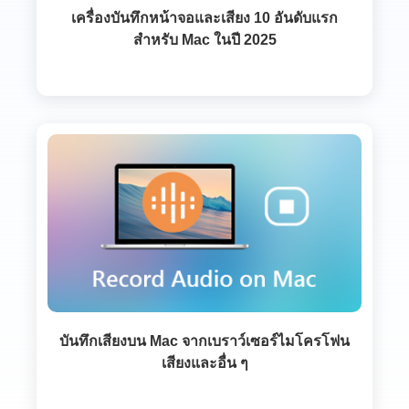
เครื่องบันทึกหน้าจอและเสียง 10 อันดับแรก
สำหรับ Mac ในปี 2025
บันทึกเสียงบน Mac จากเบราว์เซอร์ไมโครโฟน
เสียงและอื่น ๆ