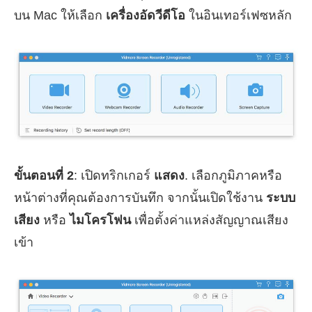
บน Mac ให้เลือก
เครื่องอัดวีดีโอ
ในอินเทอร์เฟซหลัก
ขั้นตอนที่ 2
: เปิดทริกเกอร์
แสดง
. เลือกภูมิภาคหรือ
หน้าต่างที่คุณต้องการบันทึก จากนั้นเปิดใช้งาน
ระบบ
เสียง
หรือ
ไมโครโฟน
เพื่อตั้งค่าแหล่งสัญญาณเสียง
เข้า