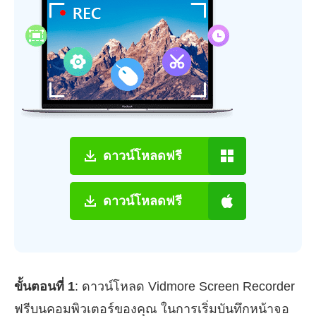
ดาวน์โหลดฟรี
ดาวน์โหลดฟรี
ขั้นตอนที่ 1
: ดาวน์โหลด Vidmore Screen Recorder
ฟรีบนคอมพิวเตอร์ของคุณ ในการเริ่มบันทึกหน้าจอ