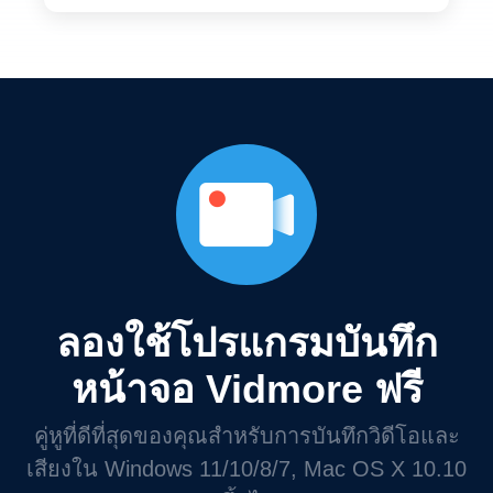
ลองใช้โปรแกรมบันทึก
หน้าจอ Vidmore ฟรี
คู่หูที่ดีที่สุดของคุณสำหรับการบันทึกวิดีโอและ
เสียงใน Windows 11/10/8/7, Mac OS X 10.10