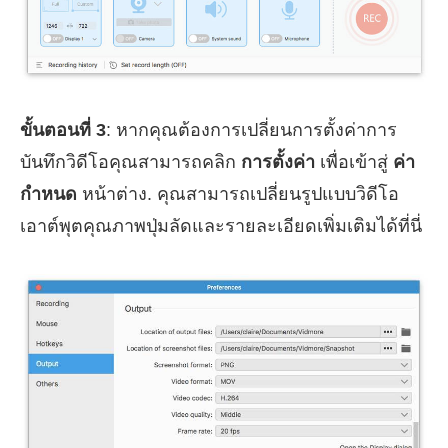
ขั้นตอนที่ 3
: หากคุณต้องการเปลี่ยนการตั้งค่าการ
บันทึกวิดีโอคุณสามารถคลิก
การตั้งค่า
เพื่อเข้าสู่
ค่า
กำหนด
หน้าต่าง. คุณสามารถเปลี่ยนรูปแบบวิดีโอ
เอาต์พุตคุณภาพปุ่มลัดและรายละเอียดเพิ่มเติมได้ที่นี่