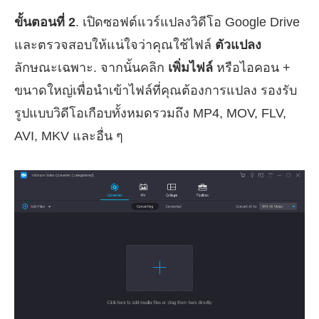
ขั้นตอนที่ 2
. เปิดซอฟต์แวร์แปลงวิดีโอ Google Drive
และตรวจสอบให้แน่ใจว่าคุณใช้ไฟล์
ตัวแปลง
ลักษณะเฉพาะ. จากนั้นคลิก
เพิ่มไฟล์
หรือไอคอน +
ขนาดใหญ่เพื่อนำเข้าไฟล์ที่คุณต้องการแปลง รองรับ
รูปแบบวิดีโอเกือบทั้งหมดรวมถึง MP4, MOV, FLV,
AVI, MKV และอื่น ๆ