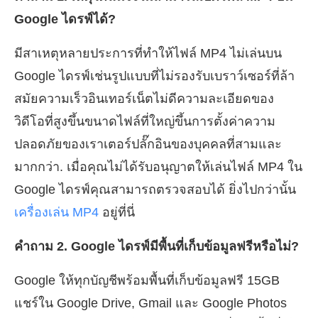
Google ไดรฟ์ได้?
มีสาเหตุหลายประการที่ทำให้ไฟล์ MP4 ไม่เล่นบน
Google ไดรฟ์เช่นรูปแบบที่ไม่รองรับเบราว์เซอร์ที่ล้า
สมัยความเร็วอินเทอร์เน็ตไม่ดีความละเอียดของ
วิดีโอที่สูงขึ้นขนาดไฟล์ที่ใหญ่ขึ้นการตั้งค่าความ
ปลอดภัยของเราเตอร์ปลั๊กอินของบุคคลที่สามและ
มากกว่า. เมื่อคุณไม่ได้รับอนุญาตให้เล่นไฟล์ MP4 ใน
Google ไดรฟ์คุณสามารถตรวจสอบได้ ยิ่งไปกว่านั้น
เครื่องเล่น MP4
อยู่ที่นี่
คำถาม 2. Google ไดรฟ์มีพื้นที่เก็บข้อมูลฟรีหรือไม่?
Google ให้ทุกบัญชีพร้อมพื้นที่เก็บข้อมูลฟรี 15GB
แชร์ใน Google Drive, Gmail และ Google Photos