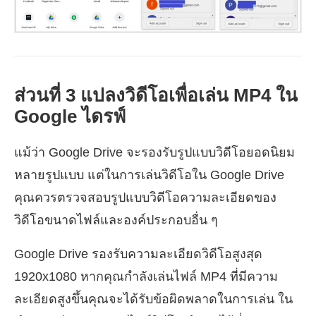
ส่วนที่ 3 แปลงวิดีโอเพื่อเล่น MP4 ใน
Google ไดรฟ์
แม้ว่า Google Drive จะรองรับรูปแบบวิดีโอยอดนิยม
หลายรูปแบบ แต่ในการเล่นวิดีโอใน Google Drive
คุณควรตรวจสอบรูปแบบวิดีโอความละเอียดของ
วิดีโอขนาดไฟล์และองค์ประกอบอื่น ๆ
Google Drive รองรับความละเอียดวิดีโอสูงสุด
1920x1080 หากคุณกำลังเล่นไฟล์ MP4 ที่มีความ
ละเอียดสูงขึ้นคุณจะได้รับข้อผิดพลาดในการเล่น ใน