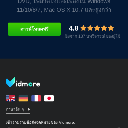
DVD, ไฟล์วิดีโอและเพลงใน Windows
11/10/8/7, Mac OS X 10.7 และสูงกว่า
4.8
ดาวน์โหลดฟรี
อิงจาก 137 บทวิจารณ์ของผู้ใช้
ภาษาอื่น ๆ
เข้าร่วมรายชื่อส่งจดหมายของ Vidmore: