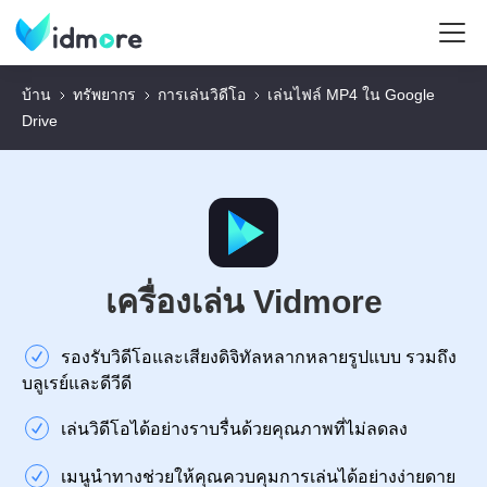
บ้าน
ทรัพยากร
การเล่นวิดีโอ
เล่นไฟล์ MP4 ใน Google
Drive
เครื่องเล่น Vidmore
รองรับวิดีโอและเสียงดิจิทัลหลากหลายรูปแบบ รวมถึง
บลูเรย์และดีวีดี
เล่นวิดีโอได้อย่างราบรื่นด้วยคุณภาพที่ไม่ลดลง
เมนูนำทางช่วยให้คุณควบคุมการเล่นได้อย่างง่ายดาย