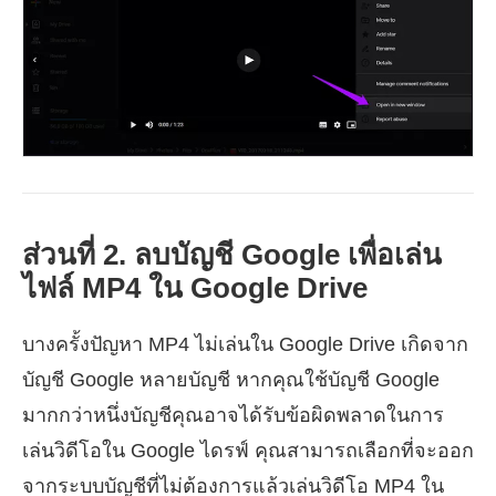
ส่วนที่ 2. ลบบัญชี Google เพื่อเล่น
ไฟล์ MP4 ใน Google Drive
บางครั้งปัญหา MP4 ไม่เล่นใน Google Drive เกิดจาก
บัญชี Google หลายบัญชี หากคุณใช้บัญชี Google
มากกว่าหนึ่งบัญชีคุณอาจได้รับข้อผิดพลาดในการ
เล่นวิดีโอใน Google ไดรฟ์ คุณสามารถเลือกที่จะออก
จากระบบบัญชีที่ไม่ต้องการแล้วเล่นวิดีโอ MP4 ใน