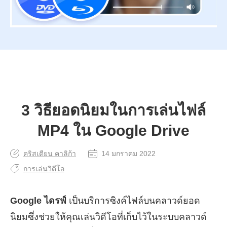
3 วิธียอดนิยมในการเล่นไฟล์
MP4 ใน Google Drive
คริสเตียน คาลิก้า
14 มกราคม 2022
การเล่นวิดีโอ
Google ไดรฟ์
เป็นบริการซิงค์ไฟล์บนคลาวด์ยอด
นิยมซึ่งช่วยให้คุณเล่นวิดีโอที่เก็บไว้ในระบบคลาวด์