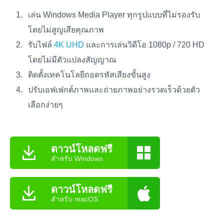
เล่น Windows Media Player ทุกรูปแบบที่ไม่รองรับ
โดยไม่สูญเสียคุณภาพ
รับไฟล์
4K UHD
และการเล่นวิดีโอ 1080p / 720 HD
โดยไม่มีตัวแปลงสัญญาณ
ติดตั้งเทคโนโลยีถอดรหัสเสียงขั้นสูง
ปรับเอฟเฟกต์ภาพและถ่ายภาพอย่างรวดเร็วด้วยตัว
เลือกง่ายๆ
ดาวน์โหลดฟรี
สำหรับ Windows
ดาวน์โหลดฟรี
สำหรับ macOS