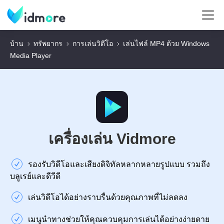
บ้าน
ทรัพยากร
การเล่นวิดีโอ
เล่นไฟล์ MP4 ด้วย Windows
Media Player
เครื่องเล่น Vidmore
รองรับวิดีโอและเสียงดิจิทัลหลากหลายรูปแบบ รวมถึง
บลูเรย์และดีวีดี
เล่นวิดีโอได้อย่างราบรื่นด้วยคุณภาพที่ไม่ลดลง
เมนูนำทางช่วยให้คุณควบคุมการเล่นได้อย่างง่ายดาย