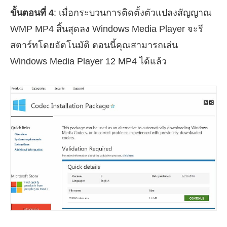
ขั้นตอนที่ 4
: เมื่อกระบวนการติดตั้งตัวแปลงสัญญาณ
WMP MP4 สิ้นสุดลง Windows Media Player จะรี
สตาร์ทโดยอัตโนมัติ ตอนนี้คุณสามารถเล่น
Windows Media Player 12 MP4 ได้แล้ว