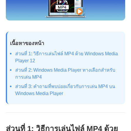
เนื้อหาของหน้า
ส่วนที่ 1: วิธีการเล่นไฟล์ MP4 ด้วย Windows Media
Player 12
ส่วนที่ 2: Windows Media Player ทางเลือกสำหรับ
การเล่น MP4
ส่วนที่ 3: คำถามที่พบบ่อยเกี่ยวกับการเล่น MP4 บน
Windows Media Player
ส่วนที่ 1: วิธีการเล่นไฟล์ MP4 ด้วย