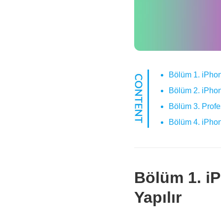
Bölüm 1. iPhon
Bölüm 2. iPhon
Bölüm 3. Profe
Bölüm 4. iPhon
Bölüm 1. iP
Yapılır