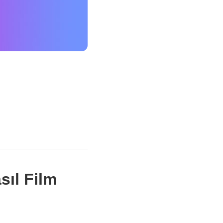
sıl Film