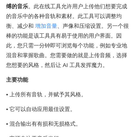
缚的音乐
。此在线工具允许用户上传他们想要完成
的音乐中的各种音轨和素材。此工具可以调整均
衡、减少和
增加音量
、声像和压缩设置。另一个很
棒的功能是该工具具有易于使用的用户界面。因
此，您只需一分钟即可浏览每个功能，例如专业地
混音和掌握歌曲。您需要做的就是上传音频，选择
您想要的风格，然后让 AI 工具发挥魔力。
主要功能
• 上传所有音轨，并赋予其风格。
• 它可以自动应用最佳设置。
• 混合输出有有损和无损格式。