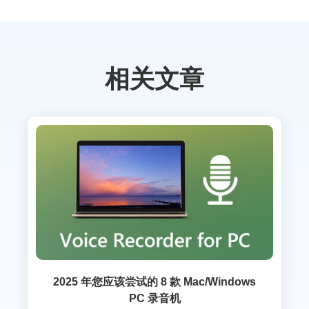
相关文章
2025 年您应该尝试的 8 款 Mac/Windows
PC 录音机