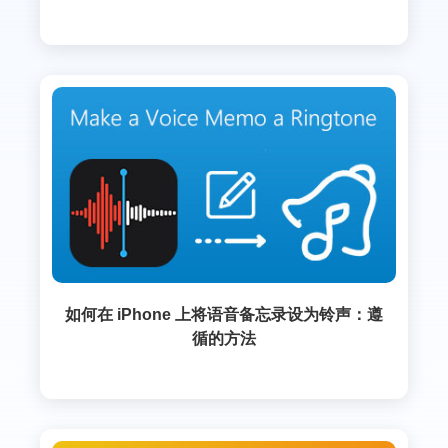
如何在 iPhone 上将语音备忘录设为铃声：遵
循的方法