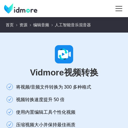
首页
资源
编辑音频
人工智能音乐混音器
Vidmore视频转换
将视频/音频文件转换为 300 多种格式
视频转换速度提升 50 倍
使用内置编辑工具个性化视频
压缩视频大小并保持最佳画质