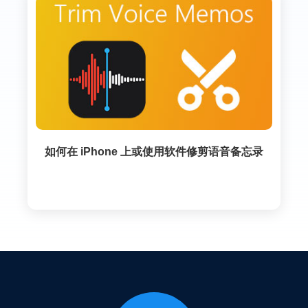
如何在 iPhone 上或使用软件修剪语音备忘录