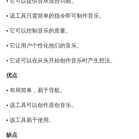
• 它可以提供音乐混合功能。
• 该工具只需简单的指令即可制作音乐。
• 它可以控制音乐的质量。
• 它让用户个性化他们的音乐。
• 它还可以在从头开始创作音乐时产生想法。
优点
• 布局简单，易于导航。
• 该工具可以创作原创音乐。
• 该工具易于使用。
缺点