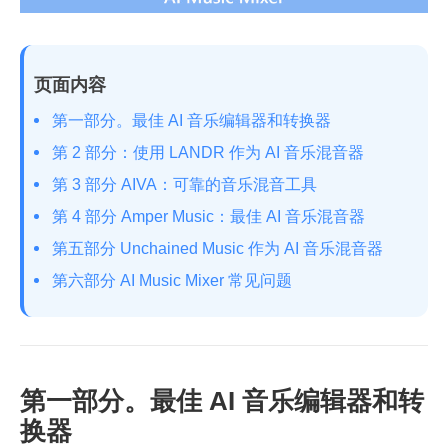
页面内容
第一部分。最佳 AI 音乐编辑器和转换器
第 2 部分：使用 LANDR 作为 AI 音乐混音器
第 3 部分 AIVA：可靠的音乐混音工具
第 4 部分 Amper Music：最佳 AI 音乐混音器
第五部分 Unchained Music 作为 AI 音乐混音器
第六部分 AI Music Mixer 常见问题
第一部分。最佳 AI 音乐编辑器和转
换器