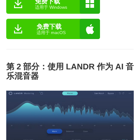
免费下载
适用于 Windows
免费下载
适用于 macOS
第 2 部分：使用 LANDR 作为 AI 音
乐混音器