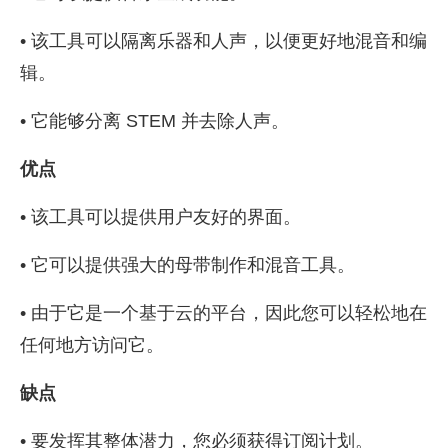
• 该工具可以隔离乐器和人声，以便更好地混音和编
辑。
• 它能够分离 STEM 并去除人声。
优点
• 该工具可以提供用户友好的界面。
• 它可以提供强大的母带制作和混音工具。
• 由于它是一个基于云的平台，因此您可以轻松地在
任何地方访问它。
缺点
• 要发挥其整体潜力，您必须获得订阅计划。