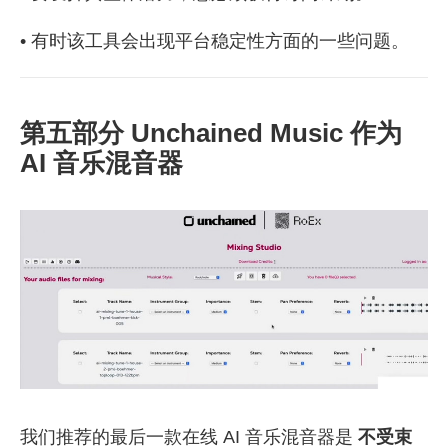
• 有时该工具会出现平台稳定性方面的一些问题。
第五部分 Unchained Music 作为
AI 音乐混音器
我们推荐的最后一款在线 AI 音乐混音器是
不受束