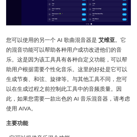
您可以使用的另一个 AI 歌曲混音器是
艾维亚
。它
的混音功能可以帮助各种用户成功改进他们的音
乐。这是因为该工具具有各种自定义功能，可以帮
助用户根据需要个性化音乐。这里的好处是它可以
生成节奏、和弦、旋律等。与其他工具不同，您可
以在生成过程之前控制此工具中的音频质量。因
此，如果您需要一款出色的 AI 音乐混音器，请考虑
使用 AIVA。
主要功能