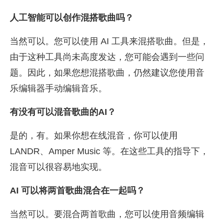
人工智能可以创作混搭歌曲吗？
当然可以。您可以使用 AI 工具来混搭歌曲。但是，
由于这种工具尚未高度发达，您可能会遇到一些问
题。因此，如果您想混搭歌曲，仍然建议您使用音
乐编辑器手动编辑音乐。
有没有可以混音歌曲的AI？
是的，有。如果你想在线混音，你可以使用
LANDR、Amper Music 等。在这些工具的指导下，
混音可以很容易地实现。
AI 可以将两首歌曲混合在一起吗？
当然可以。要混合两首歌曲，您可以使用音频编辑