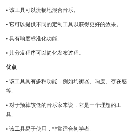
• 该工具可以流畅地混合音乐。
• 它可以提供不同的定制工具以获得更好的效果。
• 具有响度标准化功能。
• 其分发程序可以简化发布过程。
优点
• 该工具具有多种功能，例如均衡器、响度、存在感
等。
• 对于预算较低的音乐家来说，它是一个理想的工
具。
• 该工具易于使用，非常适合初学者。