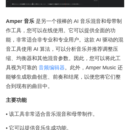
Amper 音乐
是另一个很棒的 AI 音乐混音和母带制
作工具，您可以在线使用。它可以提供全面的功
能，非常适合非专业和专业用户。这款 AI 驱动的混
音工具使用 AI 算法，可以分析音乐并推荐调整压
缩、均衡器和其他混音参数。因此，您可以将此工
具视为可靠的
音频编辑器
。此外，Amper Music 还
能够生成歌曲创意、前奏和结尾，以便您将它们整
合到现有的曲目中。
主要功能
• 该工具非常适合音乐混音和母带制作。
• 它可以提供音乐生成功能。