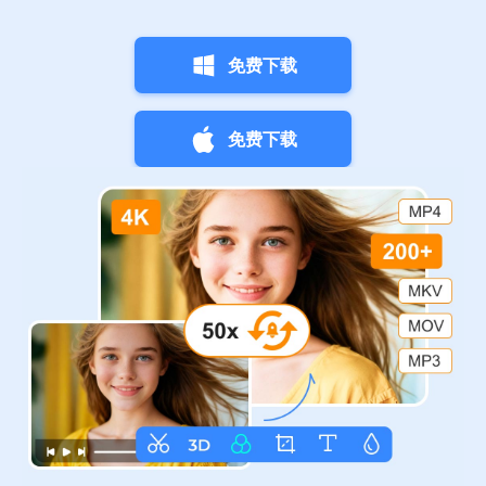
免费下载
免费下载