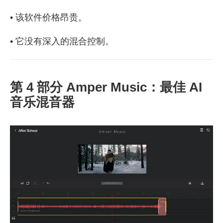
• 该软件价格昂贵。
• 它没有深入的混合控制。
第 4 部分 Amper Music：最佳 AI
音乐混音器