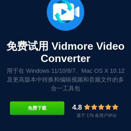
免费试用 Vidmore Video
Converter
用于在 Windows 11/10/8/7、Mac OS X 10.12
及更高版本中转换和编辑视频和音频文件的多
合一工具包
4.8
免费下载
基于 176 条用户评论