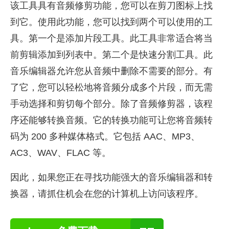
该工具具有音频修剪功能，您可以在剪刀图标上找
到它。使用此功能，您可以找到两个可以使用的工
具。第一个是添加片段工具。此工具非常适合将当
前剪辑添加到列表中。第二个是快速分割工具。此
音乐编辑器允许您从音频中删除不需要的部分。有
了它，您可以轻松地将音频分成多个片段，而无需
手动选择和剪切每个部分。除了音频修剪器，该程
序还能够转换音频。它的转换功能可让您将音频转
码为 200 多种媒体格式。它包括 AAC、MP3、
AC3、WAV、FLAC 等。
因此，如果您正在寻找功能强大的音乐编辑器和转
换器，请抓住机会在您的计算机上访问该程序。