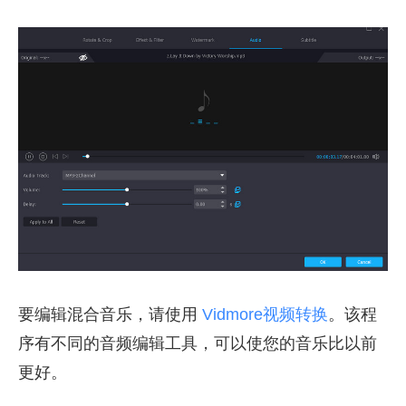
要编辑混合音乐，请使用
Vidmore视频转换
。该程
序有不同的音频编辑工具，可以使您的音乐比以前
更好。