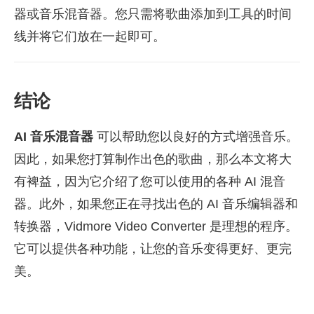
器或音乐混音器。您只需将歌曲添加到工具的时间
线并将它们放在一起即可。
结论
AI 音乐混音器
可以帮助您以良好的方式增强音乐。
因此，如果您打算制作出色的歌曲，那么本文将大
有裨益，因为它介绍了您可以使用的各种 AI 混音
器。此外，如果您正在寻找出色的 AI 音乐编辑器和
转换器，Vidmore Video Converter 是理想的程序。
它可以提供各种功能，让您的音乐变得更好、更完
美。