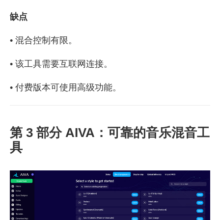
缺点
• 混合控制有限。
• 该工具需要互联网连接。
• 付费版本可使用高级功能。
第 3 部分 AIVA：可靠的音乐混音工
具