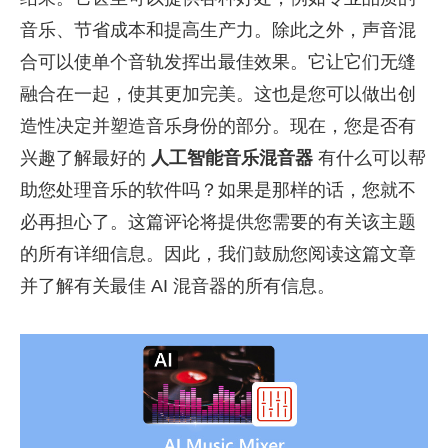
音乐、节省成本和提高生产力。除此之外，声音混
合可以使单个音轨发挥出最佳效果。它让它们无缝
融合在一起，使其更加完美。这也是您可以做出创
造性决定并塑造音乐身份的部分。现在，您是否有
兴趣了解最好的
人工智能音乐混音器
有什么可以帮
助您处理音乐的软件吗？如果是那样的话，您就不
必再担心了。这篇评论将提供您需要的有关该主题
的所有详细信息。因此，我们鼓励您阅读这篇文章
并了解有关最佳 AI 混音器的所有信息。