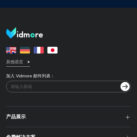
其他语言
加入 Vidmore 邮件列表：
产品展示