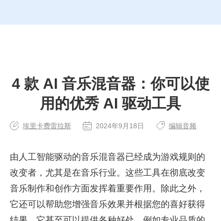
4 款 AI 音乐混音器：你可以使
用的优秀 AI 驱动工具
埃里卡费雷拉斯
2024年9月18日
编辑音频
由人工智能驱动的音乐混音器已经成为游戏规则的
改变者，尤其是在音乐行业。这些工具在彻底改变
音乐制作和创作方面发挥着重要作用。除此之外，
它还可以帮助您增强音乐效果并根据您的喜好获得
结果。它甚至可以提供各种好处，例如专业品质的