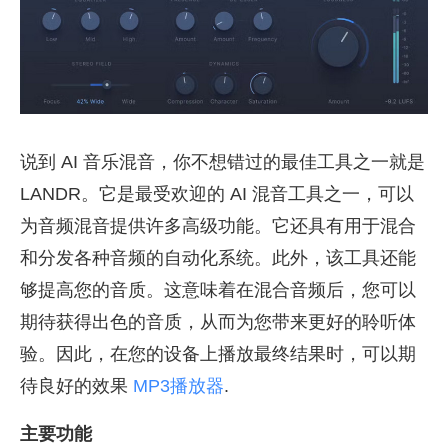
说到 AI 音乐混音，你不想错过的最佳工具之一就是
LANDR。它是最受欢迎的 AI 混音工具之一，可以
为音频混音提供许多高级功能。它还具有用于混合
和分发各种音频的自动化系统。此外，该工具还能
够提高您的音质。这意味着在混合音频后，您可以
期待获得出色的音质，从而为您带来更好的聆听体
验。因此，在您的设备上播放最终结果时，可以期
待良好的效果
MP3播放器
.
主要功能