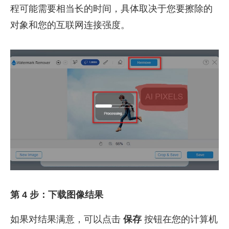
程可能需要相当长的时间，具体取决于您要擦除的
对象和您的互联网连接强度。
第 4 步：下载图像结果
如果对结果满意，可以点击
保存
按钮在您的计算机