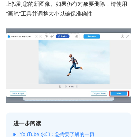
上找到您的新图像。如果仍有对象要删除，请使用
“画笔”工具并调整大小以确保准确性。
进一步阅读
YouTube 水印：您需要了解的一切