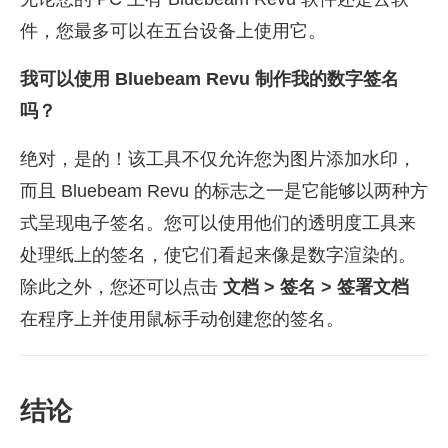
件，您最多可以在五台设备上使用它。
我可以使用 Bluebeam Revu 制作我的数字签名
吗？
绝对，是的！该工具不仅允许您为图片添加水印，
而且 Bluebeam Revu 的标志之一是它能够以两种方
式呈现电子签名。您可以使用他们的透明度工具来
处理纸上的签名，使它们看起来像是数字渲染的。
除此之外，您还可以点击
文档 > 签名 > 签署文档
在程序上并使用鼠标手动创建您的签名。
结论