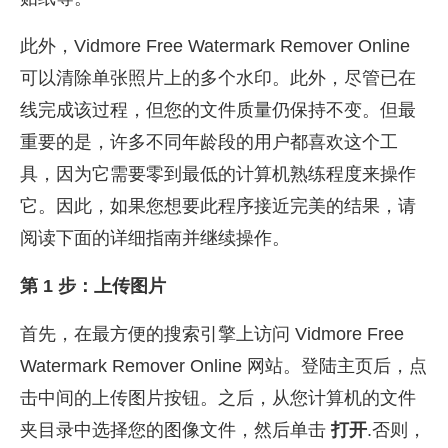
此外，Vidmore Free Watermark Remover Online
可以清除单张照片上的多个水印。此外，尽管已在
线完成该过程，但您的文件质量仍保持不变。但最
重要的是，许多不同年龄段的用户都喜欢这个工
具，因为它需要零到最低的计算机熟练程度来操作
它。因此，如果您想要此程序接近完美的结果，请
阅读下面的详细指南并继续操作。
第 1 步：上传图片
首先，在最方便的搜索引擎上访问 Vidmore Free
Watermark Remover Online 网站。登陆主页后，点
击中间的上传图片按钮。之后，从您计算机的文件
夹目录中选择您的图像文件，然后单击
打开
.否则，