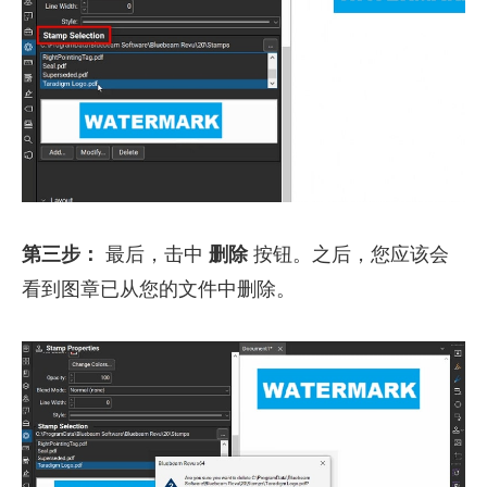
第三步：
最后，击中
删除
按钮。之后，您应该会
看到图章已从您的文件中删除。