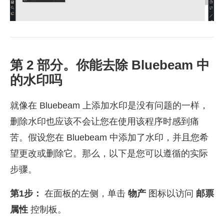
第 2 部分。你能去除 Bluebeam 中
的水印吗
就像在 Bluebeam 上添加水印是没有问题的一样，
删除水印也应该不会让您在使用该程序时感到痛
苦。假设您在 Bluebeam 中添加了水印，并且您希
望更改或删除它。那么，以下是您可以遵循的实际
步骤。
第1步：
在面板的左侧，单击
物产
图标以访问
邮票
属性
控制板。