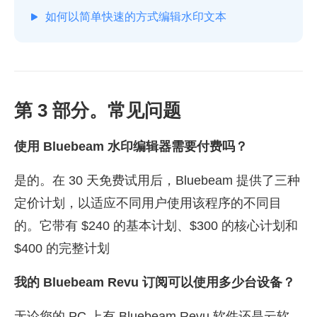
如何以简单快速的方式编辑水印文本
第 3 部分。常见问题
使用 Bluebeam 水印编辑器需要付费吗？
是的。在 30 天免费试用后，Bluebeam 提供了三种
定价计划，以适应不同用户使用该程序的不同目
的。它带有 $240 的基本计划、$300 的核心计划和
$400 的完整计划
我的 Bluebeam Revu 订阅可以使用多少台设备？
无论您的 PC 上有 Bluebeam Revu 软件还是云软