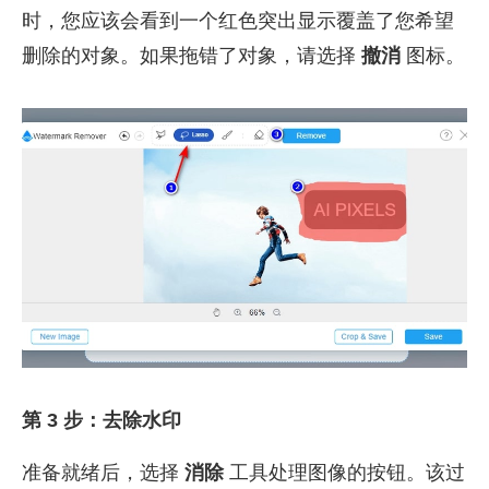
时，您应该会看到一个红色突出显示覆盖了您希望
删除的对象。如果拖错了对象，请选择
撤消
图标。
第 3 步：去除水印
准备就绪后，选择
消除
工具处理图像的按钮。该过