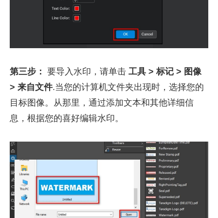
第三步：
要导入水印，请单击
工具 > 标记 > 图像
> 来自文件
.当您的计算机文件夹出现时，选择您的
目标图像。从那里，通过添加文本和其他详细信
息，根据您的喜好编辑水印。