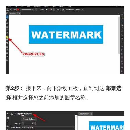
第2步：
接下来，向下滚动面板，直到到达
邮票选
择
框并选择您之前添加的图章名称。