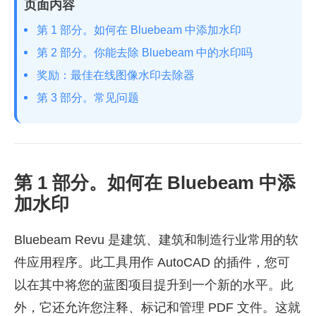
页面内容
第 1 部分。如何在 Bluebeam 中添加水印
第 2 部分。你能去除 Bluebeam 中的水印吗
奖励：最佳在线图像水印去除器
第 3 部分。常见问题
第 1 部分。如何在 Bluebeam 中添
加水印
Bluebeam Revu 是建筑、建筑和制造行业常用的软
件应用程序。此工具用作 AutoCAD 的插件，您可
以在其中将您的蓝图项目提升到一个新的水平。此
外，它还允许您注释、标记和管理 PDF 文件。这就