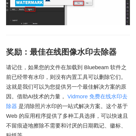
奖励：最佳在线图像水印去除器
请记住，如果您的文件在加载到 Bluebeam 软件之
前已经带有水印，则没有内置工具可以删除它们。
这就是我们可以为您提供另一个最佳解决方案的原
因。借助AI技术的力量，
Vidmore 免费在线水印去
除器
是消除照片水印的一站式解决方案。这个基于
Web 的应用程序提供了多种工具选择，可以快速且
不留痕迹地擦除不需要和讨厌的日期戳记、徽标、
贴纸等。