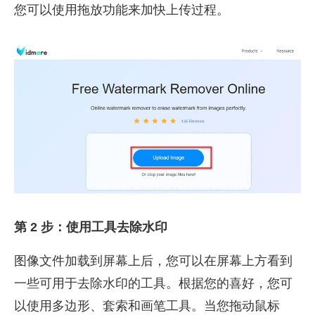
您可以使用拖放功能来加快上传过程。
第 2 步：使用工具去除水印
图像文件加载到屏幕上后，您可以在屏幕上方看到
一些可用于去除水印的工具。根据您的喜好，您可
以使用多边形、套索和画笔工具。当您拖动鼠标