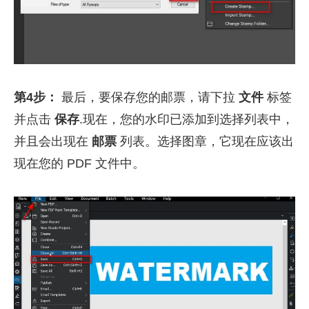
第4步：
最后，要保存您的邮票，请下拉
文件
标签
并点击
保存
.现在，您的水印已添加到选择列表中，
并且会出现在
邮票
列表。选择图章，它现在应该出
现在您的 PDF 文件中。