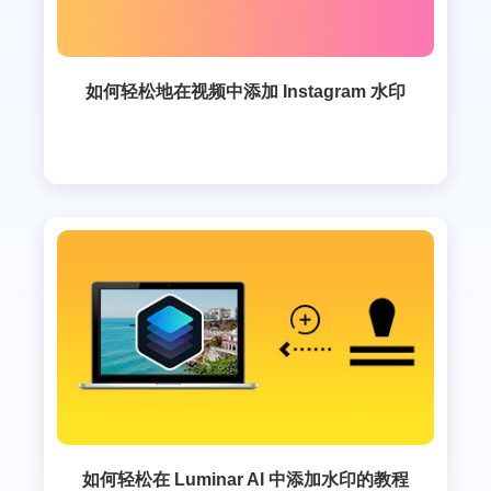
如何轻松地在视频中添加 Instagram 水印
如何轻松在 Luminar AI 中添加水印的教程