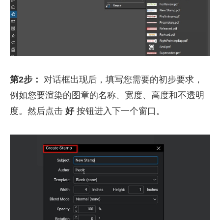
第2步：
对话框出现后，填写您需要的初步要求，
例如您要渲染的图章的名称、宽度、高度和不透明
度。然后点击
好
按钮进入下一个窗口。