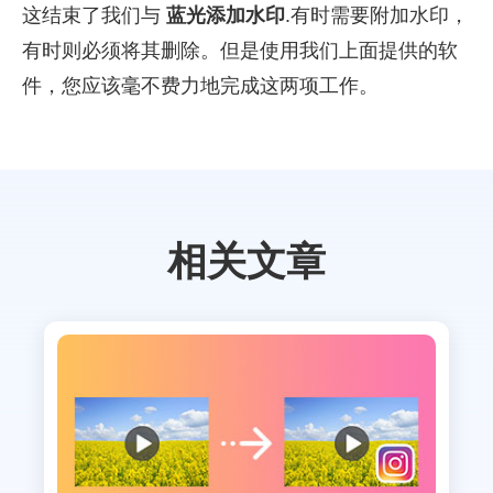
这结束了我们与
蓝光添加水印
.有时需要附加水印，
有时则必须将其删除。但是使用我们上面提供的软
件，您应该毫不费力地完成这两项工作。
相关文章