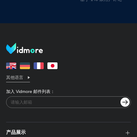
其他语言
加入 Vidmore 邮件列表：
产品展示