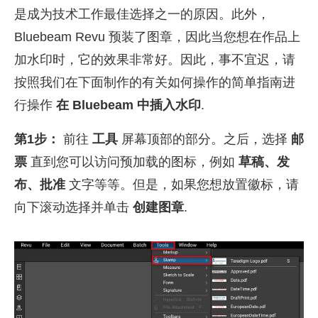
是成为技术工作最佳选择之一的原因。此外，
Bluebeam Revu 预装了图章，因此当您想在作品上
加水印时，它的效果非常好。因此，事不宜迟，请
按照我们在下面制作的有关如何操作的简单指南进
行操作
在 Bluebeam 中插入水印
.
第1步：
前往
工具
屏幕顶部的部分。之后，选择
邮
票
直到您可以访问预加载的图标，例如
草稿、发
布、批准
文字等等。但是，如果您想放置徽标，请
向下滚动选择并单击
创建图章
.