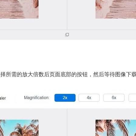
择所需的放大倍数后页面底部的按钮，然后等待图像下