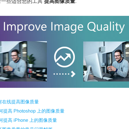
看一些适合您的工具
提高图像质量
.
如何在线提高图像质量
何提高 Photoshop 上的图像质量
何提高 iPhone 上的图像质量