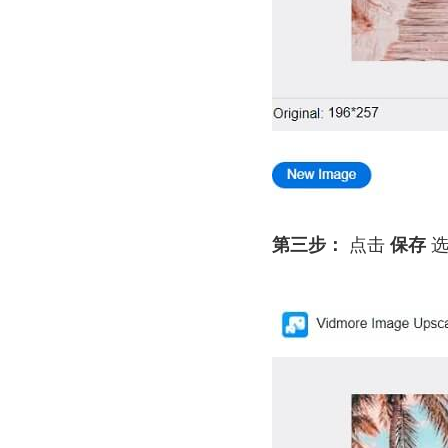
第三步：
点击
保存
选