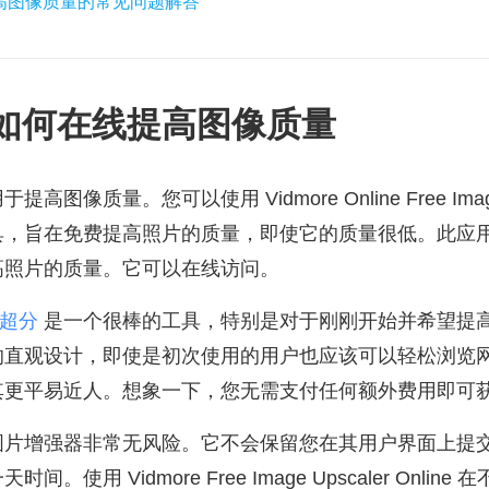
提高图像质量的常见问题解答
。如何在线提高图像质量
像质量。您可以使用 Vidmore Online Free Image
具，旨在免费提高照片的质量，即使它的质量很低。此应
高照片的质量。它可以在线访问。
像超分
是一个很棒的工具，特别是对于刚刚开始并希望提
的直观设计，即使是初次使用的用户也应该可以轻松浏览
其更平易近人。想象一下，您无需支付任何额外费用即可
图片增强器非常无风险。它不会保留您在其用户界面上提
。使用 Vidmore Free Image Upscaler Onli