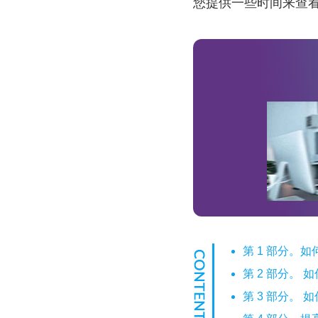
您提供一些时间来查
第 1 部分。
第 2 部分。 如
第 3 部分。 如