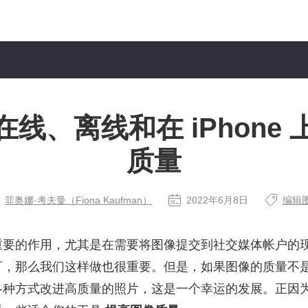
线、离线和在 iPhone
质量
菲奥娜·考夫曼（Fiona Kaufman）
2022年6月8日
编辑
重要的作用，尤其是在需要将图像提交到社交媒体帐户的
可，那么我们这样做也很重要。但是，如果图像的质量不
各种方式改进高质量的照片，这是一个幸运的发展。正因