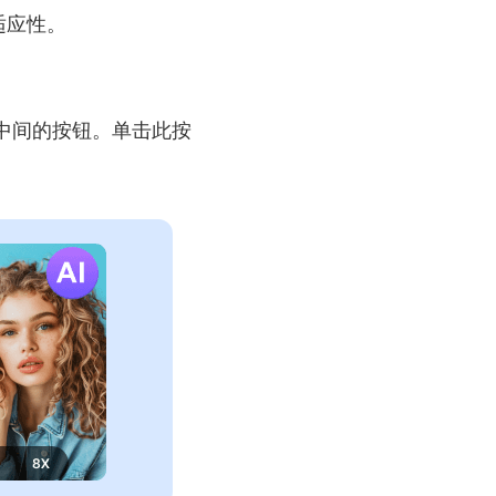
适应性。
中间的按钮。单击此按