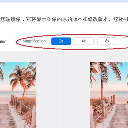
您端镜像，它将显示图像的原始版本和修改版本。您还