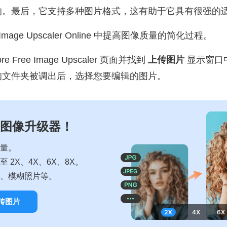
的。最后，它支持多种图片格式，这有助于它具有很强的
e Image Upscaler Online 中提高图像质量的简化过程。
e Free Image Upscaler 页面并找到
上传图片
显示窗口
的文件夹被调出后，选择您要编辑的图片。
图像升级器！
量。
 2X、4X、6X、8X。
、模糊照片等。
传图片