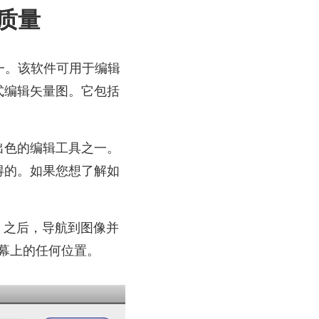
像质量
之一。该软件可用于编辑
式编辑矢量图。它包括
出色的编辑工具之一。
得的。如果您想了解如
。之后，导航到图像并
幕上的任何位置。