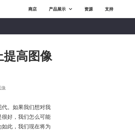
商店
产品展示
资源
支持
 上提高图像
图像
现代。如果我们想对我
是很好，我们怎么可能
为如此，我们现在将为