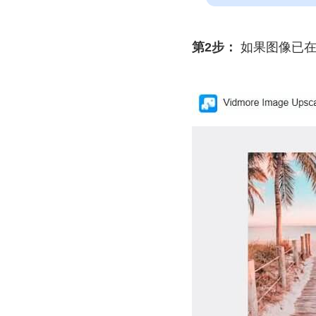
第2步：
如果图像已在