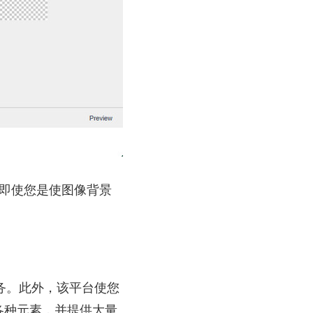
即使您是使图像背景
任务。此外，该平台使您
各种元素，并提供大量