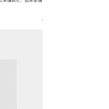
出来编辑它。如果要编