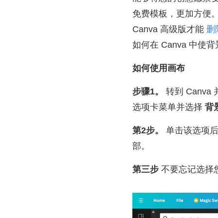
免费模板，更加方便。
Canva 高级版才能
删
如何在 Canva 中使
如何使用画布
步骤1。
转到 Can
选项卡菜单并选择
背
第2步。
单击该选项后
部。
第三步
不要忘记选择