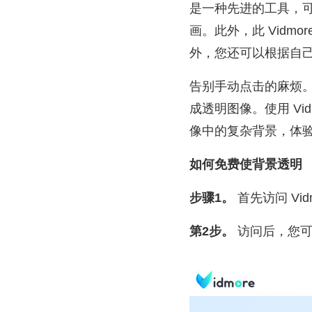
是一种先进的工具，
画。此外，此 Vid
外，您还可以根据自
告别手动点击的麻烦。该
成透明图像。使用 Vid
像中的复杂背景，体
如何免费使背景透明
步骤1。
首先访问 Vi
第2步。
访问后，您