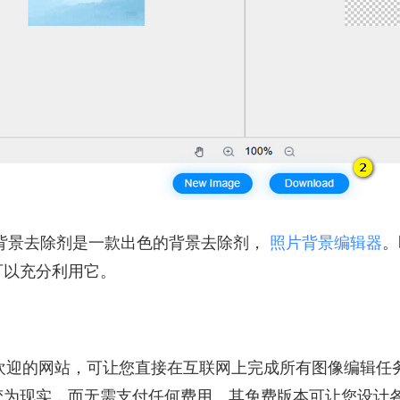
 在线背景去除剂是一款出色的背景去除剂，
照片背景编辑器
。
可以充分利用它。
常受欢迎的网站，可让您直接在互联网上完成所有图像编辑
变为现实，而无需支付任何费用。其免费版本可让您设计