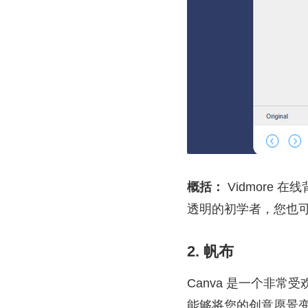
概括：
Vidmore
透明的初学者，您也
2. 帆布
Canva 是一个非
能够将您的创意愿景