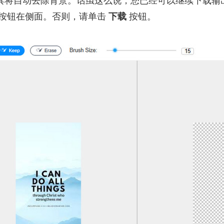
具将自动去除背景。话虽这么说，您已经可以继续下载输
按钮在侧面。否则，请单击
下载
按钮。