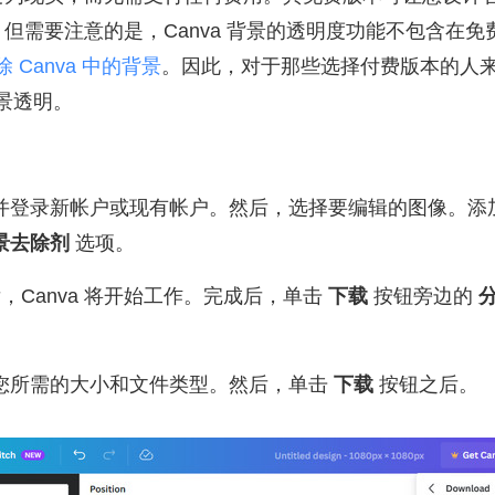
但需要注意的是，Canva 背景的透明度功能不包含在
除 Canva 中的背景
。因此，对于那些选择付费版本的人
背景透明。
va 并登录新帐户或现有帐户。然后，选择要编辑的图像。
景去除剂
选项。
，Canva 将开始工作。完成后，单击
下载
按钮旁边的
您所需的大小和文件类型。然后，单击
下载
按钮之后。