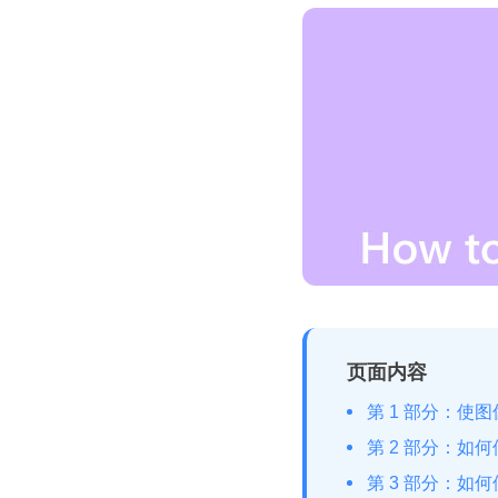
页面内容
第 1 部分：使
第 2 部分：如何使
第 3 部分：如何