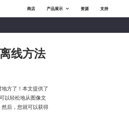
商店
产品展示
资源
支持
和离线方法
对地方了！本文提供了
可以轻松地从图像文
。然后，您就可以获得
。