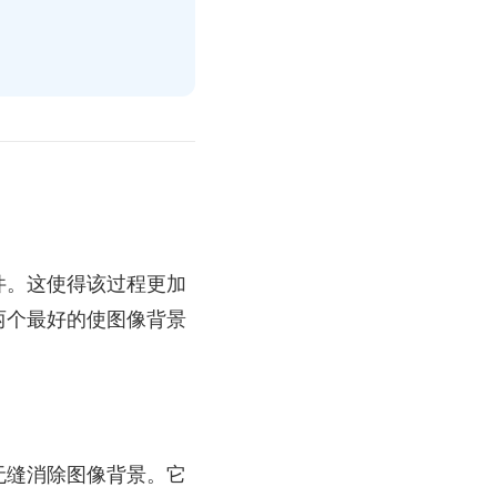
件。这使得该过程更加
两个最好的使图像背景
无缝消除图像背景。它