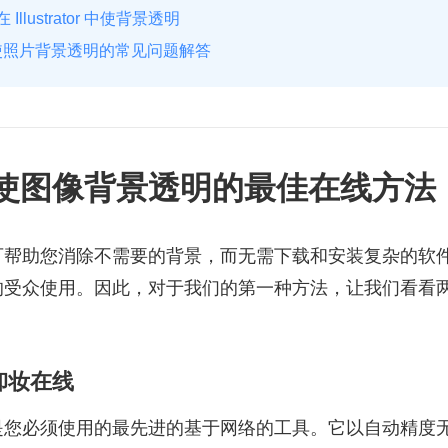
Illustrator 中使背景透明
有关使照片背景透明的常见问题解答
：使图像背景透明的最佳在线方法
可帮助您消除不需要的背景，而无需下载和安装复杂的软
的受众使用。因此，对于我们的第一种方法，让我们看看
背景卸妆在线
您必须使用的最先进的基于网络的工具。它以自动精度