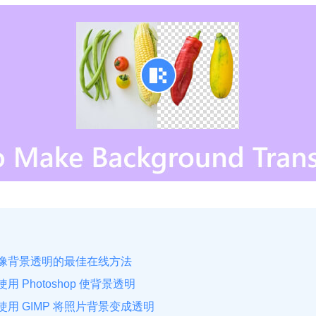
图像背景透明的最佳在线方法
用 Photoshop 使背景透明
使用 GIMP 将照片背景变成透明