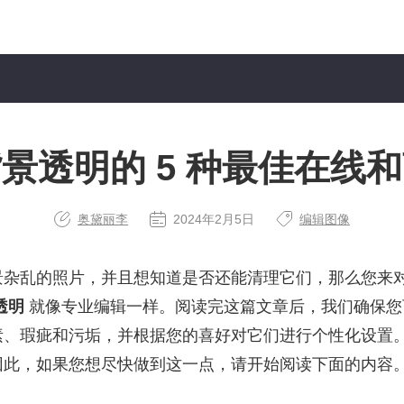
景透明的 5 种最佳在线
奥黛丽李
2024年2月5日
编辑图像
景杂乱的照片，并且想知道是否还能清理它们，那么您来
透明
就像专业编辑一样。阅读完这篇文章后，我们确保您
素、瑕疵和污垢，并根据您的喜好对它们进行个性化设置
因此，如果您想尽快做到这一点，请开始阅读下面的内容