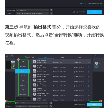
第三步
导航到
输出格式
部分，开始选择您喜欢的
视频输出格式。然后点击“全部转换”选项，开始转换
过程。