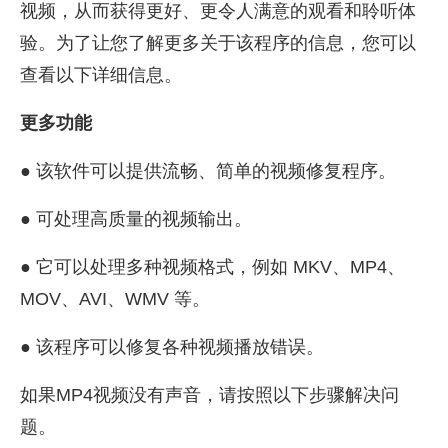
视频，从而获得更好、更令人满意的观看和聆听体
验。为了让您了解更多关于该程序的信息，您可以
查看以下详细信息。
更多功能
● 该软件可以提供流畅、简单的视频修复程序。
● 可处理高质量的视频输出。
● 它可以处理多种视频格式，例如 MKV、MP4、
MOV、AVI、WMV 等。
● 该程序可以修复各种视频播放错误。
如果MP4视频没有声音，请按照以下步骤解决问
题。