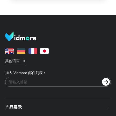
其他语言
加入 Vidmore 邮件列表：
产品展示