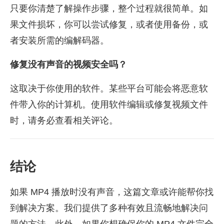
只要你清楚了解操作步骤，整个过程就很简单。如
果文件损坏，你可以尝试修复，或者使用备份，或
者安装所需的编解码器。
修复没有声音的视频安全吗？
这取决于你使用的软件。某些平台可能会将恶意软
件带入你的计算机。使用软件编辑或修复视频文件
时，请务必查看相关评论。
结论
如果 MP4 播放时没有声音，这篇文章或许能帮你找
到解决方案。我们提供了多种有效且流畅地解决问