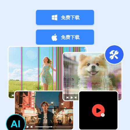
免费下载
免费下载