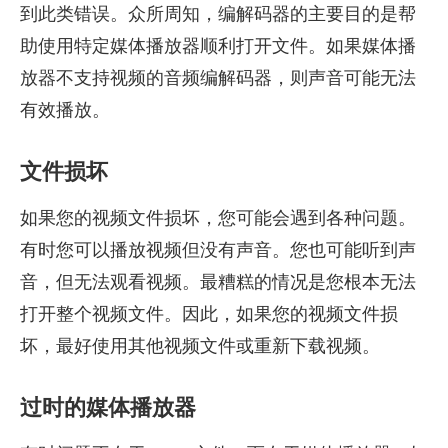
到此类错误。众所周知，编解码器的主要目的是帮
助使用特定媒体播放器顺利打开文件。如果媒体播
放器不支持视频的音频编解码器，则声音可能无法
有效播放。
文件损坏
如果您的视频文件损坏，您可能会遇到各种问题。
有时您可以播放视频但没有声音。您也可能听到声
音，但无法观看视频。最糟糕的情况是您根本无法
打开整个视频文件。因此，如果您的视频文件损
坏，最好使用其他视频文件或重新下载视频。
过时的媒体播放器