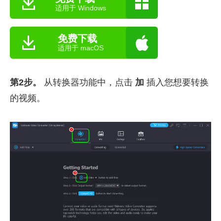
适用于 Windows
免费下载
适用于 macOS
第2步。
从转换器功能中，点击
加
插入您想要转换
的视频。