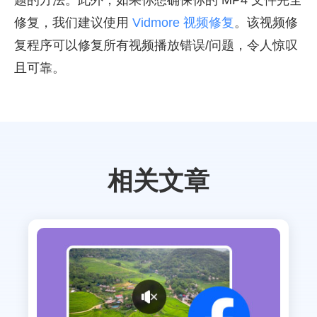
题的方法。此外，如果你想确保你的 MP4 文件完全
修复，我们建议使用
Vidmore 视频修复
。该视频修
复程序可以修复所有视频播放错误/问题，令人惊叹
且可靠。
相关文章