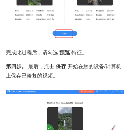
完成此过程后，请勾选
预览
特征。
第四步。
最后，点击
保存
开始在您的设备/计算机
上保存已修复的视频。