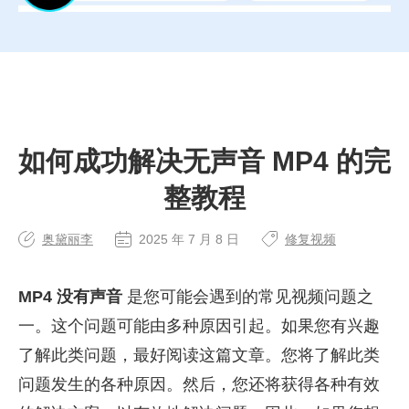
如何成功解决无声音 MP4 的完
整教程
奥黛丽李
2025 年 7 月 8 日
修复视频
MP4 没有声音
是您可能会遇到的常见视频问题之
一。这个问题可能由多种原因引起。如果您有兴趣
了解此类问题，最好阅读这篇文章。您将了解此类
问题发生的各种原因。然后，您还将获得各种有效