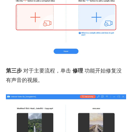
第三步
对于主要流程，单击
修理
功能开始修复没
有声音的视频。