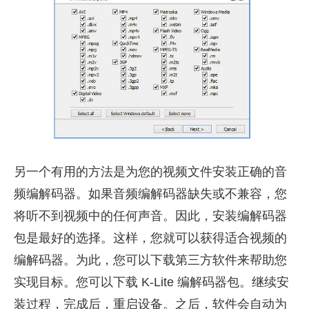
另一个有用的方法是为您的视频文件安装正确的音
频编解码器。如果音频编解码器缺失或不兼容，您
将听不到视频中的任何声音。因此，安装编解码器
包是最好的选择。这样，您就可以获得适合视频的
编解码器。为此，您可以下载第三方软件来帮助您
实现目标。您可以下载 K-Lite 编解码器包。继续安
装过程，完成后，重启设备。之后，软件会自动为