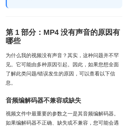
第 1 部分：MP4 没有声音的原因有
哪些
为什么我的视频没有声音？其实，这种问题并不罕
见。它可能由多种原因引起。因此，如果您想全面
了解此类问题/错误发生的原因，可以查看以下信
息。
音频编解码器不兼容或缺失
视频文件中最重要的参数之一是其音频编解码器。
如果编解码器不正确、缺失或不兼容，您可能会遇