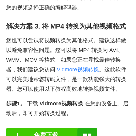
您的视频选择正确的编解码器。
解决方案 3. 将 MP4 转换为其他视频格式
您也可以尝试将视频转换为其他格式。建议这样做
以避免兼容性问题。您可以将 MP4 转换为 AVI、
WMV、MOV 等格式。如果您正在寻找最佳转换
器，我们建议您访问
Vidmore视频转换
。这款软件
可以完美地帮您转码文件，是一款功能强大的转换
器。您可以使用以下教程高效地转换视频文件。
步骤1。
下载
Vidmore视频转换
在您的设备上。启
动后，即可开始转换过程。
免费下载