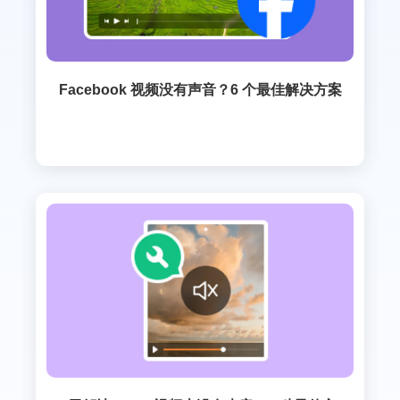
Facebook 视频没有声音？6 个最佳解决方案