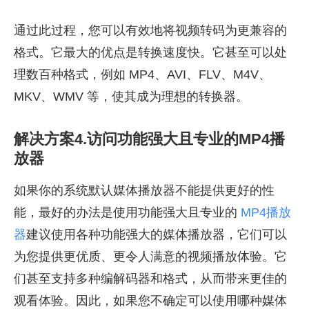
通过此过程，您可以有效地将视频转码为更兼容的
格式。它最大的优点是转换速度快。它甚至可以处
理数百种格式，例如 MP4、AVI、FLV、M4V、
MKV、WMV 等，使其成为理想的转换器。
解决方案4.访问功能强大且专业的MP4播
放器
如果你的系统默认媒体播放器不能提供更好的性
能，最好的办法是使用功能强大且专业的
MP4播放
器
建议使用各种功能强大的媒体播放器，它们可以
为您提供更优质、更令人满意的视频播放体验。它
们甚至支持多种编解码器和格式，从而带来更佳的
观看体验。因此，如果您不确定可以使用哪种媒体