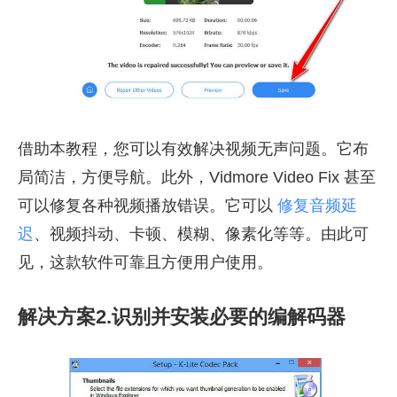
借助本教程，您可以有效解决视频无声问题。它布
局简洁，方便导航。此外，Vidmore Video Fix 甚至
可以修复各种视频播放错误。它可以
修复音频延
迟
、视频抖动、卡顿、模糊、像素化等等。由此可
见，这款软件可靠且方便用户使用。
解决方案2.识别并安装必要的编解码器