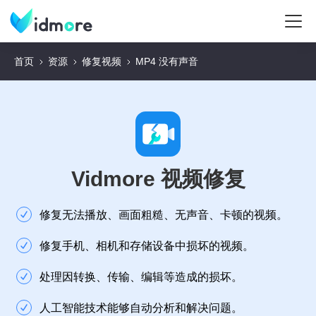
首页
资源
修复视频
MP4 没有声音
Vidmore 视频修复
修复无法播放、画面粗糙、无声音、卡顿的视频。
修复手机、相机和存储设备中损坏的视频。
处理因转换、传输、编辑等造成的损坏。
人工智能技术能够自动分析和解决问题。