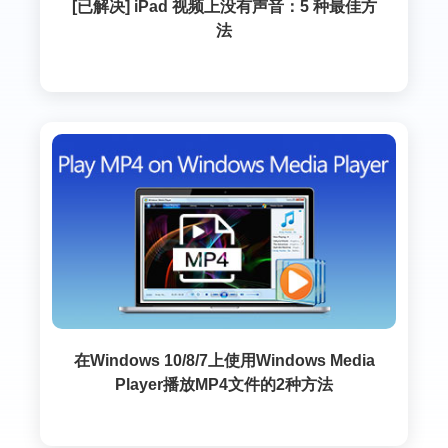
[已解决] iPad 视频上没有声音：5 种最佳方
法
在Windows 10/8/7上使用Windows Media
Player播放MP4文件的2种方法