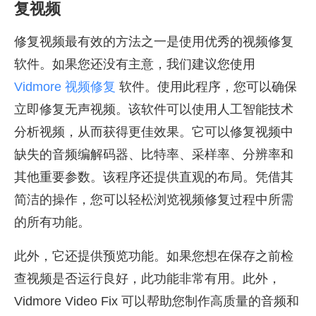
复视频
修复视频最有效的方法之一是使用优秀的视频修复
软件。如果您还没有主意，我们建议您使用
Vidmore 视频修复
软件。使用此程序，您可以确保
立即修复无声视频。该软件可以使用人工智能技术
分析视频，从而获得更佳效果。它可以修复视频中
缺失的音频编解码器、比特率、采样率、分辨率和
其他重要参数。该程序还提供直观的布局。凭借其
简洁的操作，您可以轻松浏览视频修复过程中所需
的所有功能。
此外，它还提供预览功能。如果您想在保存之前检
查视频是否运行良好，此功能非常有用。此外，
Vidmore Video Fix 可以帮助您制作高质量的音频和