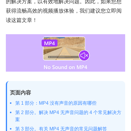
的解决方案，以有效地解决问题。因此，如果您想
获得流畅高效的视频播放体验，我们建议您立即阅
读这篇文章！
页面内容
第 1 部分：MP4 没有声音的原因有哪些
第 2 部分。解决 MP4 无声音问题的 4 个常见解决方
案
第 3 部分。有关 MP4 无声音的常见问题解答