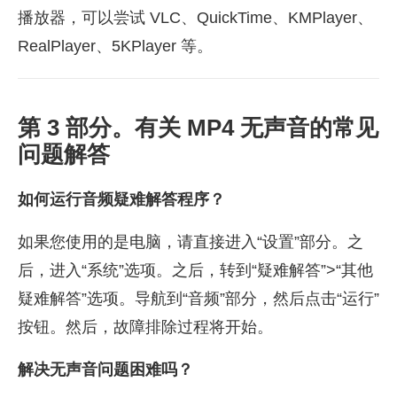
播放器，可以尝试 VLC、QuickTime、KMPlayer、
RealPlayer、5KPlayer 等。
第 3 部分。有关 MP4 无声音的常见
问题解答
如何运行音频疑难解答程序？
如果您使用的是电脑，请直接进入“设置”部分。之
后，进入“系统”选项。之后，转到“疑难解答”>“其他
疑难解答”选项。导航到“音频”部分，然后点击“运行”
按钮。然后，故障排除过程将开始。
解决无声音问题困难吗？