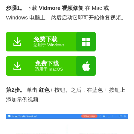
步骤1。
下载
Vidmore 视频修复
在 Mac 或
Windows 电脑上。然后启动它即可开始修复视频。
免费下载
适用于 Windows
免费下载
适用于 macOS
第2步。
单击
红色+
按钮。之后，在蓝色 + 按钮上
添加示例视频。