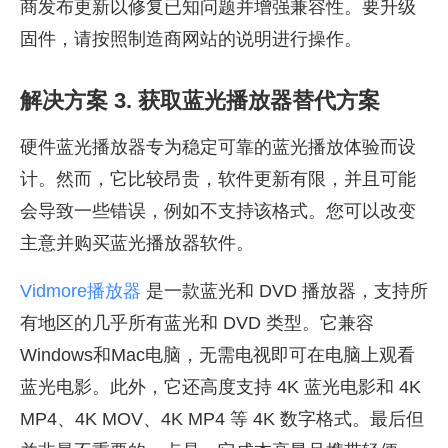
商发布更新以修复已知问题并增强兼容性。要升级
固件，请按照制造商网站的说明进行操作。
解决方案 3. 获取蓝光播放器替代方案
硬件蓝光播放器专为稳定可靠的蓝光播放体验而设
计。然而，它比较昂贵，软件更新有限，并且可能
会导致一些错误，例如不支持该格式。您可以改变
主意并购买蓝光播放器软件。
Vidmore播放器
是一款蓝光和 DVD 播放器，支持所
有地区的几乎所有蓝光和 DVD 类型。它兼容
Windows和Mac电脑，无需电视即可在电脑上观看
蓝光电影。此外，它还高度支持 4K 蓝光电影和 4K
MP4、4K MOV、4K MP4 等 4K 数字格式。最后但