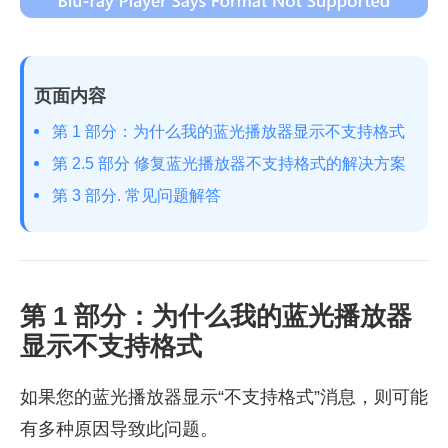
页面内容
第 1 部分：为什么我的蓝光播放器显示不支持格式
第 2.5 部分 修复蓝光播放器不支持格式的解决方案
第 3 部分. 常见问题解答
第 1 部分：为什么我的蓝光播放器
显示不支持格式
如果您的蓝光播放器显示“不支持格式”消息，则可能
有多种原因导致此问题。