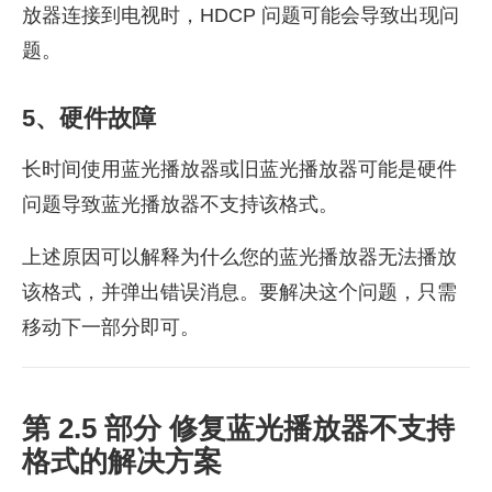
放器连接到电视时，HDCP 问题可能会导致出现问
题。
5、硬件故障
长时间使用蓝光播放器或旧蓝光播放器可能是硬件
问题导致蓝光播放器不支持该格式。
上述原因可以解释为什么您的蓝光播放器无法播放
该格式，并弹出错误消息。要解决这个问题，只需
移动下一部分即可。
第 2.5 部分 修复蓝光播放器不支持
格式的解决方案