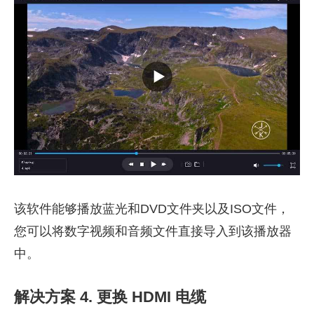
该软件能够播放蓝光和DVD文件夹以及ISO文件，
您可以将数字视频和音频文件直接导入到该播放器
中。
解决方案 4. 更换 HDMI 电缆