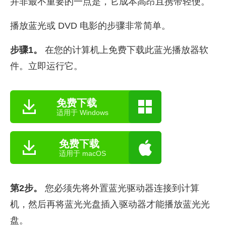
并非最不重要的一点是，它成本高昂且携带轻便。
播放蓝光或 DVD 电影的步骤非常简单。
步骤1。
在您的计算机上免费下载此蓝光播放器软
件。立即运行它。
免费下载
适用于 Windows
免费下载
适用于 macOS
第2步。
您必须先将外置蓝光驱动器连接到计算
机，然后再将蓝光光盘插入驱动器才能播放蓝光光
盘。