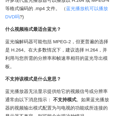
许多现代蓝光播放器可以播放以 H.264 或 MPEG-4
等格式编码的 .mp4 文件。 （
蓝光播放机可以播放
DVD吗
?)
什么视频格式最适合蓝光？
蓝光编解码器可能包括 MPEG-2，但更普遍的选择
是 H.264。在大多数情况下，建议选择 H.264，并
利用与您所需的分辨率和帧速率相符的蓝光导出模
板。
不支持该模式是什么意思？
蓝光播放器无法显示提供给它的视频信号或分辨率
通常由以下消息指示：
不支持模式
。如果蓝光播放
器的视频输出模式配置为与电视的功能或所连接的