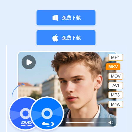
免费下载
免费下载