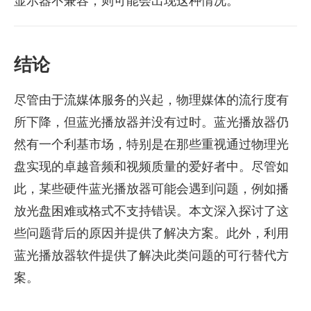
显示器不兼容，则可能会出现这种情况。
结论
尽管由于流媒体服务的兴起，物理媒体的流行度有
所下降，但蓝光播放器并没有过时。蓝光播放器仍
然有一个利基市场，特别是在那些重视通过物理光
盘实现的卓越音频和视频质量的爱好者中。尽管如
此，某些硬件蓝光播放器可能会遇到问题，例如播
放光盘困难或格式不支持错误。本文深入探讨了这
些问题背后的原因并提供了解决方案。此外，利用
蓝光播放器软件提供了解决此类问题的可行替代方
案。