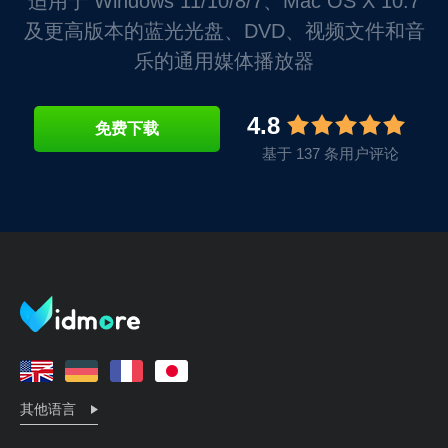
适用于 Windows 11/10/8/7、Mac OS X 10.7
及更高版本的蓝光光盘、DVD、视频文件和音
乐的通用媒体播放器
4.8
免费下载
基于 137 条用户评论
其他语言