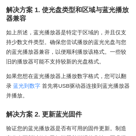
解决方案 1. 使光盘类型和区域与蓝光播放
器兼容
如上所述，蓝光播放器是特定于区域的，并且仅支
持少数文件类型。确保您尝试播放的蓝光光盘与您
的蓝光播放器兼容，以便顺利播放该格式。一些较
旧的播放器可能不支持较新的光盘格式。
如果您想在蓝光播放器上播放数字格式，您可以翻
录
蓝光到数字
首先将USB驱动器连接到蓝光播放器
并播放。
解决方案 2. 更新蓝光固件
验证您的蓝光播放器是否有可用的固件更新。制造