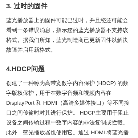
3. 过时的固件
蓝光播放器上的固件可能已过时，并且您还可能会
看到一条错误消息，指示您的蓝光播放器不支持该
格式。据我们所知，蓝光制造商已更新固件以解决
故障并启用新格式。
4.HDCP问题
创建了一种称为高带宽数字内容保护 (HDCP) 的数
字版权保护，用于在数字音频和视频内容在
DisplayPort 和 HDMI（高清多媒体接口）等不同接
口之间传输时对其进行保护。 HDCP主要用于阻止
设备之间传输过程中数字内容的非法复制或拦截。
此外，蓝光播放器也使用它。通过 HDMI 将蓝光播