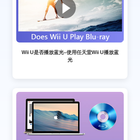
Wii U是否播放蓝光–使用任天堂Wii U播放蓝
光