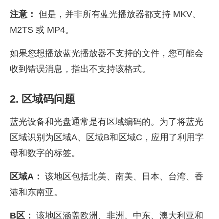
注意：
但是，并非所有蓝光播放器都支持 MKV、
M2TS 或 MP4。
如果您想播放蓝光播放器不支持的文件，您可能会
收到错误消息，指出不支持该格式。
2. 区域码问题
蓝光设备和光盘通常是有区域编码的。为了将蓝光
区域识别为区域A、区域B和区域C，应用了利用字
母和数字的标签。
区域A：
该地区包括北美、南美、日本、台湾、香
港和东南亚。
B区：
该地区涵盖欧洲、非洲、中东、澳大利亚和