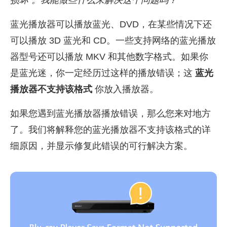
蓝光播放器可以播放蓝光、DVD，在某些情况下还
可以播放 3D 蓝光和 CD。一些支持网络的蓝光播放
器型号还可以播放 MKV 和其他数字格式。如果你
是蓝光迷，你一定经历过这样的播放错误；这
蓝光
播放器不支持该格式
你放入播放器。
如果您遇到蓝光播放器播放错误，那么您来对地方
了。我们将解释您的蓝光播放器不支持该格式的详
细原因，并显示修复此错误的可行解决方案。