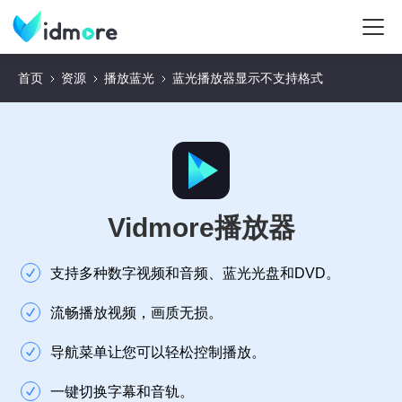
首页
资源
播放蓝光
蓝光播放器显示不支持格式
Vidmore播放器
支持多种数字视频和音频、蓝光光盘和DVD。
流畅播放视频，画质无损。
导航菜单让您可以轻松控制播放。
一键切换字幕和音轨。