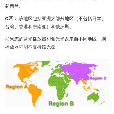
新西兰。
C区：
该地区包括亚洲大部分地区（不包括日本、
台湾、香港和东南亚）和俄罗斯。
如果您的蓝光播放器和蓝光光盘来自不同地区，则
播放器可能不支持该光盘。