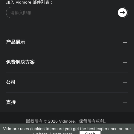
加入 Vidmore 邮件列表：
产品展示
免费解决方案
公司
支持
版权所有 © 2026 Vidmore。保留所有权利。
Vidmore uses cookies to ensure you get the best experience on our
条款及细则
隐私政策
许可协议