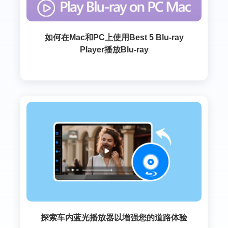
如何在Mac和PC上使用Best 5 Blu-ray
Player播放Blu-ray
探索车内蓝光播放器以增强您的道路体验