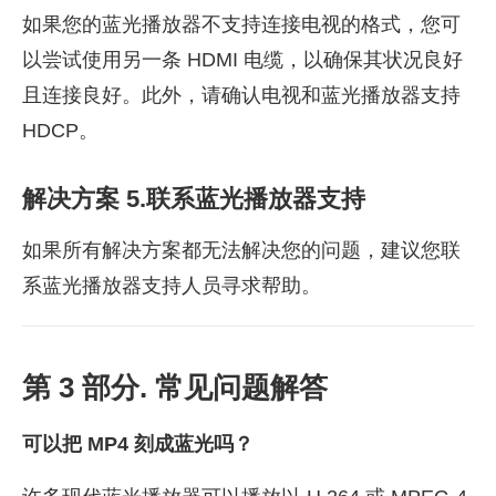
如果您的蓝光播放器不支持连接电视的格式，您可
以尝试使用另一条 HDMI 电缆，以确保其状况良好
且连接良好。此外，请确认电视和蓝光播放器支持
HDCP。
解决方案 5.联系蓝光播放器支持
如果所有解决方案都无法解决您的问题，建议您联
系蓝光播放器支持人员寻求帮助。
第 3 部分. 常见问题解答
可以把 MP4 刻成蓝光吗？