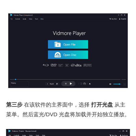
第三步
在该软件的主界面中，选择
打开光盘
从主
菜单。然后蓝光/DVD 光盘将加载并开始独立播放。