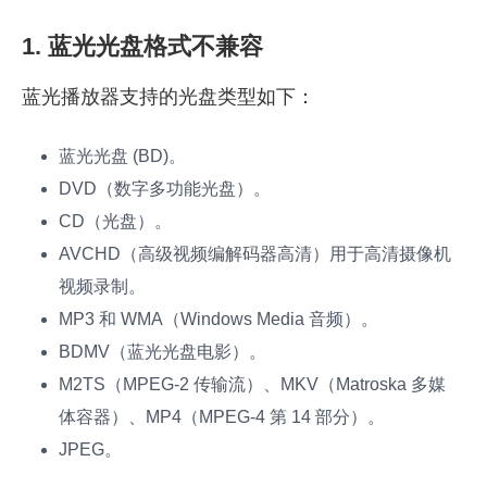
1. 蓝光光盘格式不兼容
蓝光播放器支持的光盘类型如下：
蓝光光盘 (BD)。
DVD（数字多功能光盘）。
CD（光盘）。
AVCHD（高级视频编解码器高清）用于高清摄像机
视频录制。
MP3 和 WMA（Windows Media 音频）。
BDMV（蓝光光盘电影）。
M2TS（MPEG-2 传输流）、MKV（Matroska 多媒
体容器）、MP4（MPEG-4 第 14 部分）。
JPEG。