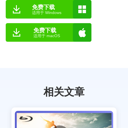
免费下载
适用于 Windows
免费下载
适用于 macOS
相关文章