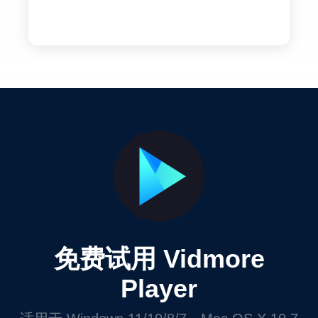
免费试用 Vidmore
Player