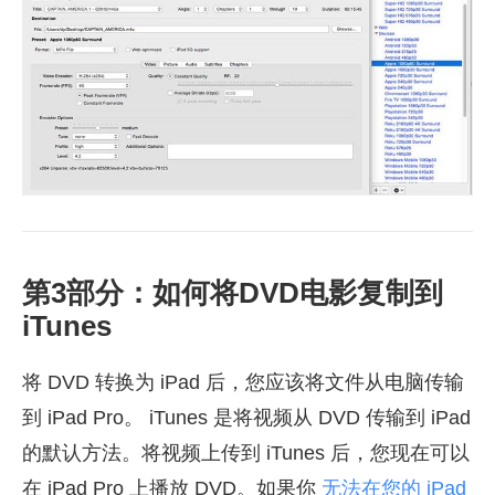
第3部分：如何将DVD电影复制到
iTunes
将 DVD 转换为 iPad 后，您应该将文件从电脑传输
到 iPad Pro。 iTunes 是将视频从 DVD 传输到 iPad
的默认方法。将视频上传到 iTunes 后，您现在可以
在 iPad Pro 上播放 DVD。如果你
无法在您的 iPad