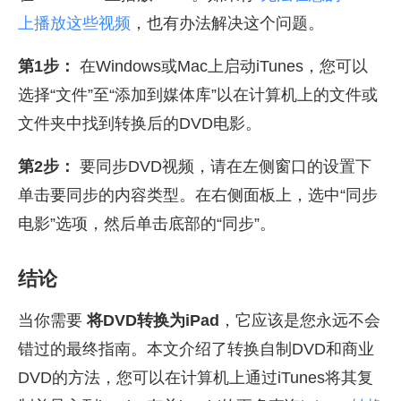
上播放这些视频
，也有办法解决这个问题。
第1步：
在Windows或Mac上启动iTunes，您可以
选择“文件”至“添加到媒体库”以在计算机上的文件或
文件夹中找到转换后的DVD电影。
第2步：
要同步DVD视频，请在左侧窗口的设置下
单击要同步的内容类型。在右侧面板上，选中“同步
电影”选项，然后单击底部的“同步”。
结论
当你需要
将DVD转换为iPad
，它应该是您永远不会
错过的最终指南。本文介绍了转换自制DVD和商业
DVD的方法，您可以在计算机上通过iTunes将其复