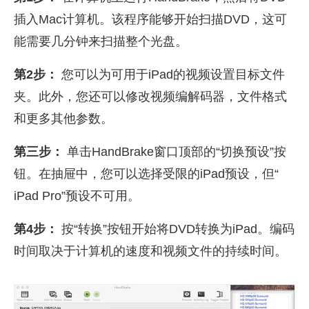
插入Mac计算机。该程序能够开始扫描DVD，这可
能需要几分钟来扫描整个光盘。
第2步：
您可以为可用于iPad的视频设置目标文件
夹。此外，您还可以修改视频编解码器，文件格式
和更多其他参数。
第三步：
单击HandBrake窗口顶部的“切换预设”按
钮。在抽屉中，您可以选择受限的iPad预设，但“
iPad Pro”预设不可用。
第4步：
按“转换”按钮开始将DVD转换为iPad。编码
时间取决于计算机的速度和视频文件的持续时间。