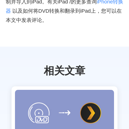
制并导入到iPad。有关iPad /的更多查询
iPhone转换
器
以及如何将DVD转换和翻录到iPad上，您可以在
本文中发表评论。
相关文章