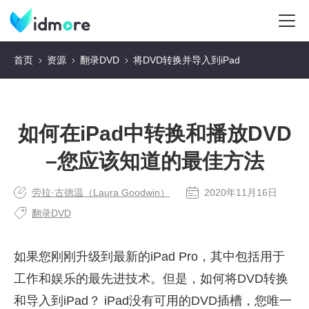
首页
资源
翻录DVD
将DVD转换并导入到iPad
如何在iPad中转换和播放DVD
–您应该知道的最佳方法
劳拉·古德温（Laura Goodwin）
2020年11月16日
翻录DVD
如果您刚刚升级到最新的iPad Pro，其中包括用于
工作和娱乐的最先进技术。但是，如何将DVD转换
和导入到iPad？ iPad没有可用的DVD插槽，您唯一