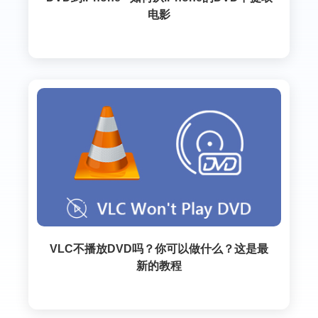
电影
VLC不播放DVD吗？你可以做什么？这是最
新的教程