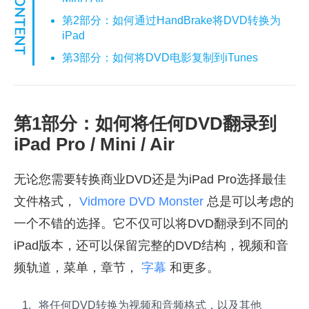
第2部分：如何通过HandBrake将DVD转换为
iPad
第3部分：如何将DVD电影复制到iTunes
第1部分：如何将任何DVD翻录到
iPad Pro / Mini / Air
无论您需要转换商业DVD还是为iPad Pro选择最佳
文件格式，
Vidmore DVD Monster
总是可以考虑的
一个不错的选择。它不仅可以将DVD翻录到不同的
iPad版本，还可以保留完整的DVD结构，视频和音
频轨道，菜单，章节，
字幕
和更多。
将任何DVD转换为视频和音频格式，以及其他