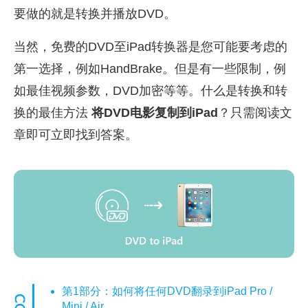
要做的就是转换并播放DVD。
当然，免费的DVD至iPad转换器是您可能要考虑的
第一选择，例如HandBrake。但是有一些限制，例
如最佳视频参数，DVD加密等等。什么是转换和转
换的最佳方法
将DVD电影复制到iPad
？只需阅读文
章即可立即找到答案。
第1部分：如何将任何DVD翻录到iPad Pro /
Mini / Air