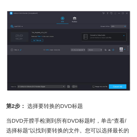
第2步：
选择要转换的DVD标题
当DVD开膛手检测到所有DVD标题时，单击“查看/
选择标题”以找到要转换的文件。您可以选择最长的