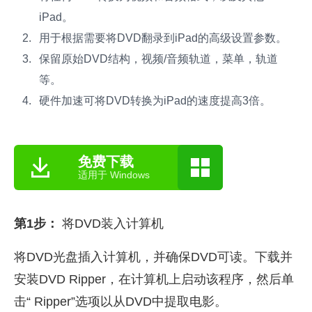
iPad。
用于根据需要将DVD翻录到iPad的高级设置参数。
保留原始DVD结构，视频/音频轨道，菜单，轨道
等。
硬件加速可将DVD转换为iPad的速度提高3倍。
免费下载
适用于 Windows
第1步：
将DVD装入计算机
将DVD光盘插入计算机，并确保DVD可读。下载并
安装DVD Ripper，在计算机上启动该程序，然后单
击“ Ripper”选项以从DVD中提取电影。