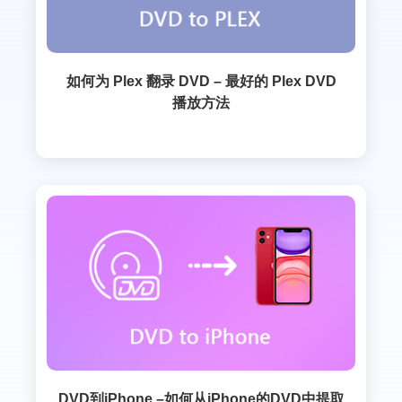
如何为 Plex 翻录 DVD – 最好的 Plex DVD
播放方法
DVD到iPhone –如何从iPhone的DVD中提取