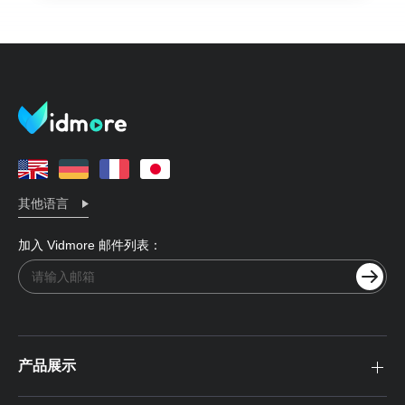
其他语言
加入 Vidmore 邮件列表：
产品展示