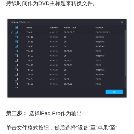
持续时间作为DVD主标题来转换文件。
第三步：
选择iPad Pro作为输出
单击文件格式按钮，然后选择“设备”至“苹果”至“