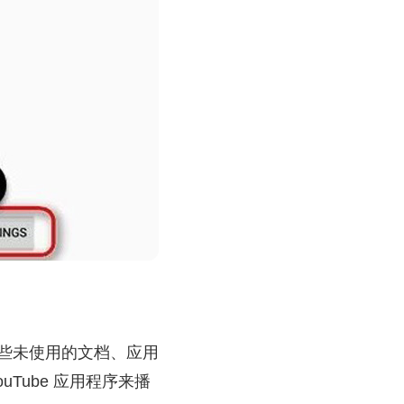
除一些未使用的文档、应用
Tube 应用程序来播