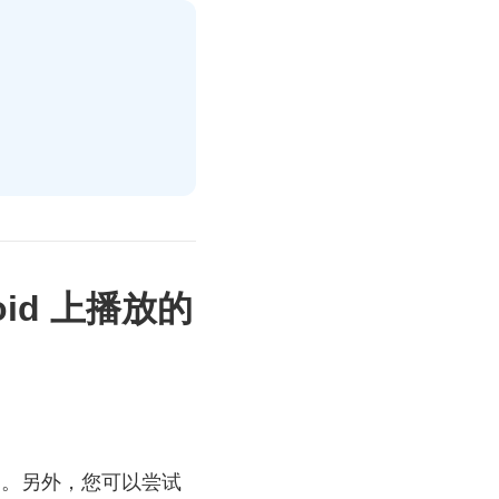
roid 上播放的
用。另外，您可以尝试