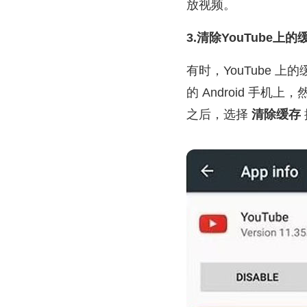
放视频。
3.清除YouTube上的缓
有时，YouTube 
的 Android 手机上
之后，选择
清除缓存