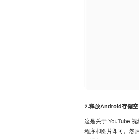
2.释放Android存储
这是关于 YouTub
程序和图片即可。然后，