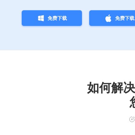
免费下载
免费下载
如何解决 