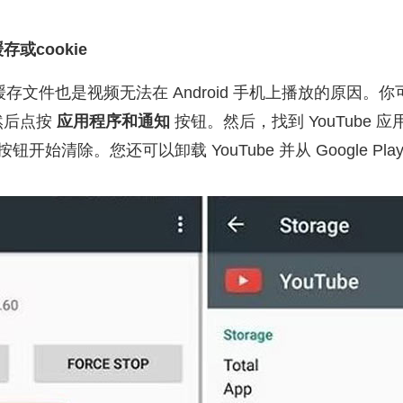
存或cookie
上的缓存文件也是视频无法在 Android 手机上播放的原因。
，然后点按
应用程序和通知
按钮。然后，找到 YouTube 
按钮开始清除。您还可以卸载 YouTube 并从 Google Pl