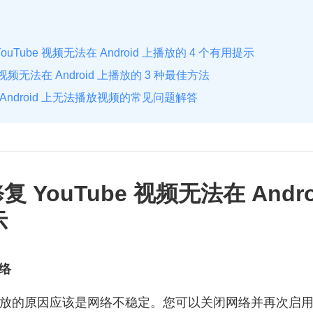
YouTube 视频无法在 Android 上播放的 4 个有用提示
视频无法在 Android 上播放的 3 种最佳方法
 Android 上无法播放视频的常见问题解答
修复 YouTube 视频无法在 And
示
网络
频无法播放的原因应该是网络不稳定。您可以关闭网络并再次启