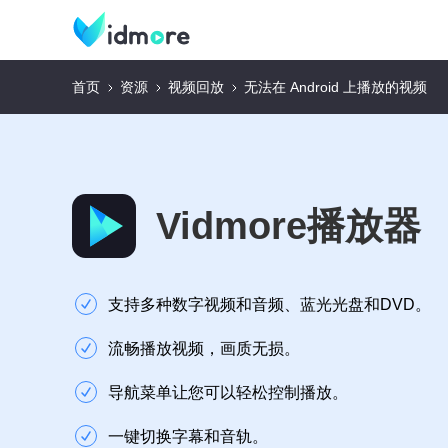
首页
资源
视频回放
无法在 Android 上播放的视频
Vidmore播放器
支持多种数字视频和音频、蓝光光盘和DVD。
流畅播放视频，画质无损。
导航菜单让您可以轻松控制播放。
一键切换字幕和音轨。