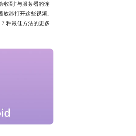
可能会收到“与服务器的连
视频播放器打开这些视频。
7 种最佳方法的更多