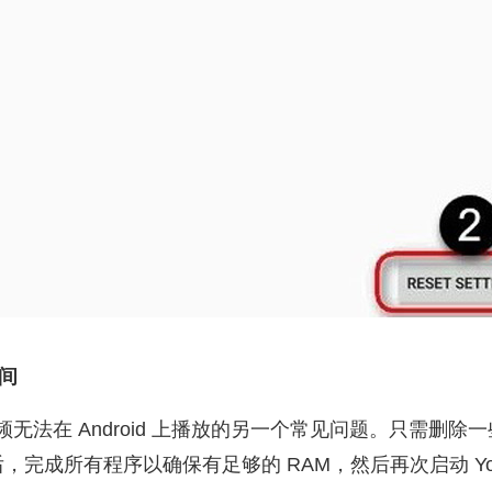
空间
e 视频无法在 Android 上播放的另一个常见问题。只需删
完成所有程序以确保有足够的 RAM，然后再次启动 You