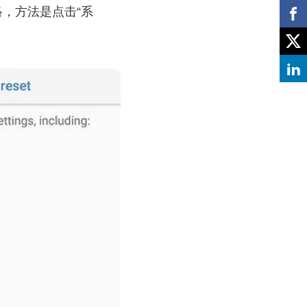
络，方法是点击“系