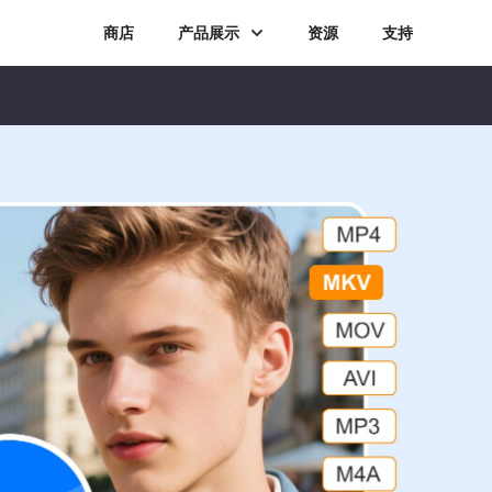
商店
产品展示
资源
支持