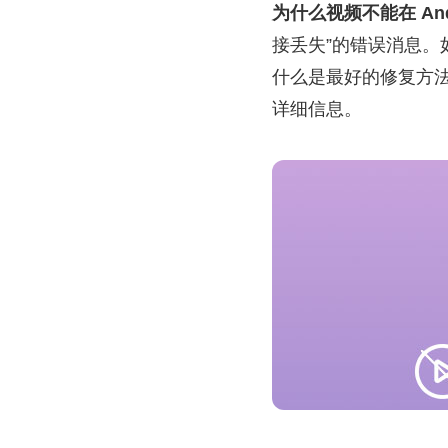
为什么视频不能在 And
接丢失”的错误消息。如
什么是最好的修复方
详细信息。