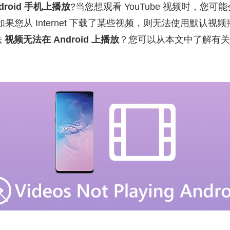
roid 手机上播放
?当您想观看 YouTube 视频时，您
果您从 Internet 下载了某些视频，则无法使用默认
法
视频无法在 Android 上播放
？您可以从本文中了解有关 