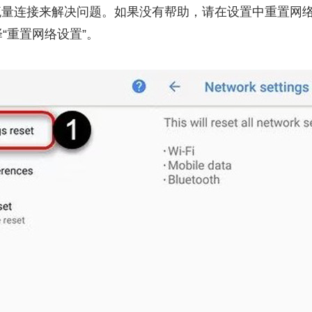
为数据流量连接来解决问题。如果没有帮助，请在设置中重置网
择“重置网络设置”。